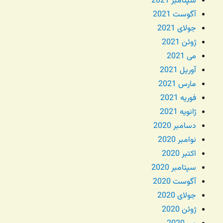
سپتامبر 2021
آگوست 2021
جولای 2021
ژوئن 2021
می 2021
آوریل 2021
مارس 2021
فوریه 2021
ژانویه 2021
دسامبر 2020
نوامبر 2020
اکتبر 2020
سپتامبر 2020
آگوست 2020
جولای 2020
ژوئن 2020