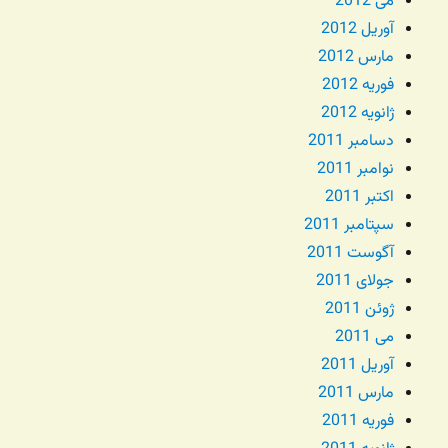
می 2012
آوریل 2012
مارس 2012
فوریه 2012
ژانویه 2012
دسامبر 2011
نوامبر 2011
اکتبر 2011
سپتامبر 2011
آگوست 2011
جولای 2011
ژوئن 2011
می 2011
آوریل 2011
مارس 2011
فوریه 2011