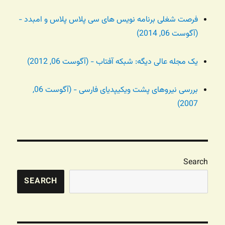
فرصت شغلی برنامه نویس های سی پلاس پلاس و امبدد -
(آگوست 06, 2014)
یک مجله عالی دیگه: شبکه آفتاب - (آگوست 06, 2012)
بررسی نیروهای پشت ویکیپدیای فارسی - (آگوست 06,
2007)
Search
SEARCH