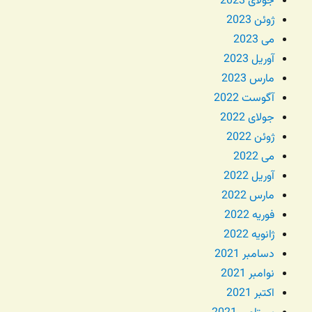
جولای 2023
ژوئن 2023
می 2023
آوریل 2023
مارس 2023
آگوست 2022
جولای 2022
ژوئن 2022
می 2022
آوریل 2022
مارس 2022
فوریه 2022
ژانویه 2022
دسامبر 2021
نوامبر 2021
اکتبر 2021