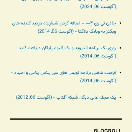
(آگوست 06, 2024)
جادی تی وی ۰۰۴ – اضافه کردن شمارنده بازدید کننده های
وبگذر به وبلاگ بلاگفا - (آگوست 06, 2014)
روزی یک برنامه اندروید و یک آلبوم رایگان دریافت کنید -
(آگوست 06, 2014)
فرصت شغلی برنامه نویس های سی پلاس پلاس و امبدد -
(آگوست 06, 2014)
یک مجله عالی دیگه: شبکه آفتاب - (آگوست 06, 2012)
BLOGROLL