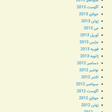
سپتامبر 2013
آگوست 2013
جولای 2013
ژوئن 2013
می 2013
آوریل 2013
مارس 2013
فوریه 2013
ژانویه 2013
دسامبر 2012
نوامبر 2012
اکتبر 2012
سپتامبر 2012
آگوست 2012
جولای 2012
ژوئن 2012