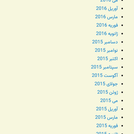
می 2016
آوریل 2016
مارس 2016
فوریه 2016
ژانویه 2016
دسامبر 2015
نوامبر 2015
اکتبر 2015
سپتامبر 2015
آگوست 2015
جولای 2015
ژوئن 2015
می 2015
آوریل 2015
مارس 2015
فوریه 2015