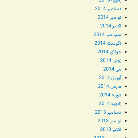
ژانویه 2015
دسامبر 2014
نوامبر 2014
اکتبر 2014
سپتامبر 2014
آگوست 2014
جولای 2014
ژوئن 2014
می 2014
آوریل 2014
مارس 2014
فوریه 2014
ژانویه 2014
دسامبر 2013
نوامبر 2013
اکتبر 2013