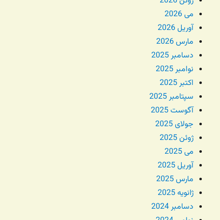
ژوئن 2026
می 2026
آوریل 2026
مارس 2026
دسامبر 2025
نوامبر 2025
اکتبر 2025
سپتامبر 2025
آگوست 2025
جولای 2025
ژوئن 2025
می 2025
آوریل 2025
مارس 2025
ژانویه 2025
دسامبر 2024