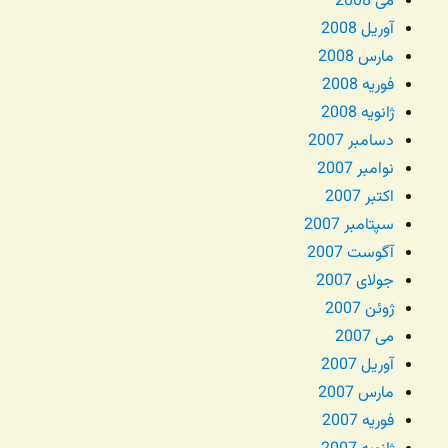
می 2008
آوریل 2008
مارس 2008
فوریه 2008
ژانویه 2008
دسامبر 2007
نوامبر 2007
اکتبر 2007
سپتامبر 2007
آگوست 2007
جولای 2007
ژوئن 2007
می 2007
آوریل 2007
مارس 2007
فوریه 2007