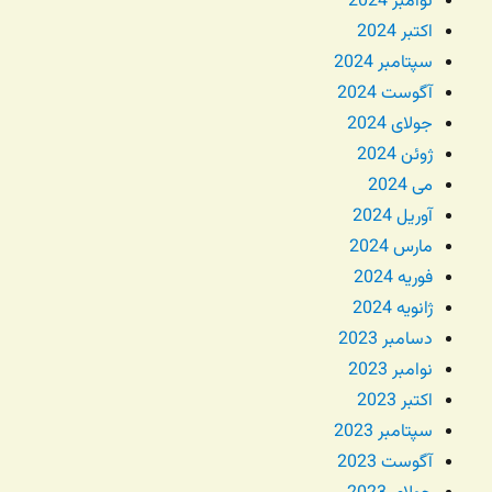
نوامبر 2024
اکتبر 2024
سپتامبر 2024
آگوست 2024
جولای 2024
ژوئن 2024
می 2024
آوریل 2024
مارس 2024
فوریه 2024
ژانویه 2024
دسامبر 2023
نوامبر 2023
اکتبر 2023
سپتامبر 2023
آگوست 2023