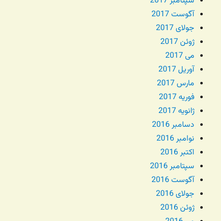
سپتامبر 2017
آگوست 2017
جولای 2017
ژوئن 2017
می 2017
آوریل 2017
مارس 2017
فوریه 2017
ژانویه 2017
دسامبر 2016
نوامبر 2016
اکتبر 2016
سپتامبر 2016
آگوست 2016
جولای 2016
ژوئن 2016