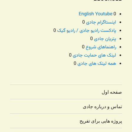
English Youtube
0
اینستاگرام جادی
0
پادکست رادیو جادی / رادیو گیک
0
پتریان جادی
0
راهنماهای شروع
0
لینک های حمایت جادی
0
همه لینک های جادی
0
صفحه اول
تماس و درباره جادی
پروژه هایی برای تفریح