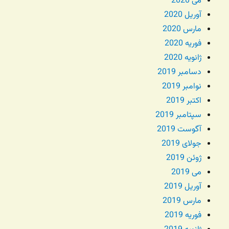
می 2020
آوریل 2020
مارس 2020
فوریه 2020
ژانویه 2020
دسامبر 2019
نوامبر 2019
اکتبر 2019
سپتامبر 2019
آگوست 2019
جولای 2019
ژوئن 2019
می 2019
آوریل 2019
مارس 2019
فوریه 2019