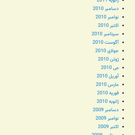
ژانویه 2011
دسامبر 2010
نوامبر 2010
اکتبر 2010
سپتامبر 2010
آگوست 2010
جولای 2010
ژوئن 2010
می 2010
آوریل 2010
مارس 2010
فوریه 2010
ژانویه 2010
دسامبر 2009
نوامبر 2009
اکتبر 2009