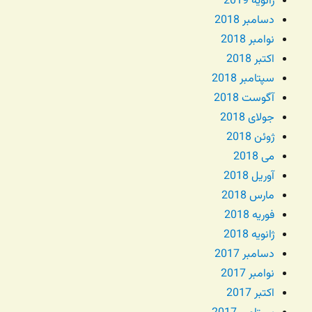
ژانویه 2019
دسامبر 2018
نوامبر 2018
اکتبر 2018
سپتامبر 2018
آگوست 2018
جولای 2018
ژوئن 2018
می 2018
آوریل 2018
مارس 2018
فوریه 2018
ژانویه 2018
دسامبر 2017
نوامبر 2017
اکتبر 2017