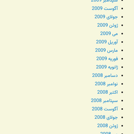
سپتامبر 2009
آگوست 2009
جولای 2009
ژوئن 2009
می 2009
آوریل 2009
مارس 2009
فوریه 2009
ژانویه 2009
دسامبر 2008
نوامبر 2008
اکتبر 2008
سپتامبر 2008
آگوست 2008
جولای 2008
ژوئن 2008