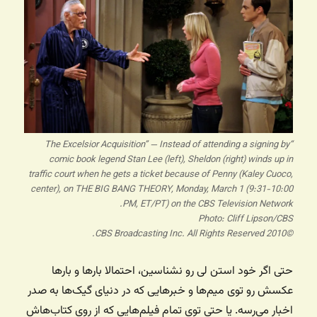
“The Excelsior Acquisition” — Instead of attending a signing by
comic book legend Stan Lee (left), Sheldon (right) winds up in
traffic court when he gets a ticket because of Penny (Kaley Cuoco,
center), on THE BIG BANG THEORY, Monday, March 1 (9:31-10:00
PM, ET/PT) on the CBS Television Network.
Photo: Cliff Lipson/CBS
©2010 CBS Broadcasting Inc. All Rights Reserved.
حتی اگر خود استن لی رو نشناسین، احتمالا بارها و بارها
عکسش رو توی میم‌ها و خبرهایی که در دنیای گیک‌ها به صدر
اخبار می‌رسه. یا حتی توی تمام فیلم‌هایی که از روی کتاب‌هاش