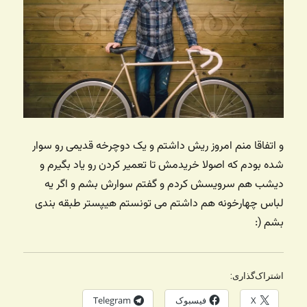
و اتفاقا منم امروز ریش داشتم و یک دوچرخه قدیمی رو سوار
شده بودم که اصولا خریدمش تا تعمیر کردن رو یاد بگیرم و
دیشب هم سرویسش کردم و گفتم سوارش بشم و اگر یه
لباس چهارخونه هم داشتم می تونستم هیپستر طبقه بندی
بشم (:
اشتراک‌گذاری:
X
فیسبوک
Telegram