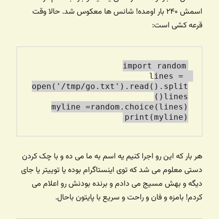
اسمش ۲۴۰ بار اومده! شانس ها معکوس شد. حالا وقت
قرعه کشی است:
lines = 
open('/tmp/go.txt').read().split
print(myline)

هر بار که این رو اجرا کنیم یه اسم به ما می ده و با چک کردن
دستی معلوم می شد که توی اینستاگرام بوده یا توییتر یا جای
دیگه و بهش مسیج می دادم و برنده بودنش رو اعلام می
کردم! بامزه و فان و راحت و سریع با پایتون باحال.