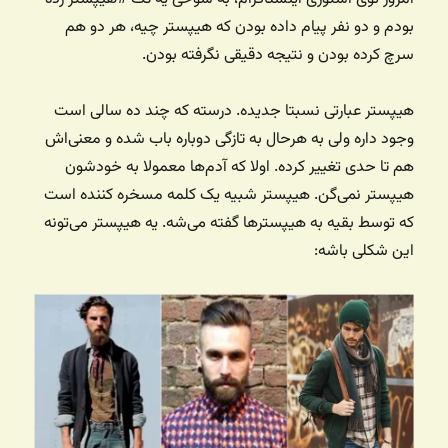
بودم و دو نفر پیام داده بودن که هیپستر چیه، هر دو هم
سرچ کرده بودن و نتیجه دقیقی نگرفته بودن.
هیپستر عبارتی نسبتا جدیده. درسته که چند ده سالی است
وجود داره ولی به هرحال به تازگی دوباره باب شده و معنی‌اش
هم تا حدی تغییر کرده. اولا که آدم‌ها معمولا به خودشون
هیپستر نمی‌گن. هیپستر شبیه یک کلمه مسخره کننده است
که توسط بقیه به هیپسترها گفته می‌شه. یه هیپستر می‌تونه
این شکلی باشه: