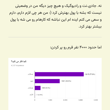
نه. جادی.نت و رادیوگیک و هیچ چیز دیگه من در وضعیتی
نیست که بشه با پول بهترش کرد (: من هر چی لازم دارم،‌ دارم
و سعی می کنم ایده ام این نباشه که کارهام رو می شه با پول
بیشتر بهتر کرد.
اما حدود ۴۰۰۰ نفر فرم رو پر کردن: