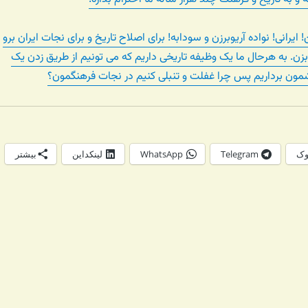
ایرانی! نواده آریوبرزن و سودابه! برای اصلاح تاریخ و برای نجات ایران برو
زن. به هرحال ما یک وظیفه تاریخی داریم که می تونیم از طریق زدن یک
شمون برداریم پس چرا غفلت و تنبلی کنیم در نجات فرهنگمون؟
وک
Telegram
WhatsApp
لینکداین
بیشتر