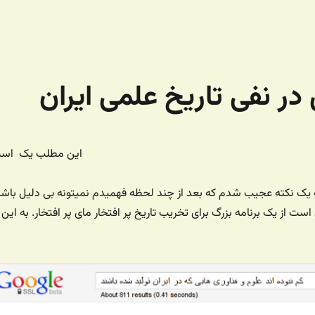
 در نفی تاریخ علمی ایران
این مطلب یک
اس
 یک نکته عجیب شدم که بعد از چند لحظه فهمیدم نمیتونه بی دلیل باشه
است از یک برنامه بزرگ برای تخریب تاریخ پر افتخار مای پر افتخار. به این