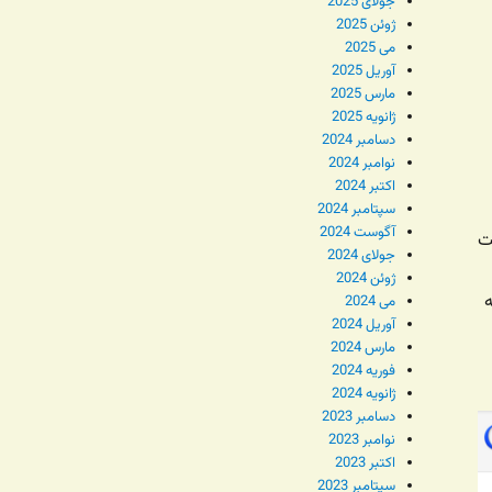
جولای 2025
ژوئن 2025
می 2025
آوریل 2025
مارس 2025
ژانویه 2025
دسامبر 2024
نوامبر 2024
اکتبر 2024
سپتامبر 2024
آگوست 2024
ت
جولای 2024
ژوئن 2024
می 2024
آوریل 2024
مارس 2024
فوریه 2024
ژانویه 2024
دسامبر 2023
نوامبر 2023
اکتبر 2023
سپتامبر 2023