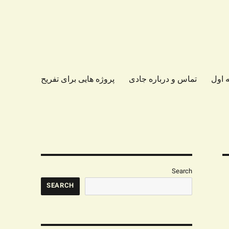
 اول
تماس و درباره جادی
پروژه هایی برای تفریح
Search
SEARCH