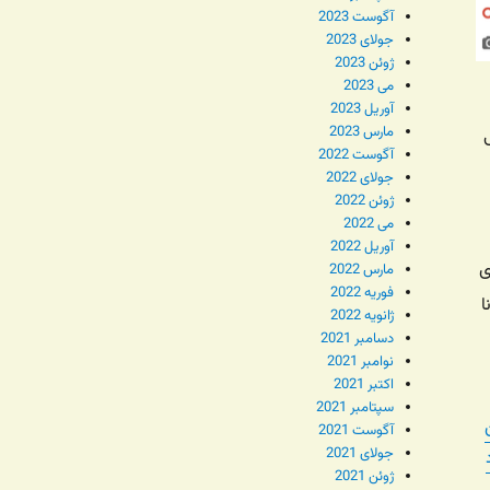
آگوست 2023
جولای 2023
ژوئن 2023
می 2023
آوریل 2023
مارس 2023
آگوست 2022
جولای 2022
ژوئن 2022
می 2022
آوریل 2022
ی
مارس 2022
فوریه 2022
ا
ژانویه 2022
دسامبر 2021
نوامبر 2021
اکتبر 2021
سپتامبر 2021
آگوست 2021
جولای 2021
ژوئن 2021