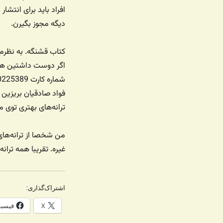
افراد باید برای انتشا
دیگه مجوز بگیرن.
کتاب قشنگه. به نظرم
اگر دوست داشتین هزی
فواد صادقیان بریزین 
ترانه‌های بهتری توی 
من شخصا از ترانه‌های
غیره. تقریبا همه ترا
اشتراک‌گذاری:
X
فیسب