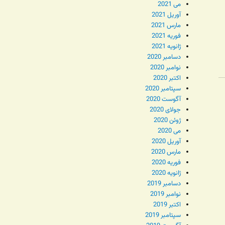
می 2021
آوریل 2021
مارس 2021
فوریه 2021
ژانویه 2021
دسامبر 2020
نوامبر 2020
اکتبر 2020
سپتامبر 2020
آگوست 2020
جولای 2020
ژوئن 2020
می 2020
آوریل 2020
مارس 2020
فوریه 2020
ژانویه 2020
دسامبر 2019
نوامبر 2019
اکتبر 2019
سپتامبر 2019