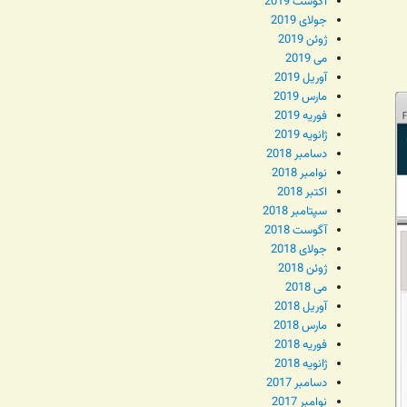
آگوست 2019
جولای 2019
ژوئن 2019
می 2019
آوریل 2019
مارس 2019
فوریه 2019
ژانویه 2019
دسامبر 2018
نوامبر 2018
اکتبر 2018
سپتامبر 2018
آگوست 2018
جولای 2018
ژوئن 2018
می 2018
آوریل 2018
مارس 2018
فوریه 2018
ژانویه 2018
دسامبر 2017
نوامبر 2017