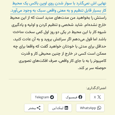
نهایی اش نمی‌گذرد با سوار شدن روی اوپن باکس یک محیط
کار بسیار قابل تنظیم و به معنی واقعی سبک به وجود می‌آورد.
راستش را بخواهید من مدت‌های مدید است که از این محیط
خارج نشده‌ام. شاید شخصی و تنظیم کردن و اولیه و یادگیری
شیوه کار با این محیط در یکی دو روز اول کمی سخت
ساخت
باشد اما قول می‌دهم اگر سراغش بروید و به آن عادت کنید،
حداقل برای مدتی با خودتان خواهید گفت که واقعا برای چه
ممکن است کسی در خارج از چنین محیطی کار و قدرت
کامپیوتر را به با جای کار واقعی، صرف افکت‌های تصویری
حوصله سر بر کند.
اشتراک‌گذاری:
X
فیسبوک
Telegram
WhatsApp
لینکداین
بیشتر