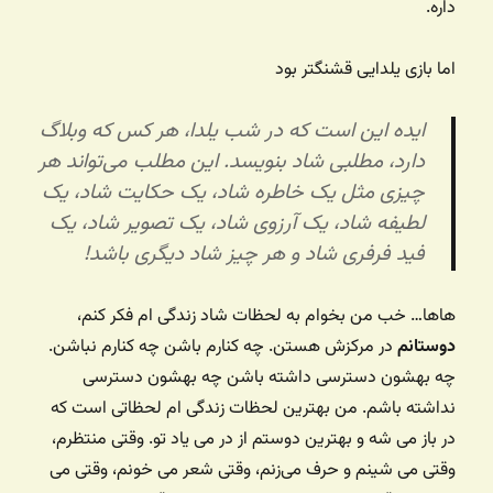
داره.
اما بازی یلدایی قشنگتر بود
ایده این است که در شب یلدا، هر کس که وبلاگ
دارد، مطلبی شاد بنویسد. این مطلب می‌تواند هر
چیزی مثل یک خاطره شاد، یک حکایت شاد، یک
لطیفه شاد، یک آرزوی شاد، یک تصویر شاد، یک
فید فرفری شاد و هر چیز شاد دیگری باشد!
هاها… خب من بخوام به لحظات شاد زندگی ام فکر کنم،
دوستانم
در مرکزش هستن. چه کنارم باشن چه کنارم نباشن.
چه بهشون دسترسی داشته باشن چه بهشون دسترسی
نداشته باشم. من بهترین لحظات زندگی ام لحظاتی است که
در باز می شه و بهترین دوستم از در می یاد تو. وقتی منتظرم،
وقتی می شینم و حرف می‌زنم، وقتی شعر می خونم، وقتی می