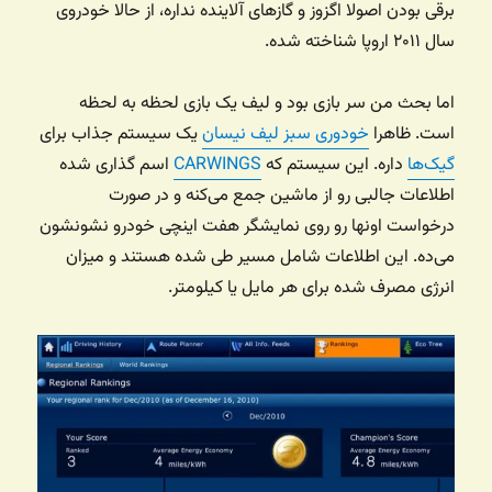
برقی بودن اصولا اگزوز و گازهای آلاینده نداره، از حالا خودروی
سال ۲۰۱۱ اروپا شناخته شده.
اما بحث من سر بازی بود و لیف یک بازی لحظه به لحظه
است. ظاهرا
خودوری سبز لیف نیسان
یک سیستم جذاب برای
گیک‌ها
داره. این سیستم که
CARWINGS
اسم گذاری شده
اطلاعات جالبی رو از ماشین جمع می‌کنه و در صورت
درخواست اونها رو روی نمایشگر هفت اینچی خودرو نشونشون
می‌ده. این اطلاعات شامل مسیر طی شده هستند و میزان
انرژی مصرف شده برای هر مایل یا کیلومتر.