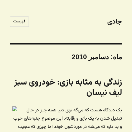
جادی
فهرست
ماه:
دسامبر 2010
زندگی به مثابه بازی: خودروی سبز
لیف نیسان
یک دیدگاه هست که می‌گه توی دنیا همه چیز در حال
تبدیل شدن به یک بازی و رقابته. این موضوع جنبه‌های خوب
و بد داره که می‌شه در موردشون خوند اما چیزی که عجیب