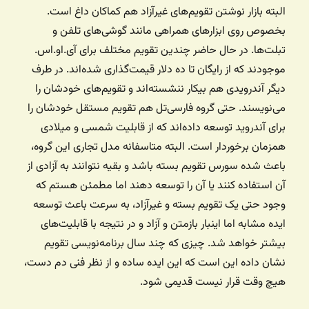
البته بازار نوشتن تقویم‌های غیرآزاد هم کماکان داغ است.
بخصوص روی ابزارهای همراهی مانند گوشی‌های تلفن و
تبلت‌ها. در حال حاضر چندین تقویم مختلف برای آی.او.اس.
موجودند که از رایگان تا ده دلار قیمت‌گذاری شده‌اند. در طرف
دیگر آندرویدی هم بیکار ننشسته‌اند و تقویم‌های خودشان را
می‌نویسند. حتی گروه فارسی‌تل هم تقویم مستقل خودشان را
برای آندروید توسعه داده‌اند که از قابلیت شمسی و میلادی
همزمان برخوردار است. البته متاسفانه مدل تجاری این گروه،
باعث شده سورس تقویم بسته باشد و بقیه نتوانند به آزادی از
آن استفاده کنند یا آن را توسعه دهند اما مطمئن هستم که
وجود حتی یک تقویم بسته و غیرآزاد، به سرعت باعث توسعه
ایده مشابه اما اینبار بازمتن و آزاد و در نتیجه با قابلیت‌های
بیشتر خواهد شد. چیزی که چند سال برنامه‌نویسی تقویم
نشان داده این است که این ایده ساده و از نظر فنی دم دست،
هیچ وقت قرار نیست قدیمی شود.