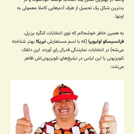
بدترین شکل یک تحمیل از طرف آدم‌هایی کاملا معمولی به
اونها.
به همین خاطر خوشحالم که توی انتخابات کنگره برزیل،
فرانسیسکو اولیویرا
(که با اسم مستعارش
تیریکا
بهتر شناخته
می‌شه) در انتخابات نمایندگی فدرال رای آورده. این دلقک
تلویزیونی با این لباس در تبلیغ‌های تلویزیونی‌اش ظاهر
می‌شد: