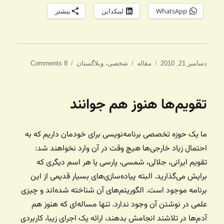
WhatsApp
لینکداین
بیشتر
ارسال
دسته‌ها
برچسب‌ها
دسامبر 21, 2010
مقاله
شخصی
،
وبلاگستان
8 Comments
شده
در
تقویم‌ها هنوز هم جوانند
ما یک حوزه تخصصی برنامه‌نویسی برای خودمان داریم که به
احتمال زیاد خارجی‌ها هیچ وقت در آن وارد نخواهند شد:
تقویم ایرانی، جلالی، شمسی، پارسی یا هر اسم دیگری که
برایش می‌گذارید. البته پیاده‌سازی‌های بسیار قدیمی از این
برنامه موجود است. الگوریتم‌های آن شناخته‌ شده‌اند و چیزی
علمی در نوشتن آن وجود ندارد. تنها مساله‌ای که هنوز هم
آدم‌ها در تلاشند انجامش بدهند، ارائه یک اجرای زیبا، کاربردی