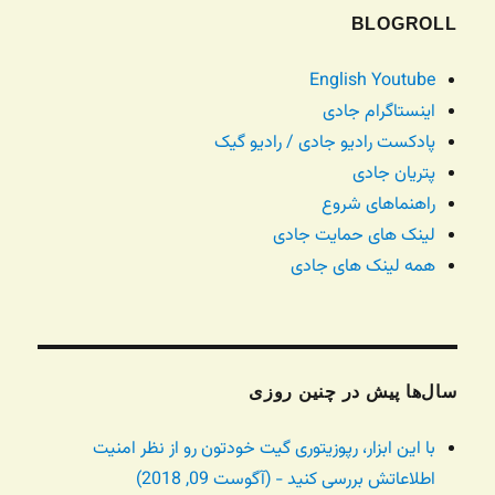
BLOGROLL
English Youtube
اینستاگرام جادی
پادکست رادیو جادی / رادیو گیک
پتریان جادی
راهنماهای شروع
لینک های حمایت جادی
همه لینک های جادی
سال‌ها پیش در چنین روزی
با این ابزار، رپوزیتوری گیت خودتون رو از نظر امنیت
اطلاعاتش بررسی کنید - (آگوست 09, 2018)