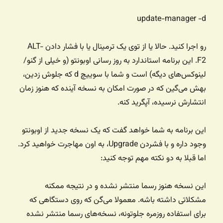
update-manager -d
رو اجرا کنید. حالا یا از توی یک ترمینال یا با فشار دادن ALT-
F2. این برنامه استاندارد به روز رسانی اوبونتو (و خیلی از گنو/
لینوکس‌های دیگه) است و شما با سوییچ d که جلوش زدین،
بهش می‌گین که در صورت امکان به نسخه آینده که هنوز زمان
انتشارش نرسیده، آپگرید کنه.
این برنامه به شما خواهد گفت که یک نسخه جدید از اوبونتو
وجود داره و با فشردن Upgrade، به اون مهاجرت خواهید کرد.
اما قبلا به دو نکته مهم توجه کنید:
این نسخه هنوز رسما منتشر نشده و در نتیجه ممکنه
مشکلاتی داشته باشه. معمولا می‌گن که روی دستگاهی که
برای استفاده روزمره جلوتونه، نسخه‌های رسما منتشر نشده