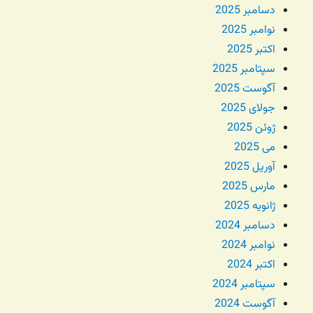
دسامبر 2025
نوامبر 2025
اکتبر 2025
سپتامبر 2025
آگوست 2025
جولای 2025
ژوئن 2025
می 2025
آوریل 2025
مارس 2025
ژانویه 2025
دسامبر 2024
نوامبر 2024
اکتبر 2024
سپتامبر 2024
آگوست 2024