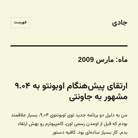
جادی
فهرست
ماه:
مارس 2009
ارتقای پیش‌هنگام اوبونتو به ۹.۰۴
مشهور به جاونتی
من به دلیل دو برنامه جدید توی اوبونتوی ۹.۰۴، بسیار علاقمند
بودم که قبل از اومدن رسمی اون، کامپیوترم رو بهش ارتقاء
بدم. کار بسیار ساده‌ای بود. کافیه دستور