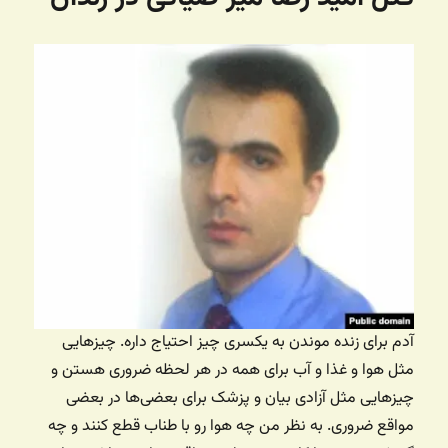
آدم برای زنده موندن به یکسری چیز احتیاج داره. چیزهایی
مثل هوا و غذا و آب برای همه در هر لحظه ضروری هستن و
چیزهایی مثل آزادی بیان و پزشک برای بعضی‌ها در بعضی‌
مواقع ضروری. به نظر من چه هوا رو با طناب قطع کنند و چه