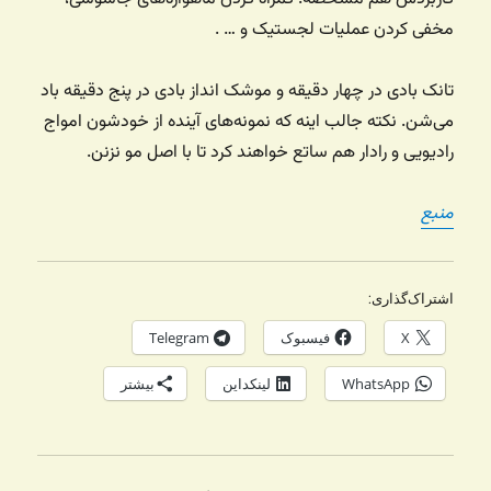
مخفی کردن عملیات لجستیک و … .
تانک بادی در چهار دقیقه و موشک انداز بادی در پنج دقیقه باد
می‌شن. نکته جالب اینه که نمونه‌های آینده از خودشون امواج
رادیویی و رادار هم ساتع خواهند کرد تا با اصل مو نزنن.
منبع
اشتراک‌گذاری:
X
فیسبوک
Telegram
WhatsApp
لینکداین
بیشتر