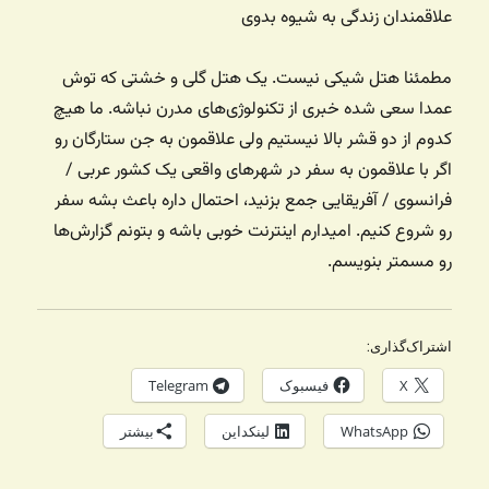
علاقمندان زندگی به شیوه بدوی
مطمئنا هتل شیکی نیست. یک هتل گلی و خشتی که توش
عمدا سعی شده خبری از تکنولوژی‌های مدرن نباشه. ما هیچ
کدوم از دو قشر بالا نیستیم ولی علاقمون به جن ستارگان رو
اگر با علاقمون به سفر در شهرهای واقعی یک کشور عربی /
فرانسوی / آفریقایی جمع بزنید، احتمال داره باعث بشه سفر
رو شروع کنیم. امیدارم اینترنت خوبی باشه و بتونم گزارش‌ها
رو مسمتر بنویسم.
اشتراک‌گذاری:
X
فیسبوک
Telegram
WhatsApp
لینکداین
بیشتر