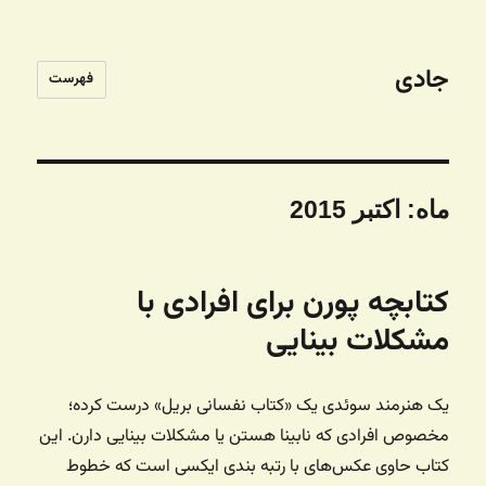
جادی
فهرست
ماه:
اکتبر 2015
کتابچه پورن برای افرادی با
مشکلات بینایی
یک هنرمند سوئدی یک «کتاب نفسانی بریل» درست کرده؛
مخصوص افرادی که نابینا هستن یا مشکلات بینایی دارن. این
کتاب حاوی عکس‌های با رتبه بندی ایکسی است که خطوط