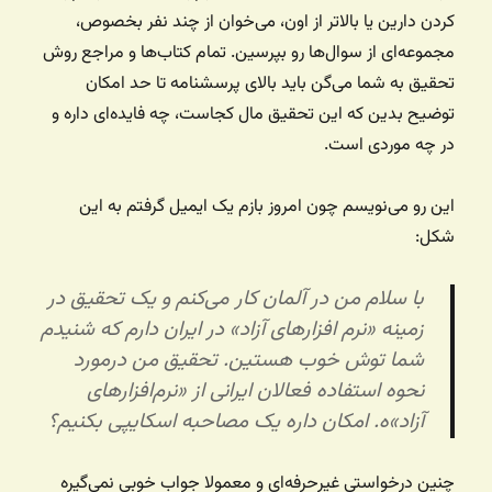
کردن دارین یا بالاتر از اون، می‌خوان از چند نفر بخصوص،
مجموعه‌ای از سوال‌ها رو بپرسین. تمام کتاب‌ها و مراجع روش
تحقیق به شما می‌گن باید بالای پرسشنامه تا حد امکان
توضیح بدین که این تحقیق مال کجاست، چه فایده‌ای داره و
در چه موردی است.
این رو می‌نویسم چون امروز بازم یک ایمیل گرفتم به این
شکل:
با سلام من در آلمان کار می‌کنم و یک تحقیق در
زمینه «نرم افزارهای آزاد» در ایران دارم که شنیدم
شما توش خوب هستین. تحقیق من درمورد
نحوه استفاده فعالان ایرانی از «نرم‌افزارهای
آزاد»ه. امکان داره یک مصاحبه اسکایپی بکنیم؟
چنین درخواستی غیرحرفه‌ای و معمولا جواب خوبی نمی‌گیره