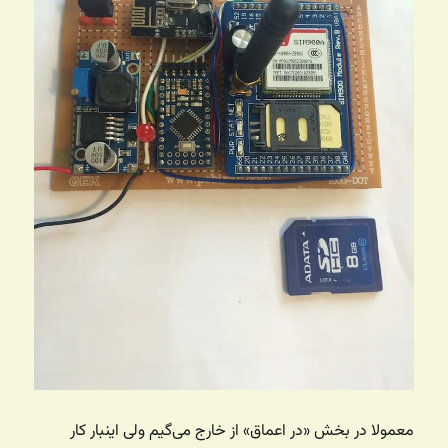
معمولا در بخش «در اعماق» از خارج می‌گیم ولی اینبار کار