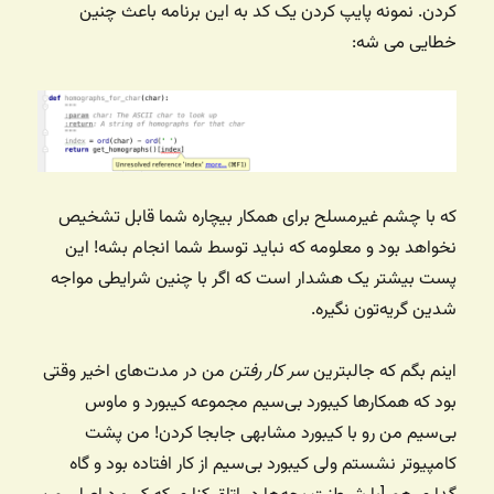
کردن. نمونه پایپ کردن یک کد به این برنامه باعث چنین
خطایی می شه:
که با چشم غیرمسلح برای همکار بیچاره شما قابل تشخیص
نخواهد بود و معلومه که نباید توسط شما انجام بشه! این
پست بیشتر یک هشدار است که اگر با چنین شرایطی مواجه
شدین گریه‌تون نگیره.
اینم بگم که جالبترین
سر کار رفتن
من در مدت‌های اخیر وقتی
بود که همکارها کیبورد بی‌سیم مجموعه کیبورد و ماوس
بی‌سیم من رو با کیبورد مشابهی جابجا کردن! من پشت
کامپیوتر نشستم ولی کیبورد بی‌سیم از کار افتاده بود و گاه