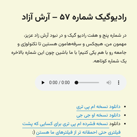
رادیوگیک شماره ۵۷ – آرش آزاد
در شماره پنج و هفت رادیو گیک و در نبود آرش زاد عزیز،
مهمون من، هیچکس و سرفه‌هامون هستین تا تکنولوژی و
جامعه رو با هم یکی کنیم! با ما باشین چون این شماره بالاخره
یک شماره کوتاهه.
دانلود نسخه ام پی تری
دانلود نسخه او جی جی
دانلود
نسخه فشرده ام پی تری برای کسایی که پشت
فیلتری حتی احمقانه تر از فیلترهای ما هستن
(: