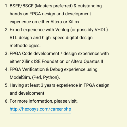
BSEE/BSCE (Masters preferred) & outstanding
hands on FPGA design and development
experience on either Altera or Xilinx
Expert experience with Verilog (or possibly VHDL)
RTL design and high-speed digital design
methodologies.
FPGA Code development / design experience with
either Xilinx ISE Foundation or Altera Quartus II
FPGA Verification & Debug experience using
ModelSim, (Perl, Python).
Having at least 3 years experience in FPGA design
and development
For more information, please visit:
http://hexosys.com/career.php