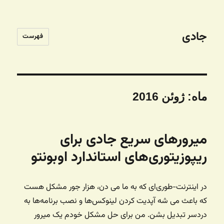
جادی
فهرست
ماه:
ژوئن 2016
میرورهای سریع جادی برای
ریپوزیتوری‌های استاندارد اوبونتو
در اینترنت-طوری‌ای که به ما می دن، هزار جور مشکل هست
که باعث می شه آپدیت کردن لینوکس‌ها و نصب برنامه‌ها به
دردسر تبدیل بشن. من برای حل مشکل خودم یک میرور