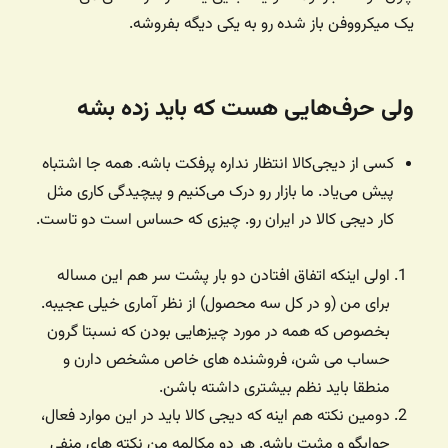
یک میکرووفن باز شده رو به یکی دیگه بفروشه.
ولی حرف‌هایی هست که باید زده بشه
کسی از دیجی‌کالا انتظار نداره پرفکت باشه. همه جا اشتباه
پیش می‌یاد. ما بازار رو درک می‌کنیم و پیچیدگی کاری مثل
کار دیجی کالا در ایران رو. چیزی که حساس است دو تاست.
اولی اینکه اتفاق افتادن دو بار پشت سر هم این مساله
برای من (و در کل سه محصول) از نظر آماری خیلی عجیبه.
بخصوص که همه در مورد چیزهایی بودن که نسبتا گرون
حساب می شن، فروشنده های خاص مشخص دارن و
منطقا باید نظم بیشتری داشته باشن.
دومین نکته هم اینه که دیجی کالا باید در این موارد فعال،
جوابگو و مثبت باشه. هر دو مکالمه من نکته های منفی