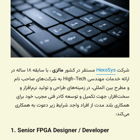
شرکت
HexoSys
مستقر در کشور
مالزی
، با سابقه ۱۸ ساله در
ارائه خدمات مهندسی High-Tech به شرکت‌های صاحب نام
و مطرح بین المللی، در زمینه‌های طراحی و تولید نرم‌افزار و
سخت‌افزار، جهت تکمیل و توسعه کادر فنی مجرب خود برای
همکاری بلند مدت از افراد واجد شرایط زیر دعوت به همکاری
می‌کند:
1. Senior FPGA Designer / Developer