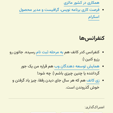
همکاری در کشور مالزی
فرصت کاری برنامه نویس، گرافیست و مدیر محصول
اسکرام
کنفرانس‌ها
کنفرانس کدر کانف هم
به مرحله ثبت نام
رسیده. جاتون رو
رزرو کنین (:
همایش توسعه دهندگان وب
هم قراره من یک جور
گرداننده یا چنین چیزی باشم (: چه شود!
زی کانف
هم که هر سال جای دیدن رفقا، چیز یاد گرفتن و
خوش گذروندن است.
اشتراک‌گذاری: