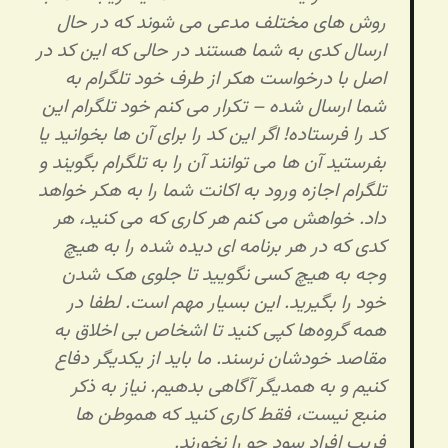
روش های مختلف مدعی می شوند که در حال
ارسال کدی به شما هستند در حالی که این کد در
اصل با درخواست هکر از طرف خود تلگرام به
شما ارسال شده – تکرار می کنم خود تلگرام این
کد را فرستاده! اگر این کد را برای آن ها بخوانید یا
بفرستید آن ها می توانند آن را به تلگرام بگویند و
تلگرام اجازه ورود به اکانت شما را به هکر خواهد
داد.
خواهش می کنم هر کاری که می کنید، هر
کدی که در هر برنامه ای دیده شده را به هیچ
وجه به هیچ کسی نگویید
تا جلوی هک شدن
خود را بگیرید. این بسیار مهم است. لطفا در
همه گروه‌ها کپی کنید تا اشخاص بی اخلاق به
مقاصد خودشان نرسند. ما باید از یکدیگر دفاع
کنیم و به همدیگر آگاهی بدهیم. نیاز به ذکر
منبع نیست، فقط کاری کنید که هموطن ها
فریب افراد سود جو را نخورند.