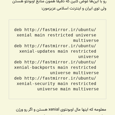
رو با این‌ها عوض کنین که دقیقا همون منابع اوبونتو هستن
ولی توی ایران و اینترنت اسلامی عزیزمون:
deb http://fastmirror.ir/ubuntu/ 
xenial main restricted universe 
deb http://fastmirror.ir/ubuntu/ 
xenial-updates main restricted 
deb http://fastmirror.ir/ubuntu/ 
xenial-backports main restricted 
deb http://fastmirror.ir/ubuntu/ 
xenial-security main restricted 
universe main multiverse

معلومه که اینها مال اوبونتوی xenial هستن و اگر رو ورژن