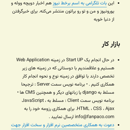
این
بات تلگرامی به اسم برخط نیوز
هم اخبار دویچه ووله و
یورونیوز و من و تو رو براتون منتشر می‌کنه. برای خبرگرفتن
از دنیا خوبه
بازار کار
در حال انجام یک Start UP در زمینه Web Application
هستیم و علاقمندیم با دوستانی که در زمینه های زیر
تخصص دارند با توافق در زمینه نوع و نحوه انجام کار
همکاری کنیم . • برنامه نویس سمت Server : ترجیحا
مسلط به django یا زبانهای دیگر و همچنین CMS ها •
برنامه نویس سمت Client : مسلط به JavaScript ،
HTML ، CSS ، Ajax. برای همکاری رزومه خود را به
info@fanpaco.com ارسال نمایید .
دعوت به همکاری متخصصین نرم افزار و سخت افزار جهت