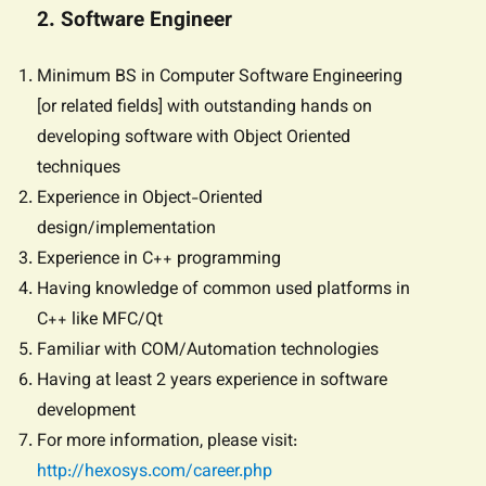
2. Software Engineer
Minimum BS in Computer Software Engineering
[or related fields] with outstanding hands on
developing software with Object Oriented
techniques
Experience in Object-Oriented
design/implementation
Experience in C++ programming
Having knowledge of common used platforms in
C++ like MFC/Qt
Familiar with COM/Automation technologies
Having at least 2 years experience in software
development
For more information, please visit:
http://hexosys.com/career.php