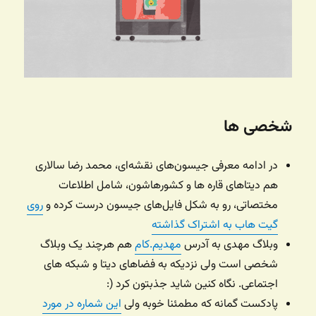
شخصی ها
در ادامه معرفی جیسون‌های نقشه‌ای، محمد رضا سالاری
هم دیتاهای قاره ها و کشورهاشون، شامل اطلاعات
مختصاتی، رو به شکل فایل‌های جیسون درست کرده و
روی
گیت هاب به اشتراک گذاشته
وبلاگ مهدی به آدرس
مهدیم.کام
هم هرچند یک وبلاگ
شخصی است ولی نزدیکه به فضاهای دیتا و شبکه های
اجتماعی. نگاه کنین شاید جذبتون کرد (:
پادکست گمانه که مطمئنا خوبه ولی
این شماره در مورد