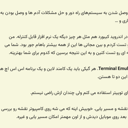
 وصل شدن به سیستم‌های راه دور و حل مشکلات آدم ها و وصل بودن به
ری و …
در اندروید کیبورد هم مثل هر چیز دیگه یک نرم افزار قابل کنترله. من
تست کردم و بین مجانی ها این از همه بیشتر باهام جور بود. شما می
 ای رو تست کنین و به این نتیجه برسین که کدوم برای شما بهترینه.
Terminal Emul
. هر گیکی باید یک کامند لاین و یک برنامه اس اس اچ ه
این دو تا هستن.
رای توییتر استفاده می کنم ولی چندان ازش راضی نیستم.
 نقشه و مسیر یابی. خوبیش اینه که می شه روی کامپیوتر نقشه رو بررسی
بعد روی موبایل دیدش و از اون مهمتر امکان مسیر یابی و غیره.