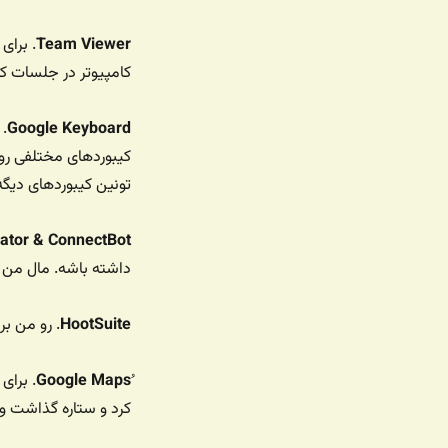
Team Viewer
. برای
کامپیوتر در جلسات کا
Google Keyboard
. 
کیبوردهای مختلفی رو 
تونین کیبوردهای دیگه
ator & ConnectBot
داشته باشه. مال من 
HootSuite
. رو من ب
Google Maps
. برای
کرد و ستاره گذاشت و 