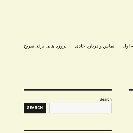
 اول
تماس و درباره جادی
پروژه هایی برای تفریح
Search
SEARCH