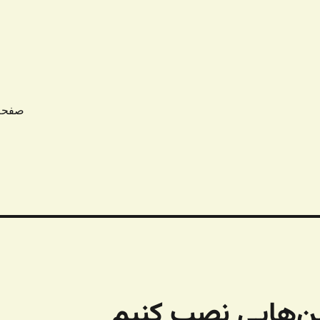
صفحه
شن‌هایی نصب کنیم