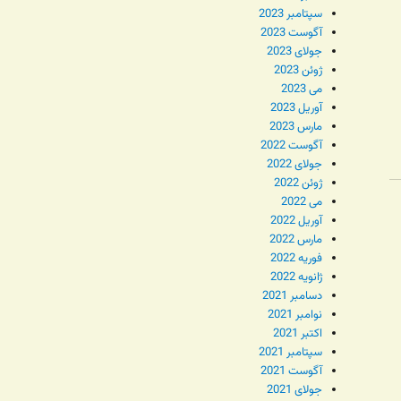
سپتامبر 2023
آگوست 2023
جولای 2023
ژوئن 2023
می 2023
آوریل 2023
مارس 2023
آگوست 2022
جولای 2022
ژوئن 2022
می 2022
آوریل 2022
مارس 2022
فوریه 2022
ژانویه 2022
دسامبر 2021
نوامبر 2021
اکتبر 2021
سپتامبر 2021
آگوست 2021
جولای 2021