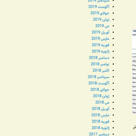
سپتامبر 2019
آگوست 2019
جولای 2019
ژوئن 2019
می 2019
آوریل 2019
مارس 2019
فوریه 2019
ژانویه 2019
دسامبر 2018
نوامبر 2018
اکتبر 2018
سپتامبر 2018
آگوست 2018
جولای 2018
ژوئن 2018
می 2018
آوریل 2018
مارس 2018
فوریه 2018
ر
ژانویه 2018
دسامبر 2017