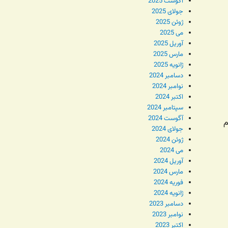
آگوست 2025
جولای 2025
ژوئن 2025
می 2025
آوریل 2025
مارس 2025
ژانویه 2025
دسامبر 2024
نوامبر 2024
اکتبر 2024
سپتامبر 2024
آگوست 2024
م
جولای 2024
ژوئن 2024
می 2024
آوریل 2024
مارس 2024
فوریه 2024
ژانویه 2024
دسامبر 2023
نوامبر 2023
اکتبر 2023