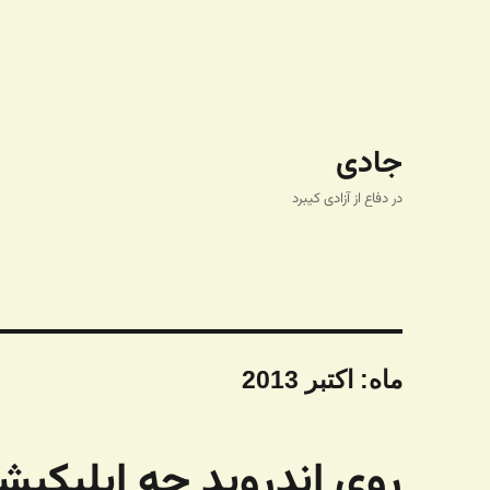
جادی
در دفاع از آزادی کیبرد
ماه:
اکتبر 2013
روی اندروید چه اپلیکی