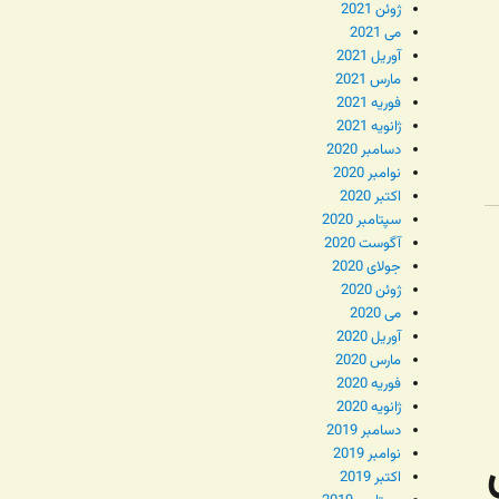
ژوئن 2021
می 2021
آوریل 2021
مارس 2021
فوریه 2021
ژانویه 2021
دسامبر 2020
نوامبر 2020
اکتبر 2020
سپتامبر 2020
آگوست 2020
جولای 2020
ژوئن 2020
می 2020
آوریل 2020
مارس 2020
فوریه 2020
ژانویه 2020
دسامبر 2019
۱ برای
نوامبر 2019
اکتبر 2019