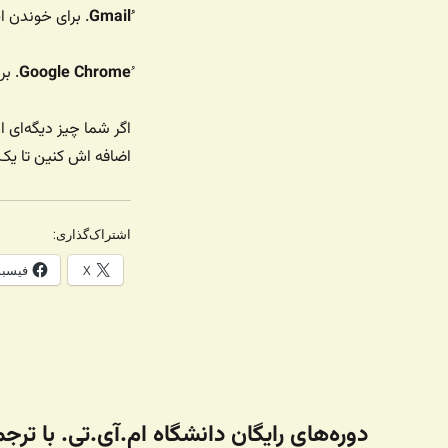
. برای خوندن ای
Google Chrome
. بر
اگر شما چیز دیگه‌ای
اضافه اش کنین تا ی
اشتراک‌گذاری:
X
فیسب
دوره‌های رایگان دانشگاه ام.آی.تی. با ترج