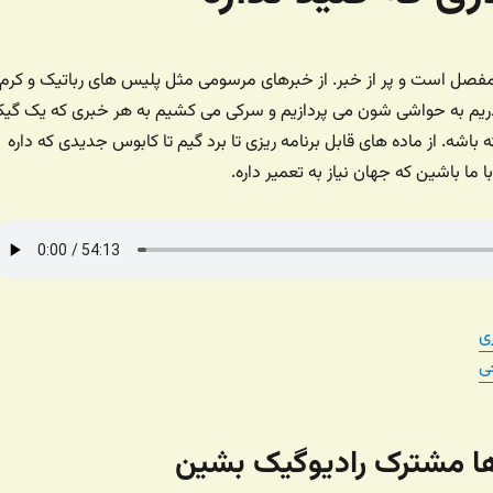
یو گیک مفصل است و پر از خبر. از خبرهای مرسومی مثل پلیس های رباتیک و کرم
ذریم به حواشی شون می پردازیم و سرکی می کشیم به هر خبری که یک گی
شه. از ماده های قابل برنامه ریزی تا برد گیم تا کابوس جدیدی که داره
با ما باشین که جهان نیاز به تعمیر داره.
ی
ی
‌ها مشترک رادیوگیک بشین