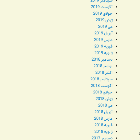
سپتامبر 2019
آگوست 2019
جولای 2019
ژوئن 2019
می 2019
آوریل 2019
مارس 2019
فوریه 2019
ژانویه 2019
دسامبر 2018
نوامبر 2018
اکتبر 2018
سپتامبر 2018
آگوست 2018
جولای 2018
ژوئن 2018
می 2018
آوریل 2018
مارس 2018
فوریه 2018
ژانویه 2018
دسامبر 2017