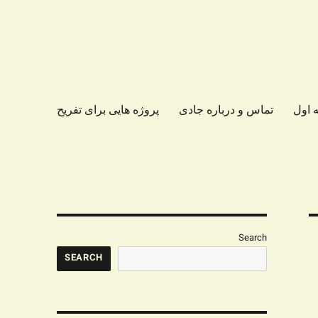
 اول
تماس و درباره جادی
پروژه هایی برای تفریح
Search
SEARCH