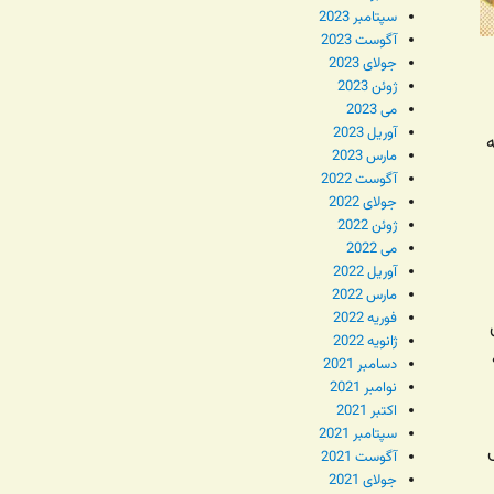
سپتامبر 2023
آگوست 2023
جولای 2023
ژوئن 2023
می 2023
آوریل 2023
ه
مارس 2023
آگوست 2022
جولای 2022
ژوئن 2022
می 2022
آوریل 2022
مارس 2022
فوریه 2022
ژانویه 2022
دسامبر 2021
نوامبر 2021
اکتبر 2021
سپتامبر 2021
آگوست 2021
جولای 2021