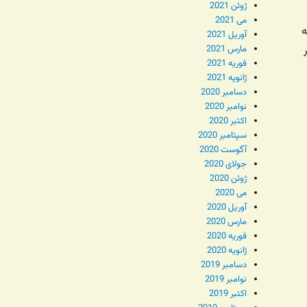
ژوئن 2021
می 2021
ه
آوریل 2021
ن در
مارس 2021
فوریه 2021
ژانویه 2021
دسامبر 2020
نوامبر 2020
اکتبر 2020
سپتامبر 2020
آگوست 2020
جولای 2020
ژوئن 2020
می 2020
آوریل 2020
مارس 2020
فوریه 2020
ژانویه 2020
دسامبر 2019
نوامبر 2019
اکتبر 2019