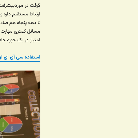
گرفت در موردپیشرفت ش
ارتباط مستقیم داره و 
مسائل کمتری مهارت دا
امتیاز در یک حوزه خ
استفاده سی آی ای از