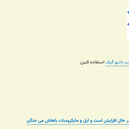
ب رادیو گیک
استفاده کنین
ر حال افزایش است و اپل و مایکروسات باهاش می جنگن