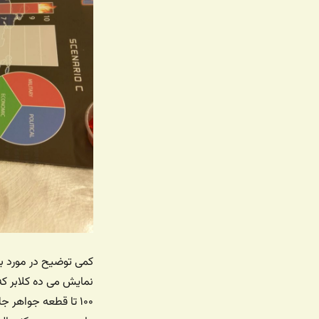
کمی توضیح در مورد بور