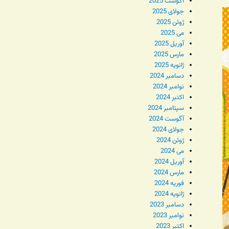
آگوست 2025
جولای 2025
ژوئن 2025
می 2025
آوریل 2025
مارس 2025
ژانویه 2025
دسامبر 2024
نوامبر 2024
اکتبر 2024
سپتامبر 2024
آگوست 2024
جولای 2024
ژوئن 2024
می 2024
آوریل 2024
مارس 2024
فوریه 2024
ژانویه 2024
دسامبر 2023
نوامبر 2023
اکتبر 2023