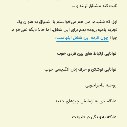
ثابت کنه مشتاق ترینه و …
اول که شنیدم، من هم می‌خواستم با اشتیاق به عنوان یک
تجربه بامزه رزومه بدم برای این شغل. اما حالا دیگه نمی‌خوام.
چرا؟
چون لازمه این شغل اینهاست
:
توانایی‌ ارتباط های بین فردی خوب
توانایی نوشتن و حرف زدن انگلیسی خوب
روحیه ماجراجویی
علاقمندی به آزمایش چیزهای جدید
علاقه به زندگی در طبیعت