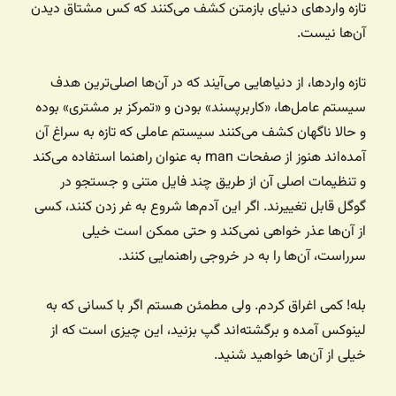
تازه واردهای دنیای بازمتن کشف می‌کنند که کس مشتاق دیدن
آن‌ها نیست.
تازه واردها، از دنیاهایی می‌آیند که در آن‌ها اصلی‌ترین هدف
سیستم عامل‌ها، «کاربرپسند» بودن و «تمرکز بر مشتری» بوده
و حالا ناگهان کشف می‌کنند سیستم عاملی که تازه به سراغ آن
آمده‌اند هنوز از صفحات man به عنوان راهنما استفاده می‌کند
و تنظیمات اصلی آن از طریق چند فایل متنی و جستجو در
گوگل قابل تغییرند. اگر این آدم‌ها شروع به غر زدن کنند، کسی
از آن‌ها عذر خواهی نمی‌کند و حتی ممکن است خیلی
سرراست، آن‌ها را به در خروجی راهنمایی کنند.
بله! کمی اغراق کردم. ولی مطمئن هستم اگر با کسانی که به
لینوکس آمده و برگشته‌اند گپ بزنید، این چیزی است که از
خیلی از آن‌ها خواهید شنید.