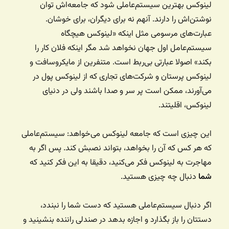
لینوکس بهترین سیستم‌عاملی شود که جامعه‌اش توان
نوشتن‌اش را دارند. آنهم نه برای دیگران، برای خوشان.
عبارت‌های مرسومی مثل اینکه «لینوکس هیچگاه
سیستم‌عامل اول جهان نخواهد شد مگر اینکه فلان کار را
بکند» اصولا عبارتی بی‌ربط است. متنفرین از مایکروسافت و
لینوکس پرستان و شرکت‌های تجاری که از لینوکس پول در
می‌آورند، ممکن است پر سر و صدا باشند ولی در دنیای
لینوکس،‌ اقلیتند.
این چیزی است که جامعه لینوکس می‌خواهد: سیستم‌عاملی
که هر کس که آن را بخواهد، بتواند نصبش کند. پس اگر به
مهاجرت به لینوکس فکر می‌کنید، دقیقا به این فکر کنید که
شما
دنبال چه چیزی هستید.
اگر دنبال سیستم‌عاملی هستید که دست شما را نبندد،
دستتان را باز بگذارد و اجازه بدهد در صندلی راننده بنشینید و