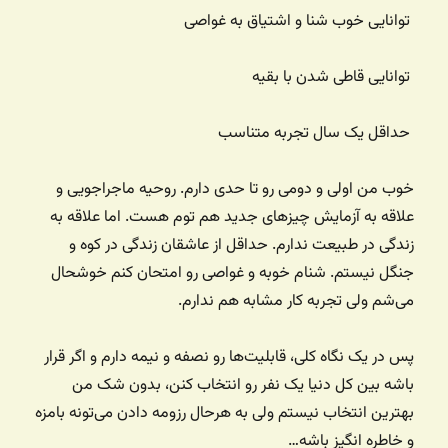
توانایی خوب شنا و اشتیاق به غواصی
توانایی قاطی شدن با بقیه
حداقل یک سال تجربه متناسب
خوب من اولی و دومی رو تا حدی دارم. روحیه ماجراجویی و
علاقه به آزمایش چیزهای جدید هم توم هست. اما علاقه به
زندگی در طبیعت ندارم. حداقل از عاشقان زندگی در کوه و
جنگل نیستم. شنام خوبه و غواصی رو امتحان کنم خوشحال
می‌شم ولی تجربه کار مشابه هم ندارم.
پس در یک نگاه کلی، قابلیت‌ها رو نصفه و نیمه دارم و اگر قرار
باشه بین کل دنیا یک نفر رو انتخاب کنن، بدون شک من
بهترین انتخاب نیستم ولی به هرحال رزومه دادن می‌تونه بامزه
و خاطره انگیز باشه…