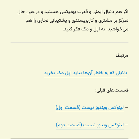
اگر هم دنبال ایمنی و قدرت یونیکس هستید و در عین حال
تمرکز بر مشتری و کاربرپسندی و پشتیبانی تجاری را هم
می‌خواهید‌، به اپل و مک فکر کنید.
مرتبط:
دلایلی که به خاطر آن‌ها نباید اپل مک بخرید
قسمت‌های قبلی:
–
لینوکس ویندوز نیست (قسمت اول)
–
لینوکس وندوز نیست (قسمت دوم)