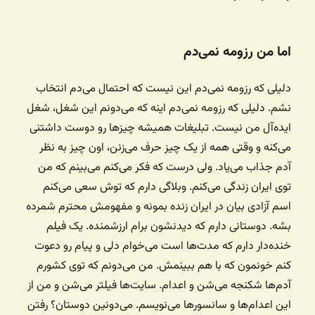
اما من رزومه نمی‌دم
دلیلی که رزومه نمی‌دم این نیست که احتمال می‌دم انتخاب
نشم. دلیلی که رزومه نمی‌دم اینه که می‌دونم این شغل، شغل
ایده‌آل من نیست. تبلیغات همیشه چیزها رو دوست داشتنی
می‌کنه و وقتی همه از یک چیز حرف می‌زنن، اون چیز به نظر
آدم جذاب می‌یاد. ولی درست که فکر می‌کنم می‌بینم که من
توی ایران زندگی می‌کنم. وبلاگی دارم که توش سعی می‌کنم
اسم آزادی بیان در ایران زنده بمونه و مفهومش محترم شمرده
بشه. دوستانی دارم که دیدنشون برام ارزشمنده. یک فیلم
خنده‌دار دارم که مدت‌ها است می‌خوام دلی و پیام رو دعوت
کنم خونمون که با هم ببینمش. من می‌دونم که توی کشورم
آدم‌ها شکنجه می‌شن و اعدام. سایت‌ها فیلتر می‌شن و من از
این اعدام‌ها و سانسورها می‌نویسم. می‌دونین دوستان؟ رفتن