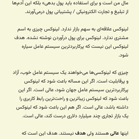
مال من است و برای استفاده باید پول بدهی» بلکه این آدم‌ها
از تبلیغ و تجارت الکترونیکی / پشتیبانی پول درمی‌آورند.
لینوکس علاقه‌ای به سهم بازار ندارد. لینوکس چیزی به اسم
مشتری ندارد. لینوکس برای پول درآوردن نوشته نشده. هدف
لینوکس این نیست که پرکاربردترین سیستم عامل سیاره
شود.
چیزی که لینوکسی‌ها می‌خواهند یک سیستم عامل خوب، آزاد
و پرقابلیت است. اگر این مساله باعث شود که لینوکس
پرکاربردترین سیستم عامل جهان شود، عالی است. اگر این
باعث شود که لینوکس زیباترین و راحت‌ترین رابط کاربری را
داشته باشد، عالی است. اگر هم این باعث شود که لینوکس
یک بازار تجاری چند میلیارد دلاری درست کند، عالی است.
اینها
عالی
هستند ولی
هدف
‌ نیستند. هدف این است که