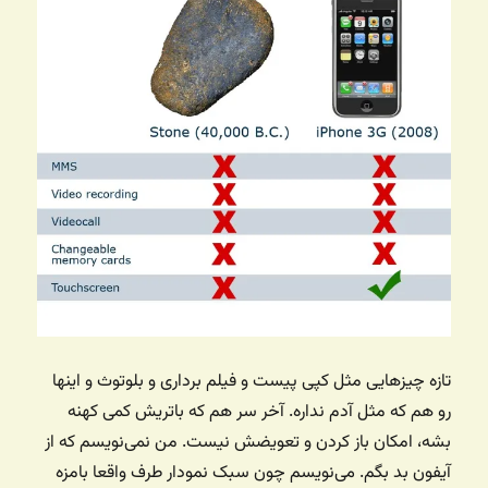
تازه چیزهایی مثل کپی پیست و فیلم برداری و بلوتوث و اینها
رو هم که مثل آدم نداره. آخر سر هم که باتریش کمی کهنه
بشه، امکان باز کردن و تعویضش نیست. من نمی‌نویسم که از
آیفون بد بگم. می‌نویسم چون سبک نمودار طرف واقعا بامزه