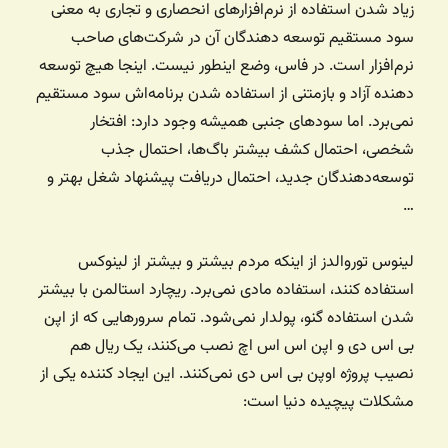
زیاد شدن استفاده از نرم‌افزارهای انحصاری و تجاری به معنی
سود مستقیم توسعه دهندگان آن در شرکت‌های صاحب
نرم‌افزار است. در فاس، وضع اینطور نیست. اینجا هیچ توسعه
دهنده آزاد و بازمتنی از استفاده شدن برنامه‌اش سود مستقیم
نمی‌برد. اما سودهای جنبی همیشه وجود دارد: افتخار
شخصی، احتمال کشف بیشتر باگ‌ها، احتمال جذب
توسعه‌دهندگان جدید، احتمال دریافت پیشنهاد شغل بهتر و
…
لینوس توروالدز از اینکه مردم بیشتر و بیشتر از لینوکس
استفاده کنند، استفاده مادی نمی‌برد. ریچارد استالمن با بیشتر
شدن استفاده گنو، پولدار نمی‌شود. تمام سرورهایی که از اپن
بی اس دی و اپن اس اس اچ نصب می‌کنند، یک ریال هم
نصیب پروژه اوپن بی اس دی نمی‌کنند. این ایجاد کننده یکی از
مشکلات‌ پیچیده دنیا است: