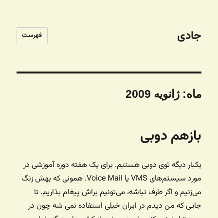
جادی
فهرست
ماه:
ژانویه 2009
بازهم دوبی
یکبار دیگه توی دوبی هستیم. برای یک هفته دوره آموزشی در
مورد سیستم‌های VMS یا Voice Mail. همونی که بهش زنگ
می‌زنیم و اگر طرف نباشه، می‌تونیم براش پیغام بذاریم. تا
جایی که من دیدم در ایران خیلی استفاده نمی شه چون در