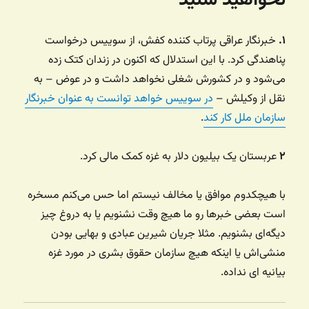
نخواهید شنید
۱.
خبرنگار عراقی پرتاب کننده کفش، از سوییس درخواست
پناهندگی کرد. با این استدلال که اکنون در زندان کتک زده
می‌شود و در کشورش شغلی نخواهد داشت و در عوض – به
نقل از وکیلش –
در سوییس خواهد توانست به عنوان خبرنگار
سازمان ملل کار کند
.
۲
عربستان یک بیلیون دلار به غزه کمک مالی کرد.
با هیچکدوم موافق یا مخالف نیستم اما حس می‌کنم مسخره
است بعضی خبرها رو ما هیچ وقت نشنویم یا به دروغ چیز
دیگه‌ای بشنویم. مثلا جریان شیرین عبادی و بهایی بودن
منشی‌اش یا اینکه هیچ سازمان حقوق بشری در مورد غزه
بیانیه ای نداده.