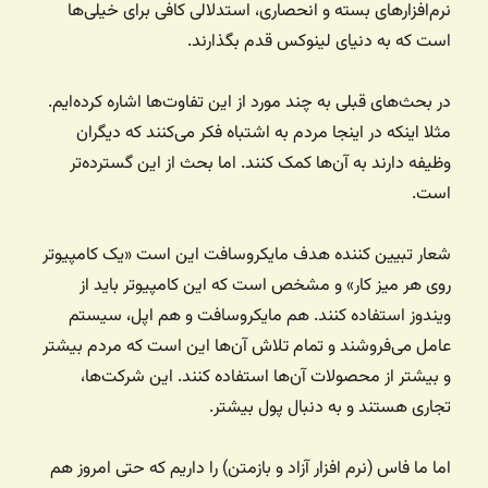
نرم‌افزارهای بسته و انحصاری، استدلالی کافی برای خیلی‌ها
است که به دنیای لینوکس قدم بگذارند.
در بحث‌های قبلی به چند مورد از این تفاوت‌ها اشاره کرده‌ایم.
مثلا اینکه در اینجا مردم به اشتباه فکر می‌کنند که دیگران
وظیفه دارند به آن‌ها کمک کنند. اما بحث از این گسترده‌تر
است.
شعار تبیین کننده هدف مایکروسافت این است «یک کامپیوتر
روی هر میز کار» و مشخص است که این کامپیوتر باید از
ویندوز استفاده کنند. هم مایکروسافت و هم اپل، سیستم
عامل می‌فروشند و تمام تلاش آن‌ها این است که مردم بیشتر
و بیشتر از محصولات آن‌ها استفاده کنند. این شرکت‌ها،
تجاری هستند و به دنبال پول بیشتر.
اما ما فاس (نرم افزار آزاد و بازمتن) را داریم که حتی امروز هم