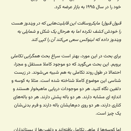
خود را در سال ۱۹۹۵ به بازار عرضه کرد.
قبول قبول! مایکروسافت این قابلیت‌هایی که در ویندوز هست
را خودش کشف نکرده اما به هرحال یک شکل و شمایلی به
ویندوز داده که لینوکس سعی می‌کند آن را کپی کند
برای بحث در این مورد، بهتر است سراغ بحث
همگرایی تکاملی
برویم. این بحث می‌گوید که دو موجود کاملا مستقل و مجزا،
احتمالا در طول روند تکاملی به هم شبیه می‌شوند. در زیست
شناسی این موضوع کاملا شناخته شده است. مثلا به کوسه و
دلفین نگاه کنید. هر دو موجودات دریایی ماهیخوار هستند و
اندازه ای مشابه دارند. هر دو باله پشتی دارند. هر دو باله‌های
کناری دارند، هر دو روی دم‌هایشان باله دارند و فرم بدنی‌شان
یک چیز است.
اما کوسه‌ها از ماهی تکامل یافته‌اند و دلفین‌ها از پستانداران