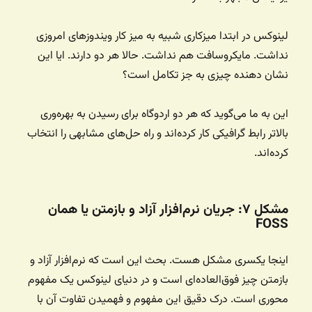
لینوکس در ابتدا میزکاری شبیه به میز کار ویندوزهای امروزی
نداشت. مایکروسافت هم نداشت. حالا هر دو دارند. ایا این
نشان دهنده چیزی به جز تکامل است؟‌
این به ما می‌گوید که هر دو اردوگاه برای رسیدن به بهره‌وری
بالاتر رابط گرافیکی کار کرده‌اند و راه حل‌های مشابهی را انتخاب
کرده‌اند.
مشکل ۷: جریان نرم‌افزار آزاد و بازمتن یا همان
FOSS
اینجا یکسری مشکل هست. بحث این است که نرم‌افزار آزاد و
بازمتن چیز فوق‌العاده‌ای است و در دنیای لینوکس یک مفهوم
محوری است. درک دقیق این مفهوم و فهمیدن تفاوت آن با