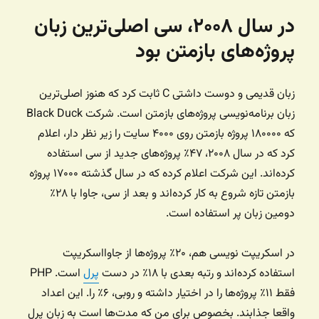
در سال ۲۰۰۸، سی اصلی‌ترین زبان
پروژه‌های بازمتن بود
زبان قدیمی و دوست داشتی C ثابت کرد که هنوز اصلی‌ترین
زبان برنامه‌نویسی پروژه‌های بازمتن است. شرکت Black Duck
که ۱۸۰۰۰۰ پروژه بازمتن روی ۴۰۰۰ سایت را زیر نظر دار، اعلام
کرد که در سال ۲۰۰۸، ۴۷٪ پروژه‌های جدید از سی استفاده
کرده‌اند. این شرکت اعلام کرده که در سال گذشته ۱۷۰۰۰ پروژه
بازمتن تازه شروع به کار کرده‌اند و بعد از سی، جاوا با ۲۸٪
دومین زبان پر استفاده است.
در اسکریپت نویسی هم، ۲۰٪ پروژه‌ها از جاوااسکریپت
استفاده کرده‌اند و رتبه بعدی با ۱۸٪ در دست
پرل
است. PHP
فقط ۱۱٪ پروژه‌ها را در اختیار داشته و روبی، ۶٪ را. این اعداد
واقعا جذابند. بخصوص برای من که مدت‌ها است به زبان پرل