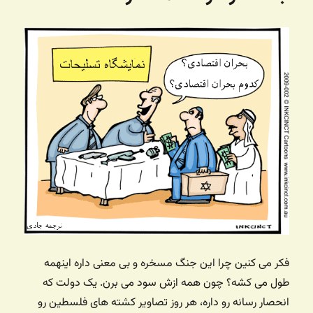
فکر می کنین چرا این جنگ مسخره و بی معنی داره اینهمه
طول می کشه؟ چون همه ازش سود می برن. یک دولت که
انحصار رسانه رو داره، هر روز تصاویر کشته های فلسطین رو