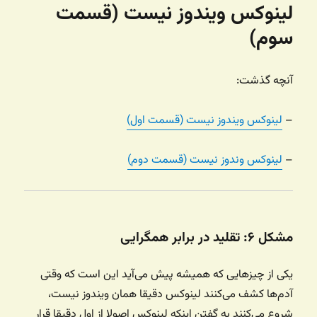
لینوکس ویندوز نیست (قسمت
سوم)
آنچه گذشت:
–
لینوکس ویندوز نیست (قسمت اول)
–
لینوکس وندوز نیست (قسمت دوم)
مشکل ۶: تقلید در برابر همگرایی
یکی از چیزهایی که همیشه پیش می‌آید این است که وقتی
آدم‌ها کشف می‌کنند لینوکس دقیقا همان ویندوز نیست،
شروع می‌کنند به گفتن اینکه لینوکس اصولا از اول دقیقا قرار