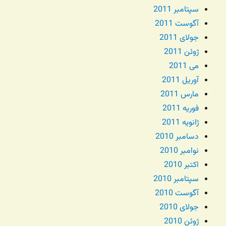
سپتامبر 2011
آگوست 2011
جولای 2011
ژوئن 2011
می 2011
آوریل 2011
مارس 2011
فوریه 2011
ژانویه 2011
دسامبر 2010
نوامبر 2010
اکتبر 2010
سپتامبر 2010
آگوست 2010
جولای 2010
ژوئن 2010