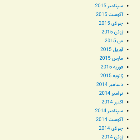
سپتامبر 2015
آگوست 2015
جولای 2015
ژوئن 2015
می 2015
آوریل 2015
مارس 2015
فوریه 2015
ژانویه 2015
دسامبر 2014
نوامبر 2014
اکتبر 2014
سپتامبر 2014
آگوست 2014
جولای 2014
ژوئن 2014