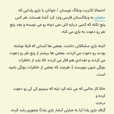
احتمالا اکثریت وبلاگ نویسان / خوانان با بازی یلدایی که
سلمان
به وبلاگستان فارسی وارد کرد آشنا هستند. هر کس
پنج نکته که کسی درباره اش نمی دونه رو می نویسه و بعد پنج
نفر رو دعوت به بازی می کنه.
البته بازی مشکلاتی داشت. بعضی ها کسانی که قبلا نوشته
بودند رو دعوت می کردند. بعضی ها بیشتر از پنج نفر رو دعوت
می کردند و تعدادی هم فکر می کردند کلا باید از خاطرات
بچگی شون بنویسند (: هرچند که بعضی از خاطرات بچگی بامزه
است.
حالا کار جالبی که می شه کرد اینه که ببینیم کی کی رو دعوت
کرده و
درخت
گراف بازی یلدا (یا به عبارتی آبشار بازی یلدا) چجوری رشد کرده.