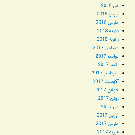
می 2018
آوریل 2018
مارس 2018
فوریه 2018
ژانویه 2018
دسامبر 2017
نوامبر 2017
اکتبر 2017
سپتامبر 2017
آگوست 2017
جولای 2017
ژوئن 2017
می 2017
آوریل 2017
مارس 2017
فوریه 2017