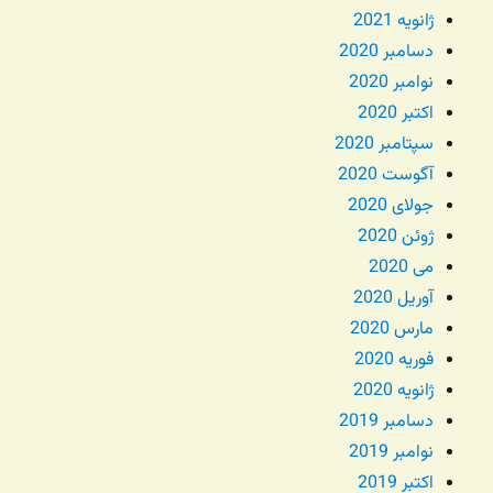
ژانویه 2021
دسامبر 2020
نوامبر 2020
اکتبر 2020
سپتامبر 2020
آگوست 2020
جولای 2020
ژوئن 2020
می 2020
آوریل 2020
مارس 2020
فوریه 2020
ژانویه 2020
دسامبر 2019
نوامبر 2019
اکتبر 2019