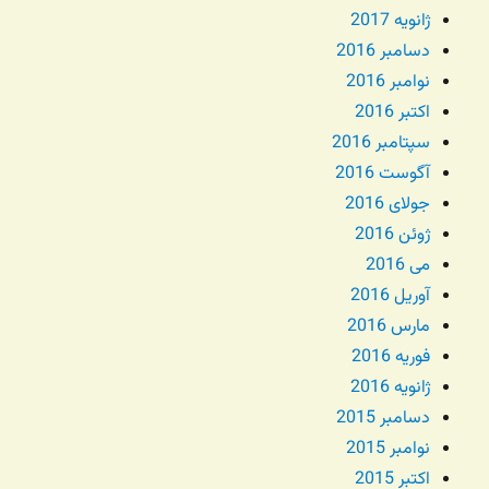
ژانویه 2017
دسامبر 2016
نوامبر 2016
اکتبر 2016
سپتامبر 2016
آگوست 2016
جولای 2016
ژوئن 2016
می 2016
آوریل 2016
مارس 2016
فوریه 2016
ژانویه 2016
دسامبر 2015
نوامبر 2015
اکتبر 2015