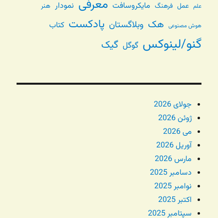
معرفی
مایکروسافت
نمودار
عمل
فرهنگ
هنر
علم
پادکست
هک
وبلاگستان
کتاب
هوش مصنوعی
گنو/لینوکس
گیک
گوگل
جولای 2026
ژوئن 2026
می 2026
آوریل 2026
مارس 2026
دسامبر 2025
نوامبر 2025
اکتبر 2025
سپتامبر 2025