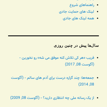
راهنماهای شروع
لینک های حمایت جادی
همه لینک های جادی
سال‌ها پیش در چنین روزی
فریب «هر کی تلاش کنه موفق می شه» رو نخورین -
(آگوست 08, 2017)
جمعه‌ها: چند گزاره درست برای آدم های سالم - (آگوست
08, 2014)
از یک رسانه ملی چه انتظاری دارید؟ - (آگوست 08, 2009)