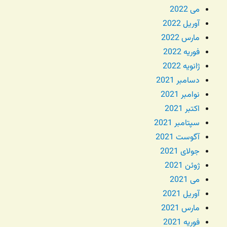
می 2022
آوریل 2022
مارس 2022
فوریه 2022
ژانویه 2022
دسامبر 2021
نوامبر 2021
اکتبر 2021
سپتامبر 2021
آگوست 2021
جولای 2021
ژوئن 2021
می 2021
آوریل 2021
مارس 2021
فوریه 2021