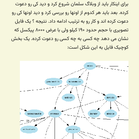
برای اینکار باید از وبلاگ سلمان شروع کرد و دید کی رو دعوت
کرده. بعد باید هر کدوم از اونها رو بررسی کرد و دید اونها کی رو
دعوت کرده اند و کار رو به ترتیب ادامه داد. نتیجه ‌؟ یک فایل
تصویری با حجم حدود ۱۹۰ کیلو ولی با عرض ۸۰۰۰ پیکسل که
نشان می دهد چه کسی به چه کسی رو دعوت کرده. یک بخش
کوچیک فایل به این شکل است: