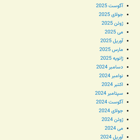
آگوست 2025
جولای 2025
ژوئن 2025
می 2025
آوریل 2025
مارس 2025
ژانویه 2025
دسامبر 2024
نوامبر 2024
اکتبر 2024
سپتامبر 2024
آگوست 2024
جولای 2024
ژوئن 2024
می 2024
آوریل 2024