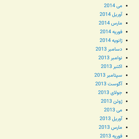
می 2014
آوریل 2014
مارس 2014
فوریه 2014
ژانویه 2014
دسامبر 2013
نوامبر 2013
اکتبر 2013
سپتامبر 2013
آگوست 2013
جولای 2013
ژوئن 2013
می 2013
آوریل 2013
مارس 2013
فوریه 2013