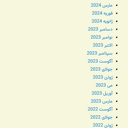
مارس 2024
فوریه 2024
ژانویه 2024
دسامبر 2023
نوامبر 2023
اکتبر 2023
سپتامبر 2023
آگوست 2023
جولای 2023
ژوئن 2023
می 2023
آوریل 2023
مارس 2023
آگوست 2022
جولای 2022
ژوئن 2022