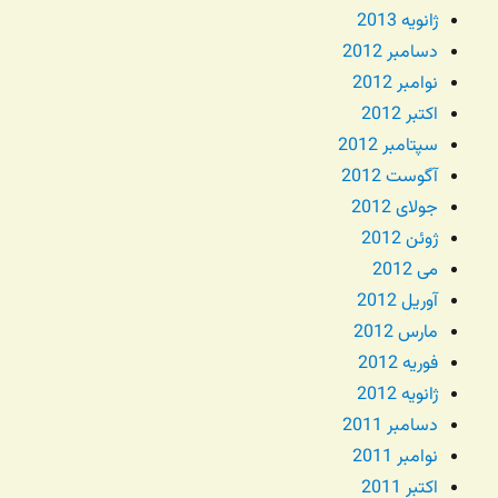
ژانویه 2013
دسامبر 2012
نوامبر 2012
اکتبر 2012
سپتامبر 2012
آگوست 2012
جولای 2012
ژوئن 2012
می 2012
آوریل 2012
مارس 2012
فوریه 2012
ژانویه 2012
دسامبر 2011
نوامبر 2011
اکتبر 2011