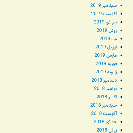
سپتامبر 2019
آگوست 2019
جولای 2019
ژوئن 2019
می 2019
آوریل 2019
مارس 2019
فوریه 2019
ژانویه 2019
دسامبر 2018
نوامبر 2018
اکتبر 2018
سپتامبر 2018
آگوست 2018
جولای 2018
ژوئن 2018