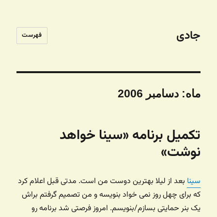
جادی
فهرست
ماه:
دسامبر 2006
تکمیل برنامه «سینا خواهد
نوشت»
سینا
بعد از لیلا بهترین دوست من است. مدتی قبل اعلام کرد
که برای چهل روز نمی خواد بنویسه و من تصمیم گرفتم براش
یک بنر حمایتی بسازم/بنویسم. امروز فرصتی شد برنامه رو