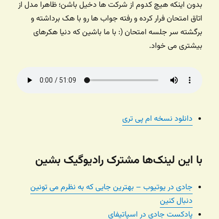
بدون اینکه هیچ کدوم از شرکت ها دخیل باشن؛‌ ظاهرا مدل از
اتاق امتحان فرار کرده و رفته جواب ها رو با هک برداشته و
برگشته سر جلسه امتحان (: با ما باشین که دنیا هکرهای
بیشتری می خواد.
دانلود نسخه ام پی تری
با این لینک‌ها مشترک رادیوگیک بشین
جادی در یوتیوب – بهترین جایی که به نظرم می تونین
دنبال کنین
پادکست جادی در اسپاتیفای