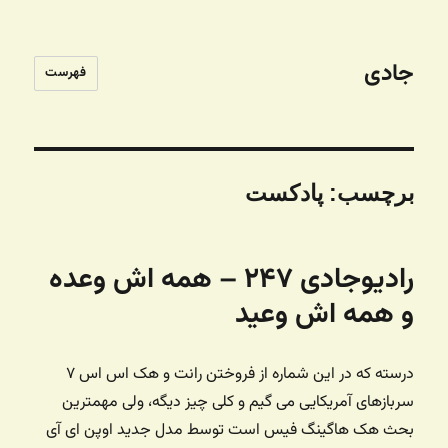
جادی
فهرست
برچسب:
پادکست
رادیوجادی ۲۴۷ – همه اش وعده
و همه اش وعید
درسته که در این شماره از فروختن رانت و هک اس اس ۷
سربازهای آمریکایی می گیم و کلی چیز دیگه، ولی مهمترین
بحث هک هاگینگ فیس است توسط مدل جدید اوپن ای آی