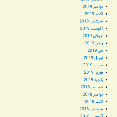
نوامبر 2019
اکتبر 2019
سپتامبر 2019
آگوست 2019
جولای 2019
ژوئن 2019
می 2019
آوریل 2019
مارس 2019
فوریه 2019
ژانویه 2019
دسامبر 2018
نوامبر 2018
اکتبر 2018
سپتامبر 2018
آگوست 2018