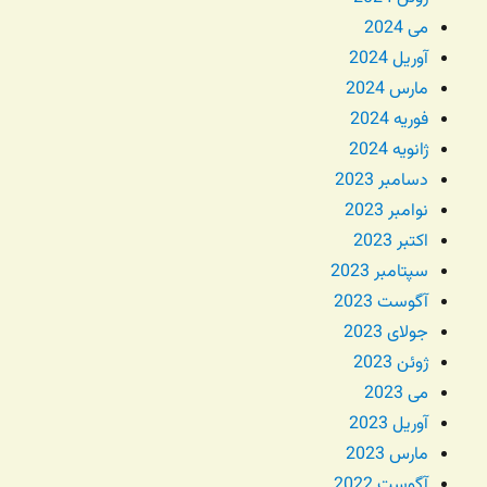
می 2024
آوریل 2024
مارس 2024
فوریه 2024
ژانویه 2024
دسامبر 2023
نوامبر 2023
اکتبر 2023
سپتامبر 2023
آگوست 2023
جولای 2023
ژوئن 2023
می 2023
آوریل 2023
مارس 2023
آگوست 2022