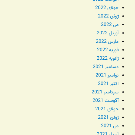
جولای 2022
ژوئن 2022
می 2022
آوریل 2022
مارس 2022
فوریه 2022
ژانویه 2022
دسامبر 2021
نوامبر 2021
اکتبر 2021
سپتامبر 2021
آگوست 2021
جولای 2021
ژوئن 2021
می 2021
آوریل 2021