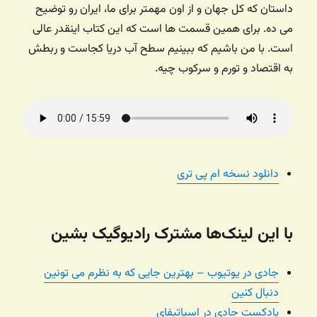
داستان که کل جهان و از اون مهمتر برای ما، ایران رو توضیح
می ده. برای همین قسمت ها است که این کتاب اینقدر عالی
است. با من باشیم که ببینیم سطح آب دریا کجاست و ربطش
به اقتصاد و تورم و سرکوب چیه.
دانلود نسخه ام پی تری
با این لینک‌ها مشترک رادیوگیک بشین
جادی در یوتیوب – بهترین جایی که به نظرم می تونین
دنبال کنین
پادکست جادی در اسپاتیفای