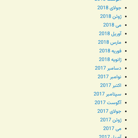
جولای 2018
ژوئن 2018
می 2018
آوریل 2018
مارس 2018
فوریه 2018
ژانویه 2018
دسامبر 2017
نوامبر 2017
اکتبر 2017
سپتامبر 2017
آگوست 2017
جولای 2017
ژوئن 2017
می 2017
آوریل 2017