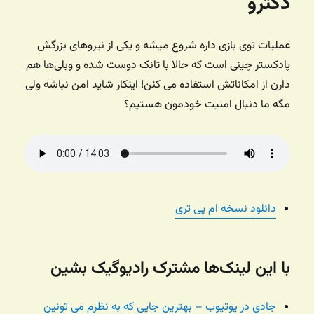
دکترو
عملیات توی بازی داره شروع میشه و یکی از نیروهای بزرگش
پادکستر چینی است که حالا با تانک دوست شده و وبلی‌ها هم
دارن از امکاناتش استفاده می کنن! اینکار شاید امن نباشه ولی
مگه ما دنبال امنیت خودمون هستیم؟
دانلود نسخه ام پی تری
با این لینک‌ها مشترک رادیوگیک بشین
جادی در یوتیوب – بهترین جایی که به نظرم می تونین