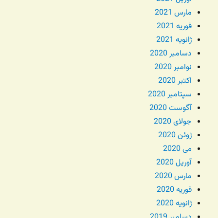
مارس 2021
فوریه 2021
ژانویه 2021
دسامبر 2020
نوامبر 2020
اکتبر 2020
سپتامبر 2020
آگوست 2020
جولای 2020
ژوئن 2020
می 2020
آوریل 2020
مارس 2020
فوریه 2020
ژانویه 2020
دسامبر 2019