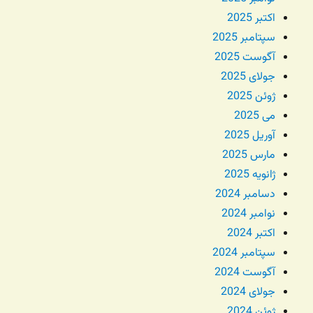
اکتبر 2025
سپتامبر 2025
آگوست 2025
جولای 2025
ژوئن 2025
می 2025
آوریل 2025
مارس 2025
ژانویه 2025
دسامبر 2024
نوامبر 2024
اکتبر 2024
سپتامبر 2024
آگوست 2024
جولای 2024
ژوئن 2024