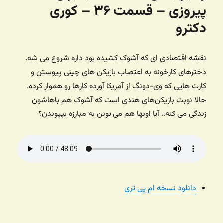
پیروزی – قسمت ۳۶ – کوری
دکترو
نقشه اقتصادی ای که آشوک کشیده بود داره شروع می شه.
دخترهای کارخونه به اعتصاب بازیکن های چینی پیوستن و
کارت هایی که وی-دونگ از آمریکا آورده کارها رو هموار کرده.
حالا نوبت بازیکن‌های هندی است که آشوک هم باهاشون
زندگی می کنه.. آیا اونها هم می تونن به مبارزه بپیوندن؟
دانلود نسخه ام پی تری