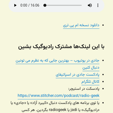
دانلود نسخه ام پی تری
با این لینک‌ها مشترک رادیوگیک بشین
جادی در یوتیوب – بهترین جایی که به نظرم می تونین
دنبال کنین
پادکست جادی در اسپاتیفای
کانال تلگرام
پادسکت در استیچر:
https://www.stitcher.com/podcast/radio-geek
یا توی برنامه های پادکست دنبال «کیبرد آزاد» یا «جادی» یا
«رادیوگیک» یا jadi یا radiogeek بگردین. هر کسی