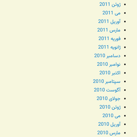
ژوئن 2011
می 2011
آوریل 2011
مارس 2011
فوریه 2011
ژانویه 2011
دسامبر 2010
نوامبر 2010
اکتبر 2010
سپتامبر 2010
آگوست 2010
جولای 2010
ژوئن 2010
می 2010
آوریل 2010
مارس 2010