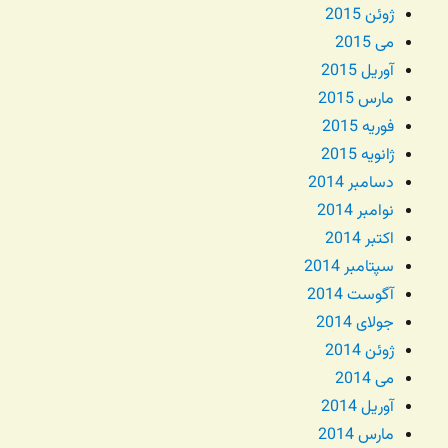
ژوئن 2015
می 2015
آوریل 2015
مارس 2015
فوریه 2015
ژانویه 2015
دسامبر 2014
نوامبر 2014
اکتبر 2014
سپتامبر 2014
آگوست 2014
جولای 2014
ژوئن 2014
می 2014
آوریل 2014
مارس 2014