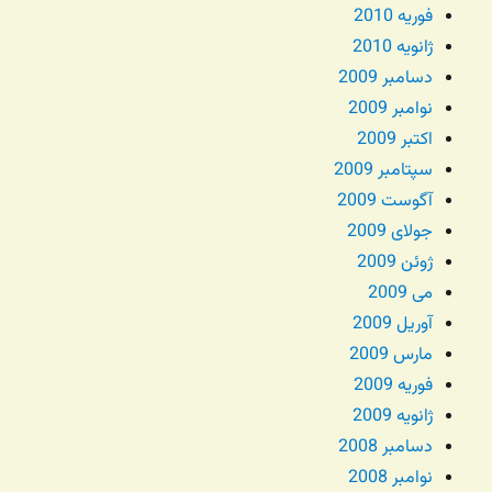
فوریه 2010
ژانویه 2010
دسامبر 2009
نوامبر 2009
اکتبر 2009
سپتامبر 2009
آگوست 2009
جولای 2009
ژوئن 2009
می 2009
آوریل 2009
مارس 2009
فوریه 2009
ژانویه 2009
دسامبر 2008
نوامبر 2008