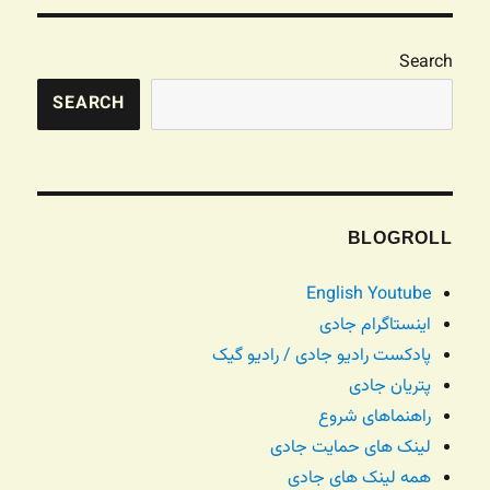
Search
SEARCH
BLOGROLL
English Youtube
اینستاگرام جادی
پادکست رادیو جادی / رادیو گیک
پتریان جادی
راهنماهای شروع
لینک های حمایت جادی
همه لینک های جادی