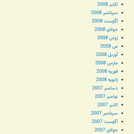
اکتبر 2008
سپتامبر 2008
آگوست 2008
جولای 2008
ژوئن 2008
می 2008
آوریل 2008
مارس 2008
فوریه 2008
ژانویه 2008
دسامبر 2007
نوامبر 2007
اکتبر 2007
سپتامبر 2007
آگوست 2007
جولای 2007