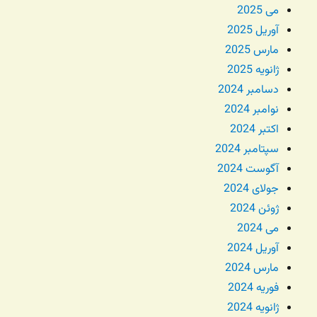
می 2025
آوریل 2025
مارس 2025
ژانویه 2025
دسامبر 2024
نوامبر 2024
اکتبر 2024
سپتامبر 2024
آگوست 2024
جولای 2024
ژوئن 2024
می 2024
آوریل 2024
مارس 2024
فوریه 2024
ژانویه 2024