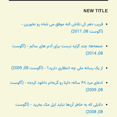
NEW TITLE
فریب «هر کی تلاش کنه موفق می شه» رو نخورین -
(آگوست 08, 2017)
جمعه‌ها: چند گزاره درست برای آدم های سالم - (آگوست
08, 2014)
از یک رسانه ملی چه انتظاری دارید؟ - (آگوست 08, 2009)
ادعای مرد ۴۸ ساله: «اینا رو گربه‌ام دانلود کرده» - (آگوست
08, 2009)
دلایلی که به خاطر آن‌ها نباید اپل مک بخرید - (آگوست
08, 2008)