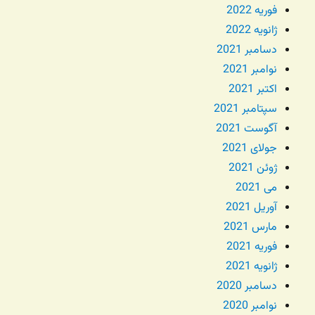
فوریه 2022
ژانویه 2022
دسامبر 2021
نوامبر 2021
اکتبر 2021
سپتامبر 2021
آگوست 2021
جولای 2021
ژوئن 2021
می 2021
آوریل 2021
مارس 2021
فوریه 2021
ژانویه 2021
دسامبر 2020
نوامبر 2020