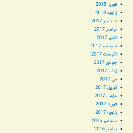
فوریه 2018
ژانویه 2018
دسامبر 2017
نوامبر 2017
اکتبر 2017
سپتامبر 2017
آگوست 2017
جولای 2017
ژوئن 2017
می 2017
آوریل 2017
مارس 2017
فوریه 2017
ژانویه 2017
دسامبر 2016
نوامبر 2016