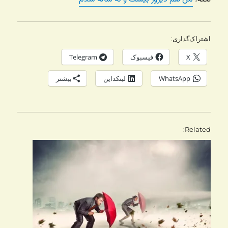
اشتراک‌گذاری:
X
فیسبوک
Telegram
WhatsApp
لینکداین
بیشتر
Related