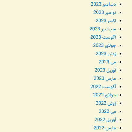
دسامبر 2023
نوامبر 2023
اکتبر 2023
سپتامبر 2023
آگوست 2023
جولای 2023
ژوئن 2023
می 2023
آوریل 2023
مارس 2023
آگوست 2022
جولای 2022
ژوئن 2022
می 2022
آوریل 2022
مارس 2022