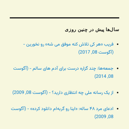
سال‌ها پیش در چنین روزی
فریب «هر کی تلاش کنه موفق می شه» رو نخورین -
(آگوست 08, 2017)
جمعه‌ها: چند گزاره درست برای آدم های سالم - (آگوست
08, 2014)
از یک رسانه ملی چه انتظاری دارید؟ - (آگوست 08, 2009)
ادعای مرد ۴۸ ساله: «اینا رو گربه‌ام دانلود کرده» - (آگوست
08, 2009)