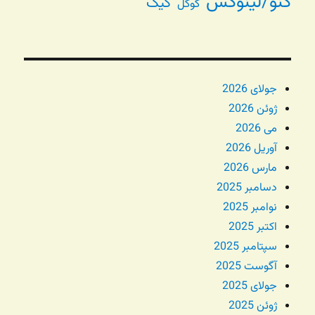
گنو/لینوکس
گیک
گوگل
جولای 2026
ژوئن 2026
می 2026
آوریل 2026
مارس 2026
دسامبر 2025
نوامبر 2025
اکتبر 2025
سپتامبر 2025
آگوست 2025
جولای 2025
ژوئن 2025