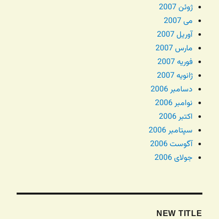
ژوئن 2007
می 2007
آوریل 2007
مارس 2007
فوریه 2007
ژانویه 2007
دسامبر 2006
نوامبر 2006
اکتبر 2006
سپتامبر 2006
آگوست 2006
جولای 2006
NEW TITLE