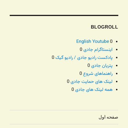
BLOGROLL
English Youtube
0
اینستاگرام جادی
0
پادکست رادیو جادی / رادیو گیک
0
پتریان جادی
0
راهنماهای شروع
0
لینک های حمایت جادی
0
همه لینک های جادی
0
صفحه اول