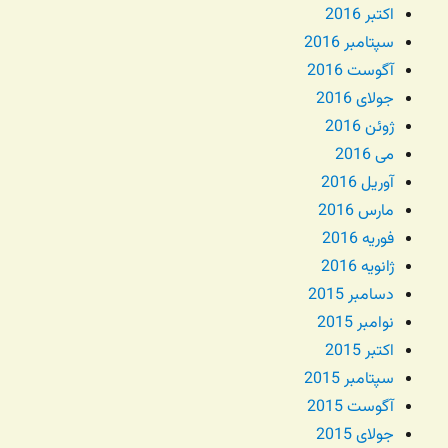
اکتبر 2016
سپتامبر 2016
آگوست 2016
جولای 2016
ژوئن 2016
می 2016
آوریل 2016
مارس 2016
فوریه 2016
ژانویه 2016
دسامبر 2015
نوامبر 2015
اکتبر 2015
سپتامبر 2015
آگوست 2015
جولای 2015