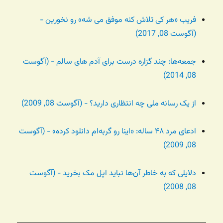
فریب «هر کی تلاش کنه موفق می شه» رو نخورین -
(آگوست 08, 2017)
جمعه‌ها: چند گزاره درست برای آدم های سالم - (آگوست
08, 2014)
از یک رسانه ملی چه انتظاری دارید؟ - (آگوست 08, 2009)
ادعای مرد ۴۸ ساله: «اینا رو گربه‌ام دانلود کرده» - (آگوست
08, 2009)
دلایلی که به خاطر آن‌ها نباید اپل مک بخرید - (آگوست
08, 2008)