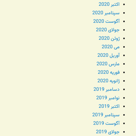
اکتبر 2020
سپتامبر 2020
آگوست 2020
جولای 2020
ژوئن 2020
می 2020
آوریل 2020
مارس 2020
فوریه 2020
ژانویه 2020
دسامبر 2019
نوامبر 2019
اکتبر 2019
سپتامبر 2019
آگوست 2019
جولای 2019