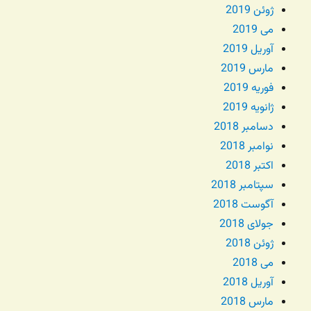
ژوئن 2019
می 2019
آوریل 2019
مارس 2019
فوریه 2019
ژانویه 2019
دسامبر 2018
نوامبر 2018
اکتبر 2018
سپتامبر 2018
آگوست 2018
جولای 2018
ژوئن 2018
می 2018
آوریل 2018
مارس 2018