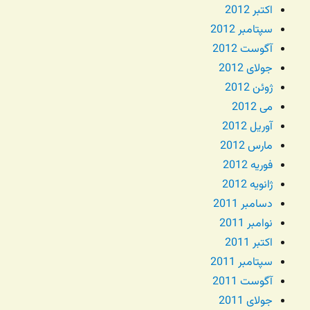
اکتبر 2012
سپتامبر 2012
آگوست 2012
جولای 2012
ژوئن 2012
می 2012
آوریل 2012
مارس 2012
فوریه 2012
ژانویه 2012
دسامبر 2011
نوامبر 2011
اکتبر 2011
سپتامبر 2011
آگوست 2011
جولای 2011