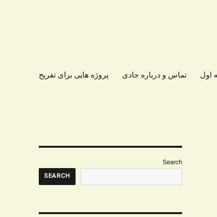
 اول
تماس و درباره جادی
پروژه هایی برای تفریح
Search
SEARCH