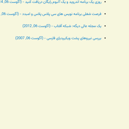
روزی یک برنامه اندروید و یک آلبوم رایگان دریافت کنید - (آگوست 06, 2014)
فرصت شغلی برنامه نویس های سی پلاس پلاس و امبدد - (آگوست 06, 2014)
یک مجله عالی دیگه: شبکه آفتاب - (آگوست 06, 2012)
بررسی نیروهای پشت ویکیپدیای فارسی - (آگوست 06, 2007)