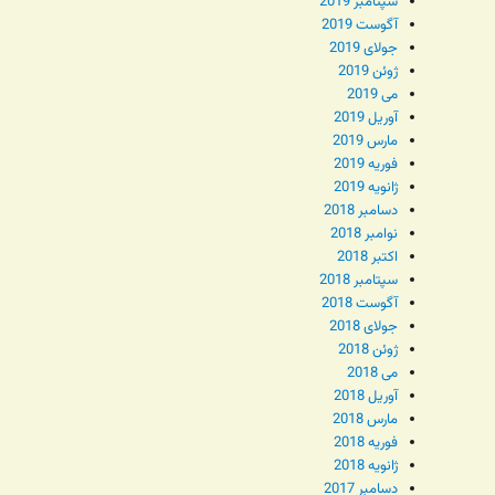
سپتامبر 2019
آگوست 2019
جولای 2019
ژوئن 2019
می 2019
آوریل 2019
مارس 2019
فوریه 2019
ژانویه 2019
دسامبر 2018
نوامبر 2018
اکتبر 2018
سپتامبر 2018
آگوست 2018
جولای 2018
ژوئن 2018
می 2018
آوریل 2018
مارس 2018
فوریه 2018
ژانویه 2018
دسامبر 2017