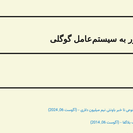
 به سیستم‌عامل گوگلی