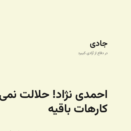
جادی
در دفاع از آزادی کیبرد
احمدی نژاد! حلالت نمی ک
کارهات باقیه