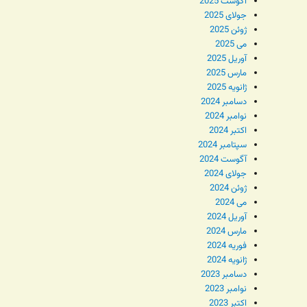
آگوست 2025
جولای 2025
ژوئن 2025
می 2025
آوریل 2025
مارس 2025
ژانویه 2025
دسامبر 2024
نوامبر 2024
اکتبر 2024
سپتامبر 2024
آگوست 2024
جولای 2024
ژوئن 2024
می 2024
آوریل 2024
مارس 2024
فوریه 2024
ژانویه 2024
دسامبر 2023
نوامبر 2023
اکتبر 2023