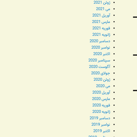
ژوئن 2021
می 2021
آوریل 2021
مارس 2021
فوریه 2021
ژانویه 2021
دسامبر 2020
نوامبر 2020
اکتبر 2020
سپتامبر 2020
آگوست 2020
جولای 2020
ژوئن 2020
می 2020
آوریل 2020
مارس 2020
فوریه 2020
ژانویه 2020
دسامبر 2019
نوامبر 2019
اکتبر 2019