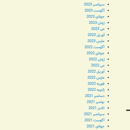
سپتامبر 2023
آگوست 2023
جولای 2023
ژوئن 2023
می 2023
آوریل 2023
مارس 2023
آگوست 2022
جولای 2022
ژوئن 2022
می 2022
آوریل 2022
مارس 2022
فوریه 2022
ژانویه 2022
دسامبر 2021
نوامبر 2021
اکتبر 2021
سپتامبر 2021
آگوست 2021
جولای 2021