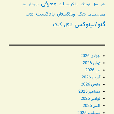
معرفی
مایکروسافت
نمودار
عمل
فرهنگ
هنر
علم
پادکست
هک
وبلاگستان
کتاب
هوش مصنوعی
گنو/لینوکس
گیک
گوگل
جولای 2026
ژوئن 2026
می 2026
آوریل 2026
مارس 2026
دسامبر 2025
نوامبر 2025
اکتبر 2025
سپتامبر 2025