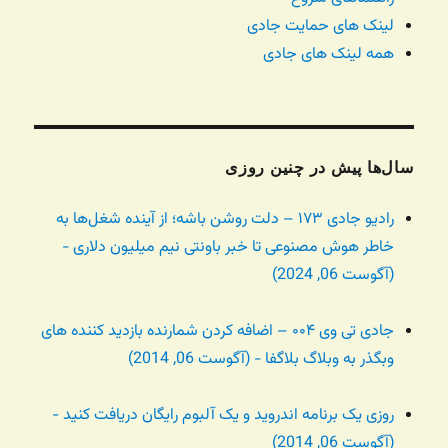
لینک های حمایت جادی
همه لینک های جادی
سال‌ها پیش در چنین روزی
رادیو جادی ۱۷۳ – دلت روشن باشه؛ از آینده شغل‌ها به
خاطر هوش مصنوعی تا خبر باونتی نیم میلیون دلاری -
(آگوست 06, 2024)
جادی تی وی ۰۰۴ – اضافه کردن شمارنده بازدید کننده های
وبگذر به وبلاگ بلاگفا - (آگوست 06, 2014)
روزی یک برنامه اندروید و یک آلبوم رایگان دریافت کنید -
(آگوست 06, 2014)