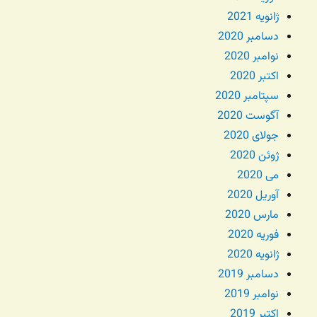
ژانویه 2021
دسامبر 2020
نوامبر 2020
اکتبر 2020
سپتامبر 2020
آگوست 2020
جولای 2020
ژوئن 2020
می 2020
آوریل 2020
مارس 2020
فوریه 2020
ژانویه 2020
دسامبر 2019
نوامبر 2019
اکتبر 2019