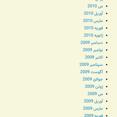
می 2010
آوریل 2010
مارس 2010
فوریه 2010
ژانویه 2010
دسامبر 2009
نوامبر 2009
اکتبر 2009
سپتامبر 2009
آگوست 2009
جولای 2009
ژوئن 2009
می 2009
آوریل 2009
مارس 2009
فوریه 2009