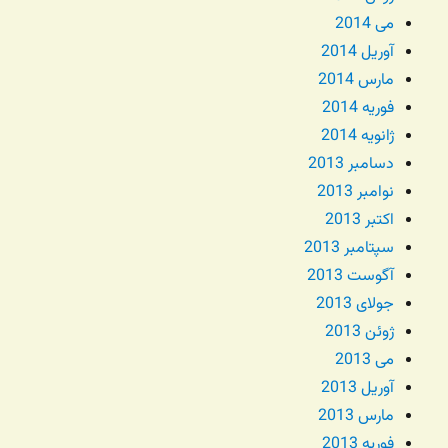
می 2014
آوریل 2014
مارس 2014
فوریه 2014
ژانویه 2014
دسامبر 2013
نوامبر 2013
اکتبر 2013
سپتامبر 2013
آگوست 2013
جولای 2013
ژوئن 2013
می 2013
آوریل 2013
مارس 2013
فوریه 2013