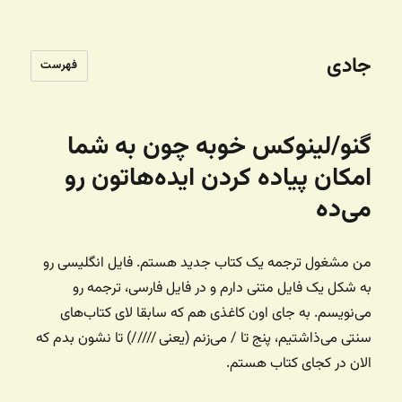
جادی
فهرست
گنو/لینوکس خوبه چون به شما
امکان پیاده کردن ایده‌هاتون رو
می‌ده
من مشغول ترجمه یک کتاب جدید هستم. فایل انگلیسی رو
به شکل یک فایل متنی دارم و در فایل فارسی، ترجمه رو
می‌نویسم. به جای اون کاغذی هم که سابقا لای کتاب‌های
سنتی می‌ذاشتیم، پنج تا / می‌زنم (یعنی /////) تا نشون بدم که
الان در کجای کتاب هستم.