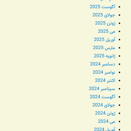
آگوست 2025
جولای 2025
ژوئن 2025
می 2025
آوریل 2025
مارس 2025
ژانویه 2025
دسامبر 2024
نوامبر 2024
اکتبر 2024
سپتامبر 2024
آگوست 2024
جولای 2024
ژوئن 2024
می 2024
آوریل 2024