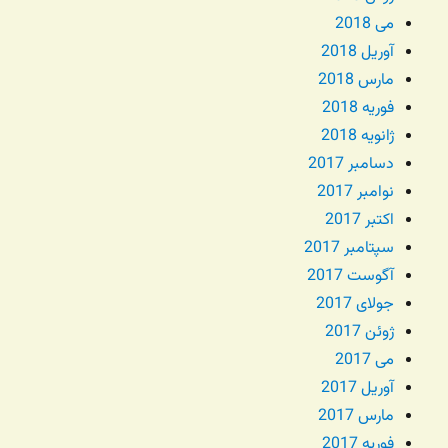
می 2018
آوریل 2018
مارس 2018
فوریه 2018
ژانویه 2018
دسامبر 2017
نوامبر 2017
اکتبر 2017
سپتامبر 2017
آگوست 2017
جولای 2017
ژوئن 2017
می 2017
آوریل 2017
مارس 2017
فوریه 2017