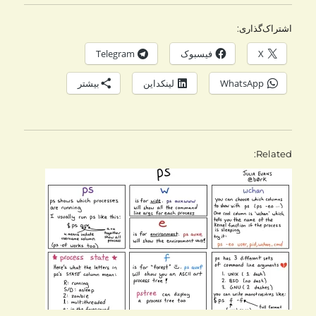
اشتراک‌گذاری:
X
فیسبوک
Telegram
WhatsApp
لینکداین
بیشتر
Related