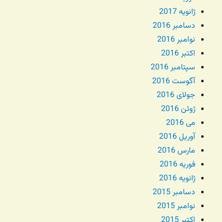
ژانویه 2017
دسامبر 2016
نوامبر 2016
اکتبر 2016
سپتامبر 2016
آگوست 2016
جولای 2016
ژوئن 2016
می 2016
آوریل 2016
مارس 2016
فوریه 2016
ژانویه 2016
دسامبر 2015
نوامبر 2015
اکتبر 2015