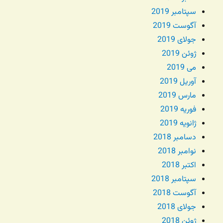
سپتامبر 2019
آگوست 2019
جولای 2019
ژوئن 2019
می 2019
آوریل 2019
مارس 2019
فوریه 2019
ژانویه 2019
دسامبر 2018
نوامبر 2018
اکتبر 2018
سپتامبر 2018
آگوست 2018
جولای 2018
ژوئن 2018