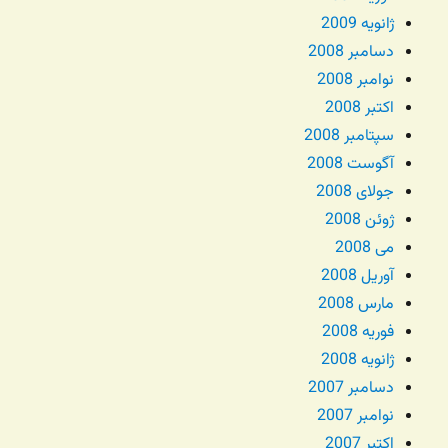
ژانویه 2009
دسامبر 2008
نوامبر 2008
اکتبر 2008
سپتامبر 2008
آگوست 2008
جولای 2008
ژوئن 2008
می 2008
آوریل 2008
مارس 2008
فوریه 2008
ژانویه 2008
دسامبر 2007
نوامبر 2007
اکتبر 2007