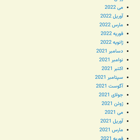
می 2022
آوریل 2022
مارس 2022
فوریه 2022
ژانویه 2022
دسامبر 2021
نوامبر 2021
اکتبر 2021
سپتامبر 2021
آگوست 2021
جولای 2021
ژوئن 2021
می 2021
آوریل 2021
مارس 2021
فوریه 2021