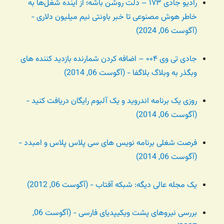
رادیو جادی ۱۷۳ – دلت روشن باشه؛ از آینده شغل‌ها به
خاطر هوش مصنوعی تا خبر باونتی نیم میلیون دلاری -
(آگوست 06, 2024)
جادی تی وی ۰۰۴ – اضافه کردن شمارنده بازدید کننده های
وبگذر به وبلاگ بلاگفا - (آگوست 06, 2014)
روزی یک برنامه اندروید و یک آلبوم رایگان دریافت کنید -
(آگوست 06, 2014)
فرصت شغلی برنامه نویس های سی پلاس پلاس و امبدد -
(آگوست 06, 2014)
یک مجله عالی دیگه: شبکه آفتاب - (آگوست 06, 2012)
بررسی نیروهای پشت ویکیپدیای فارسی - (آگوست 06,