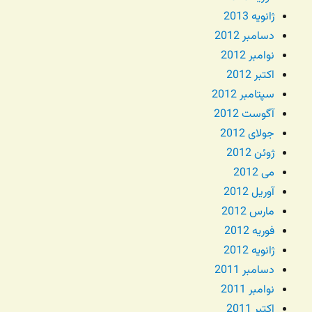
ژانویه 2013
دسامبر 2012
نوامبر 2012
اکتبر 2012
سپتامبر 2012
آگوست 2012
جولای 2012
ژوئن 2012
می 2012
آوریل 2012
مارس 2012
فوریه 2012
ژانویه 2012
دسامبر 2011
نوامبر 2011
اکتبر 2011