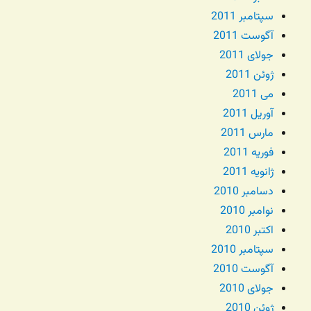
سپتامبر 2011
آگوست 2011
جولای 2011
ژوئن 2011
می 2011
آوریل 2011
مارس 2011
فوریه 2011
ژانویه 2011
دسامبر 2010
نوامبر 2010
اکتبر 2010
سپتامبر 2010
آگوست 2010
جولای 2010
ژوئن 2010