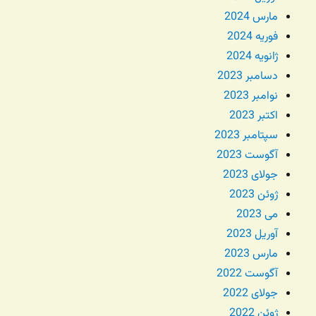
مارس 2024
فوریه 2024
ژانویه 2024
دسامبر 2023
نوامبر 2023
اکتبر 2023
سپتامبر 2023
آگوست 2023
جولای 2023
ژوئن 2023
می 2023
آوریل 2023
مارس 2023
آگوست 2022
جولای 2022
ژوئن 2022