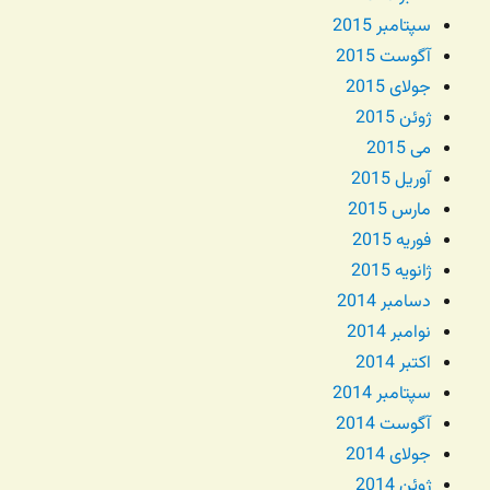
سپتامبر 2015
آگوست 2015
جولای 2015
ژوئن 2015
می 2015
آوریل 2015
مارس 2015
فوریه 2015
ژانویه 2015
دسامبر 2014
نوامبر 2014
اکتبر 2014
سپتامبر 2014
آگوست 2014
جولای 2014
ژوئن 2014