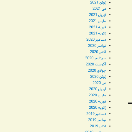
ژوئن 2021
می 2021
آوریل 2021
مارس 2021
فوریه 2021
ژانویه 2021
دسامبر 2020
نوامبر 2020
اکتبر 2020
سپتامبر 2020
آگوست 2020
جولای 2020
ژوئن 2020
می 2020
آوریل 2020
مارس 2020
فوریه 2020
ژانویه 2020
دسامبر 2019
نوامبر 2019
اکتبر 2019