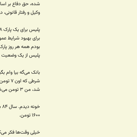
شده، حق دفاع بر اسا
وکیل و رفتار قانونی، د
برای بهبود شرایط عم
بودم همه هر روز پارک
پلیس از یک وضعیت ط
شرطی ک
شد، من ۳ تومن می‌ذارم روی ۷ میلیون خودت و بهت برمی‌گردونم.
۱۶۰۰ تومن.
خیلی وقت‌ها فکر می‌ک