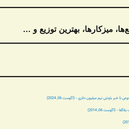
‌ها، میزکارها، بهترین توزیع و …