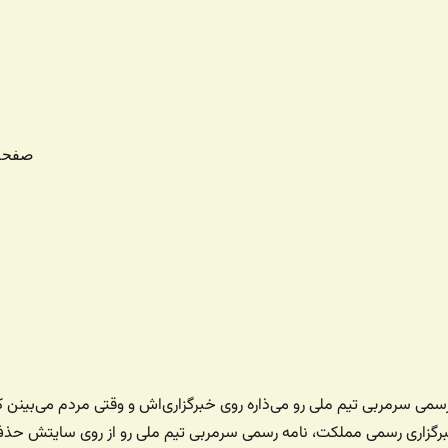
صفحه
سمی سرمربی تیم ملی رو می‌ذاره روی خبرگزاری‌اش و وقتی مردم می‌بینن ک
برگزاری رسمی مملکت، نامه رسمی سرمربی تیم ملی رو از روی سایتش حذ