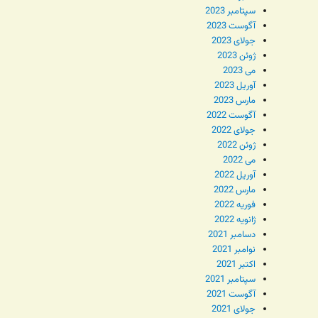
سپتامبر 2023
آگوست 2023
جولای 2023
ژوئن 2023
می 2023
آوریل 2023
مارس 2023
آگوست 2022
جولای 2022
ژوئن 2022
می 2022
آوریل 2022
مارس 2022
فوریه 2022
ژانویه 2022
دسامبر 2021
نوامبر 2021
اکتبر 2021
سپتامبر 2021
آگوست 2021
جولای 2021