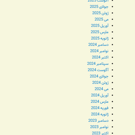
آگوست 2025
جولای 2025
ژوئن 2025
می 2025
آوریل 2025
مارس 2025
ژانویه 2025
دسامبر 2024
نوامبر 2024
اکتبر 2024
سپتامبر 2024
آگوست 2024
جولای 2024
ژوئن 2024
می 2024
آوریل 2024
مارس 2024
فوریه 2024
ژانویه 2024
دسامبر 2023
نوامبر 2023
اکتبر 2023