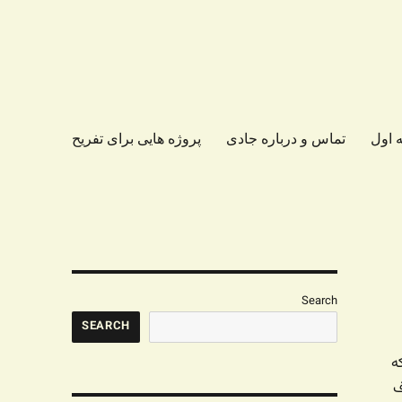
 اول
تماس و درباره جادی
پروژه هایی برای تفریح
Search
SEARCH
ه
ف