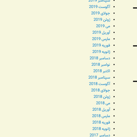
سپتامبر 2019
آگوست 2019
جولای 2019
ژوئن 2019
می 2019
آوریل 2019
مارس 2019
فوریه 2019
ژانویه 2019
دسامبر 2018
نوامبر 2018
اکتبر 2018
سپتامبر 2018
آگوست 2018
جولای 2018
ژوئن 2018
می 2018
آوریل 2018
مارس 2018
فوریه 2018
ژانویه 2018
دسامبر 2017