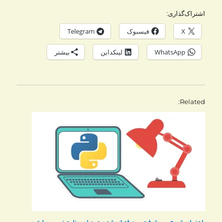
اشتراک‌گذاری:
X
فیسبوک
Telegram
WhatsApp
لینکداین
بیشتر
Related