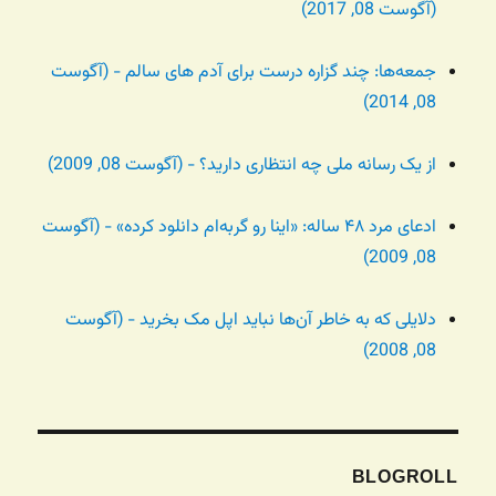
(آگوست 08, 2017)
جمعه‌ها: چند گزاره درست برای آدم های سالم - (آگوست
08, 2014)
از یک رسانه ملی چه انتظاری دارید؟ - (آگوست 08, 2009)
ادعای مرد ۴۸ ساله: «اینا رو گربه‌ام دانلود کرده» - (آگوست
08, 2009)
دلایلی که به خاطر آن‌ها نباید اپل مک بخرید - (آگوست
08, 2008)
BLOGROLL