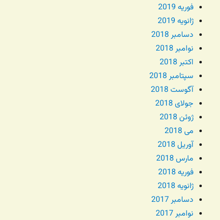
فوریه 2019
ژانویه 2019
دسامبر 2018
نوامبر 2018
اکتبر 2018
سپتامبر 2018
آگوست 2018
جولای 2018
ژوئن 2018
می 2018
آوریل 2018
مارس 2018
فوریه 2018
ژانویه 2018
دسامبر 2017
نوامبر 2017