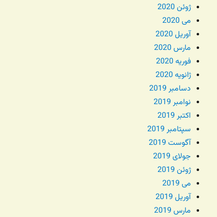
ژوئن 2020
می 2020
آوریل 2020
مارس 2020
فوریه 2020
ژانویه 2020
دسامبر 2019
نوامبر 2019
اکتبر 2019
سپتامبر 2019
آگوست 2019
جولای 2019
ژوئن 2019
می 2019
آوریل 2019
مارس 2019