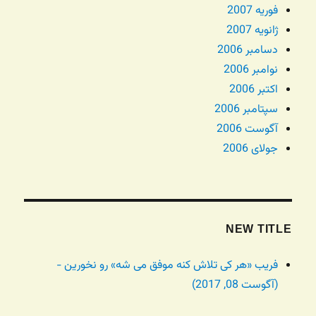
فوریه 2007
ژانویه 2007
دسامبر 2006
نوامبر 2006
اکتبر 2006
سپتامبر 2006
آگوست 2006
جولای 2006
NEW TITLE
فریب «هر کی تلاش کنه موفق می شه» رو نخورین -
(آگوست 08, 2017)