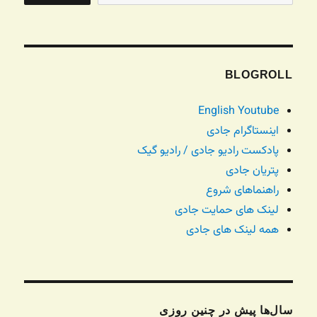
BLOGROLL
English Youtube
اینستاگرام جادی
پادکست رادیو جادی / رادیو گیک
پتریان جادی
راهنماهای شروع
لینک های حمایت جادی
همه لینک های جادی
سال‌ها پیش در چنین روزی