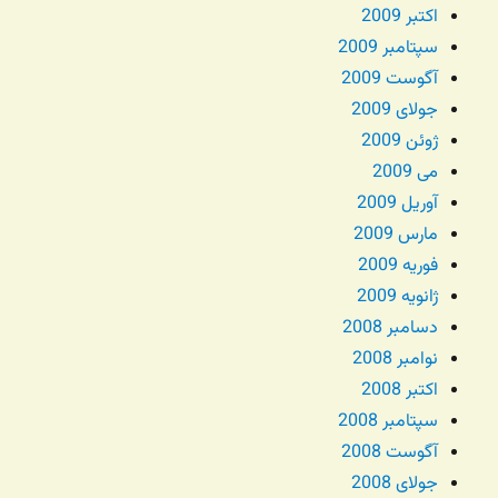
اکتبر 2009
سپتامبر 2009
آگوست 2009
جولای 2009
ژوئن 2009
می 2009
آوریل 2009
مارس 2009
فوریه 2009
ژانویه 2009
دسامبر 2008
نوامبر 2008
اکتبر 2008
سپتامبر 2008
آگوست 2008
جولای 2008