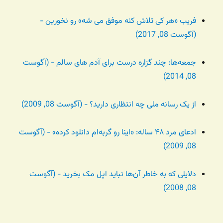
فریب «هر کی تلاش کنه موفق می شه» رو نخورین -
(آگوست 08, 2017)
جمعه‌ها: چند گزاره درست برای آدم های سالم - (آگوست
08, 2014)
از یک رسانه ملی چه انتظاری دارید؟ - (آگوست 08, 2009)
ادعای مرد ۴۸ ساله: «اینا رو گربه‌ام دانلود کرده» - (آگوست
08, 2009)
دلایلی که به خاطر آن‌ها نباید اپل مک بخرید - (آگوست
08, 2008)