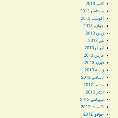
اکتبر 2013
سپتامبر 2013
آگوست 2013
جولای 2013
ژوئن 2013
می 2013
آوریل 2013
مارس 2013
فوریه 2013
ژانویه 2013
دسامبر 2012
نوامبر 2012
اکتبر 2012
سپتامبر 2012
آگوست 2012
جولای 2012