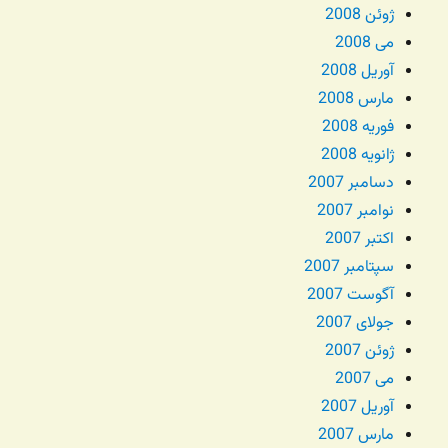
ژوئن 2008
می 2008
آوریل 2008
مارس 2008
فوریه 2008
ژانویه 2008
دسامبر 2007
نوامبر 2007
اکتبر 2007
سپتامبر 2007
آگوست 2007
جولای 2007
ژوئن 2007
می 2007
آوریل 2007
مارس 2007