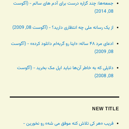
جمعه‌ها: چند گزاره درست برای آدم های سالم - (آگوست
08, 2014)
از یک رسانه ملی چه انتظاری دارید؟ - (آگوست 08, 2009)
ادعای مرد ۴۸ ساله: «اینا رو گربه‌ام دانلود کرده» - (آگوست
08, 2009)
دلایلی که به خاطر آن‌ها نباید اپل مک بخرید - (آگوست
08, 2008)
NEW TITLE
فریب «هر کی تلاش کنه موفق می شه» رو نخورین -