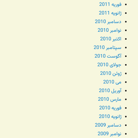
فوریه 2011
ژانویه 2011
دسامبر 2010
نوامبر 2010
اکتبر 2010
سپتامبر 2010
آگوست 2010
جولای 2010
ژوئن 2010
می 2010
آوریل 2010
مارس 2010
فوریه 2010
ژانویه 2010
دسامبر 2009
نوامبر 2009