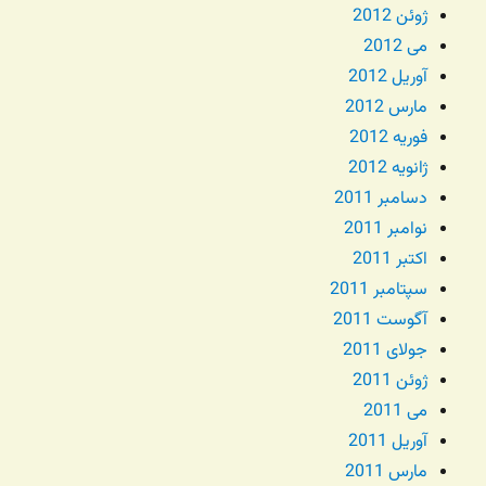
ژوئن 2012
می 2012
آوریل 2012
مارس 2012
فوریه 2012
ژانویه 2012
دسامبر 2011
نوامبر 2011
اکتبر 2011
سپتامبر 2011
آگوست 2011
جولای 2011
ژوئن 2011
می 2011
آوریل 2011
مارس 2011