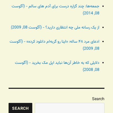
جمعه‌ها: چند گزاره درست برای آدم های سالم - (آگوست
08, 2014)
از یک رسانه ملی چه انتظاری دارید؟ - (آگوست 08, 2009)
ادعای مرد ۴۸ ساله: «اینا رو گربه‌ام دانلود کرده» - (آگوست
08, 2009)
دلایلی که به خاطر آن‌ها نباید اپل مک بخرید - (آگوست
08, 2008)
Search
SEARCH