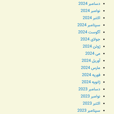
دسامبر 2024
نوامبر 2024
اکتبر 2024
سپتامبر 2024
آگوست 2024
جولای 2024
ژوئن 2024
می 2024
آوریل 2024
مارس 2024
فوریه 2024
ژانویه 2024
دسامبر 2023
نوامبر 2023
اکتبر 2023
سپتامبر 2023