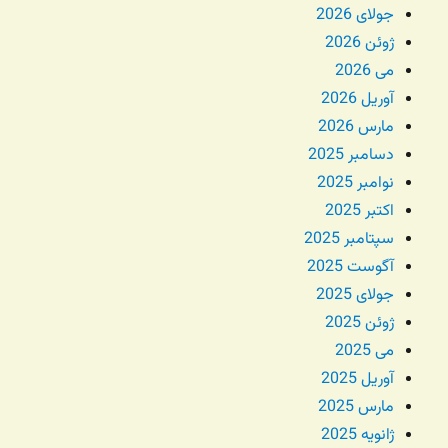
جولای 2026
ژوئن 2026
می 2026
آوریل 2026
مارس 2026
دسامبر 2025
نوامبر 2025
اکتبر 2025
سپتامبر 2025
آگوست 2025
جولای 2025
ژوئن 2025
می 2025
آوریل 2025
مارس 2025
ژانویه 2025