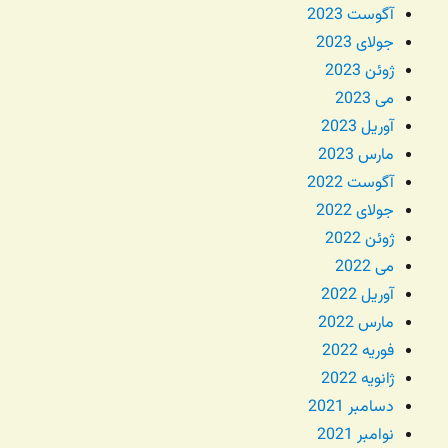
آگوست 2023
جولای 2023
ژوئن 2023
می 2023
آوریل 2023
مارس 2023
آگوست 2022
جولای 2022
ژوئن 2022
می 2022
آوریل 2022
مارس 2022
فوریه 2022
ژانویه 2022
دسامبر 2021
نوامبر 2021