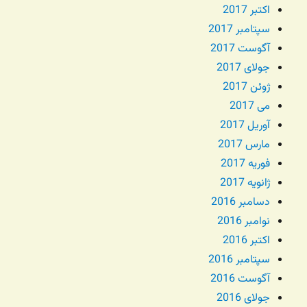
اکتبر 2017
سپتامبر 2017
آگوست 2017
جولای 2017
ژوئن 2017
می 2017
آوریل 2017
مارس 2017
فوریه 2017
ژانویه 2017
دسامبر 2016
نوامبر 2016
اکتبر 2016
سپتامبر 2016
آگوست 2016
جولای 2016