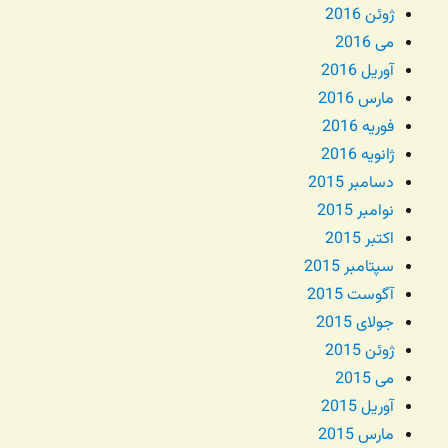
ژوئن 2016
می 2016
آوریل 2016
مارس 2016
فوریه 2016
ژانویه 2016
دسامبر 2015
نوامبر 2015
اکتبر 2015
سپتامبر 2015
آگوست 2015
جولای 2015
ژوئن 2015
می 2015
آوریل 2015
مارس 2015