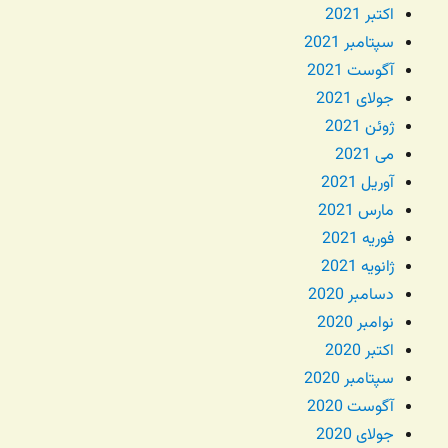
اکتبر 2021
سپتامبر 2021
آگوست 2021
جولای 2021
ژوئن 2021
می 2021
آوریل 2021
مارس 2021
فوریه 2021
ژانویه 2021
دسامبر 2020
نوامبر 2020
اکتبر 2020
سپتامبر 2020
آگوست 2020
جولای 2020