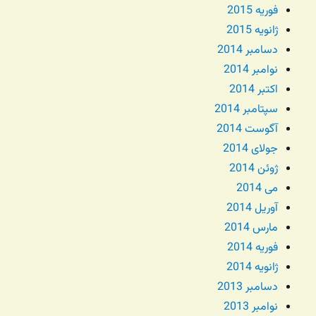
فوریه 2015
ژانویه 2015
دسامبر 2014
نوامبر 2014
اکتبر 2014
سپتامبر 2014
آگوست 2014
جولای 2014
ژوئن 2014
می 2014
آوریل 2014
مارس 2014
فوریه 2014
ژانویه 2014
دسامبر 2013
نوامبر 2013