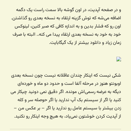
و در صفحه آپدیت، در اون گوشه بالا سمت راست یک دگمه
اضافه می‌شه که توش گزینه ارتقاء به نسخه بعدی رو گذاشتن.
اون رو که فشار بدین و به اندازه کافی که صبر کنین، لینوکس
خود به خود به نسخه بعدی ارتقاء پیدا می کنه.. البته با صرف
زمان زیاد و دانلود بیشتر از یک گیگابایت.
شکی نیست که اینکار چندان عاقلانه نیست چون نسخه بعدی
اوبونتو هنوز در مرحله آلفا است و حدود دو ماه و خورده‌ای
دیگه به عرضه رسمی‌اش مونده. اگر دقیق نمی دونید چیکار می
کنید یا اگر از سیستم بک آپ ندارید یا اگر حوصله سر و کله
زدن بیشتر با سیستم عامل رو ندارید یا اگر – بر عکس من –
از آپدیت کردن خوشتون نمی‌یاد، به هیچ وجه اینکار رو نکنید.