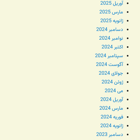
آوریل 2025
مارس 2025
ژانویه 2025
دسامبر 2024
نوامبر 2024
اکتبر 2024
سپتامبر 2024
آگوست 2024
جولای 2024
ژوئن 2024
می 2024
آوریل 2024
مارس 2024
فوریه 2024
ژانویه 2024
دسامبر 2023