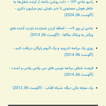
رادیو جادی ۱۷۳ – دلت روشن باشه؛ از آینده شغل‌ها به
خاطر هوش مصنوعی تا خبر باونتی نیم میلیون دلاری -
(آگوست 06, 2024)
جادی تی وی ۰۰۴ – اضافه کردن شمارنده بازدید کننده های
وبگذر به وبلاگ بلاگفا - (آگوست 06, 2014)
روزی یک برنامه اندروید و یک آلبوم رایگان دریافت کنید -
(آگوست 06, 2014)
فرصت شغلی برنامه نویس های سی پلاس پلاس و امبدد -
(آگوست 06, 2014)
یک مجله عالی دیگه: شبکه آفتاب - (آگوست 06, 2012)