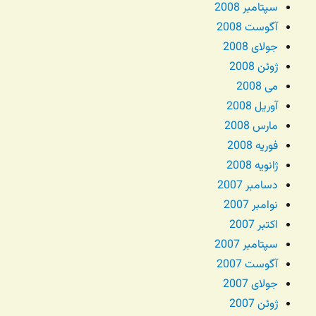
سپتامبر 2008
آگوست 2008
جولای 2008
ژوئن 2008
می 2008
آوریل 2008
مارس 2008
فوریه 2008
ژانویه 2008
دسامبر 2007
نوامبر 2007
اکتبر 2007
سپتامبر 2007
آگوست 2007
جولای 2007
ژوئن 2007