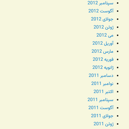
سپتامبر 2012
آگوست 2012
جولای 2012
ژوئن 2012
می 2012
آوریل 2012
مارس 2012
فوریه 2012
ژانویه 2012
دسامبر 2011
نوامبر 2011
اکتبر 2011
سپتامبر 2011
آگوست 2011
جولای 2011
ژوئن 2011