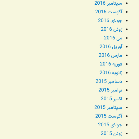
سپتامبر 2016
آگوست 2016
جولای 2016
ژوئن 2016
می 2016
آوریل 2016
مارس 2016
فوریه 2016
ژانویه 2016
دسامبر 2015
نوامبر 2015
اکتبر 2015
سپتامبر 2015
آگوست 2015
جولای 2015
ژوئن 2015