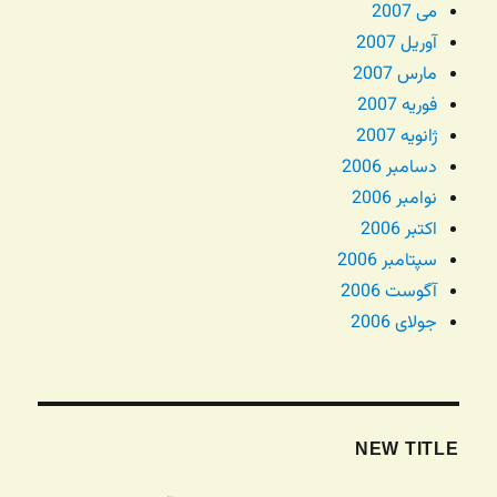
می 2007
آوریل 2007
مارس 2007
فوریه 2007
ژانویه 2007
دسامبر 2006
نوامبر 2006
اکتبر 2006
سپتامبر 2006
آگوست 2006
جولای 2006
NEW TITLE