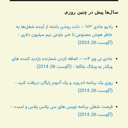
سال‌ها پیش در چنین روزی
رادیو جادی ۱۷۳ – دلت روشن باشه؛ از آینده شغل‌ها به
خاطر هوش مصنوعی تا خبر باونتی نیم میلیون دلاری -
(آگوست 06, 2024)
جادی تی وی ۰۰۴ – اضافه کردن شمارنده بازدید کننده های
وبگذر به وبلاگ بلاگفا - (آگوست 06, 2014)
روزی یک برنامه اندروید و یک آلبوم رایگان دریافت کنید -
(آگوست 06, 2014)
فرصت شغلی برنامه نویس های سی پلاس پلاس و امبدد -
(آگوست 06, 2014)