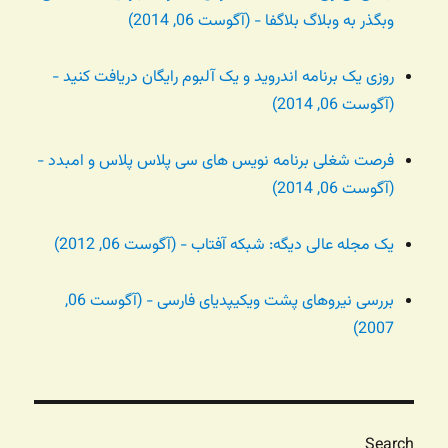
وبگذر به وبلاگ بلاگفا - (آگوست 06, 2014)
روزی یک برنامه اندروید و یک آلبوم رایگان دریافت کنید -
(آگوست 06, 2014)
فرصت شغلی برنامه نویس های سی پلاس پلاس و امبدد -
(آگوست 06, 2014)
یک مجله عالی دیگه: شبکه آفتاب - (آگوست 06, 2012)
بررسی نیروهای پشت ویکیپدیای فارسی - (آگوست 06,
2007)
Search