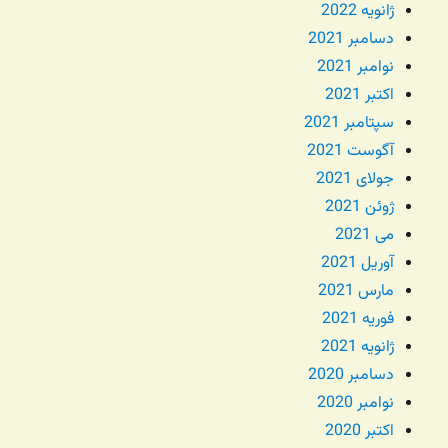
ژانویه 2022
دسامبر 2021
نوامبر 2021
اکتبر 2021
سپتامبر 2021
آگوست 2021
جولای 2021
ژوئن 2021
می 2021
آوریل 2021
مارس 2021
فوریه 2021
ژانویه 2021
دسامبر 2020
نوامبر 2020
اکتبر 2020