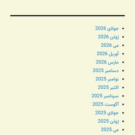
جولای 2026
ژوئن 2026
می 2026
آوریل 2026
مارس 2026
دسامبر 2025
نوامبر 2025
اکتبر 2025
سپتامبر 2025
آگوست 2025
جولای 2025
ژوئن 2025
می 2025