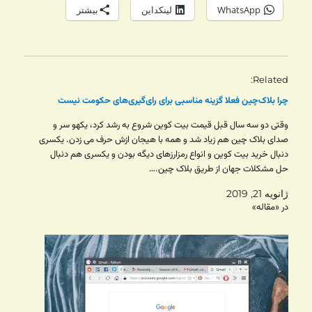
WhatsApp
لینکداین
بیشتر
Related
چرا بلاک‌چین فعلا گزینه‌ مناسبی برای رای‌گیری‌های حکومت‌ نیست
وقتی دو سه سال قبل قیمت بیت کوین شروع به رشد کرد، یکهو سر و
صدای بلاک چین هم زیاد شد و همه با هیجان ازش حرف می زدن. یکسری
دنبال خرید بیت کوین و انواع رمزارزهای دیگه بودن و یکسری هم دنبال
حل مشکلات جهان از طریق بلاک چین.…
ژانویه 21, 2019
در «مقاله»