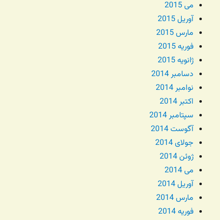
می 2015
آوریل 2015
مارس 2015
فوریه 2015
ژانویه 2015
دسامبر 2014
نوامبر 2014
اکتبر 2014
سپتامبر 2014
آگوست 2014
جولای 2014
ژوئن 2014
می 2014
آوریل 2014
مارس 2014
فوریه 2014