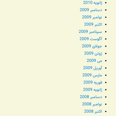
ژانویه 2010
دسامبر 2009
نوامبر 2009
اکتبر 2009
سپتامبر 2009
آگوست 2009
جولای 2009
ژوئن 2009
می 2009
آوریل 2009
مارس 2009
فوریه 2009
ژانویه 2009
دسامبر 2008
نوامبر 2008
اکتبر 2008