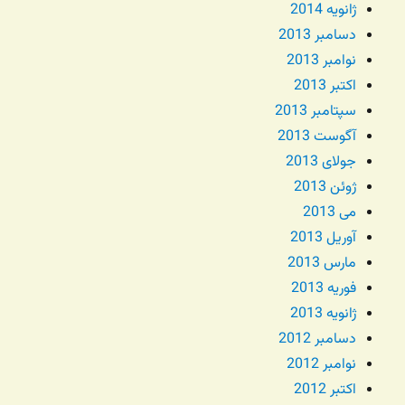
ژانویه 2014
دسامبر 2013
نوامبر 2013
اکتبر 2013
سپتامبر 2013
آگوست 2013
جولای 2013
ژوئن 2013
می 2013
آوریل 2013
مارس 2013
فوریه 2013
ژانویه 2013
دسامبر 2012
نوامبر 2012
اکتبر 2012