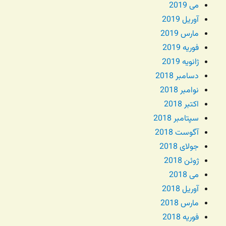
می 2019
آوریل 2019
مارس 2019
فوریه 2019
ژانویه 2019
دسامبر 2018
نوامبر 2018
اکتبر 2018
سپتامبر 2018
آگوست 2018
جولای 2018
ژوئن 2018
می 2018
آوریل 2018
مارس 2018
فوریه 2018