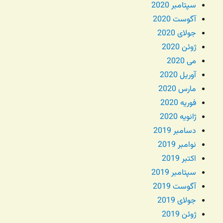
سپتامبر 2020
آگوست 2020
جولای 2020
ژوئن 2020
می 2020
آوریل 2020
مارس 2020
فوریه 2020
ژانویه 2020
دسامبر 2019
نوامبر 2019
اکتبر 2019
سپتامبر 2019
آگوست 2019
جولای 2019
ژوئن 2019