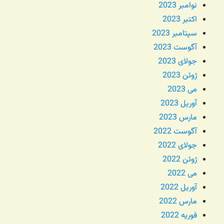
نوامبر 2023
اکتبر 2023
سپتامبر 2023
آگوست 2023
جولای 2023
ژوئن 2023
می 2023
آوریل 2023
مارس 2023
آگوست 2022
جولای 2022
ژوئن 2022
می 2022
آوریل 2022
مارس 2022
فوریه 2022