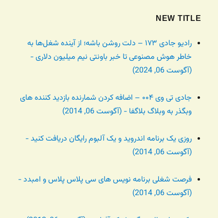
NEW TITLE
رادیو جادی ۱۷۳ – دلت روشن باشه؛ از آینده شغل‌ها به
خاطر هوش مصنوعی تا خبر باونتی نیم میلیون دلاری -
(آگوست 06, 2024)
جادی تی وی ۰۰۴ – اضافه کردن شمارنده بازدید کننده های
وبگذر به وبلاگ بلاگفا - (آگوست 06, 2014)
روزی یک برنامه اندروید و یک آلبوم رایگان دریافت کنید -
(آگوست 06, 2014)
فرصت شغلی برنامه نویس های سی پلاس پلاس و امبدد -
(آگوست 06, 2014)