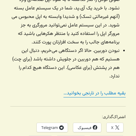
نشود. با خرید یک آی.پد، شما در یک سیستم عامل بسته
(آنهم غیرمالتی تسک) و شدیدا وابسته به اپل محبوس می
شوید. در این سیستم عامل نمی‌توانید مرورگری به جز
مرورگر اپل را استفاده کنید یا منتظر هکرهایی باشید که
برنامه‌های جالب را به سخت افزارتان پورت کنند.
نبودن دوربین. حالا اگر دستگاهی می‌خریم، دنبال این
هستیم که هم دوربین در جلویش داشته باشد (برای چت)
هم در پشتش (برای عکاسی). این دستگاه هیچ کدام را
ندارد.
بقیه مطلب را در نارنجی بخوانید…
اشتراک‌گذاری:
X
فیسبوک
Telegram