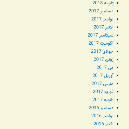
ژانویه 2018
دسامبر 2017
نوامبر 2017
اکتبر 2017
سپتامبر 2017
آگوست 2017
جولای 2017
ژوئن 2017
می 2017
آوریل 2017
مارس 2017
فوریه 2017
ژانویه 2017
دسامبر 2016
نوامبر 2016
اکتبر 2016