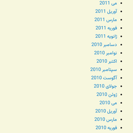
می 2011
آوریل 2011
مارس 2011
فوریه 2011
ژانویه 2011
دسامبر 2010
نوامبر 2010
اکتبر 2010
سپتامبر 2010
آگوست 2010
جولای 2010
ژوئن 2010
می 2010
آوریل 2010
مارس 2010
فوریه 2010