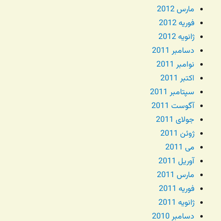
مارس 2012
فوریه 2012
ژانویه 2012
دسامبر 2011
نوامبر 2011
اکتبر 2011
سپتامبر 2011
آگوست 2011
جولای 2011
ژوئن 2011
می 2011
آوریل 2011
مارس 2011
فوریه 2011
ژانویه 2011
دسامبر 2010