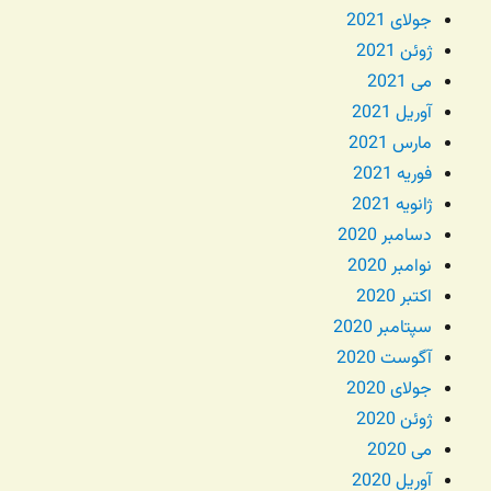
جولای 2021
ژوئن 2021
می 2021
آوریل 2021
مارس 2021
فوریه 2021
ژانویه 2021
دسامبر 2020
نوامبر 2020
اکتبر 2020
سپتامبر 2020
آگوست 2020
جولای 2020
ژوئن 2020
می 2020
آوریل 2020