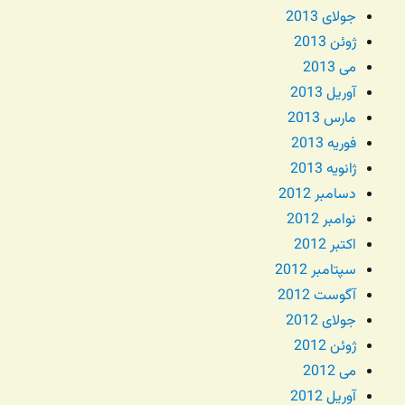
جولای 2013
ژوئن 2013
می 2013
آوریل 2013
مارس 2013
فوریه 2013
ژانویه 2013
دسامبر 2012
نوامبر 2012
اکتبر 2012
سپتامبر 2012
آگوست 2012
جولای 2012
ژوئن 2012
می 2012
آوریل 2012