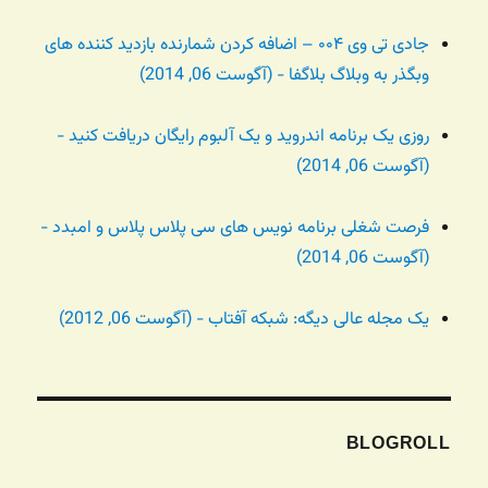
جادی تی وی ۰۰۴ – اضافه کردن شمارنده بازدید کننده های
وبگذر به وبلاگ بلاگفا - (آگوست 06, 2014)
روزی یک برنامه اندروید و یک آلبوم رایگان دریافت کنید -
(آگوست 06, 2014)
فرصت شغلی برنامه نویس های سی پلاس پلاس و امبدد -
(آگوست 06, 2014)
یک مجله عالی دیگه: شبکه آفتاب - (آگوست 06, 2012)
BLOGROLL