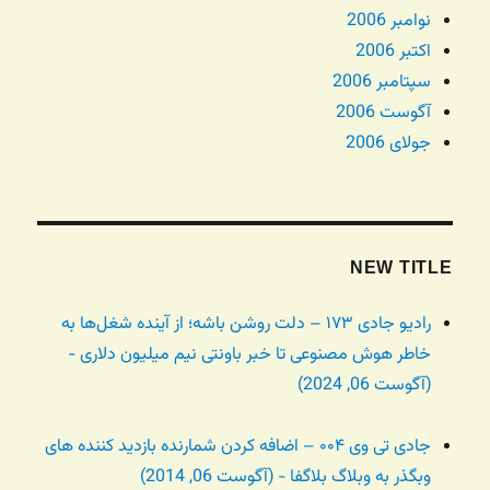
نوامبر 2006
اکتبر 2006
سپتامبر 2006
آگوست 2006
جولای 2006
NEW TITLE
رادیو جادی ۱۷۳ – دلت روشن باشه؛ از آینده شغل‌ها به
خاطر هوش مصنوعی تا خبر باونتی نیم میلیون دلاری -
(آگوست 06, 2024)
جادی تی وی ۰۰۴ – اضافه کردن شمارنده بازدید کننده های
وبگذر به وبلاگ بلاگفا - (آگوست 06, 2014)