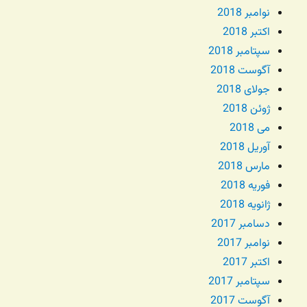
نوامبر 2018
اکتبر 2018
سپتامبر 2018
آگوست 2018
جولای 2018
ژوئن 2018
می 2018
آوریل 2018
مارس 2018
فوریه 2018
ژانویه 2018
دسامبر 2017
نوامبر 2017
اکتبر 2017
سپتامبر 2017
آگوست 2017