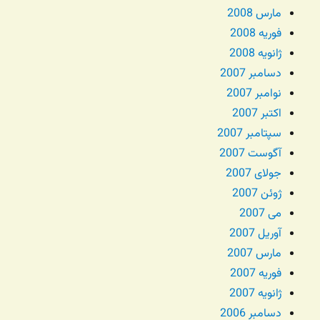
مارس 2008
فوریه 2008
ژانویه 2008
دسامبر 2007
نوامبر 2007
اکتبر 2007
سپتامبر 2007
آگوست 2007
جولای 2007
ژوئن 2007
می 2007
آوریل 2007
مارس 2007
فوریه 2007
ژانویه 2007
دسامبر 2006