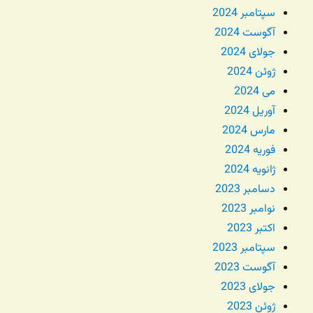
سپتامبر 2024
آگوست 2024
جولای 2024
ژوئن 2024
می 2024
آوریل 2024
مارس 2024
فوریه 2024
ژانویه 2024
دسامبر 2023
نوامبر 2023
اکتبر 2023
سپتامبر 2023
آگوست 2023
جولای 2023
ژوئن 2023