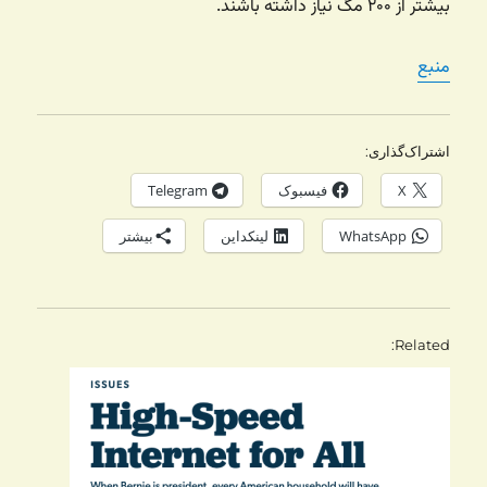
بیشتر از ۲۰۰ مگ نیاز داشته باشند.
منبع
اشتراک‌گذاری:
X
فیسبوک
Telegram
WhatsApp
لینکداین
بیشتر
Related