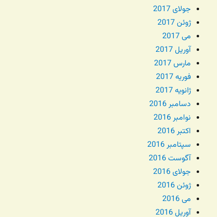
جولای 2017
ژوئن 2017
می 2017
آوریل 2017
مارس 2017
فوریه 2017
ژانویه 2017
دسامبر 2016
نوامبر 2016
اکتبر 2016
سپتامبر 2016
آگوست 2016
جولای 2016
ژوئن 2016
می 2016
آوریل 2016