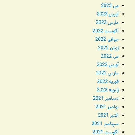
می 2023
آوریل 2023
مارس 2023
آگوست 2022
جولای 2022
ژوئن 2022
می 2022
آوریل 2022
مارس 2022
فوریه 2022
ژانویه 2022
دسامبر 2021
نوامبر 2021
اکتبر 2021
سپتامبر 2021
آگوست 2021