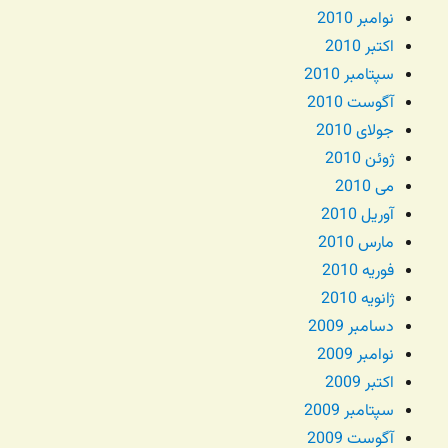
نوامبر 2010
اکتبر 2010
سپتامبر 2010
آگوست 2010
جولای 2010
ژوئن 2010
می 2010
آوریل 2010
مارس 2010
فوریه 2010
ژانویه 2010
دسامبر 2009
نوامبر 2009
اکتبر 2009
سپتامبر 2009
آگوست 2009