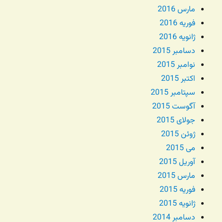
مارس 2016
فوریه 2016
ژانویه 2016
دسامبر 2015
نوامبر 2015
اکتبر 2015
سپتامبر 2015
آگوست 2015
جولای 2015
ژوئن 2015
می 2015
آوریل 2015
مارس 2015
فوریه 2015
ژانویه 2015
دسامبر 2014