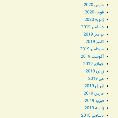
مارس 2020
فوریه 2020
ژانویه 2020
دسامبر 2019
نوامبر 2019
اکتبر 2019
سپتامبر 2019
آگوست 2019
جولای 2019
ژوئن 2019
می 2019
آوریل 2019
مارس 2019
فوریه 2019
ژانویه 2019
دسامبر 2018