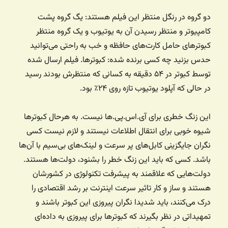
دو گروه در رنگل منتظر این فیلم هستند: یگ گروه پشت
کامپیوتر و منتظر رسیدن آن به یوتیوب و یک گروه منتظر
کبوترهای حامل کارت‌های حافظه و خب به راحتی می‌توانید
حدس بزنید چه کسی برنده شده: کبوترها. فیلم ارسال شده
توسط کبوتر در ۵۴ دقیقه به کسانی که منتظرش بودند رسید
در حالی که آپلود یوتیوب تازه روی ۲۴٪ بود.
این زنگ خطری برای آی.اس.پی.ها نیست. به هرحال کبوترها
شیوه خوبی برای انتقال اطلاعات نیستند و لازم نیست کسی
نگران جایگزینی کابل‌های پر سرعت و لینک‌های بی‌سیم با آن‌ها
باشد. کسی که باید این زنگ خطر را بشنود، دولت‌ها هستند.
دولت‌هایی که علاقمند به پیشرفت تکنولوژی در کشورشان
هستند و ساز و کار تاثیر سرعت اینترنت بر رشد اقتصادی را
درک می‌کنند، باید شدیدا نگران پیروزی این کبوتر باشند و
تمهیداتی در نظر بگیرند که کبوترها برای پیروزی به داده‌ای