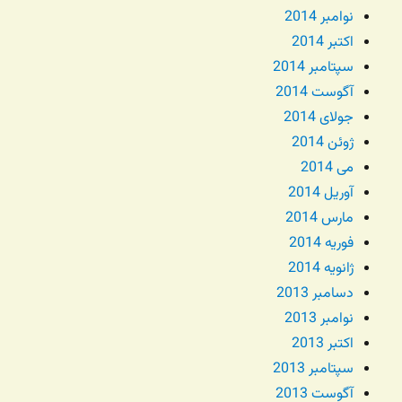
نوامبر 2014
اکتبر 2014
سپتامبر 2014
آگوست 2014
جولای 2014
ژوئن 2014
می 2014
آوریل 2014
مارس 2014
فوریه 2014
ژانویه 2014
دسامبر 2013
نوامبر 2013
اکتبر 2013
سپتامبر 2013
آگوست 2013