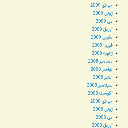
جولای 2009
ژوئن 2009
می 2009
آوریل 2009
مارس 2009
فوریه 2009
ژانویه 2009
دسامبر 2008
نوامبر 2008
اکتبر 2008
سپتامبر 2008
آگوست 2008
جولای 2008
ژوئن 2008
می 2008
آوریل 2008