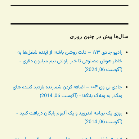
سال‌ها پیش در چنین روزی
رادیو جادی ۱۷۳ – دلت روشن باشه؛ از آینده شغل‌ها به
خاطر هوش مصنوعی تا خبر باونتی نیم میلیون دلاری -
(آگوست 06, 2024)
جادی تی وی ۰۰۴ – اضافه کردن شمارنده بازدید کننده های
وبگذر به وبلاگ بلاگفا - (آگوست 06, 2014)
روزی یک برنامه اندروید و یک آلبوم رایگان دریافت کنید -
(آگوست 06, 2014)