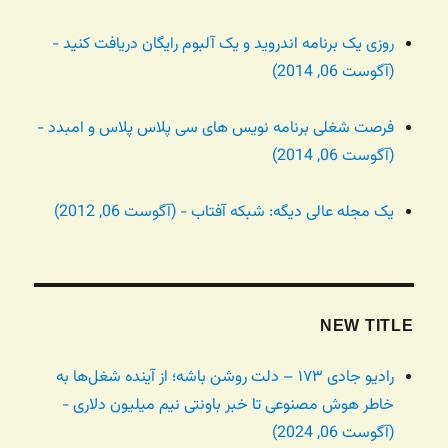
روزی یک برنامه اندروید و یک آلبوم رایگان دریافت کنید -
(آگوست 06, 2014)
فرصت شغلی برنامه نویس های سی پلاس پلاس و امبدد -
(آگوست 06, 2014)
یک مجله عالی دیگه: شبکه آفتاب - (آگوست 06, 2012)
NEW TITLE
رادیو جادی ۱۷۳ – دلت روشن باشه؛ از آینده شغل‌ها به
خاطر هوش مصنوعی تا خبر باونتی نیم میلیون دلاری -
(آگوست 06, 2024)