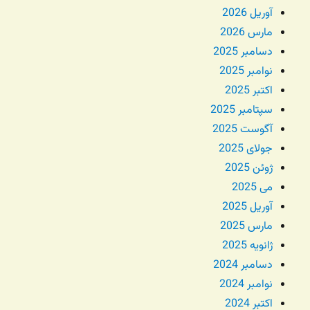
آوریل 2026
مارس 2026
دسامبر 2025
نوامبر 2025
اکتبر 2025
سپتامبر 2025
آگوست 2025
جولای 2025
ژوئن 2025
می 2025
آوریل 2025
مارس 2025
ژانویه 2025
دسامبر 2024
نوامبر 2024
اکتبر 2024