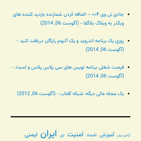
جادی تی وی ۰۰۴ – اضافه کردن شمارنده بازدید کننده های
وبگذر به وبلاگ بلاگفا - (آگوست 06, 2014)
روزی یک برنامه اندروید و یک آلبوم رایگان دریافت کنید -
(آگوست 06, 2014)
فرصت شغلی برنامه نویس های سی پلاس پلاس و امبدد -
(آگوست 06, 2014)
یک مجله عالی دیگه: شبکه آفتاب - (آگوست 06, 2012)
ایران
امنیت
ایمنی
آموزش
اقتصاد
اپل
آزادی بیان