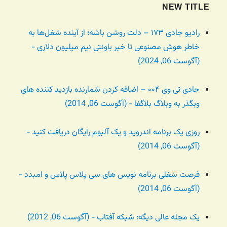
NEW TITLE
رادیو جادی ۱۷۳ – دلت روشن باشه؛ از آینده شغل‌ها به
خاطر هوش مصنوعی تا خبر باونتی نیم میلیون دلاری -
(آگوست 06, 2024)
جادی تی وی ۰۰۴ – اضافه کردن شمارنده بازدید کننده های
وبگذر به وبلاگ بلاگفا - (آگوست 06, 2014)
روزی یک برنامه اندروید و یک آلبوم رایگان دریافت کنید -
(آگوست 06, 2014)
فرصت شغلی برنامه نویس های سی پلاس پلاس و امبدد -
(آگوست 06, 2014)
یک مجله عالی دیگه: شبکه آفتاب - (آگوست 06, 2012)