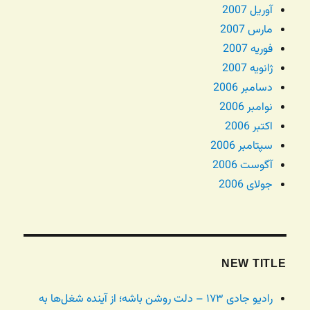
آوریل 2007
مارس 2007
فوریه 2007
ژانویه 2007
دسامبر 2006
نوامبر 2006
اکتبر 2006
سپتامبر 2006
آگوست 2006
جولای 2006
NEW TITLE
رادیو جادی ۱۷۳ – دلت روشن باشه؛ از آینده شغل‌ها به