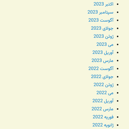
اکتبر 2023
سپتامبر 2023
آگوست 2023
جولای 2023
ژوئن 2023
می 2023
آوریل 2023
مارس 2023
آگوست 2022
جولای 2022
ژوئن 2022
می 2022
آوریل 2022
مارس 2022
فوریه 2022
ژانویه 2022