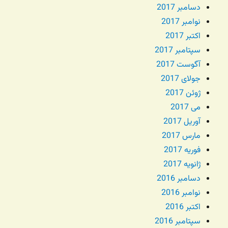
دسامبر 2017
نوامبر 2017
اکتبر 2017
سپتامبر 2017
آگوست 2017
جولای 2017
ژوئن 2017
می 2017
آوریل 2017
مارس 2017
فوریه 2017
ژانویه 2017
دسامبر 2016
نوامبر 2016
اکتبر 2016
سپتامبر 2016