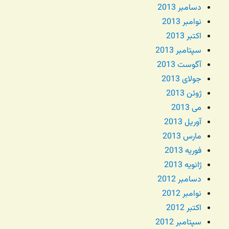
دسامبر 2013
نوامبر 2013
اکتبر 2013
سپتامبر 2013
آگوست 2013
جولای 2013
ژوئن 2013
می 2013
آوریل 2013
مارس 2013
فوریه 2013
ژانویه 2013
دسامبر 2012
نوامبر 2012
اکتبر 2012
سپتامبر 2012