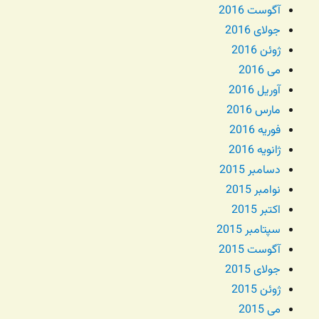
آگوست 2016
جولای 2016
ژوئن 2016
می 2016
آوریل 2016
مارس 2016
فوریه 2016
ژانویه 2016
دسامبر 2015
نوامبر 2015
اکتبر 2015
سپتامبر 2015
آگوست 2015
جولای 2015
ژوئن 2015
می 2015