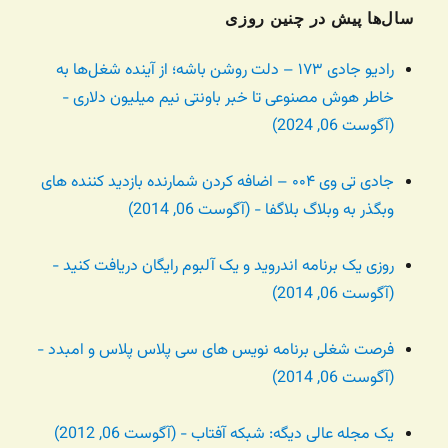
سال‌ها پیش در چنین روزی
رادیو جادی ۱۷۳ – دلت روشن باشه؛ از آینده شغل‌ها به
خاطر هوش مصنوعی تا خبر باونتی نیم میلیون دلاری -
(آگوست 06, 2024)
جادی تی وی ۰۰۴ – اضافه کردن شمارنده بازدید کننده های
وبگذر به وبلاگ بلاگفا - (آگوست 06, 2014)
روزی یک برنامه اندروید و یک آلبوم رایگان دریافت کنید -
(آگوست 06, 2014)
فرصت شغلی برنامه نویس های سی پلاس پلاس و امبدد -
(آگوست 06, 2014)
یک مجله عالی دیگه: شبکه آفتاب - (آگوست 06, 2012)