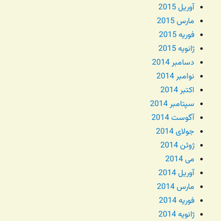
آوریل 2015
مارس 2015
فوریه 2015
ژانویه 2015
دسامبر 2014
نوامبر 2014
اکتبر 2014
سپتامبر 2014
آگوست 2014
جولای 2014
ژوئن 2014
می 2014
آوریل 2014
مارس 2014
فوریه 2014
ژانویه 2014