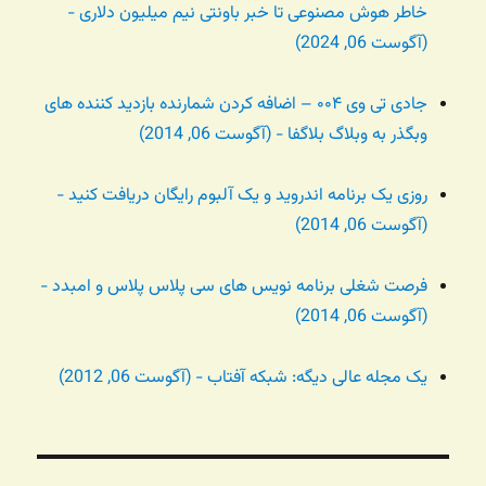
خاطر هوش مصنوعی تا خبر باونتی نیم میلیون دلاری -
(آگوست 06, 2024)
جادی تی وی ۰۰۴ – اضافه کردن شمارنده بازدید کننده های
وبگذر به وبلاگ بلاگفا - (آگوست 06, 2014)
روزی یک برنامه اندروید و یک آلبوم رایگان دریافت کنید -
(آگوست 06, 2014)
فرصت شغلی برنامه نویس های سی پلاس پلاس و امبدد -
(آگوست 06, 2014)
یک مجله عالی دیگه: شبکه آفتاب - (آگوست 06, 2012)