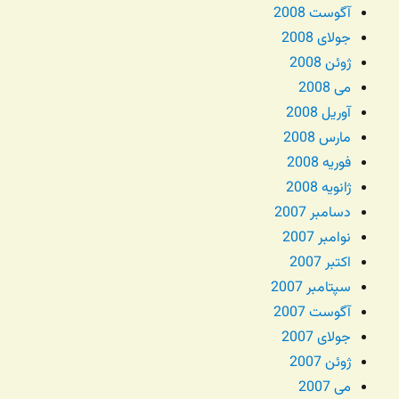
آگوست 2008
جولای 2008
ژوئن 2008
می 2008
آوریل 2008
مارس 2008
فوریه 2008
ژانویه 2008
دسامبر 2007
نوامبر 2007
اکتبر 2007
سپتامبر 2007
آگوست 2007
جولای 2007
ژوئن 2007
می 2007