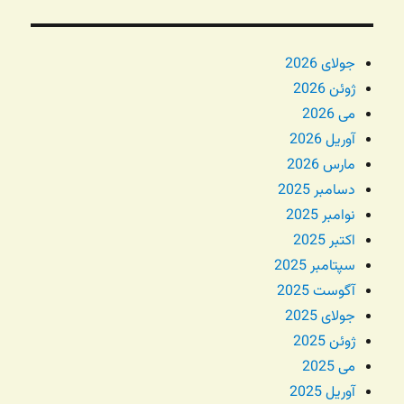
جولای 2026
ژوئن 2026
می 2026
آوریل 2026
مارس 2026
دسامبر 2025
نوامبر 2025
اکتبر 2025
سپتامبر 2025
آگوست 2025
جولای 2025
ژوئن 2025
می 2025
آوریل 2025