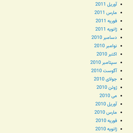
آوریل 2011
مارس 2011
فوریه 2011
ژانویه 2011
دسامبر 2010
نوامبر 2010
اکتبر 2010
سپتامبر 2010
آگوست 2010
جولای 2010
ژوئن 2010
می 2010
آوریل 2010
مارس 2010
فوریه 2010
ژانویه 2010