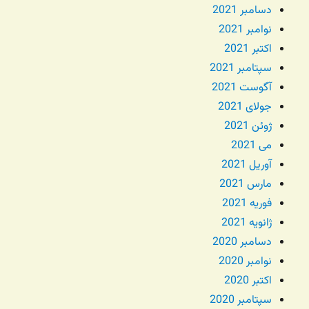
دسامبر 2021
نوامبر 2021
اکتبر 2021
سپتامبر 2021
آگوست 2021
جولای 2021
ژوئن 2021
می 2021
آوریل 2021
مارس 2021
فوریه 2021
ژانویه 2021
دسامبر 2020
نوامبر 2020
اکتبر 2020
سپتامبر 2020