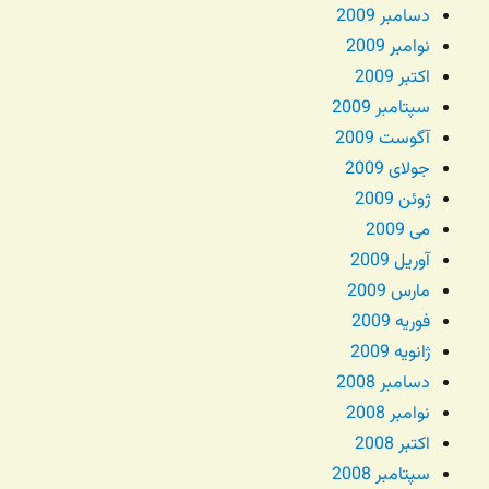
دسامبر 2009
نوامبر 2009
اکتبر 2009
سپتامبر 2009
آگوست 2009
جولای 2009
ژوئن 2009
می 2009
آوریل 2009
مارس 2009
فوریه 2009
ژانویه 2009
دسامبر 2008
نوامبر 2008
اکتبر 2008
سپتامبر 2008