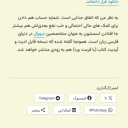
دانلود قرار داده‌اند
.
به نظر من که اتفاق جذابی است. شماره حساب هم دادن
برای کمک های مالی احتمالی و خب نفع بعدی‌اش هم بیشتر
جا افتادن اسمشون به عنوان متخصصین
دروپال
در دنیای
فارسی زبان است. همونجا گفته شده که نسخه قابل ادیت و
آپدیت کتاب (با فرمت ورد) هم به زودی منتشر خواهد شد.
اشتراک‌گذاری:
X
فیسبوک
Telegram
WhatsApp
لینکداین
بیشتر