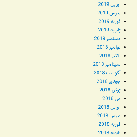
آوریل 2019
مارس 2019
فوریه 2019
ژانویه 2019
دسامبر 2018
نوامبر 2018
اکتبر 2018
سپتامبر 2018
آگوست 2018
جولای 2018
ژوئن 2018
می 2018
آوریل 2018
مارس 2018
فوریه 2018
ژانویه 2018