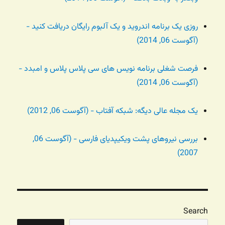
روزی یک برنامه اندروید و یک آلبوم رایگان دریافت کنید -
(آگوست 06, 2014)
فرصت شغلی برنامه نویس های سی پلاس پلاس و امبدد -
(آگوست 06, 2014)
یک مجله عالی دیگه: شبکه آفتاب - (آگوست 06, 2012)
بررسی نیروهای پشت ویکیپدیای فارسی - (آگوست 06,
2007)
Search