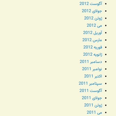
آگوست 2012
جولای 2012
ژوئن 2012
می 2012
آوریل 2012
مارس 2012
فوریه 2012
ژانویه 2012
دسامبر 2011
نوامبر 2011
اکتبر 2011
سپتامبر 2011
آگوست 2011
جولای 2011
ژوئن 2011
می 2011