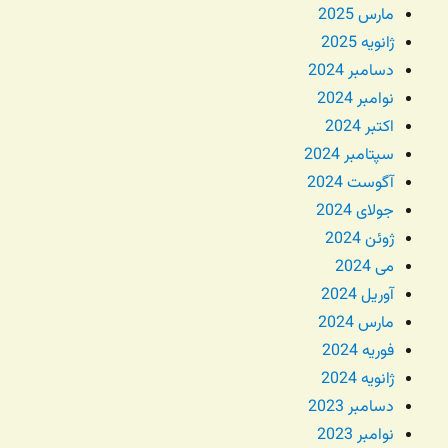
مارس 2025
ژانویه 2025
دسامبر 2024
نوامبر 2024
اکتبر 2024
سپتامبر 2024
آگوست 2024
جولای 2024
ژوئن 2024
می 2024
آوریل 2024
مارس 2024
فوریه 2024
ژانویه 2024
دسامبر 2023
نوامبر 2023