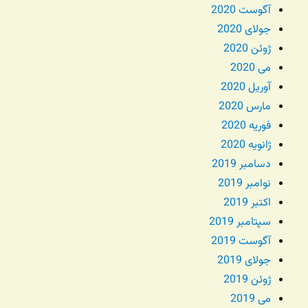
آگوست 2020
جولای 2020
ژوئن 2020
می 2020
آوریل 2020
مارس 2020
فوریه 2020
ژانویه 2020
دسامبر 2019
نوامبر 2019
اکتبر 2019
سپتامبر 2019
آگوست 2019
جولای 2019
ژوئن 2019
می 2019