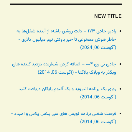
NEW TITLE
رادیو جادی ۱۷۳ – دلت روشن باشه؛ از آینده شغل‌ها به
خاطر هوش مصنوعی تا خبر باونتی نیم میلیون دلاری -
(آگوست 06, 2024)
جادی تی وی ۰۰۴ – اضافه کردن شمارنده بازدید کننده های
وبگذر به وبلاگ بلاگفا - (آگوست 06, 2014)
روزی یک برنامه اندروید و یک آلبوم رایگان دریافت کنید -
(آگوست 06, 2014)
فرصت شغلی برنامه نویس های سی پلاس پلاس و امبدد -
(آگوست 06, 2014)