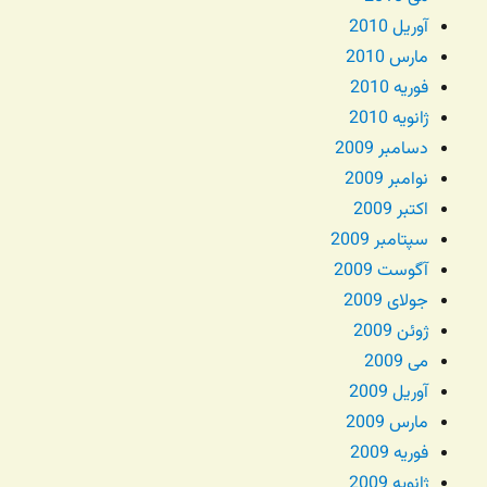
آوریل 2010
مارس 2010
فوریه 2010
ژانویه 2010
دسامبر 2009
نوامبر 2009
اکتبر 2009
سپتامبر 2009
آگوست 2009
جولای 2009
ژوئن 2009
می 2009
آوریل 2009
مارس 2009
فوریه 2009
ژانویه 2009