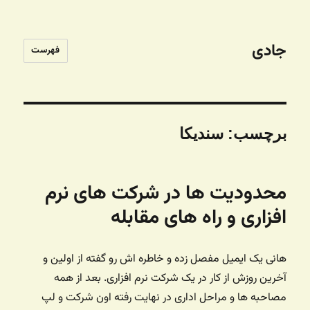
جادی
فهرست
برچسب:
سندیکا
محدودیت ها در شرکت های نرم
افزاری و راه های مقابله
هانی یک ایمیل مفصل زده و خاطره اش رو گفته از اولین و
آخرین روزش از کار در یک شرکت نرم افزاری. بعد از همه
مصاحبه ها و مراحل اداری در نهایت رفته اون شرکت و لپ