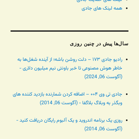
همه لینک های جادی
سال‌ها پیش در چنین روزی
رادیو جادی ۱۷۳ – دلت روشن باشه؛ از آینده شغل‌ها به
خاطر هوش مصنوعی تا خبر باونتی نیم میلیون دلاری -
(آگوست 06, 2024)
جادی تی وی ۰۰۴ – اضافه کردن شمارنده بازدید کننده های
وبگذر به وبلاگ بلاگفا - (آگوست 06, 2014)
روزی یک برنامه اندروید و یک آلبوم رایگان دریافت کنید -
(آگوست 06, 2014)