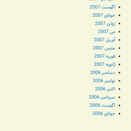
آگوست 2007
جولای 2007
ژوئن 2007
می 2007
آوریل 2007
مارس 2007
فوریه 2007
ژانویه 2007
دسامبر 2006
نوامبر 2006
اکتبر 2006
سپتامبر 2006
آگوست 2006
جولای 2006