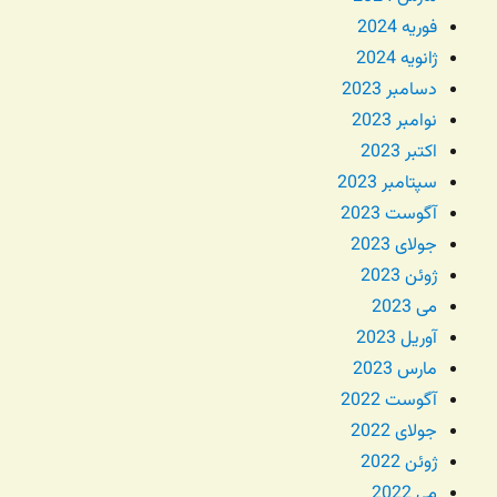
فوریه 2024
ژانویه 2024
دسامبر 2023
نوامبر 2023
اکتبر 2023
سپتامبر 2023
آگوست 2023
جولای 2023
ژوئن 2023
می 2023
آوریل 2023
مارس 2023
آگوست 2022
جولای 2022
ژوئن 2022
می 2022