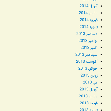
آوریل 2014
مارس 2014
فوریه 2014
ژانویه 2014
دسامبر 2013
نوامبر 2013
اکتبر 2013
سپتامبر 2013
آگوست 2013
جولای 2013
ژوئن 2013
می 2013
آوریل 2013
مارس 2013
فوریه 2013
ژانویه 2013