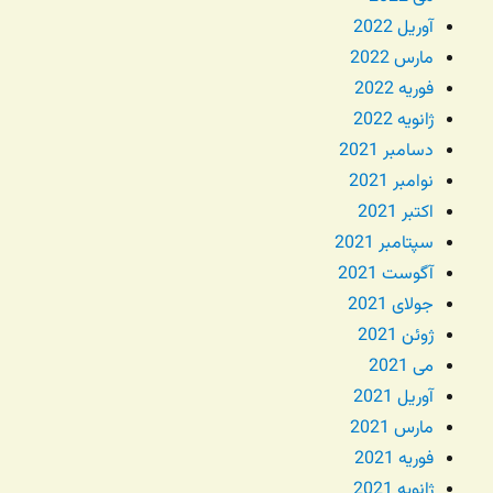
آوریل 2022
مارس 2022
فوریه 2022
ژانویه 2022
دسامبر 2021
نوامبر 2021
اکتبر 2021
سپتامبر 2021
آگوست 2021
جولای 2021
ژوئن 2021
می 2021
آوریل 2021
مارس 2021
فوریه 2021
ژانویه 2021