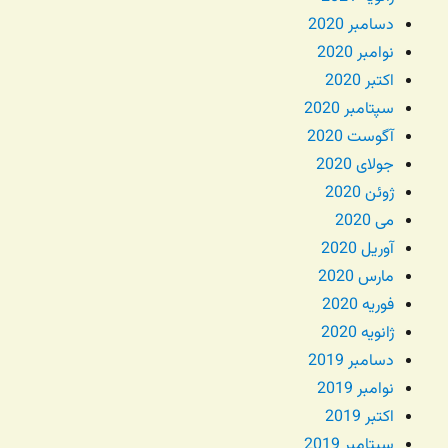
دسامبر 2020
نوامبر 2020
اکتبر 2020
سپتامبر 2020
آگوست 2020
جولای 2020
ژوئن 2020
می 2020
آوریل 2020
مارس 2020
فوریه 2020
ژانویه 2020
دسامبر 2019
نوامبر 2019
اکتبر 2019
سپتامبر 2019