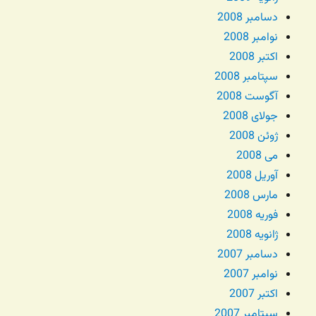
دسامبر 2008
نوامبر 2008
اکتبر 2008
سپتامبر 2008
آگوست 2008
جولای 2008
ژوئن 2008
می 2008
آوریل 2008
مارس 2008
فوریه 2008
ژانویه 2008
دسامبر 2007
نوامبر 2007
اکتبر 2007
سپتامبر 2007