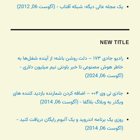
یک مجله عالی دیگه: شبکه آفتاب - (آگوست 06, 2012)
NEW TITLE
رادیو جادی ۱۷۳ – دلت روشن باشه؛ از آینده شغل‌ها به
خاطر هوش مصنوعی تا خبر باونتی نیم میلیون دلاری -
(آگوست 06, 2024)
جادی تی وی ۰۰۴ – اضافه کردن شمارنده بازدید کننده های
وبگذر به وبلاگ بلاگفا - (آگوست 06, 2014)
روزی یک برنامه اندروید و یک آلبوم رایگان دریافت کنید -
(آگوست 06, 2014)