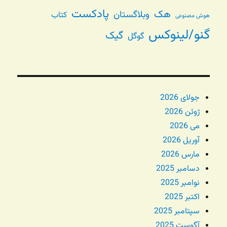
پادکست
هک
وبلاگستان
کتاب
هوش مصنوعی
گنو/لینوکس
گیک
گوگل
جولای 2026
ژوئن 2026
می 2026
آوریل 2026
مارس 2026
دسامبر 2025
نوامبر 2025
اکتبر 2025
سپتامبر 2025
آگوست 2025