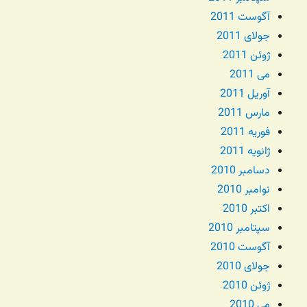
آگوست 2011
جولای 2011
ژوئن 2011
می 2011
آوریل 2011
مارس 2011
فوریه 2011
ژانویه 2011
دسامبر 2010
نوامبر 2010
اکتبر 2010
سپتامبر 2010
آگوست 2010
جولای 2010
ژوئن 2010
می 2010