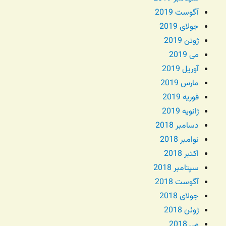
آگوست 2019
جولای 2019
ژوئن 2019
می 2019
آوریل 2019
مارس 2019
فوریه 2019
ژانویه 2019
دسامبر 2018
نوامبر 2018
اکتبر 2018
سپتامبر 2018
آگوست 2018
جولای 2018
ژوئن 2018
می 2018