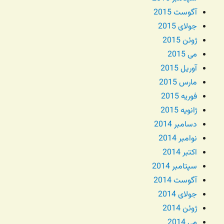
آگوست 2015
جولای 2015
ژوئن 2015
می 2015
آوریل 2015
مارس 2015
فوریه 2015
ژانویه 2015
دسامبر 2014
نوامبر 2014
اکتبر 2014
سپتامبر 2014
آگوست 2014
جولای 2014
ژوئن 2014
می 2014