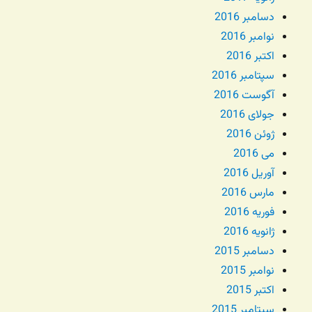
دسامبر 2016
نوامبر 2016
اکتبر 2016
سپتامبر 2016
آگوست 2016
جولای 2016
ژوئن 2016
می 2016
آوریل 2016
مارس 2016
فوریه 2016
ژانویه 2016
دسامبر 2015
نوامبر 2015
اکتبر 2015
سپتامبر 2015