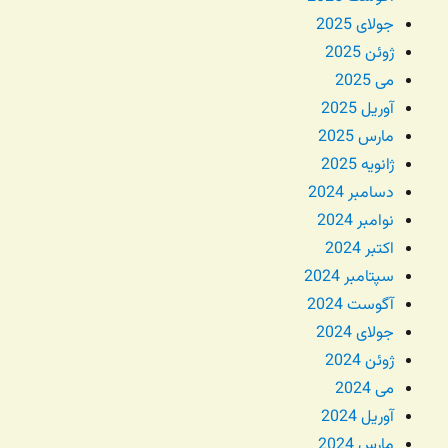
جولای 2025
ژوئن 2025
می 2025
آوریل 2025
مارس 2025
ژانویه 2025
دسامبر 2024
نوامبر 2024
اکتبر 2024
سپتامبر 2024
آگوست 2024
جولای 2024
ژوئن 2024
می 2024
آوریل 2024
مارس 2024