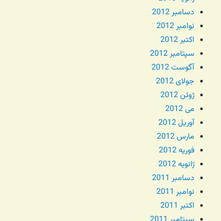
دسامبر 2012
نوامبر 2012
اکتبر 2012
سپتامبر 2012
آگوست 2012
جولای 2012
ژوئن 2012
می 2012
آوریل 2012
مارس 2012
فوریه 2012
ژانویه 2012
دسامبر 2011
نوامبر 2011
اکتبر 2011
سپتامبر 2011