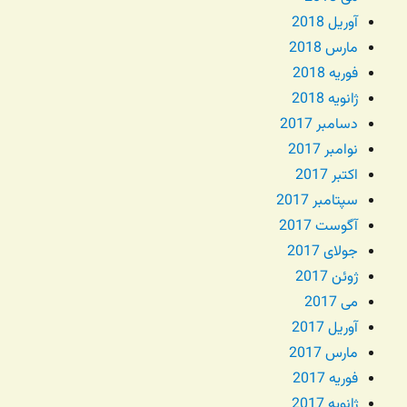
آوریل 2018
مارس 2018
فوریه 2018
ژانویه 2018
دسامبر 2017
نوامبر 2017
اکتبر 2017
سپتامبر 2017
آگوست 2017
جولای 2017
ژوئن 2017
می 2017
آوریل 2017
مارس 2017
فوریه 2017
ژانویه 2017