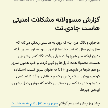
شده
در
گزارش مسوولانه مشکلات امنیتی
هاست جادی.نت
ماجرای وبلاگ من اینه که روی یه هاستی زندگی می‌کنه که
سال‌های سال که نه.. دهه‌ها از این سرور به اون سرور رفته
بدون اینکه من هیچ وقت خیلی وقت نگاه کنم روش چی
هست. معمولا همه فایل‌ها رو کپی کردم و خب همین سرور
رو هم بارها در بازی‌های CTF به عنوان سرور تست استفاده
کردم و روش اسکریپت ران کردم یا فایلی رو گذاشتم کسی
برداره و حتی به کسانی دسترسی دادم که بهش وصل بشن و
اینجور چیزها.
چند روز پیش تصمیم گرفتم
سرور رو منتقل کنم به یه هاست