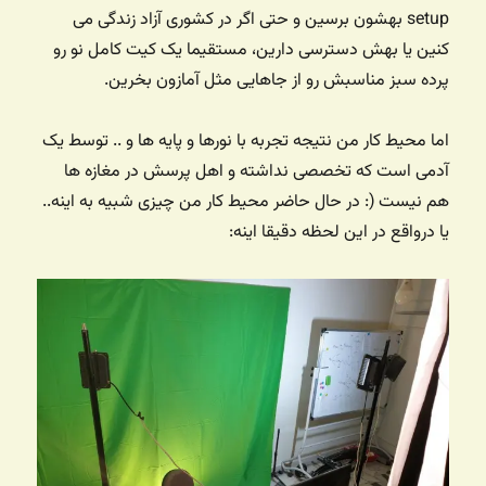
setup بهشون برسین و حتی اگر در کشوری آزاد زندگی می
کنین یا بهش دسترسی دارین، مستقیما یک کیت کامل نو رو
پرده سبز مناسبش رو از جاهایی مثل آمازون بخرین.
اما محیط کار من نتیجه تجربه با نورها و پایه ها و .. توسط یک
آدمی است که تخصصی نداشته و اهل پرسش در مغازه ها
هم نیست (: در حال حاضر محیط کار من چیزی شبیه به اینه..
یا درواقع در این لحظه دقیقا اینه: