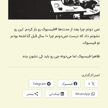
نمی دونم چرا بعد از مدت‌ها #فیسبوک رو باز کردم. این رو
نشونم داد که درست نمی‌دونم چرا ۱۰ سال قبل گذاشته بودم
تو فیسبوک.
ظاهرا فیسبوک اما می‌دونه چی رو باید کی نشون بده.
اشتراک‌گذاری:
X
فیسبوک
Telegram
WhatsApp
لینکداین
بیشتر