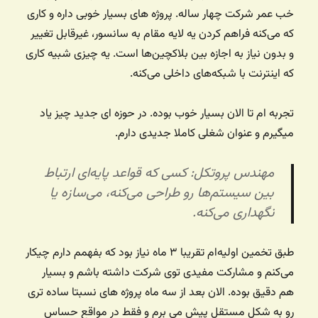
خب عمر شرکت چهار ساله. پروژه های بسیار خوبی داره و کاری
که می‌کنه فراهم کردن یه لایه مقام به سانسور، غیرقابل تغییر
و بدون نیاز به اجازه بین بلاکچین‌ها است. یه چیزی شبیه کاری
که اینترنت با شبکه‌های داخلی می‌کنه.
تجربه ام تا الان بسیار خوب بوده. در حوزه ای جدید چیز یاد
میگیرم و عنوان شغلی کاملا جدیدی دارم.
مهندس پروتکل: کسی که قواعد پایه‌ای ارتباط
بین سیستم‌ها رو طراحی می‌کنه، می‌سازه یا
نگهداری می‌کنه.
طبق تخمین اولیه‌ام تقریبا ۳ ماه نیاز بود که بفهمم دارم چیکار
می‌کنم و مشارکت مفیدی توی شرکت داشته باشم و بسیار
هم دقیق بوده. الان بعد از سه ماه پروژه های نسبتا ساده تری
رو به شکل مستقل پیش می برم و فقط در مواقع حساس