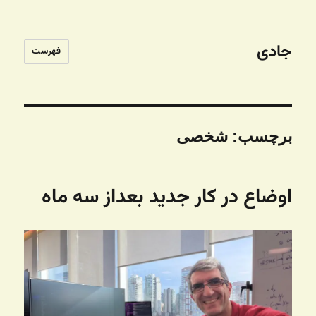
جادی
فهرست
برچسب:
شخصی
اوضاع در کار جدید بعداز سه ماه