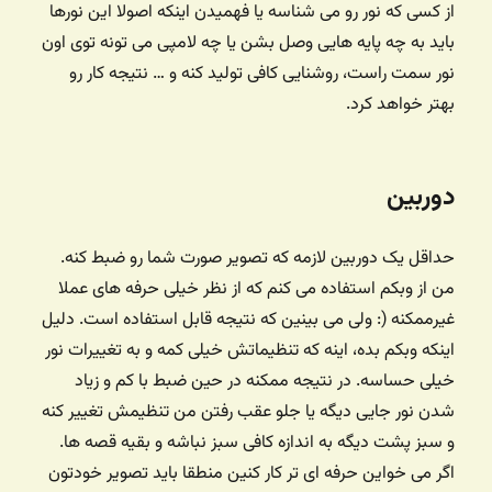
از کسی که نور رو می شناسه یا فهمیدن اینکه اصولا این نورها
باید به چه پایه هایی وصل بشن یا چه لامپی می تونه توی اون
نور سمت راست، روشنایی کافی تولید کنه و … نتیجه کار رو
بهتر خواهد کرد.
دوربین
حداقل یک دوربین لازمه که تصویر صورت شما رو ضبط کنه.
من از وبکم استفاده می کنم که از نظر خیلی حرفه های عملا
غیرممکنه (: ولی می بینین که نتیجه قابل استفاده است. دلیل
اینکه وبکم بده، اینه که تنظیماتش خیلی کمه و به تغییرات نور
خیلی حساسه. در نتیجه ممکنه در حین ضبط با کم و زیاد
شدن نور جایی دیگه یا جلو عقب رفتن من تنظیمش تغییر کنه
و سبز پشت دیگه به اندازه کافی سبز نباشه و بقیه قصه ها.
اگر می خواین حرفه ای تر کار کنین منطقا باید تصویر خودتون