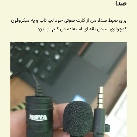
صدا
برای ضبط صدا، من از کارت صوتی خود لپ تاپ و یه میکروفون
کوچولوی سیمی یقه ای استفاده می کنم. از این: