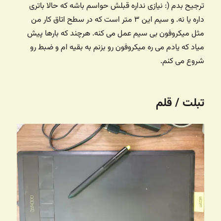
ترجیح بدم (: نیازی نداره قبلش حواسم باشه که حالا باتری
داره یا نه. و سیم این ۳ متر است که در سطح اتاق کار من
مثل میکروفون بی سیم عمل می کنه. هرچند که بارها پیش
میاد که یادم می ره میکروفون رو بزنم به بقیه ام و ضبط رو
شروع می کنم.
تبلت / قلم