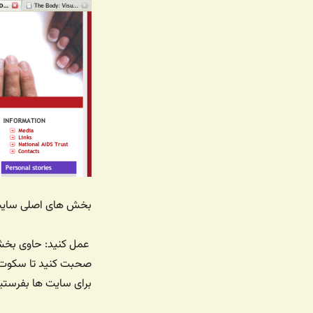
بخش های اصلی سایت 
عمل کنید: حاوی بخش 
صحبت کنید تا سکوت در
برای سایت ها بفرستید 