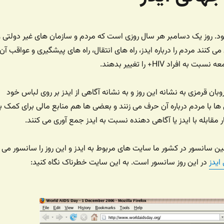
 بود. روز یک دسامبر هر سال روزی است که مردم و سازمان های غیر دولتی و
کنند مردم را درباره ایدز، راه های انتقال، راه های پیشگیری و عواقب آن
ه افراد HIV+ را تغییر بدهند.
وبان قرمزی به نشانه این روز و به نشانه آگاهی از ایدز بر روی لباس خود
 با مردم درباره آن حرف می زنند و بعضی ها هم منابع مالی برای کمک ب
مقابله با ایدز یا آگاهی دهنده نسبت به ایدز جمع آوری می کنند.
ین سانسور در کشور ما سایت های مربوط به ایدز و این روز را سانسور می
ایدز
در این روز سانسور است. به این سایت خطرناک نگاه کنید: