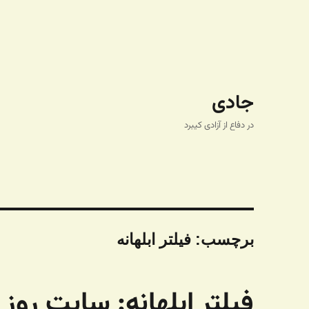
جادی
در دفاع از آزادی کیبرد
برچسب:
فیلتر ابلهانه
فیلتر ابلهانه: سایت روز 