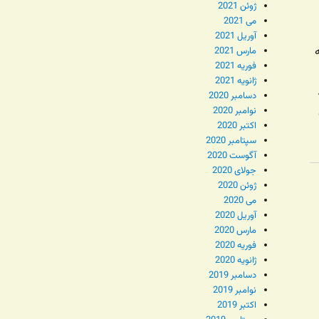
ژوئن 2021
می 2021
آوریل 2021
مارس 2021
فوریه 2021
ژانویه 2021
دسامبر 2020
نوامبر 2020
اکتبر 2020
سپتامبر 2020
آگوست 2020
جولای 2020
ژوئن 2020
می 2020
آوریل 2020
مارس 2020
فوریه 2020
ژانویه 2020
دسامبر 2019
نوامبر 2019
اکتبر 2019