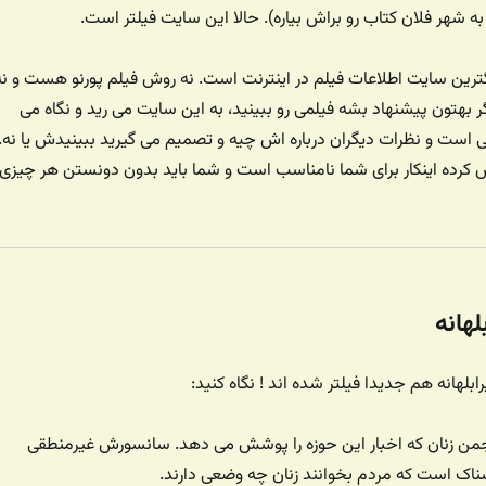
ه شهر فلان کتاب رو براش بیاره). حالا این سایت فیلتر است.
گترین سایت اطلاعات فیلم در اینترنت است. نه روش فیلم پورنو هست و نه
هتون پیشنهاد بشه فیلمی رو ببینید، به این سایت می رید و نگاه می
چی است و نظرات دیگران درباره اش چیه و تصمیم می گیرید ببینیدش یا نه.
 کرده اینکار برای شما نامناسب است و شما باید بدون دونستن هر چیزی
لهانه
بلهانه هم جدیدا فیلتر شده اند ! نگاه کنید:
جمن زنان که اخبار این حوزه را پوشش می دهد. سانسورش غیرمنطقی
ک است که مردم بخوانند زنان چه وضعی دارند.