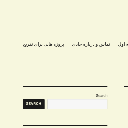
 اول
تماس و درباره جادی
پروژه هایی برای تفریح
Search
SEARCH