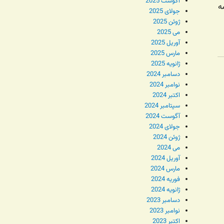
آگوست 2025
ه
جولای 2025
ژوئن 2025
می 2025
آوریل 2025
مارس 2025
ژانویه 2025
دسامبر 2024
نوامبر 2024
اکتبر 2024
سپتامبر 2024
آگوست 2024
جولای 2024
ژوئن 2024
می 2024
آوریل 2024
مارس 2024
فوریه 2024
ژانویه 2024
دسامبر 2023
نوامبر 2023
اکتبر 2023