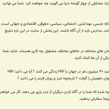
اد مختلفی از چهار گوشه دنیا می گویند چه خواهند کرد. شما می توانید
HI یک مساله جنسی، بهداشتی، اجتماعی، سیاسی، حقوقی، اقتصادی و جهانی است.
انند. مدارس باید از آن آگاه باشند. این بخش از سایت در این باره تبلیغ
زمان های مختلف در جاهای مختلف مشغول چه کاری هستند. شاید شما
کی از آن ها کمک کنید.
واقعیت ها: آیا می دانید ۴۰ میلیون نفر در جهان با HIV زندگی می کنند ؟ آیا می دانید HIV
 جلویش را گرفت ؟ تاریخچه ایدز و روبان قرمز را می دانید ؟
 شده که شما را در آگاه کردن دیگران از ایدز یاری می دهد. اگر می خواهی
ینجا سفارش بدهید.