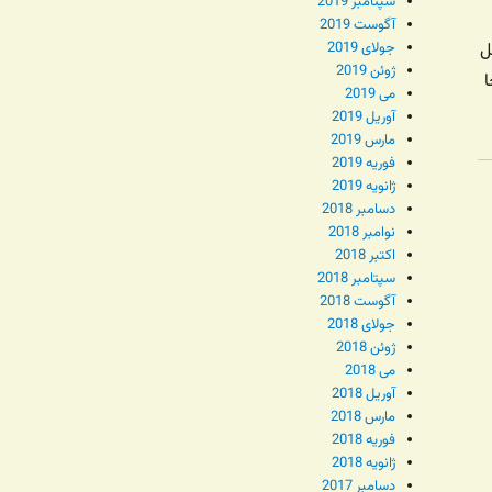
سپتامبر 2019
آگوست 2019
ل
جولای 2019
ژوئن 2019
ا
می 2019
آوریل 2019
مارس 2019
فوریه 2019
ژانویه 2019
دسامبر 2018
نوامبر 2018
اکتبر 2018
سپتامبر 2018
آگوست 2018
جولای 2018
ژوئن 2018
می 2018
آوریل 2018
مارس 2018
فوریه 2018
ژانویه 2018
دسامبر 2017