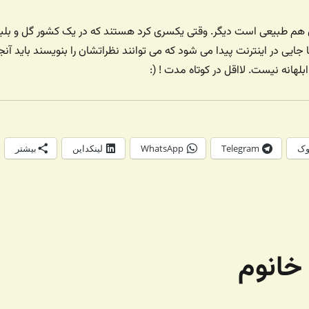
ن هم طبیعی است دیگر. وقتی یکسری کرد هستند که در یک کشور گل و بلب
ا جایی در اینترنت پیدا می شود که می توانند نظراتشان را بنویسند باید آنج
بلهانه نیست. لااقل در کوتاه مدت ! (:
وک
Telegram
WhatsApp
لینکداین
بیشتر
خانوم