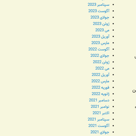
سپتامبر 2023
آگوست 2023
جولای 2023
ژوئن 2023
می 2023
آوریل 2023
مارس 2023
آگوست 2022
جولای 2022
ژوئن 2022
می 2022
آوریل 2022
مارس 2022
فوریه 2022
ن
ژانویه 2022
دسامبر 2021
نوامبر 2021
اکتبر 2021
سپتامبر 2021
آگوست 2021
جولای 2021