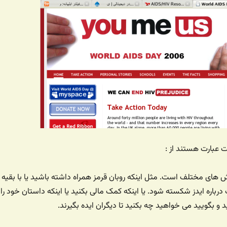
عبارت هستند از :
های مختلف است. مثل اینکه روبان قرمز همراه داشته باشید یا با بقیه
باره ایدز شکسته شود. یا اینکه کمک مالی بکنید یا اینکه داستان خود را
و بگویید می خواهید چه بکنید تا دیگران ایده بگیرند.