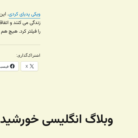
ویکی پدیای کردی
. ای
زندگی می کنند و اتفاق
را فیلتر کرد. هیچ هم ا
اشتراک‌گذاری:
X
فیسب
وبلاگ انگلیسی خورشید 