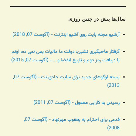
سال‌ها پیش در چنین روزی
آرشیو مجله بایت روی آشیو اینترنت - (آگوست 07, 2018)
گرفتار ماحیگیری نشین: دولت ما مالیات پس نمی ده، اونم
با دریافت رمز دوم و تاریخ انقضا و … - (آگوست 07, 2015)
بسته لوگوهای جدید برای سایت جادی.نت - (آگوست 07,
2013)
رسیدن به کارایی معقول - (آگوست 07, 2011)
قدمی برای احترام به یعقوب مهرنهاد - (آگوست 07,
2008)