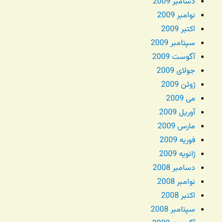
دسامبر 2009
نوامبر 2009
اکتبر 2009
سپتامبر 2009
آگوست 2009
جولای 2009
ژوئن 2009
می 2009
آوریل 2009
مارس 2009
فوریه 2009
ژانویه 2009
دسامبر 2008
نوامبر 2008
اکتبر 2008
سپتامبر 2008