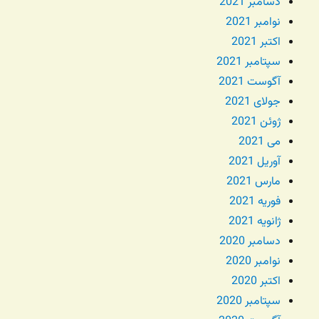
دسامبر 2021
نوامبر 2021
اکتبر 2021
سپتامبر 2021
آگوست 2021
جولای 2021
ژوئن 2021
می 2021
آوریل 2021
مارس 2021
فوریه 2021
ژانویه 2021
دسامبر 2020
نوامبر 2020
اکتبر 2020
سپتامبر 2020