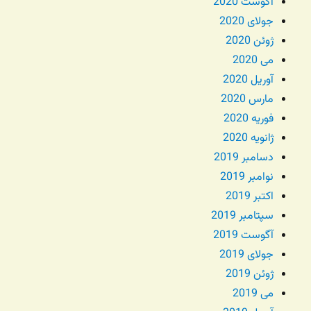
آگوست 2020
جولای 2020
ژوئن 2020
می 2020
آوریل 2020
مارس 2020
فوریه 2020
ژانویه 2020
دسامبر 2019
نوامبر 2019
اکتبر 2019
سپتامبر 2019
آگوست 2019
جولای 2019
ژوئن 2019
می 2019