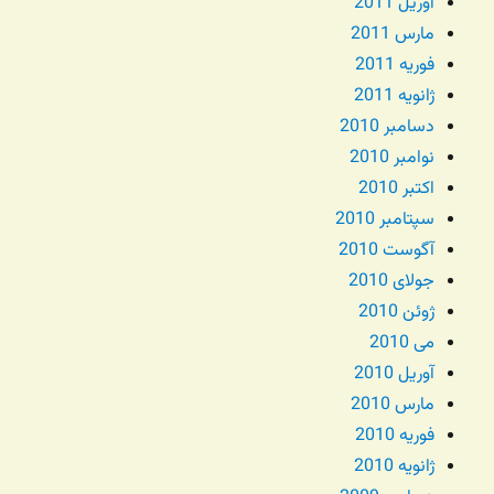
آوریل 2011
مارس 2011
فوریه 2011
ژانویه 2011
دسامبر 2010
نوامبر 2010
اکتبر 2010
سپتامبر 2010
آگوست 2010
جولای 2010
ژوئن 2010
می 2010
آوریل 2010
مارس 2010
فوریه 2010
ژانویه 2010