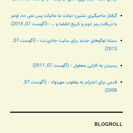
گرفتار ماحیگیری نشین: دولت ما مالیات پس نمی ده، اونم
با دریافت رمز دوم و تاریخ انقضا و … - (آگوست 07, 2015)
بسته لوگوهای جدید برای سایت جادی.نت - (آگوست 07,
2013)
رسیدن به کارایی معقول - (آگوست 07, 2011)
قدمی برای احترام به یعقوب مهرنهاد - (آگوست 07,
2008)
BLOGROLL