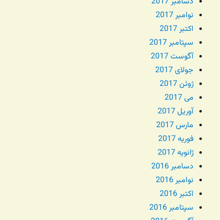
دسامبر 2017
نوامبر 2017
اکتبر 2017
سپتامبر 2017
آگوست 2017
جولای 2017
ژوئن 2017
می 2017
آوریل 2017
مارس 2017
فوریه 2017
ژانویه 2017
دسامبر 2016
نوامبر 2016
اکتبر 2016
سپتامبر 2016