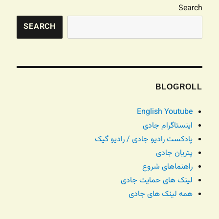
Search
SEARCH
BLOGROLL
English Youtube
اینستاگرام جادی
پادکست رادیو جادی / رادیو گیک
پتریان جادی
راهنماهای شروع
لینک های حمایت جادی
همه لینک های جادی