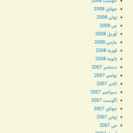
آگوست 2008
جولای 2008
ژوئن 2008
می 2008
آوریل 2008
مارس 2008
فوریه 2008
ژانویه 2008
دسامبر 2007
نوامبر 2007
اکتبر 2007
سپتامبر 2007
آگوست 2007
جولای 2007
ژوئن 2007
می 2007