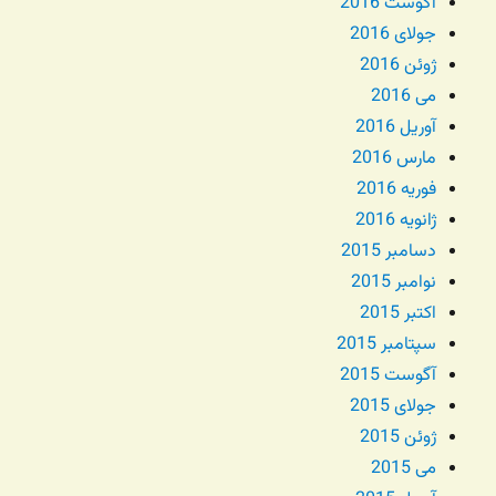
آگوست 2016
جولای 2016
ژوئن 2016
می 2016
آوریل 2016
مارس 2016
فوریه 2016
ژانویه 2016
دسامبر 2015
نوامبر 2015
اکتبر 2015
سپتامبر 2015
آگوست 2015
جولای 2015
ژوئن 2015
می 2015