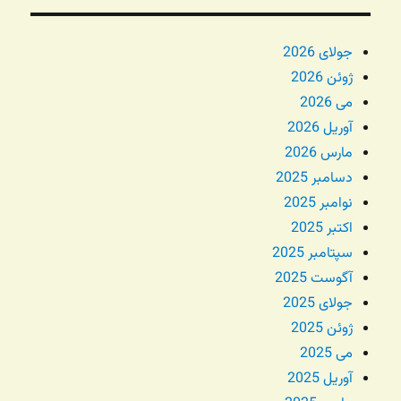
جولای 2026
ژوئن 2026
می 2026
آوریل 2026
مارس 2026
دسامبر 2025
نوامبر 2025
اکتبر 2025
سپتامبر 2025
آگوست 2025
جولای 2025
ژوئن 2025
می 2025
آوریل 2025