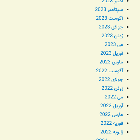
اکتبر 2023
سپتامبر 2023
آگوست 2023
جولای 2023
ژوئن 2023
می 2023
آوریل 2023
مارس 2023
آگوست 2022
جولای 2022
ژوئن 2022
می 2022
آوریل 2022
مارس 2022
فوریه 2022
ژانویه 2022