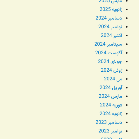
مارس 2025
ژانویه 2025
دسامبر 2024
نوامبر 2024
اکتبر 2024
سپتامبر 2024
آگوست 2024
جولای 2024
ژوئن 2024
می 2024
آوریل 2024
مارس 2024
فوریه 2024
ژانویه 2024
دسامبر 2023
نوامبر 2023