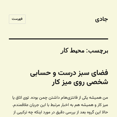
جادی
فهرست
برچسب:
محیط کار
فضای سبز درست و حسابی
شخصی روی میز کار
من همیشه یکی از فانتزی‌هام داشتن چمن بوده. توی اتاق یا
میز کار و همیشه هم به اخبار مرتبط با این جریان علاقمندم.
حالا این گروه بعد از بررسی دقیق در مورد اینکه چه ترکیبی از