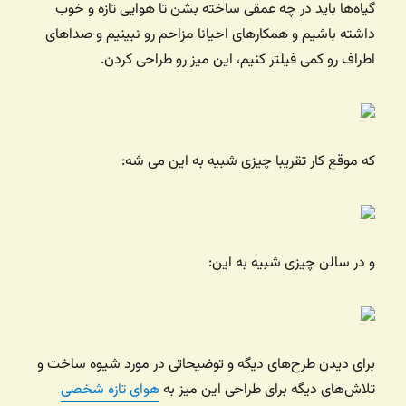
گیاه‌ها باید در چه عمقی ساخته بشن تا هوایی تازه و خوب
داشته باشیم و همکارهای احیانا مزاحم رو نبینیم و صداهای
اطراف رو کمی فیلتر کنیم، این میز رو طراحی کردن.
که موقع کار تقریبا چیزی شبیه به این می شه:
و در سالن چیزی شبیه به این:
برای دیدن طرح‌های دیگه و توضیحاتی در مورد شیوه ساخت و
تلاش‌های دیگه برای طراحی این میز به
هوای تازه شخصی