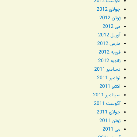
آگوست 2012
جولای 2012
ژوئن 2012
می 2012
آوریل 2012
مارس 2012
فوریه 2012
ژانویه 2012
دسامبر 2011
نوامبر 2011
اکتبر 2011
سپتامبر 2011
آگوست 2011
جولای 2011
ژوئن 2011
می 2011