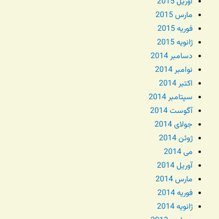
آوریل 2015
مارس 2015
فوریه 2015
ژانویه 2015
دسامبر 2014
نوامبر 2014
اکتبر 2014
سپتامبر 2014
آگوست 2014
جولای 2014
ژوئن 2014
می 2014
آوریل 2014
مارس 2014
فوریه 2014
ژانویه 2014