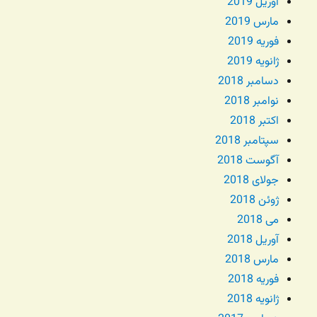
آوریل 2019
مارس 2019
فوریه 2019
ژانویه 2019
دسامبر 2018
نوامبر 2018
اکتبر 2018
سپتامبر 2018
آگوست 2018
جولای 2018
ژوئن 2018
می 2018
آوریل 2018
مارس 2018
فوریه 2018
ژانویه 2018