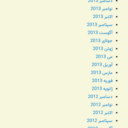
دسامبر 2013
نوامبر 2013
اکتبر 2013
سپتامبر 2013
آگوست 2013
جولای 2013
ژوئن 2013
می 2013
آوریل 2013
مارس 2013
فوریه 2013
ژانویه 2013
دسامبر 2012
نوامبر 2012
اکتبر 2012
سپتامبر 2012