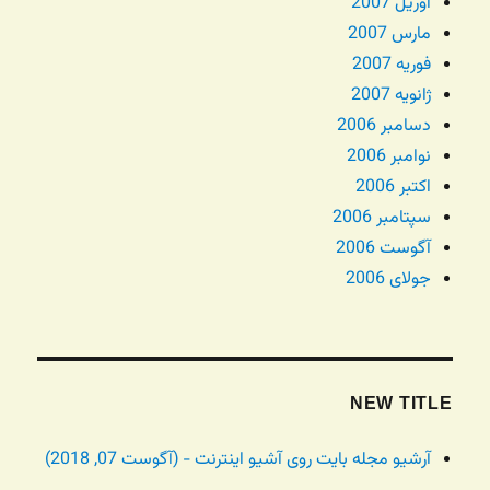
آوریل 2007
مارس 2007
فوریه 2007
ژانویه 2007
دسامبر 2006
نوامبر 2006
اکتبر 2006
سپتامبر 2006
آگوست 2006
جولای 2006
NEW TITLE
آرشیو مجله بایت روی آشیو اینترنت - (آگوست 07, 2018)