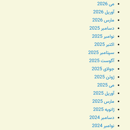
می 2026
آوریل 2026
مارس 2026
دسامبر 2025
نوامبر 2025
اکتبر 2025
سپتامبر 2025
آگوست 2025
جولای 2025
ژوئن 2025
می 2025
آوریل 2025
مارس 2025
ژانویه 2025
دسامبر 2024
نوامبر 2024