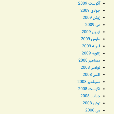
آگوست 2009
جولای 2009
ژوئن 2009
می 2009
آوریل 2009
مارس 2009
فوریه 2009
ژانویه 2009
دسامبر 2008
نوامبر 2008
اکتبر 2008
سپتامبر 2008
آگوست 2008
جولای 2008
ژوئن 2008
می 2008