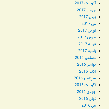
آگوست 2017
جولای 2017
ژوئن 2017
می 2017
آوریل 2017
مارس 2017
فوریه 2017
ژانویه 2017
دسامبر 2016
نوامبر 2016
اکتبر 2016
سپتامبر 2016
آگوست 2016
جولای 2016
ژوئن 2016
می 2016