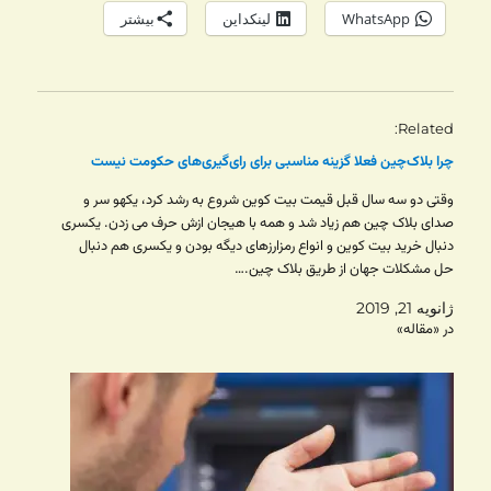
WhatsApp
لینکداین
بیشتر
Related
چرا بلاک‌چین فعلا گزینه‌ مناسبی برای رای‌گیری‌های حکومت‌ نیست
وقتی دو سه سال قبل قیمت بیت کوین شروع به رشد کرد، یکهو سر و
صدای بلاک چین هم زیاد شد و همه با هیجان ازش حرف می زدن. یکسری
دنبال خرید بیت کوین و انواع رمزارزهای دیگه بودن و یکسری هم دنبال
حل مشکلات جهان از طریق بلاک چین.…
ژانویه 21, 2019
در «مقاله»