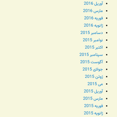
آوریل 2016
مارس 2016
فوریه 2016
ژانویه 2016
دسامبر 2015
نوامبر 2015
اکتبر 2015
سپتامبر 2015
آگوست 2015
جولای 2015
ژوئن 2015
می 2015
آوریل 2015
مارس 2015
فوریه 2015
ژانویه 2015