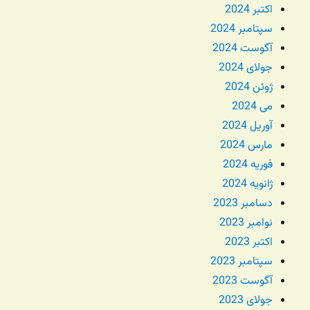
اکتبر 2024
سپتامبر 2024
آگوست 2024
جولای 2024
ژوئن 2024
می 2024
آوریل 2024
مارس 2024
فوریه 2024
ژانویه 2024
دسامبر 2023
نوامبر 2023
اکتبر 2023
سپتامبر 2023
آگوست 2023
جولای 2023