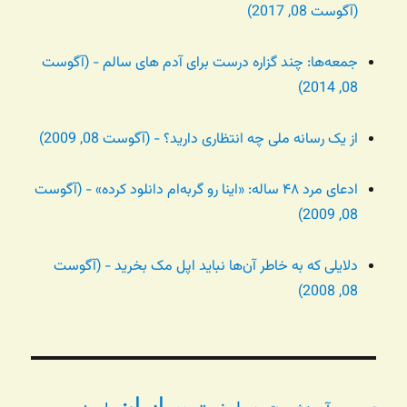
(آگوست 08, 2017)
جمعه‌ها: چند گزاره درست برای آدم های سالم - (آگوست
08, 2014)
از یک رسانه ملی چه انتظاری دارید؟ - (آگوست 08, 2009)
ادعای مرد ۴۸ ساله: «اینا رو گربه‌ام دانلود کرده» - (آگوست
08, 2009)
دلایلی که به خاطر آن‌ها نباید اپل مک بخرید - (آگوست
08, 2008)