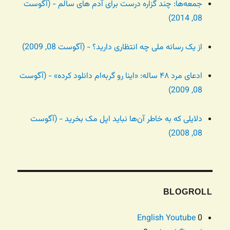
جمعه‌ها: چند گزاره درست برای آدم های سالم - (آگوست
08, 2014)
از یک رسانه ملی چه انتظاری دارید؟ - (آگوست 08, 2009)
ادعای مرد ۴۸ ساله: «اینا رو گربه‌ام دانلود کرده» - (آگوست
08, 2009)
دلایلی که به خاطر آن‌ها نباید اپل مک بخرید - (آگوست
08, 2008)
BLOGROLL
English Youtube
0