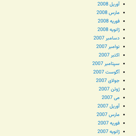
آوریل 2008
مارس 2008
فوریه 2008
ژانویه 2008
دسامبر 2007
نوامبر 2007
اکتبر 2007
سپتامبر 2007
آگوست 2007
جولای 2007
ژوئن 2007
می 2007
آوریل 2007
مارس 2007
فوریه 2007
ژانویه 2007