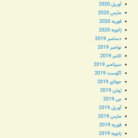
آوریل 2020
مارس 2020
فوریه 2020
ژانویه 2020
دسامبر 2019
نوامبر 2019
اکتبر 2019
سپتامبر 2019
آگوست 2019
جولای 2019
ژوئن 2019
می 2019
آوریل 2019
مارس 2019
فوریه 2019
ژانویه 2019