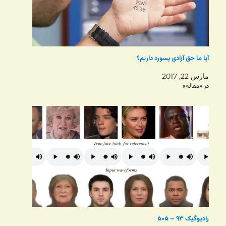
آیا ما حق آزادی پسورد داریم؟
مارس 22, 2017
در «مقاله»
رادیوگیک ۹۳ – ۵۰۵