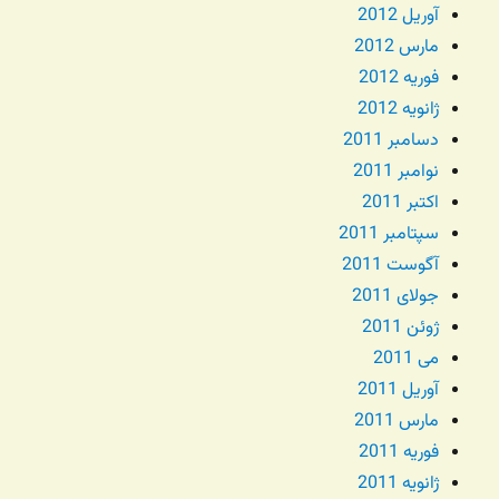
آوریل 2012
مارس 2012
فوریه 2012
ژانویه 2012
دسامبر 2011
نوامبر 2011
اکتبر 2011
سپتامبر 2011
آگوست 2011
جولای 2011
ژوئن 2011
می 2011
آوریل 2011
مارس 2011
فوریه 2011
ژانویه 2011