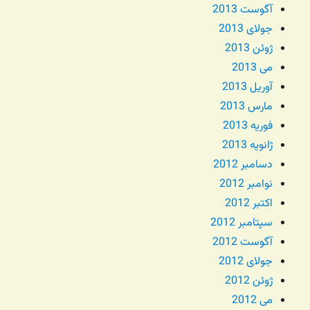
آگوست 2013
جولای 2013
ژوئن 2013
می 2013
آوریل 2013
مارس 2013
فوریه 2013
ژانویه 2013
دسامبر 2012
نوامبر 2012
اکتبر 2012
سپتامبر 2012
آگوست 2012
جولای 2012
ژوئن 2012
می 2012