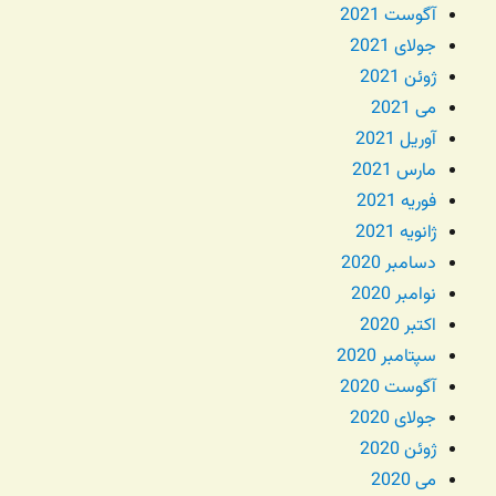
آگوست 2021
جولای 2021
ژوئن 2021
می 2021
آوریل 2021
مارس 2021
فوریه 2021
ژانویه 2021
دسامبر 2020
نوامبر 2020
اکتبر 2020
سپتامبر 2020
آگوست 2020
جولای 2020
ژوئن 2020
می 2020