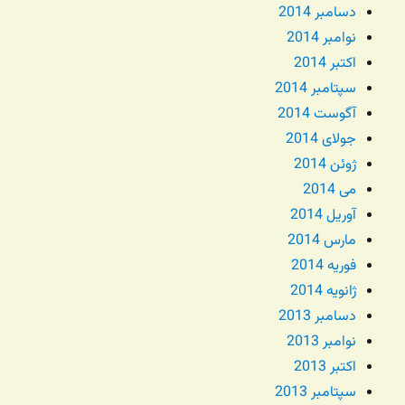
دسامبر 2014
نوامبر 2014
اکتبر 2014
سپتامبر 2014
آگوست 2014
جولای 2014
ژوئن 2014
می 2014
آوریل 2014
مارس 2014
فوریه 2014
ژانویه 2014
دسامبر 2013
نوامبر 2013
اکتبر 2013
سپتامبر 2013