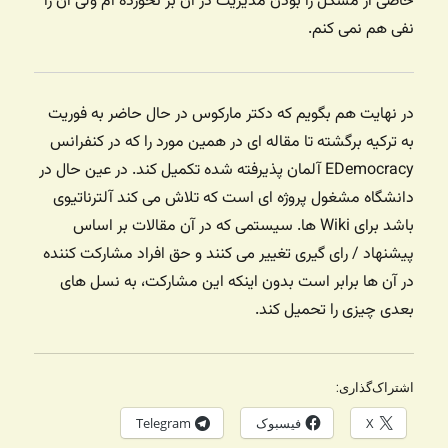
خاصی از مشکل زا بودن مدیریت در آن بر نخورده ام ولی آن را
نفی هم نمی کنم.
در نهایت هم بگویم که دکتر مارکوس در حال حاضر به فوریت
به ترکیه برگشته تا مقاله ای در همین مورد را که در کنفرانس
EDemocracy آلمان پذیرفته شده تکمیل کند. در عین حال در
دانشگاه مشغول پروژه ای است که تلاش می کند آلترناتیوی
باشد برای Wiki ها. سیستمی که در آن مقالات بر اساس
پیشنهاد / رای گیری تغییر می کنند و حق افراد مشارکت کننده
در آن ها برابر است بدون اینکه این مشارکت، به نسل های
بعدی چیزی را تحمیل کند.
اشتراک‌گذاری:
X
فیسبوک
Telegram