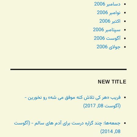
دسامبر 2006
نوامبر 2006
اکتبر 2006
سپتامبر 2006
آگوست 2006
جولای 2006
NEW TITLE
فریب «هر کی تلاش کنه موفق می شه» رو نخورین -
(آگوست 08, 2017)
جمعه‌ها: چند گزاره درست برای آدم های سالم - (آگوست
08, 2014)