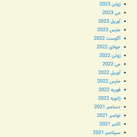
ژوئن 2023
می 2023
آوریل 2023
مارس 2023
آگوست 2022
جولای 2022
ژوئن 2022
می 2022
آوریل 2022
مارس 2022
فوریه 2022
ژانویه 2022
دسامبر 2021
نوامبر 2021
اکتبر 2021
سپتامبر 2021