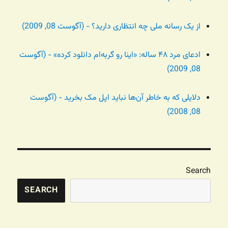
از یک رسانه ملی چه انتظاری دارید؟ - (آگوست 08, 2009)
ادعای مرد ۴۸ ساله: «اینا رو گربه‌ام دانلود کرده» - (آگوست
08, 2009)
دلایلی که به خاطر آن‌ها نباید اپل مک بخرید - (آگوست
08, 2008)
Search
SEARCH