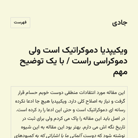
جادی
فهرست
ویکیپدیا دموکراتیک است ولی
دموکراسی راست / با یک توضیح
مهم
این مقاله مورد انتقادات منطقی دوست خوبم حسام قرار
گرفت و نیاز به اصلاح کلی دارد. ویکیپدیا هیچ جا ادعا نکرده
رسانه ای دموکراتیک است و حتی این ادعا را رد کرده است.
در اصل باید این مقاله را پاک می کردم ولی برای ثبت در
تاریخ نگه اش می دارم. بهتر بود این مقاله به این شیوه
نوشته شود که
دوست آلمانی ما با اشاراتی که به کمبودهای