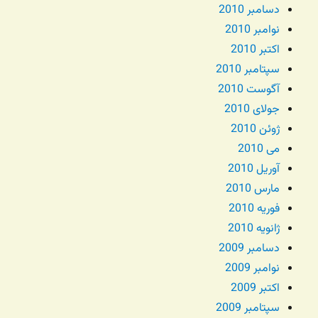
دسامبر 2010
نوامبر 2010
اکتبر 2010
سپتامبر 2010
آگوست 2010
جولای 2010
ژوئن 2010
می 2010
آوریل 2010
مارس 2010
فوریه 2010
ژانویه 2010
دسامبر 2009
نوامبر 2009
اکتبر 2009
سپتامبر 2009