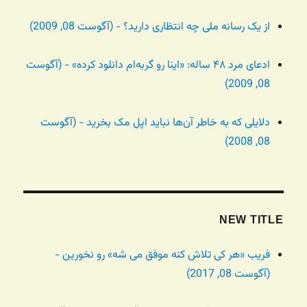
از یک رسانه ملی چه انتظاری دارید؟ - (آگوست 08, 2009)
ادعای مرد ۴۸ ساله: «اینا رو گربه‌ام دانلود کرده» - (آگوست
08, 2009)
دلایلی که به خاطر آن‌ها نباید اپل مک بخرید - (آگوست
08, 2008)
NEW TITLE
فریب «هر کی تلاش کنه موفق می شه» رو نخورین -
(آگوست 08, 2017)