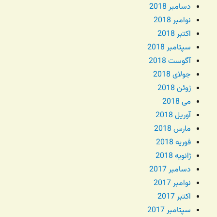
دسامبر 2018
نوامبر 2018
اکتبر 2018
سپتامبر 2018
آگوست 2018
جولای 2018
ژوئن 2018
می 2018
آوریل 2018
مارس 2018
فوریه 2018
ژانویه 2018
دسامبر 2017
نوامبر 2017
اکتبر 2017
سپتامبر 2017