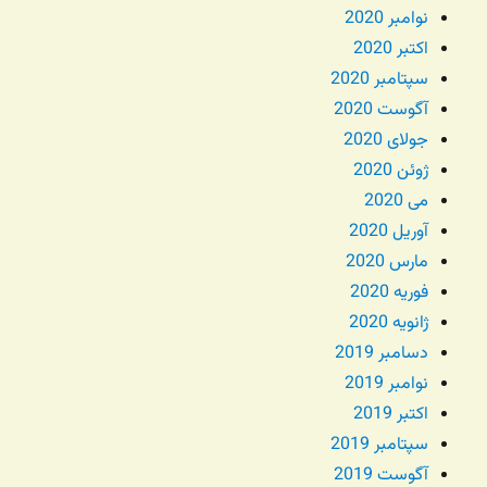
نوامبر 2020
اکتبر 2020
سپتامبر 2020
آگوست 2020
جولای 2020
ژوئن 2020
می 2020
آوریل 2020
مارس 2020
فوریه 2020
ژانویه 2020
دسامبر 2019
نوامبر 2019
اکتبر 2019
سپتامبر 2019
آگوست 2019