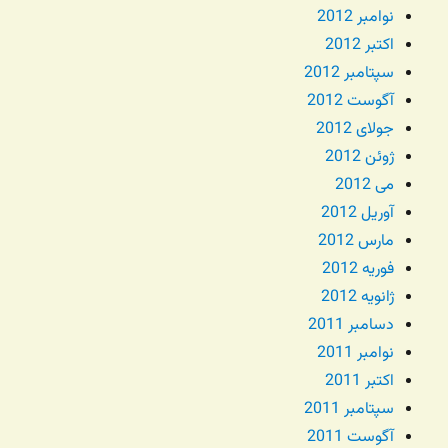
نوامبر 2012
اکتبر 2012
سپتامبر 2012
آگوست 2012
جولای 2012
ژوئن 2012
می 2012
آوریل 2012
مارس 2012
فوریه 2012
ژانویه 2012
دسامبر 2011
نوامبر 2011
اکتبر 2011
سپتامبر 2011
آگوست 2011