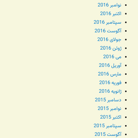
نوامبر 2016
اکتبر 2016
سپتامبر 2016
آگوست 2016
جولای 2016
ژوئن 2016
می 2016
آوریل 2016
مارس 2016
فوریه 2016
ژانویه 2016
دسامبر 2015
نوامبر 2015
اکتبر 2015
سپتامبر 2015
آگوست 2015