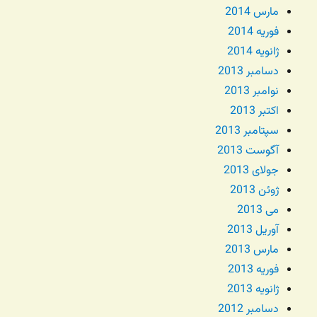
مارس 2014
فوریه 2014
ژانویه 2014
دسامبر 2013
نوامبر 2013
اکتبر 2013
سپتامبر 2013
آگوست 2013
جولای 2013
ژوئن 2013
می 2013
آوریل 2013
مارس 2013
فوریه 2013
ژانویه 2013
دسامبر 2012