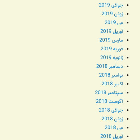
جولای 2019
ژوئن 2019
می 2019
آوریل 2019
مارس 2019
فوریه 2019
ژانویه 2019
دسامبر 2018
نوامبر 2018
اکتبر 2018
سپتامبر 2018
آگوست 2018
جولای 2018
ژوئن 2018
می 2018
آوریل 2018