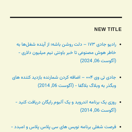
NEW TITLE
رادیو جادی ۱۷۳ – دلت روشن باشه؛ از آینده شغل‌ها به
خاطر هوش مصنوعی تا خبر باونتی نیم میلیون دلاری -
(آگوست 06, 2024)
جادی تی وی ۰۰۴ – اضافه کردن شمارنده بازدید کننده های
وبگذر به وبلاگ بلاگفا - (آگوست 06, 2014)
روزی یک برنامه اندروید و یک آلبوم رایگان دریافت کنید -
(آگوست 06, 2014)
فرصت شغلی برنامه نویس های سی پلاس پلاس و امبدد -