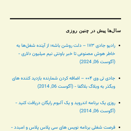
سال‌ها پیش در چنین روزی
رادیو جادی ۱۷۳ – دلت روشن باشه؛ از آینده شغل‌ها به
خاطر هوش مصنوعی تا خبر باونتی نیم میلیون دلاری -
(آگوست 06, 2024)
جادی تی وی ۰۰۴ – اضافه کردن شمارنده بازدید کننده های
وبگذر به وبلاگ بلاگفا - (آگوست 06, 2014)
روزی یک برنامه اندروید و یک آلبوم رایگان دریافت کنید -
(آگوست 06, 2014)
فرصت شغلی برنامه نویس های سی پلاس پلاس و امبدد -