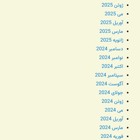
ژوئن 2025
می 2025
آوریل 2025
مارس 2025
ژانویه 2025
دسامبر 2024
نوامبر 2024
اکتبر 2024
سپتامبر 2024
آگوست 2024
جولای 2024
ژوئن 2024
می 2024
آوریل 2024
مارس 2024
فوریه 2024