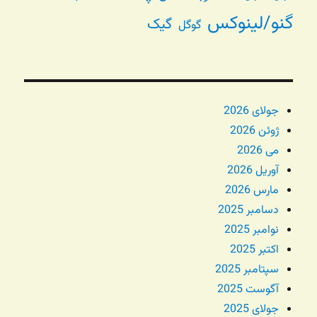
گنو/لینوکس
گیک
گوگل
جولای 2026
ژوئن 2026
می 2026
آوریل 2026
مارس 2026
دسامبر 2025
نوامبر 2025
اکتبر 2025
سپتامبر 2025
آگوست 2025
جولای 2025