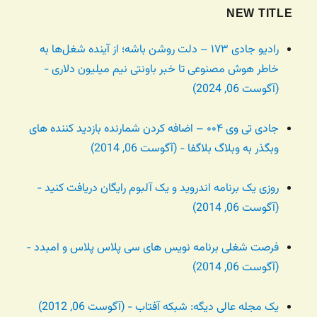
NEW TITLE
رادیو جادی ۱۷۳ – دلت روشن باشه؛ از آینده شغل‌ها به
خاطر هوش مصنوعی تا خبر باونتی نیم میلیون دلاری -
(آگوست 06, 2024)
جادی تی وی ۰۰۴ – اضافه کردن شمارنده بازدید کننده های
وبگذر به وبلاگ بلاگفا - (آگوست 06, 2014)
روزی یک برنامه اندروید و یک آلبوم رایگان دریافت کنید -
(آگوست 06, 2014)
فرصت شغلی برنامه نویس های سی پلاس پلاس و امبدد -
(آگوست 06, 2014)
یک مجله عالی دیگه: شبکه آفتاب - (آگوست 06, 2012)