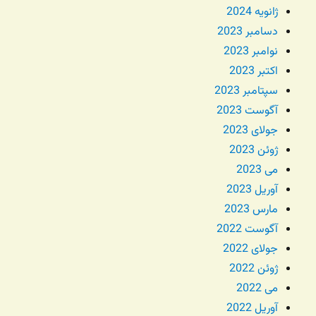
ژانویه 2024
دسامبر 2023
نوامبر 2023
اکتبر 2023
سپتامبر 2023
آگوست 2023
جولای 2023
ژوئن 2023
می 2023
آوریل 2023
مارس 2023
آگوست 2022
جولای 2022
ژوئن 2022
می 2022
آوریل 2022