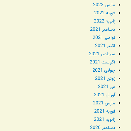
مارس 2022
فوریه 2022
ژانویه 2022
دسامبر 2021
نوامبر 2021
اکتبر 2021
سپتامبر 2021
آگوست 2021
جولای 2021
ژوئن 2021
می 2021
آوریل 2021
مارس 2021
فوریه 2021
ژانویه 2021
دسامبر 2020