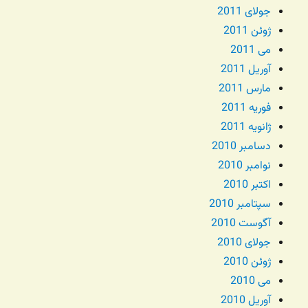
جولای 2011
ژوئن 2011
می 2011
آوریل 2011
مارس 2011
فوریه 2011
ژانویه 2011
دسامبر 2010
نوامبر 2010
اکتبر 2010
سپتامبر 2010
آگوست 2010
جولای 2010
ژوئن 2010
می 2010
آوریل 2010