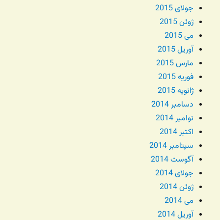
جولای 2015
ژوئن 2015
می 2015
آوریل 2015
مارس 2015
فوریه 2015
ژانویه 2015
دسامبر 2014
نوامبر 2014
اکتبر 2014
سپتامبر 2014
آگوست 2014
جولای 2014
ژوئن 2014
می 2014
آوریل 2014