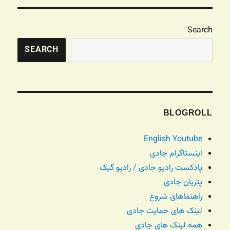
Search
SEARCH
BLOGROLL
English Youtube
اینستاگرام جادی
پادکست رادیو جادی / رادیو گیک
پتریان جادی
راهنماهای شروع
لینک های حمایت جادی
همه لینک های جادی