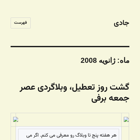
جادی
فهرست
ماه:
ژانویه 2008
گشت روز تعطیل، وبلاگردی عصر
جمعه برفی
هر هفته پنج تا وبلاگ رو معرفی می کنم. اگر می