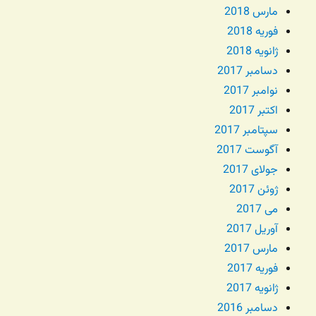
مارس 2018
فوریه 2018
ژانویه 2018
دسامبر 2017
نوامبر 2017
اکتبر 2017
سپتامبر 2017
آگوست 2017
جولای 2017
ژوئن 2017
می 2017
آوریل 2017
مارس 2017
فوریه 2017
ژانویه 2017
دسامبر 2016