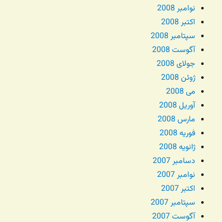
نوامبر 2008
اکتبر 2008
سپتامبر 2008
آگوست 2008
جولای 2008
ژوئن 2008
می 2008
آوریل 2008
مارس 2008
فوریه 2008
ژانویه 2008
دسامبر 2007
نوامبر 2007
اکتبر 2007
سپتامبر 2007
آگوست 2007