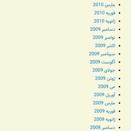
مارس 2010
فوریه 2010
ژانویه 2010
دسامبر 2009
نوامبر 2009
اکتبر 2009
سپتامبر 2009
آگوست 2009
جولای 2009
ژوئن 2009
می 2009
آوریل 2009
مارس 2009
فوریه 2009
ژانویه 2009
دسامبر 2008