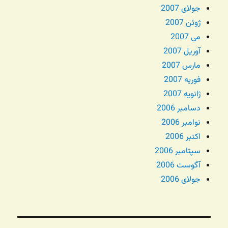
جولای 2007
ژوئن 2007
می 2007
آوریل 2007
مارس 2007
فوریه 2007
ژانویه 2007
دسامبر 2006
نوامبر 2006
اکتبر 2006
سپتامبر 2006
آگوست 2006
جولای 2006