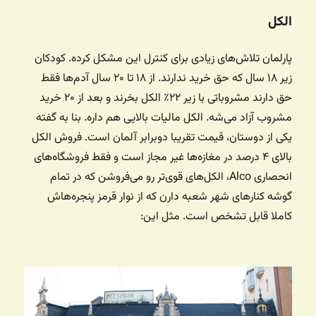
الکل
پارلمان تلاش‌های زیادی برای کنترل این مشکل کرده. کودکان
زیر ۱۸ سال که حق خرید ندارند. از ۱۸ تا ۲۰ سال آدم‌ها فقط
حق دارند مشروباتی با زیر ۲۲٪ الکل بخرند و بعد از ۲۰ خرید
مشروب آزاد می‌شه. الکل مالیات بالایی هم داره. بنا به گفته
یکی از دوستان، قیمت تقریبا دوبرابر آلمان است. فروش الکل
بالای ۴ درصد در مغازه‌ها غیر مجاز است و فقط فروشگاه‌های
انحصاری Alco، الکل‌های قوی‌تر رو می‌فروشن که در تمام
گوشه کنارهای شهر شعبه دارن که از نوار قرمز پنجره‌هاش
کاملا قابل تشخص است. مثل این: