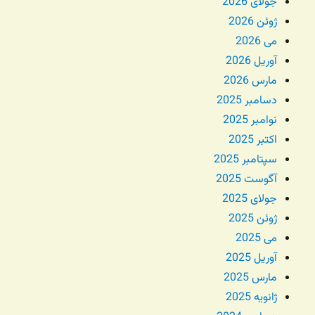
جولای 2026
ژوئن 2026
می 2026
آوریل 2026
مارس 2026
دسامبر 2025
نوامبر 2025
اکتبر 2025
سپتامبر 2025
آگوست 2025
جولای 2025
ژوئن 2025
می 2025
آوریل 2025
مارس 2025
ژانویه 2025