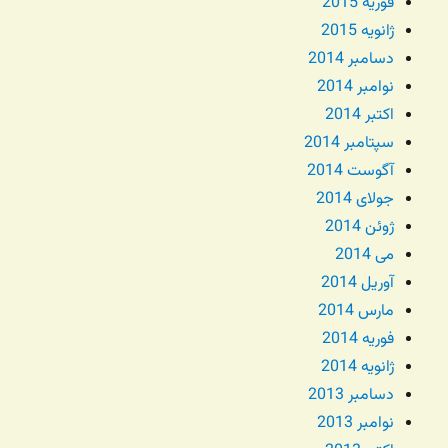
فوریه 2015
ژانویه 2015
دسامبر 2014
نوامبر 2014
اکتبر 2014
سپتامبر 2014
آگوست 2014
جولای 2014
ژوئن 2014
می 2014
آوریل 2014
مارس 2014
فوریه 2014
ژانویه 2014
دسامبر 2013
نوامبر 2013