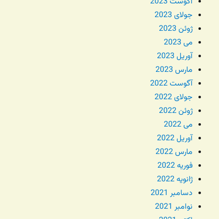
آگوست 2023
جولای 2023
ژوئن 2023
می 2023
آوریل 2023
مارس 2023
آگوست 2022
جولای 2022
ژوئن 2022
می 2022
آوریل 2022
مارس 2022
فوریه 2022
ژانویه 2022
دسامبر 2021
نوامبر 2021