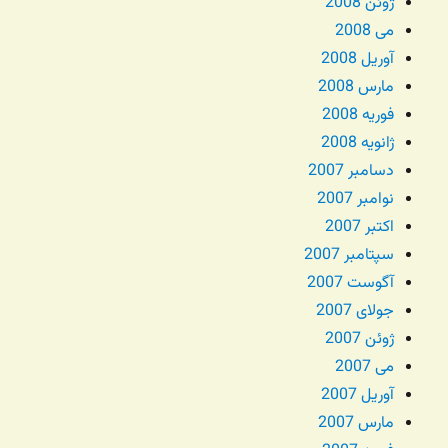
ژوئن 2008
می 2008
آوریل 2008
مارس 2008
فوریه 2008
ژانویه 2008
دسامبر 2007
نوامبر 2007
اکتبر 2007
سپتامبر 2007
آگوست 2007
جولای 2007
ژوئن 2007
می 2007
آوریل 2007
مارس 2007