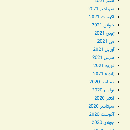
اکتبر 2021
سپتامبر 2021
آگوست 2021
جولای 2021
ژوئن 2021
می 2021
آوریل 2021
مارس 2021
فوریه 2021
ژانویه 2021
دسامبر 2020
نوامبر 2020
اکتبر 2020
سپتامبر 2020
آگوست 2020
جولای 2020