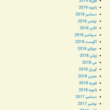
فوریه 2019
ژانویه 2019
دسامبر 2018
نوامبر 2018
اکتبر 2018
سپتامبر 2018
آگوست 2018
جولای 2018
ژوئن 2018
می 2018
آوریل 2018
مارس 2018
فوریه 2018
ژانویه 2018
دسامبر 2017
نوامبر 2017