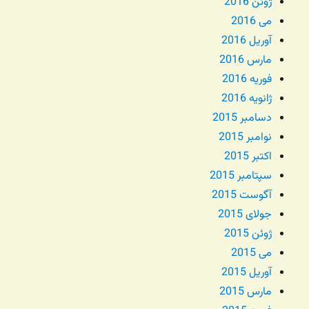
ژوئن 2016
می 2016
آوریل 2016
مارس 2016
فوریه 2016
ژانویه 2016
دسامبر 2015
نوامبر 2015
اکتبر 2015
سپتامبر 2015
آگوست 2015
جولای 2015
ژوئن 2015
می 2015
آوریل 2015
مارس 2015