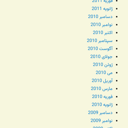
فوریه 2011
ژانویه 2011
دسامبر 2010
نوامبر 2010
اکتبر 2010
سپتامبر 2010
آگوست 2010
جولای 2010
ژوئن 2010
می 2010
آوریل 2010
مارس 2010
فوریه 2010
ژانویه 2010
دسامبر 2009
نوامبر 2009