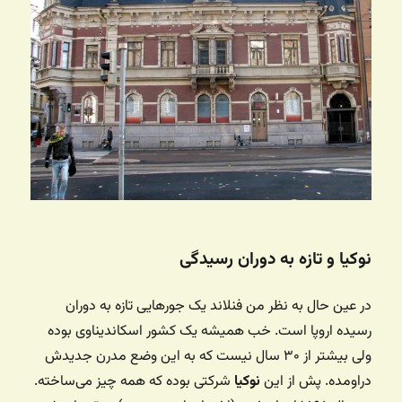
نوکیا و تازه به دوران رسیدگی
در عین حال به نظر من فنلاند یک جورهایی تازه به دوران
رسیده اروپا است. خب همیشه یک کشور اسکاندیناوی بوده
ولی بیشتر از ۳۰ سال نیست که به این وضع مدرن جدیدش
دراومده. پش از این
نوکیا
شرکتی بوده که همه چیز می‌ساخته.