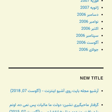
فوریه 2007
ژانویه 2007
دسامبر 2006
نوامبر 2006
اکتبر 2006
سپتامبر 2006
آگوست 2006
جولای 2006
NEW TITLE
آرشیو مجله بایت روی آشیو اینترنت - (آگوست 07, 2018)
گرفتار ماحیگیری نشین: دولت ما مالیات پس نمی ده، اونم