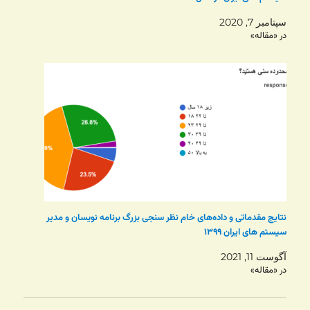
سپتامبر 7, 2020
در «مقاله»
نتایج مقدماتی و داده‌های خام نظر سنجی بزرگ برنامه نویسان و مدیر
سیستم های ایران ۱۳۹۹
آگوست 11, 2021
در «مقاله»