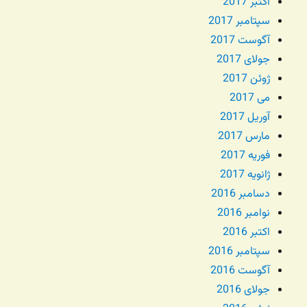
اکتبر 2017
سپتامبر 2017
آگوست 2017
جولای 2017
ژوئن 2017
می 2017
آوریل 2017
مارس 2017
فوریه 2017
ژانویه 2017
دسامبر 2016
نوامبر 2016
اکتبر 2016
سپتامبر 2016
آگوست 2016
جولای 2016