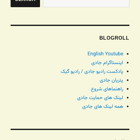
BLOGROLL
English Youtube
اینستاگرام جادی
پادکست رادیو جادی / رادیو گیک
پتریان جادی
راهنماهای شروع
لینک های حمایت جادی
همه لینک های جادی