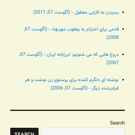
رسیدن به کارایی معقول - (آگوست 07, 2011)
قدمی برای احترام به یعقوب مهرنهاد - (آگوست 07,
2008)
دروغ هایی که می شنویم: ابررایانه ایران - (آگوست 07,
2007)
نوشته ای دلگرم کننده برای پرستوی زن نوشت و هر
فیلترشده دیگر - (آگوست 07, 2006)
Search
SEARCH