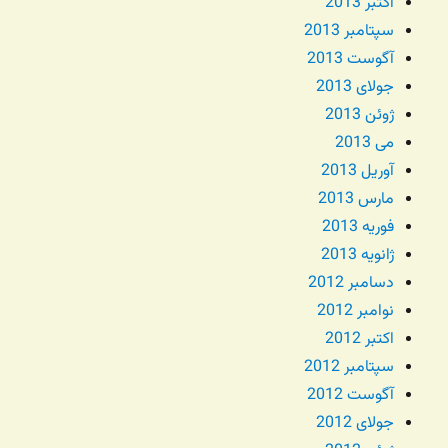
اکتبر 2013
سپتامبر 2013
آگوست 2013
جولای 2013
ژوئن 2013
می 2013
آوریل 2013
مارس 2013
فوریه 2013
ژانویه 2013
دسامبر 2012
نوامبر 2012
اکتبر 2012
سپتامبر 2012
آگوست 2012
جولای 2012