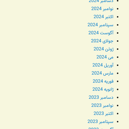
دسامبر 2024
نوامبر 2024
اکتبر 2024
سپتامبر 2024
آگوست 2024
جولای 2024
ژوئن 2024
می 2024
آوریل 2024
مارس 2024
فوریه 2024
ژانویه 2024
دسامبر 2023
نوامبر 2023
اکتبر 2023
سپتامبر 2023