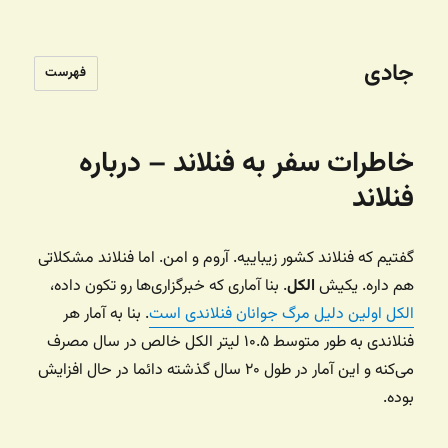
جادی
فهرست
خاطرات سفر به فنلاند – درباره
فنلاند
گفتیم که فنلاند کشور زیباییه. آروم و امن. اما فنلاند مشکلاتی
هم داره. یکیش
الکل
. بنا آماری که خبرگزاری‌ها رو تکون داده،
الکل اولین دلیل مرگ جوانان فنلاندی است
. بنا به آمار هر
فنلاندی به طور متوسط ۱۰.۵ لیتر الکل خالص در سال مصرف
می‌کنه و این آمار در طول ۲۰ سال گذشته دائما در حال افزایش
بوده.