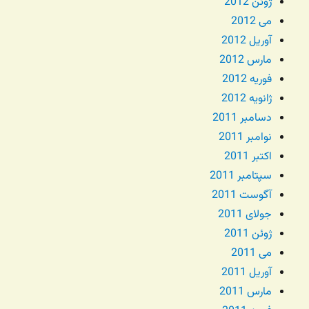
ژوئن 2012
می 2012
آوریل 2012
مارس 2012
فوریه 2012
ژانویه 2012
دسامبر 2011
نوامبر 2011
اکتبر 2011
سپتامبر 2011
آگوست 2011
جولای 2011
ژوئن 2011
می 2011
آوریل 2011
مارس 2011