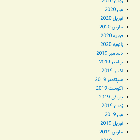
ژوئن 2020
می 2020
آوریل 2020
مارس 2020
فوریه 2020
ژانویه 2020
دسامبر 2019
نوامبر 2019
اکتبر 2019
سپتامبر 2019
آگوست 2019
جولای 2019
ژوئن 2019
می 2019
آوریل 2019
مارس 2019