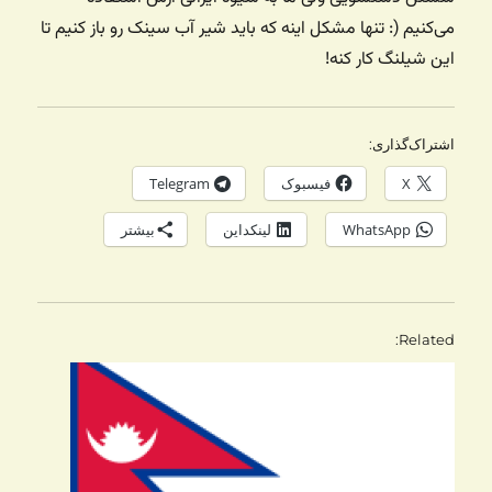
می‌کنیم (: تنها مشکل اینه که باید شیر آب سینک رو باز کنیم تا
این شیلنگ کار کنه!
اشتراک‌گذاری:
X
فیسبوک
Telegram
WhatsApp
لینکداین
بیشتر
Related