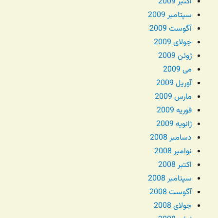
اکتبر 2009
سپتامبر 2009
آگوست 2009
جولای 2009
ژوئن 2009
می 2009
آوریل 2009
مارس 2009
فوریه 2009
ژانویه 2009
دسامبر 2008
نوامبر 2008
اکتبر 2008
سپتامبر 2008
آگوست 2008
جولای 2008