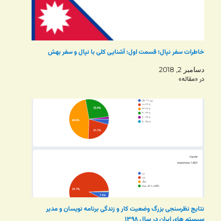
خاطرات سفر نپال؛ قسمت اول: آشنایی کلی با نپال و سفر بهش
دسامبر 2, 2018
در «مقاله»
نتایج نظرسنجی بزرگ وضعیت کار و زندگی برنامه نویسان و مدیر
سیستم های ایران در سال ۱۳۹۸