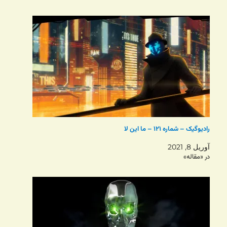
رادیوگیک – شماره ۱۲۱ – ما این لا
آوریل 8, 2021
در «مقاله»