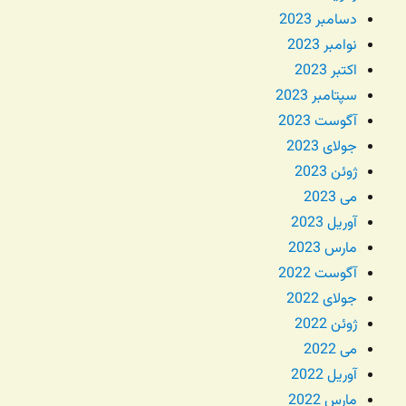
دسامبر 2023
نوامبر 2023
اکتبر 2023
سپتامبر 2023
آگوست 2023
جولای 2023
ژوئن 2023
می 2023
آوریل 2023
مارس 2023
آگوست 2022
جولای 2022
ژوئن 2022
می 2022
آوریل 2022
مارس 2022