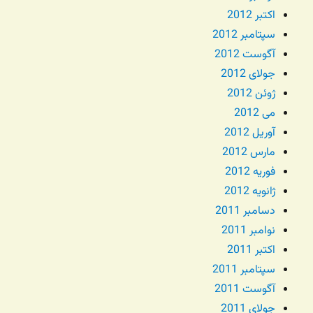
اکتبر 2012
سپتامبر 2012
آگوست 2012
جولای 2012
ژوئن 2012
می 2012
آوریل 2012
مارس 2012
فوریه 2012
ژانویه 2012
دسامبر 2011
نوامبر 2011
اکتبر 2011
سپتامبر 2011
آگوست 2011
جولای 2011