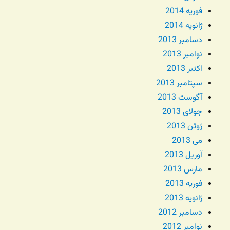
فوریه 2014
ژانویه 2014
دسامبر 2013
نوامبر 2013
اکتبر 2013
سپتامبر 2013
آگوست 2013
جولای 2013
ژوئن 2013
می 2013
آوریل 2013
مارس 2013
فوریه 2013
ژانویه 2013
دسامبر 2012
نوامبر 2012