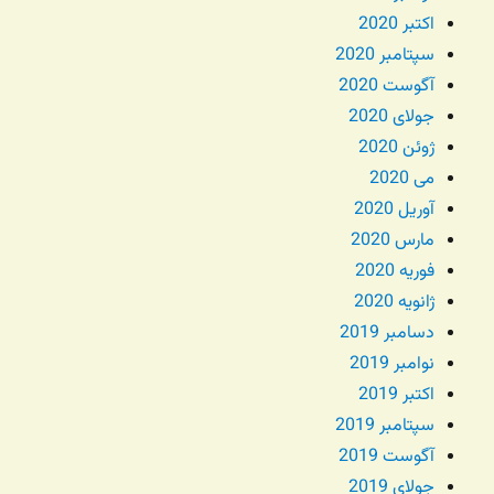
اکتبر 2020
سپتامبر 2020
آگوست 2020
جولای 2020
ژوئن 2020
می 2020
آوریل 2020
مارس 2020
فوریه 2020
ژانویه 2020
دسامبر 2019
نوامبر 2019
اکتبر 2019
سپتامبر 2019
آگوست 2019
جولای 2019