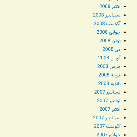
اکتبر 2008
سپتامبر 2008
آگوست 2008
جولای 2008
ژوئن 2008
می 2008
آوریل 2008
مارس 2008
فوریه 2008
ژانویه 2008
دسامبر 2007
نوامبر 2007
اکتبر 2007
سپتامبر 2007
آگوست 2007
جولای 2007