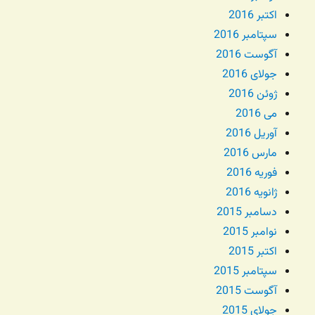
اکتبر 2016
سپتامبر 2016
آگوست 2016
جولای 2016
ژوئن 2016
می 2016
آوریل 2016
مارس 2016
فوریه 2016
ژانویه 2016
دسامبر 2015
نوامبر 2015
اکتبر 2015
سپتامبر 2015
آگوست 2015
جولای 2015