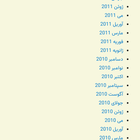
ژوئن 2011
می 2011
آوریل 2011
مارس 2011
فوریه 2011
ژانویه 2011
دسامبر 2010
نوامبر 2010
اکتبر 2010
سپتامبر 2010
آگوست 2010
جولای 2010
ژوئن 2010
می 2010
آوریل 2010
مارس 2010