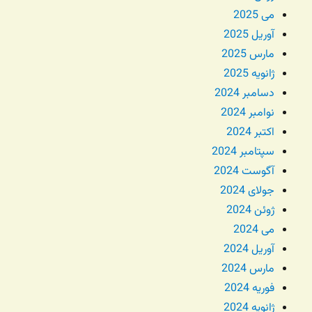
می 2025
آوریل 2025
مارس 2025
ژانویه 2025
دسامبر 2024
نوامبر 2024
اکتبر 2024
سپتامبر 2024
آگوست 2024
جولای 2024
ژوئن 2024
می 2024
آوریل 2024
مارس 2024
فوریه 2024
ژانویه 2024