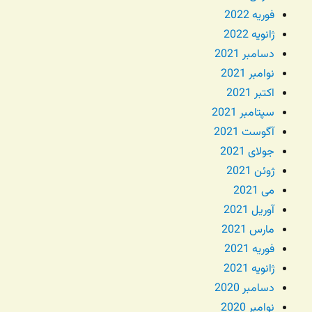
فوریه 2022
ژانویه 2022
دسامبر 2021
نوامبر 2021
اکتبر 2021
سپتامبر 2021
آگوست 2021
جولای 2021
ژوئن 2021
می 2021
آوریل 2021
مارس 2021
فوریه 2021
ژانویه 2021
دسامبر 2020
نوامبر 2020