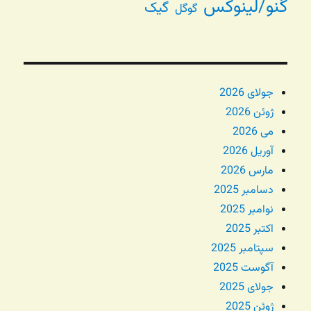
گنو/لینوکس
گیک
گوگل
جولای 2026
ژوئن 2026
می 2026
آوریل 2026
مارس 2026
دسامبر 2025
نوامبر 2025
اکتبر 2025
سپتامبر 2025
آگوست 2025
جولای 2025
ژوئن 2025