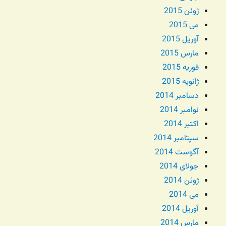
ژوئن 2015
می 2015
آوریل 2015
مارس 2015
فوریه 2015
ژانویه 2015
دسامبر 2014
نوامبر 2014
اکتبر 2014
سپتامبر 2014
آگوست 2014
جولای 2014
ژوئن 2014
می 2014
آوریل 2014
مارس 2014