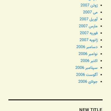
ژوئن 2007
می 2007
آوریل 2007
مارس 2007
فوریه 2007
ژانویه 2007
دسامبر 2006
نوامبر 2006
اکتبر 2006
سپتامبر 2006
آگوست 2006
جولای 2006
NEW TITLE