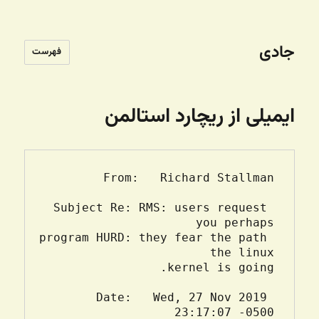
جادی
فهرست
ایمیلی از ریچارد استالمن
Subject Re: RMS: users request 
program HURD: they fear the path 
Date:   Wed, 27 Nov 2019 