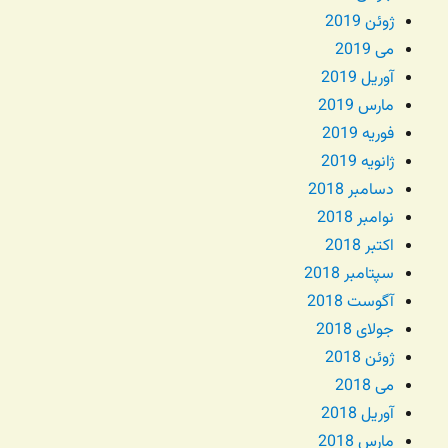
ژوئن 2019
می 2019
آوریل 2019
مارس 2019
فوریه 2019
ژانویه 2019
دسامبر 2018
نوامبر 2018
اکتبر 2018
سپتامبر 2018
آگوست 2018
جولای 2018
ژوئن 2018
می 2018
آوریل 2018
مارس 2018