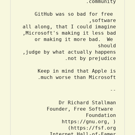
GitHub was so bad for free 
or making it more bad.  We 
Founder, Free Software 
(https://gnu.org, 