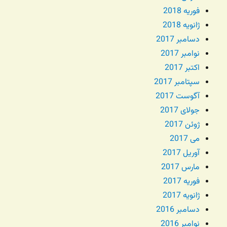
فوریه 2018
ژانویه 2018
دسامبر 2017
نوامبر 2017
اکتبر 2017
سپتامبر 2017
آگوست 2017
جولای 2017
ژوئن 2017
می 2017
آوریل 2017
مارس 2017
فوریه 2017
ژانویه 2017
دسامبر 2016
نوامبر 2016