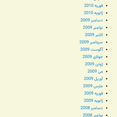
فوریه 2010
ژانویه 2010
دسامبر 2009
نوامبر 2009
اکتبر 2009
سپتامبر 2009
آگوست 2009
جولای 2009
ژوئن 2009
می 2009
آوریل 2009
مارس 2009
فوریه 2009
ژانویه 2009
دسامبر 2008
نوامبر 2008