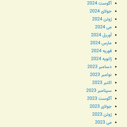
آگوست 2024
جولای 2024
ژوئن 2024
می 2024
آوریل 2024
مارس 2024
فوریه 2024
ژانویه 2024
دسامبر 2023
نوامبر 2023
اکتبر 2023
سپتامبر 2023
آگوست 2023
جولای 2023
ژوئن 2023
می 2023