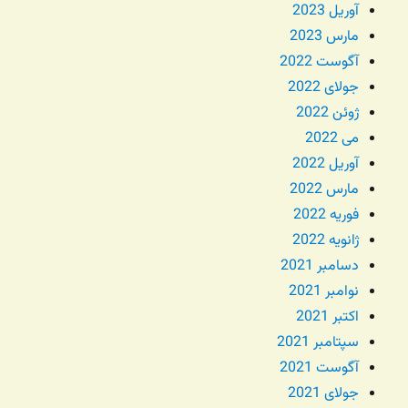
آوریل 2023
مارس 2023
آگوست 2022
جولای 2022
ژوئن 2022
می 2022
آوریل 2022
مارس 2022
فوریه 2022
ژانویه 2022
دسامبر 2021
نوامبر 2021
اکتبر 2021
سپتامبر 2021
آگوست 2021
جولای 2021