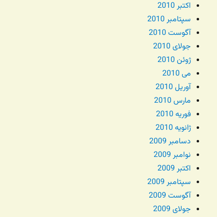
اکتبر 2010
سپتامبر 2010
آگوست 2010
جولای 2010
ژوئن 2010
می 2010
آوریل 2010
مارس 2010
فوریه 2010
ژانویه 2010
دسامبر 2009
نوامبر 2009
اکتبر 2009
سپتامبر 2009
آگوست 2009
جولای 2009