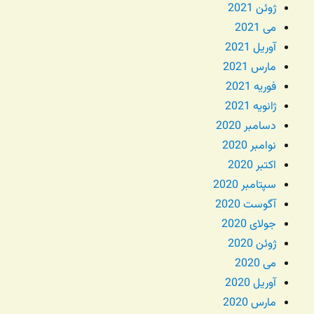
ژوئن 2021
می 2021
آوریل 2021
مارس 2021
فوریه 2021
ژانویه 2021
دسامبر 2020
نوامبر 2020
اکتبر 2020
سپتامبر 2020
آگوست 2020
جولای 2020
ژوئن 2020
می 2020
آوریل 2020
مارس 2020