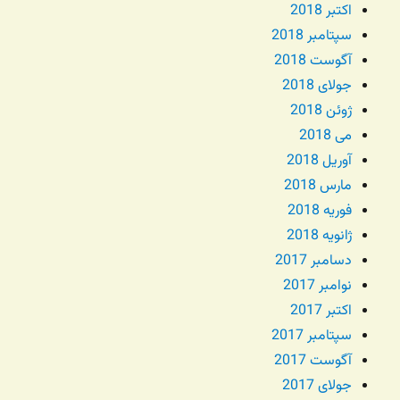
اکتبر 2018
سپتامبر 2018
آگوست 2018
جولای 2018
ژوئن 2018
می 2018
آوریل 2018
مارس 2018
فوریه 2018
ژانویه 2018
دسامبر 2017
نوامبر 2017
اکتبر 2017
سپتامبر 2017
آگوست 2017
جولای 2017