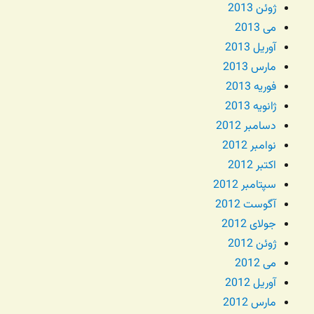
ژوئن 2013
می 2013
آوریل 2013
مارس 2013
فوریه 2013
ژانویه 2013
دسامبر 2012
نوامبر 2012
اکتبر 2012
سپتامبر 2012
آگوست 2012
جولای 2012
ژوئن 2012
می 2012
آوریل 2012
مارس 2012