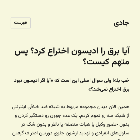
جادی
فهرست
آیا برق را ادیسون اختراع کرد؟ پس
متهم کیست؟
خب بله! ولی سوال اصلی این است که «آیا اگر ادیسون نبود
برق اختراع نمی‌شد؟»
همین الان دیدن مجموعه مربوط به شبکه ضداخلاقی اینترنتی
از شبکه سه رو تموم کردم. یک عده جوون رو دستگیر کردن و
بدون حضور وکیل یا هیات منصفه یا ناظر و بدون شک در
سلول‌های انفرادی و تهدید ازشون جلوی دوربین اعتراف گرفتن