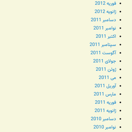
فوریه 2012
ژانویه 2012
دسامبر 2011
نوامبر 2011
اکتبر 2011
سپتامبر 2011
آگوست 2011
جولای 2011
ژوئن 2011
می 2011
آوریل 2011
مارس 2011
فوریه 2011
ژانویه 2011
دسامبر 2010
نوامبر 2010