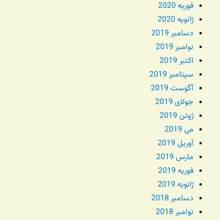
فوریه 2020
ژانویه 2020
دسامبر 2019
نوامبر 2019
اکتبر 2019
سپتامبر 2019
آگوست 2019
جولای 2019
ژوئن 2019
می 2019
آوریل 2019
مارس 2019
فوریه 2019
ژانویه 2019
دسامبر 2018
نوامبر 2018