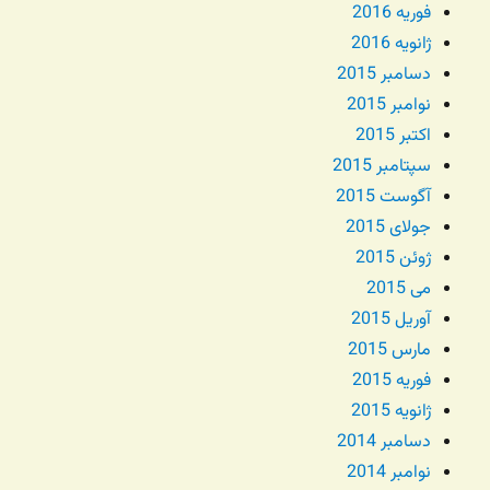
فوریه 2016
ژانویه 2016
دسامبر 2015
نوامبر 2015
اکتبر 2015
سپتامبر 2015
آگوست 2015
جولای 2015
ژوئن 2015
می 2015
آوریل 2015
مارس 2015
فوریه 2015
ژانویه 2015
دسامبر 2014
نوامبر 2014