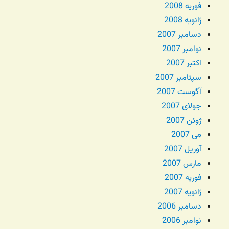
فوریه 2008
ژانویه 2008
دسامبر 2007
نوامبر 2007
اکتبر 2007
سپتامبر 2007
آگوست 2007
جولای 2007
ژوئن 2007
می 2007
آوریل 2007
مارس 2007
فوریه 2007
ژانویه 2007
دسامبر 2006
نوامبر 2006