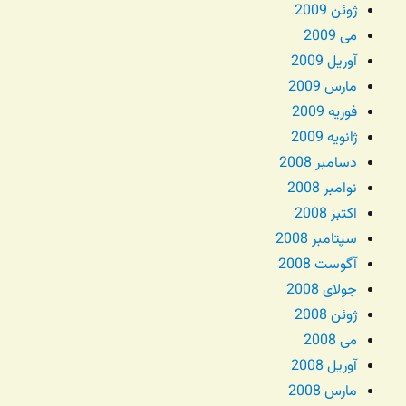
ژوئن 2009
می 2009
آوریل 2009
مارس 2009
فوریه 2009
ژانویه 2009
دسامبر 2008
نوامبر 2008
اکتبر 2008
سپتامبر 2008
آگوست 2008
جولای 2008
ژوئن 2008
می 2008
آوریل 2008
مارس 2008