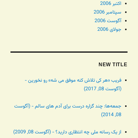
اکتبر 2006
سپتامبر 2006
آگوست 2006
جولای 2006
NEW TITLE
فریب «هر کی تلاش کنه موفق می شه» رو نخورین -
(آگوست 08, 2017)
جمعه‌ها: چند گزاره درست برای آدم های سالم - (آگوست
08, 2014)
از یک رسانه ملی چه انتظاری دارید؟ - (آگوست 08, 2009)