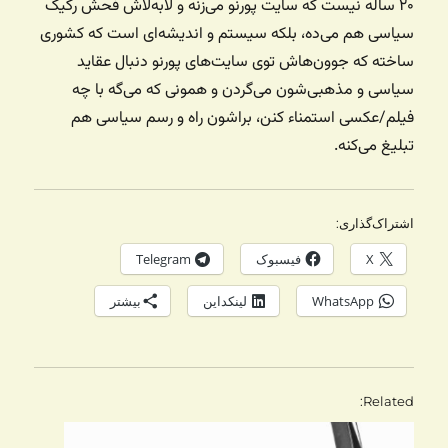
۲۰ ساله نیست که سایت پورنو می‌زنه و لابه‌لاش فحش رکیک
سیاسی هم می‌ده، بلکه سیستم و اندیشه‌ای است که کشوری
ساخته که جوون‌هاش توی سایت‌های پورنو دنبال عقاید
سیاسی و مذهبی‌شون می‌گردن و همونی که می‌گه با چه
فیلم/عکسی استمناء کنن، براشون راه و رسم سیاسی هم
تبلیغ می‌کنه.
اشتراک‌گذاری:
X
فیسبوک
Telegram
WhatsApp
لینکداین
بیشتر
Related