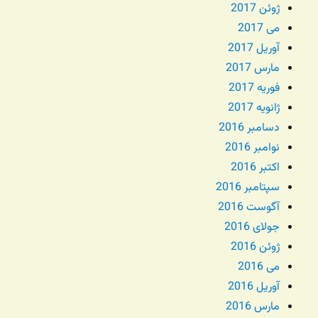
ژوئن 2017
می 2017
آوریل 2017
مارس 2017
فوریه 2017
ژانویه 2017
دسامبر 2016
نوامبر 2016
اکتبر 2016
سپتامبر 2016
آگوست 2016
جولای 2016
ژوئن 2016
می 2016
آوریل 2016
مارس 2016