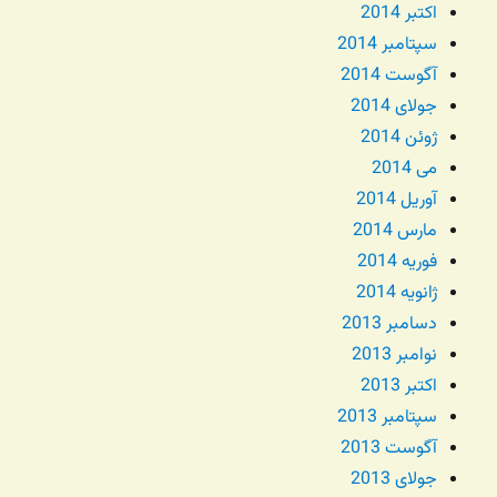
اکتبر 2014
سپتامبر 2014
آگوست 2014
جولای 2014
ژوئن 2014
می 2014
آوریل 2014
مارس 2014
فوریه 2014
ژانویه 2014
دسامبر 2013
نوامبر 2013
اکتبر 2013
سپتامبر 2013
آگوست 2013
جولای 2013