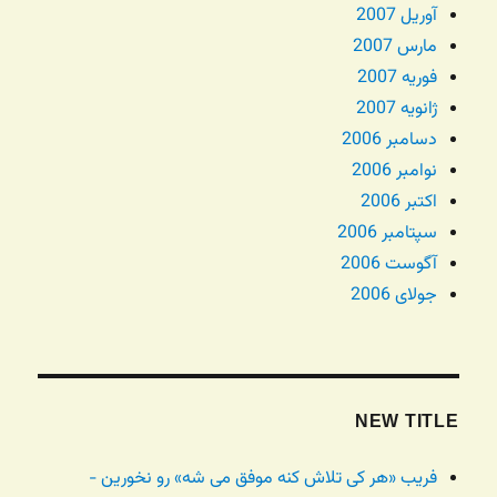
آوریل 2007
مارس 2007
فوریه 2007
ژانویه 2007
دسامبر 2006
نوامبر 2006
اکتبر 2006
سپتامبر 2006
آگوست 2006
جولای 2006
NEW TITLE
فریب «هر کی تلاش کنه موفق می شه» رو نخورین -