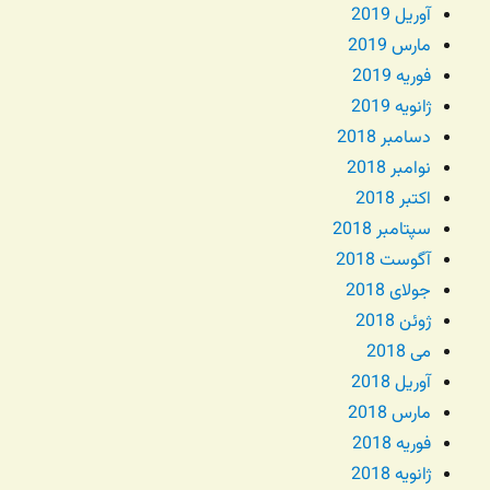
آوریل 2019
مارس 2019
فوریه 2019
ژانویه 2019
دسامبر 2018
نوامبر 2018
اکتبر 2018
سپتامبر 2018
آگوست 2018
جولای 2018
ژوئن 2018
می 2018
آوریل 2018
مارس 2018
فوریه 2018
ژانویه 2018