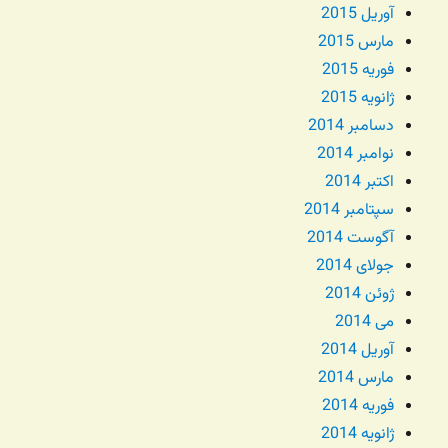
آوریل 2015
مارس 2015
فوریه 2015
ژانویه 2015
دسامبر 2014
نوامبر 2014
اکتبر 2014
سپتامبر 2014
آگوست 2014
جولای 2014
ژوئن 2014
می 2014
آوریل 2014
مارس 2014
فوریه 2014
ژانویه 2014