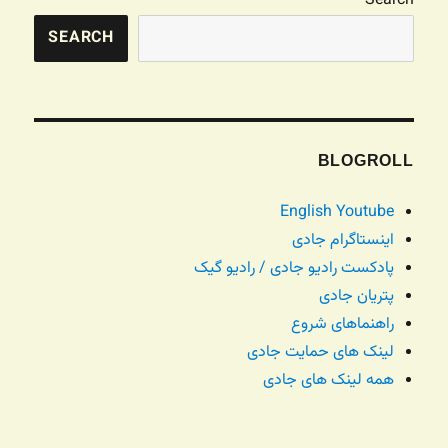
Search
SEARCH
BLOGROLL
English Youtube
اینستاگرام جادی
پادکست رادیو جادی / رادیو گیک
پتریان جادی
راهنماهای شروع
لینک های حمایت جادی
همه لینک های جادی