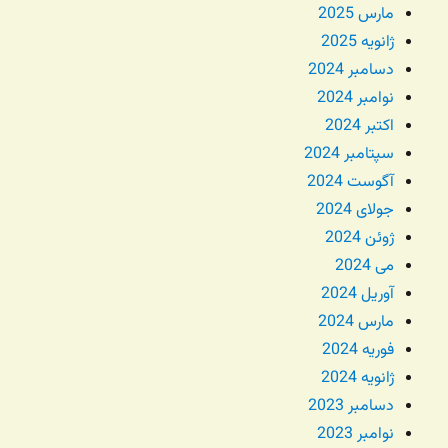
مارس 2025
ژانویه 2025
دسامبر 2024
نوامبر 2024
اکتبر 2024
سپتامبر 2024
آگوست 2024
جولای 2024
ژوئن 2024
می 2024
آوریل 2024
مارس 2024
فوریه 2024
ژانویه 2024
دسامبر 2023
نوامبر 2023