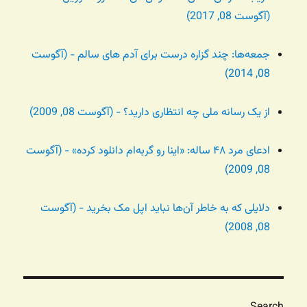
(آگوست 08, 2017)
جمعه‌ها: چند گزاره درست برای آدم های سالم - (آگوست
08, 2014)
از یک رسانه ملی چه انتظاری دارید؟ - (آگوست 08, 2009)
ادعای مرد ۴۸ ساله: «اینا رو گربه‌ام دانلود کرده» - (آگوست
08, 2009)
دلایلی که به خاطر آن‌ها نباید اپل مک بخرید - (آگوست
08, 2008)