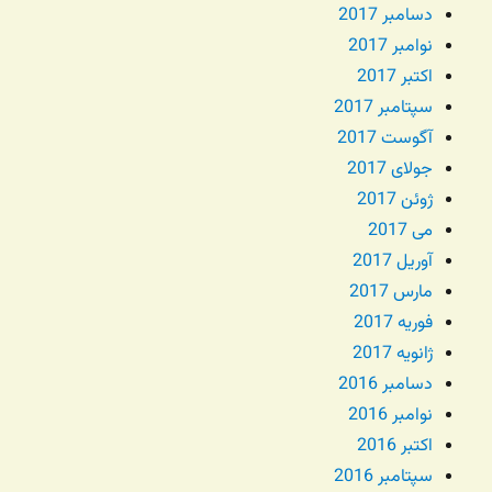
دسامبر 2017
نوامبر 2017
اکتبر 2017
سپتامبر 2017
آگوست 2017
جولای 2017
ژوئن 2017
می 2017
آوریل 2017
مارس 2017
فوریه 2017
ژانویه 2017
دسامبر 2016
نوامبر 2016
اکتبر 2016
سپتامبر 2016