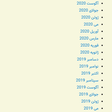
آگوست 2020
جولای 2020
ژوئن 2020
می 2020
آوریل 2020
مارس 2020
فوریه 2020
ژانویه 2020
دسامبر 2019
نوامبر 2019
اکتبر 2019
سپتامبر 2019
آگوست 2019
جولای 2019
ژوئن 2019
می 2019