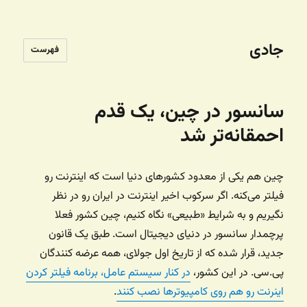
جادی
فهرست
سانسور در چین، یک قدم
احمقانه‌تر شد
چین هم یکی از معدود کشورهای دنیا است که اینترنت رو
فیلتر می‌کنه. اگر سرکوب اخیر اینترنت در ایران رو در نظر
نگیریم و به شرایط «طبیعی» نگاه کنیم، چین کشور فعلا
پرچمدار سانسور در دنیای دیجیتال است. طبق یک قانون
جدید، قرار شده که از تاریخ اول جولای، همه عرضه کنندگان
پی.سی. در این کشور،
در کنار سیستم عامل، برنامه فیلتر کردن
اینرنت رو هم روی کامپیوترها نصب کنند
.