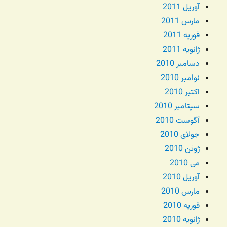
آوریل 2011
مارس 2011
فوریه 2011
ژانویه 2011
دسامبر 2010
نوامبر 2010
اکتبر 2010
سپتامبر 2010
آگوست 2010
جولای 2010
ژوئن 2010
می 2010
آوریل 2010
مارس 2010
فوریه 2010
ژانویه 2010