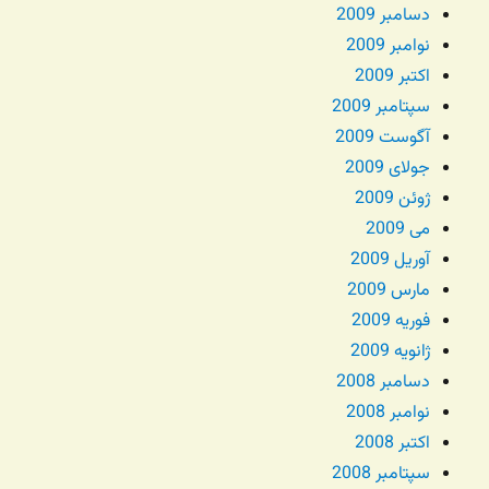
دسامبر 2009
نوامبر 2009
اکتبر 2009
سپتامبر 2009
آگوست 2009
جولای 2009
ژوئن 2009
می 2009
آوریل 2009
مارس 2009
فوریه 2009
ژانویه 2009
دسامبر 2008
نوامبر 2008
اکتبر 2008
سپتامبر 2008