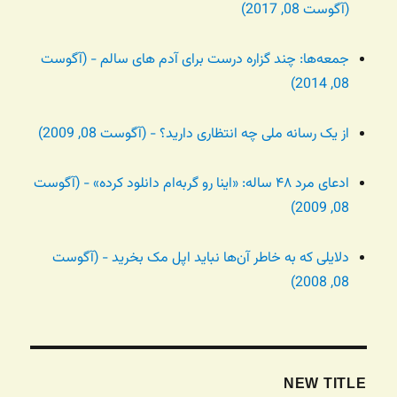
(آگوست 08, 2017)
جمعه‌ها: چند گزاره درست برای آدم های سالم - (آگوست
08, 2014)
از یک رسانه ملی چه انتظاری دارید؟ - (آگوست 08, 2009)
ادعای مرد ۴۸ ساله: «اینا رو گربه‌ام دانلود کرده» - (آگوست
08, 2009)
دلایلی که به خاطر آن‌ها نباید اپل مک بخرید - (آگوست
08, 2008)
NEW TITLE