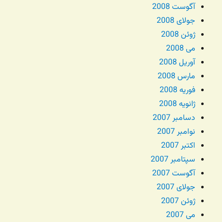
آگوست 2008
جولای 2008
ژوئن 2008
می 2008
آوریل 2008
مارس 2008
فوریه 2008
ژانویه 2008
دسامبر 2007
نوامبر 2007
اکتبر 2007
سپتامبر 2007
آگوست 2007
جولای 2007
ژوئن 2007
می 2007