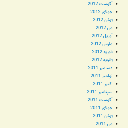
آگوست 2012
جولای 2012
ژوئن 2012
می 2012
آوریل 2012
مارس 2012
فوریه 2012
ژانویه 2012
دسامبر 2011
نوامبر 2011
اکتبر 2011
سپتامبر 2011
آگوست 2011
جولای 2011
ژوئن 2011
می 2011