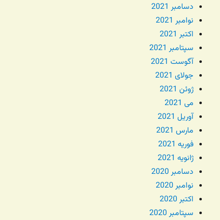
دسامبر 2021
نوامبر 2021
اکتبر 2021
سپتامبر 2021
آگوست 2021
جولای 2021
ژوئن 2021
می 2021
آوریل 2021
مارس 2021
فوریه 2021
ژانویه 2021
دسامبر 2020
نوامبر 2020
اکتبر 2020
سپتامبر 2020