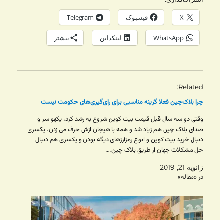
X
فیسبوک
Telegram
WhatsApp
لینکداین
بیشتر
Related
چرا بلاک‌چین فعلا گزینه‌ مناسبی برای رای‌گیری‌های حکومت‌ نیست
وقتی دو سه سال قبل قیمت بیت کوین شروع به رشد کرد، یکهو سر و
صدای بلاک چین هم زیاد شد و همه با هیجان ازش حرف می زدن. یکسری
دنبال خرید بیت کوین و انواع رمزارزهای دیگه بودن و یکسری هم دنبال
حل مشکلات جهان از طریق بلاک چین.…
ژانویه 21, 2019
در «مقاله»