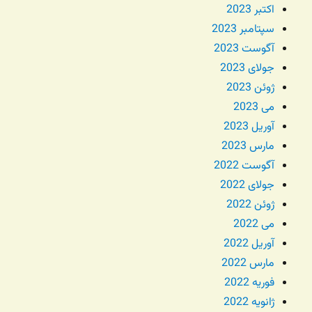
اکتبر 2023
سپتامبر 2023
آگوست 2023
جولای 2023
ژوئن 2023
می 2023
آوریل 2023
مارس 2023
آگوست 2022
جولای 2022
ژوئن 2022
می 2022
آوریل 2022
مارس 2022
فوریه 2022
ژانویه 2022