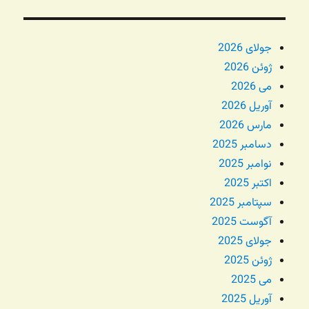
جولای 2026
ژوئن 2026
می 2026
آوریل 2026
مارس 2026
دسامبر 2025
نوامبر 2025
اکتبر 2025
سپتامبر 2025
آگوست 2025
جولای 2025
ژوئن 2025
می 2025
آوریل 2025