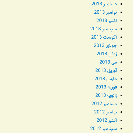
دسامبر 2013
نوامبر 2013
اکتبر 2013
سپتامبر 2013
آگوست 2013
جولای 2013
ژوئن 2013
می 2013
آوریل 2013
مارس 2013
فوریه 2013
ژانویه 2013
دسامبر 2012
نوامبر 2012
اکتبر 2012
سپتامبر 2012