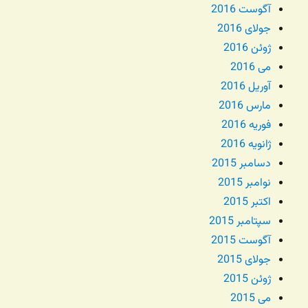
آگوست 2016
جولای 2016
ژوئن 2016
می 2016
آوریل 2016
مارس 2016
فوریه 2016
ژانویه 2016
دسامبر 2015
نوامبر 2015
اکتبر 2015
سپتامبر 2015
آگوست 2015
جولای 2015
ژوئن 2015
می 2015