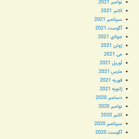
نوامبر 2021
اکتبر 2021
سپتامبر 2021
آگوست 2021
جولای 2021
ژوئن 2021
می 2021
آوریل 2021
مارس 2021
فوریه 2021
ژانویه 2021
دسامبر 2020
نوامبر 2020
اکتبر 2020
سپتامبر 2020
آگوست 2020