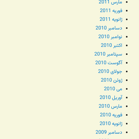
مارس 2011
فوریه 2011
ژانویه 2011
دسامبر 2010
نوامبر 2010
اکتبر 2010
سپتامبر 2010
آگوست 2010
جولای 2010
ژوئن 2010
می 2010
آوریل 2010
مارس 2010
فوریه 2010
ژانویه 2010
دسامبر 2009