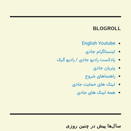
BLOGROLL
English Youtube
اینستاگرام جادی
پادکست رادیو جادی / رادیو گیک
پتریان جادی
راهنماهای شروع
لینک های حمایت جادی
همه لینک های جادی
سال‌ها پیش در چنین روزی