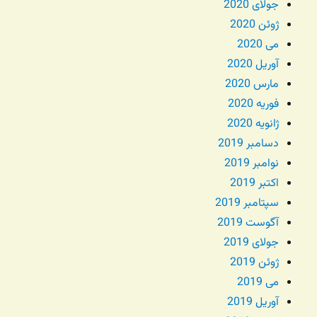
جولای 2020
ژوئن 2020
می 2020
آوریل 2020
مارس 2020
فوریه 2020
ژانویه 2020
دسامبر 2019
نوامبر 2019
اکتبر 2019
سپتامبر 2019
آگوست 2019
جولای 2019
ژوئن 2019
می 2019
آوریل 2019