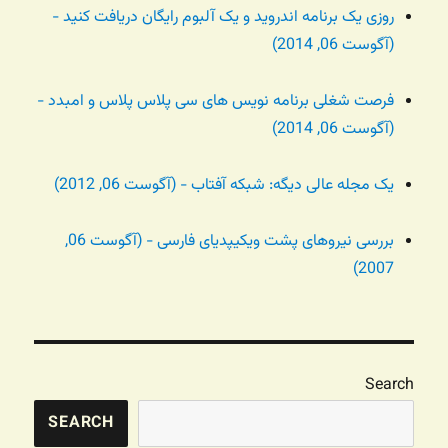
روزی یک برنامه اندروید و یک آلبوم رایگان دریافت کنید -
(آگوست 06, 2014)
فرصت شغلی برنامه نویس های سی پلاس پلاس و امبدد -
(آگوست 06, 2014)
یک مجله عالی دیگه: شبکه آفتاب - (آگوست 06, 2012)
بررسی نیروهای پشت ویکیپدیای فارسی - (آگوست 06,
2007)
Search
SEARCH