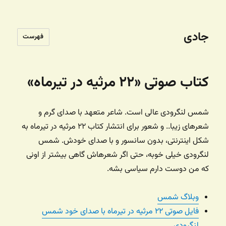
جادی
فهرست
کتاب صوتی «۲۲ مرثیه در تیرماه»
شمس لنگرودی عالی است. شاعر متعهد با صدای گرم و
شعرهای زیبا.. و شعور برای انتشار کتاب ۲۲ مرثیه در تیرماه به
شکل اینترنتی، بدون سانسور و با صدای خودش. شمس
لنگرودی خیلی خوبه، حتی اگر شعرهاش گاهی بیشتر از اونی
که من دوست دارم سیاسی بشه.
وبلاگ شمس
فایل صوتی ۲۲ مرثیه در تیرماه با صدای خود شمس
لنگرودی