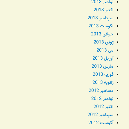
نوامبر 2013
اکتبر 2013
سپتامبر 2013
آگوست 2013
جولای 2013
ژوئن 2013
می 2013
آوریل 2013
مارس 2013
فوریه 2013
ژانویه 2013
دسامبر 2012
نوامبر 2012
اکتبر 2012
سپتامبر 2012
آگوست 2012