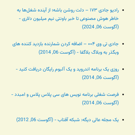
رادیو جادی ۱۷۳ – دلت روشن باشه؛ از آینده شغل‌ها به
خاطر هوش مصنوعی تا خبر باونتی نیم میلیون دلاری -
(آگوست 06, 2024)
جادی تی وی ۰۰۴ – اضافه کردن شمارنده بازدید کننده های
وبگذر به وبلاگ بلاگفا - (آگوست 06, 2014)
روزی یک برنامه اندروید و یک آلبوم رایگان دریافت کنید -
(آگوست 06, 2014)
فرصت شغلی برنامه نویس های سی پلاس پلاس و امبدد -
(آگوست 06, 2014)
یک مجله عالی دیگه: شبکه آفتاب - (آگوست 06, 2012)