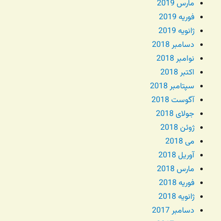
مارس 2019
فوریه 2019
ژانویه 2019
دسامبر 2018
نوامبر 2018
اکتبر 2018
سپتامبر 2018
آگوست 2018
جولای 2018
ژوئن 2018
می 2018
آوریل 2018
مارس 2018
فوریه 2018
ژانویه 2018
دسامبر 2017