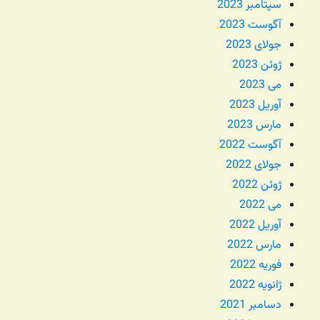
سپتامبر 2023
آگوست 2023
جولای 2023
ژوئن 2023
می 2023
آوریل 2023
مارس 2023
آگوست 2022
جولای 2022
ژوئن 2022
می 2022
آوریل 2022
مارس 2022
فوریه 2022
ژانویه 2022
دسامبر 2021