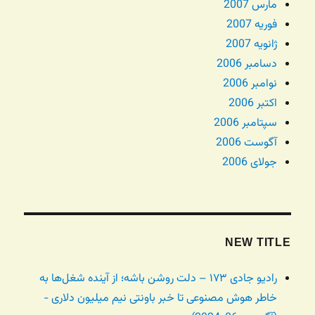
مارس 2007
فوریه 2007
ژانویه 2007
دسامبر 2006
نوامبر 2006
اکتبر 2006
سپتامبر 2006
آگوست 2006
جولای 2006
NEW TITLE
رادیو جادی ۱۷۳ – دلت روشن باشه؛ از آینده شغل‌ها به
خاطر هوش مصنوعی تا خبر باونتی نیم میلیون دلاری -