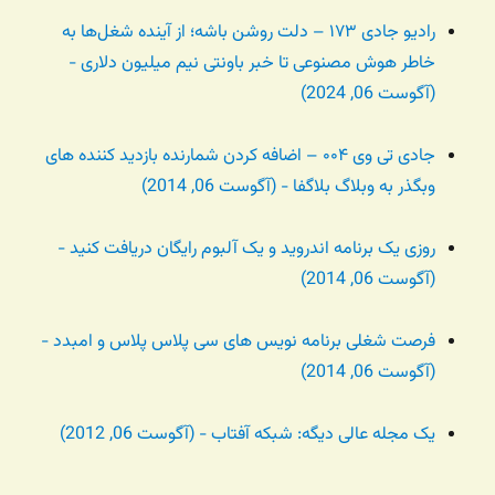
رادیو جادی ۱۷۳ – دلت روشن باشه؛ از آینده شغل‌ها به
خاطر هوش مصنوعی تا خبر باونتی نیم میلیون دلاری -
(آگوست 06, 2024)
جادی تی وی ۰۰۴ – اضافه کردن شمارنده بازدید کننده های
وبگذر به وبلاگ بلاگفا - (آگوست 06, 2014)
روزی یک برنامه اندروید و یک آلبوم رایگان دریافت کنید -
(آگوست 06, 2014)
فرصت شغلی برنامه نویس های سی پلاس پلاس و امبدد -
(آگوست 06, 2014)
یک مجله عالی دیگه: شبکه آفتاب - (آگوست 06, 2012)