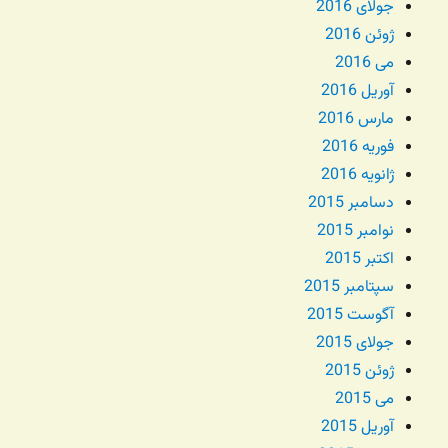
جولای 2016
ژوئن 2016
می 2016
آوریل 2016
مارس 2016
فوریه 2016
ژانویه 2016
دسامبر 2015
نوامبر 2015
اکتبر 2015
سپتامبر 2015
آگوست 2015
جولای 2015
ژوئن 2015
می 2015
آوریل 2015