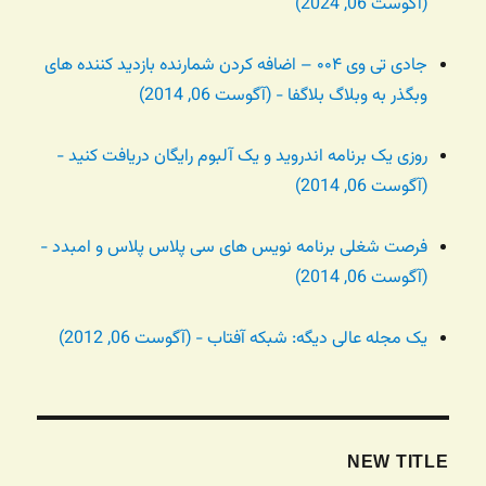
(آگوست 06, 2024)
جادی تی وی ۰۰۴ – اضافه کردن شمارنده بازدید کننده های
وبگذر به وبلاگ بلاگفا - (آگوست 06, 2014)
روزی یک برنامه اندروید و یک آلبوم رایگان دریافت کنید -
(آگوست 06, 2014)
فرصت شغلی برنامه نویس های سی پلاس پلاس و امبدد -
(آگوست 06, 2014)
یک مجله عالی دیگه: شبکه آفتاب - (آگوست 06, 2012)
NEW TITLE