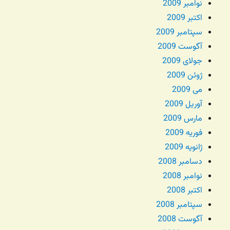
نوامبر 2009
اکتبر 2009
سپتامبر 2009
آگوست 2009
جولای 2009
ژوئن 2009
می 2009
آوریل 2009
مارس 2009
فوریه 2009
ژانویه 2009
دسامبر 2008
نوامبر 2008
اکتبر 2008
سپتامبر 2008
آگوست 2008