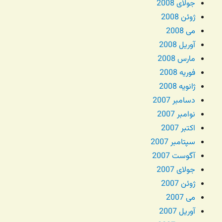
جولای 2008
ژوئن 2008
می 2008
آوریل 2008
مارس 2008
فوریه 2008
ژانویه 2008
دسامبر 2007
نوامبر 2007
اکتبر 2007
سپتامبر 2007
آگوست 2007
جولای 2007
ژوئن 2007
می 2007
آوریل 2007