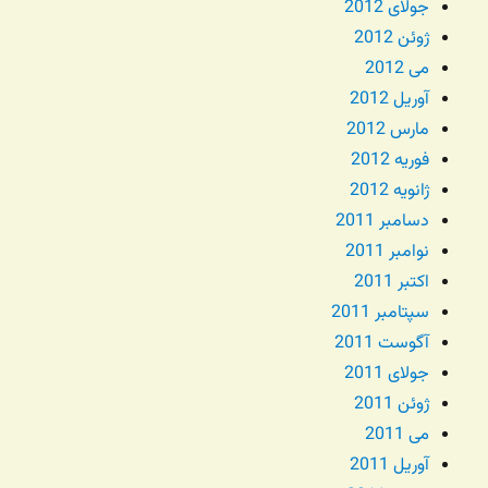
جولای 2012
ژوئن 2012
می 2012
آوریل 2012
مارس 2012
فوریه 2012
ژانویه 2012
دسامبر 2011
نوامبر 2011
اکتبر 2011
سپتامبر 2011
آگوست 2011
جولای 2011
ژوئن 2011
می 2011
آوریل 2011