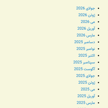
جولای 2026
ژوئن 2026
می 2026
آوریل 2026
مارس 2026
دسامبر 2025
نوامبر 2025
اکتبر 2025
سپتامبر 2025
آگوست 2025
جولای 2025
ژوئن 2025
می 2025
آوریل 2025
مارس 2025