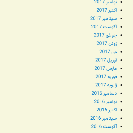
نوامبر 2017
اکتبر 2017
سپتامبر 2017
آگوست 2017
جولای 2017
ژوئن 2017
می 2017
آوریل 2017
مارس 2017
فوریه 2017
ژانویه 2017
دسامبر 2016
نوامبر 2016
اکتبر 2016
سپتامبر 2016
آگوست 2016