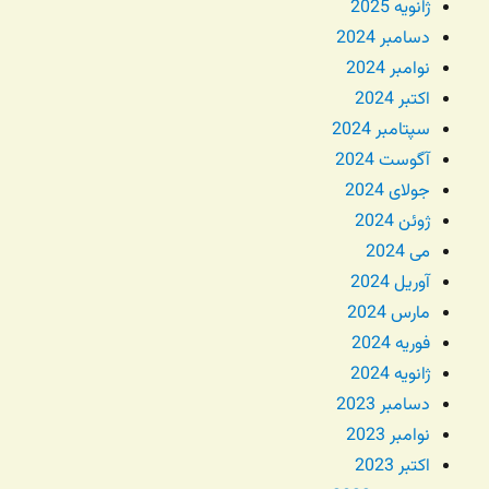
ژانویه 2025
دسامبر 2024
نوامبر 2024
اکتبر 2024
سپتامبر 2024
آگوست 2024
جولای 2024
ژوئن 2024
می 2024
آوریل 2024
مارس 2024
فوریه 2024
ژانویه 2024
دسامبر 2023
نوامبر 2023
اکتبر 2023