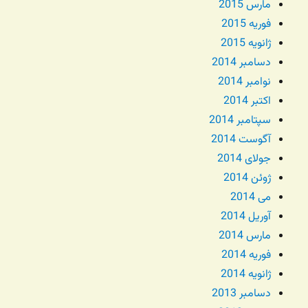
مارس 2015
فوریه 2015
ژانویه 2015
دسامبر 2014
نوامبر 2014
اکتبر 2014
سپتامبر 2014
آگوست 2014
جولای 2014
ژوئن 2014
می 2014
آوریل 2014
مارس 2014
فوریه 2014
ژانویه 2014
دسامبر 2013