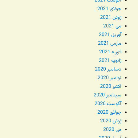
آگوست 2021
جولای 2021
ژوئن 2021
می 2021
آوریل 2021
مارس 2021
فوریه 2021
ژانویه 2021
دسامبر 2020
نوامبر 2020
اکتبر 2020
سپتامبر 2020
آگوست 2020
جولای 2020
ژوئن 2020
می 2020