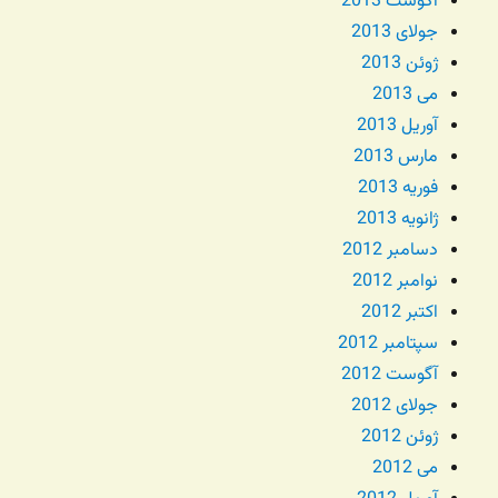
آگوست 2013
جولای 2013
ژوئن 2013
می 2013
آوریل 2013
مارس 2013
فوریه 2013
ژانویه 2013
دسامبر 2012
نوامبر 2012
اکتبر 2012
سپتامبر 2012
آگوست 2012
جولای 2012
ژوئن 2012
می 2012