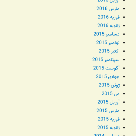
آوریل 2016
مارس 2016
فوریه 2016
ژانویه 2016
دسامبر 2015
نوامبر 2015
اکتبر 2015
سپتامبر 2015
آگوست 2015
جولای 2015
ژوئن 2015
می 2015
آوریل 2015
مارس 2015
فوریه 2015
ژانویه 2015