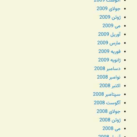
آگوست 2009
جولای 2009
ژوئن 2009
می 2009
آوریل 2009
مارس 2009
فوریه 2009
ژانویه 2009
دسامبر 2008
نوامبر 2008
اکتبر 2008
سپتامبر 2008
آگوست 2008
جولای 2008
ژوئن 2008
می 2008