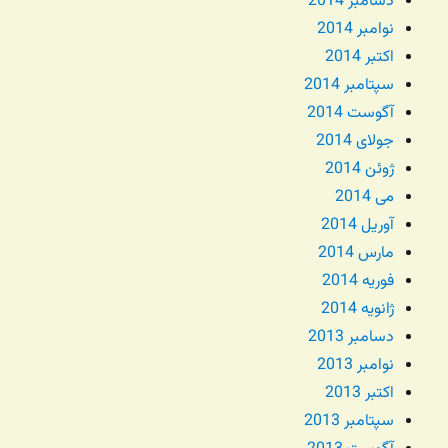
دسامبر 2014
نوامبر 2014
اکتبر 2014
سپتامبر 2014
آگوست 2014
جولای 2014
ژوئن 2014
می 2014
آوریل 2014
مارس 2014
فوریه 2014
ژانویه 2014
دسامبر 2013
نوامبر 2013
اکتبر 2013
سپتامبر 2013