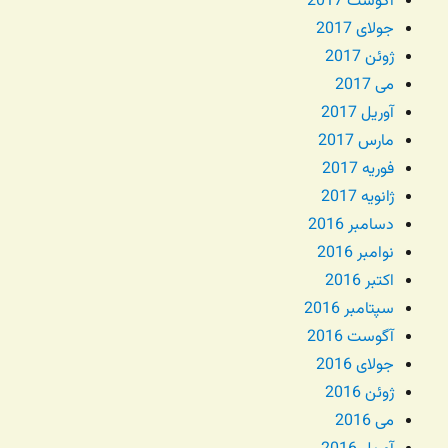
آگوست 2017
جولای 2017
ژوئن 2017
می 2017
آوریل 2017
مارس 2017
فوریه 2017
ژانویه 2017
دسامبر 2016
نوامبر 2016
اکتبر 2016
سپتامبر 2016
آگوست 2016
جولای 2016
ژوئن 2016
می 2016