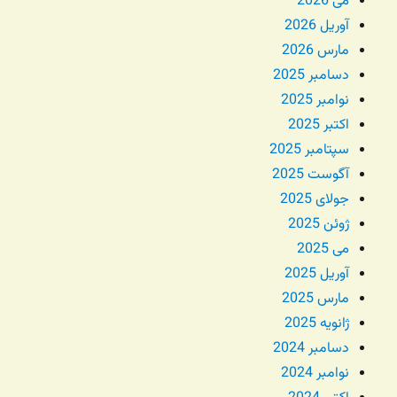
می 2026
آوریل 2026
مارس 2026
دسامبر 2025
نوامبر 2025
اکتبر 2025
سپتامبر 2025
آگوست 2025
جولای 2025
ژوئن 2025
می 2025
آوریل 2025
مارس 2025
ژانویه 2025
دسامبر 2024
نوامبر 2024