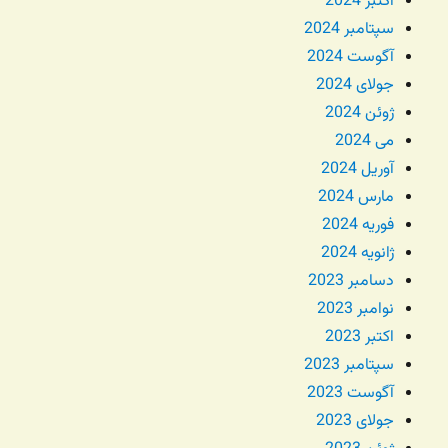
اکتبر 2024
سپتامبر 2024
آگوست 2024
جولای 2024
ژوئن 2024
می 2024
آوریل 2024
مارس 2024
فوریه 2024
ژانویه 2024
دسامبر 2023
نوامبر 2023
اکتبر 2023
سپتامبر 2023
آگوست 2023
جولای 2023