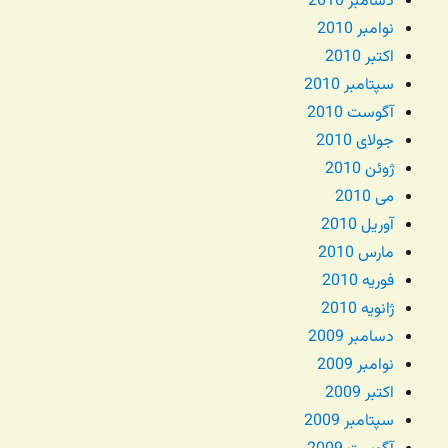
دسامبر 2010
نوامبر 2010
اکتبر 2010
سپتامبر 2010
آگوست 2010
جولای 2010
ژوئن 2010
می 2010
آوریل 2010
مارس 2010
فوریه 2010
ژانویه 2010
دسامبر 2009
نوامبر 2009
اکتبر 2009
سپتامبر 2009