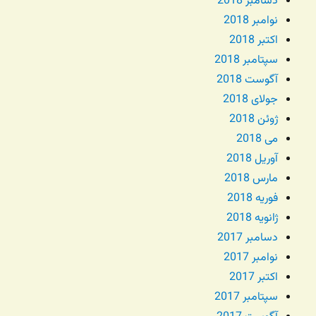
دسامبر 2018
نوامبر 2018
اکتبر 2018
سپتامبر 2018
آگوست 2018
جولای 2018
ژوئن 2018
می 2018
آوریل 2018
مارس 2018
فوریه 2018
ژانویه 2018
دسامبر 2017
نوامبر 2017
اکتبر 2017
سپتامبر 2017