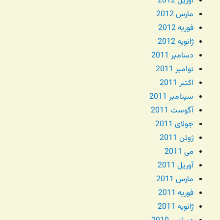
آوریل 2012
مارس 2012
فوریه 2012
ژانویه 2012
دسامبر 2011
نوامبر 2011
اکتبر 2011
سپتامبر 2011
آگوست 2011
جولای 2011
ژوئن 2011
می 2011
آوریل 2011
مارس 2011
فوریه 2011
ژانویه 2011