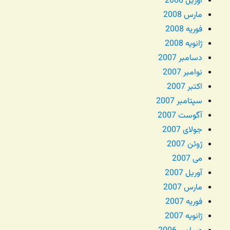
آوریل 2008
مارس 2008
فوریه 2008
ژانویه 2008
دسامبر 2007
نوامبر 2007
اکتبر 2007
سپتامبر 2007
آگوست 2007
جولای 2007
ژوئن 2007
می 2007
آوریل 2007
مارس 2007
فوریه 2007
ژانویه 2007