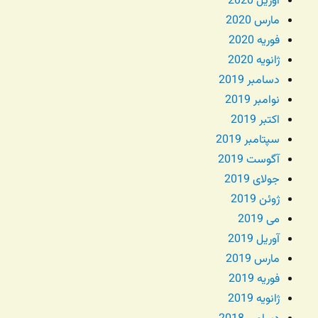
آوریل 2020
مارس 2020
فوریه 2020
ژانویه 2020
دسامبر 2019
نوامبر 2019
اکتبر 2019
سپتامبر 2019
آگوست 2019
جولای 2019
ژوئن 2019
می 2019
آوریل 2019
مارس 2019
فوریه 2019
ژانویه 2019