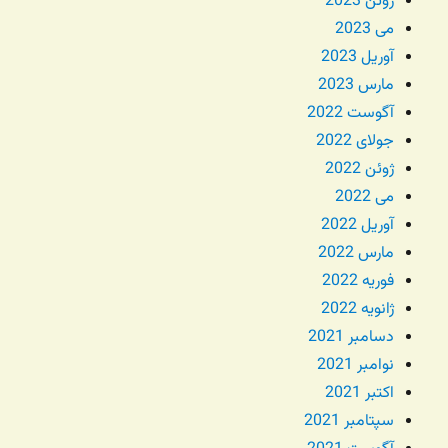
ژوئن 2023
می 2023
آوریل 2023
مارس 2023
آگوست 2022
جولای 2022
ژوئن 2022
می 2022
آوریل 2022
مارس 2022
فوریه 2022
ژانویه 2022
دسامبر 2021
نوامبر 2021
اکتبر 2021
سپتامبر 2021