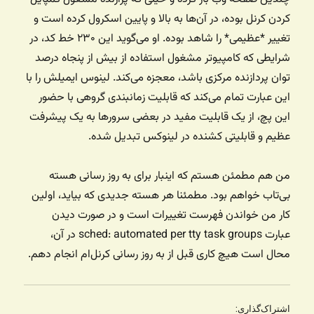
کردن کرنل بوده، در آن‌ها به بالا و پایین اسکرول کرده است و
تغییر *عظیمی* را شاهد بوده. او می‌گوید این ۲۳۰ خط کد، در
شرایطی که کامپیوتر مشغول استفاده از بیش از پنجاه درصد
توان پردازنده مرکزی باشد، معجزه می‌کند. لینوس ایمیلش را با
این عبارت تمام می‌کند که قابلیت زمانبندی گروهی با حضور
این پچ، از یک قابلیت مفید در بعضی سرورها به یک پیشرفت
عظیم و قابلیتی کشنده در لینوکس تبدیل شده.
من هم مطمئن هستم که اینبار برای به روز رسانی هسته
بی‌تاب خواهم بود. مطمئنا هر هسته جدیدی که بیاید، اولین
کار من خواندن فهرست تغییرات است و در صورت دیدن
عبارت sched: automated per tty task groups در آن،
محال است هیچ کاری قبل از به روز رسانی کرنل‌ام انجام دهم.
اشتراک‌گذاری: