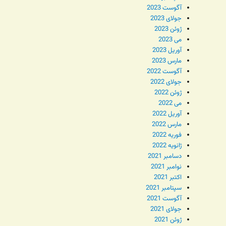
آگوست 2023
جولای 2023
ژوئن 2023
می 2023
آوریل 2023
مارس 2023
آگوست 2022
جولای 2022
ژوئن 2022
می 2022
آوریل 2022
مارس 2022
فوریه 2022
ژانویه 2022
دسامبر 2021
نوامبر 2021
اکتبر 2021
سپتامبر 2021
آگوست 2021
جولای 2021
ژوئن 2021