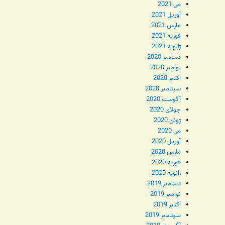
می 2021
آوریل 2021
مارس 2021
فوریه 2021
ژانویه 2021
دسامبر 2020
نوامبر 2020
اکتبر 2020
سپتامبر 2020
آگوست 2020
جولای 2020
ژوئن 2020
می 2020
آوریل 2020
مارس 2020
فوریه 2020
ژانویه 2020
دسامبر 2019
نوامبر 2019
اکتبر 2019
سپتامبر 2019