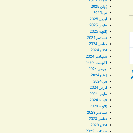
جولای 2025
ژوئن 2025
می 2025
آوریل 2025
مارس 2025
ژانویه 2025
دسامبر 2024
نوامبر 2024
اکتبر 2024
سپتامبر 2024
آگوست 2024
جولای 2024
ژوئن 2024
م
می 2024
آوریل 2024
مارس 2024
فوریه 2024
ژانویه 2024
دسامبر 2023
نوامبر 2023
اکتبر 2023
سپتامبر 2023