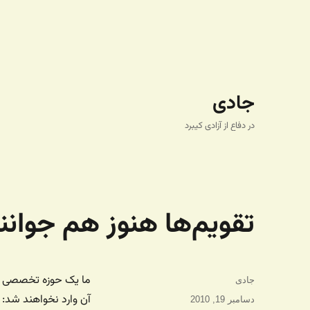
جادی
در دفاع از آزادی کیبرد
تقویم‌ها هنوز هم جوانن
ما یک حوزه تخصصی برن
نویسنده
جادی
آن وارد نخواهند شد: 
ارسال
دسامبر 19, 2010