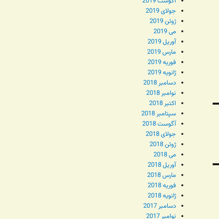
آگوست 2019
جولای 2019
ژوئن 2019
می 2019
آوریل 2019
مارس 2019
فوریه 2019
ژانویه 2019
دسامبر 2018
نوامبر 2018
اکتبر 2018
سپتامبر 2018
آگوست 2018
جولای 2018
ژوئن 2018
می 2018
آوریل 2018
مارس 2018
فوریه 2018
ژانویه 2018
دسامبر 2017
نوامبر 2017