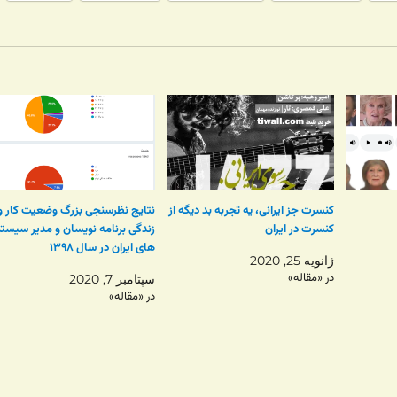
کنسرت جز ایرانی، یه تجربه بد دیگه از
نتایج نظرسنجی بزرگ وضعیت کار و
کنسرت در ایران
زندگی برنامه نویسان و مدیر سیست
های ایران در سال ۱۳۹۸
ژانویه 25, 2020
در «مقاله»
سپتامبر 7, 2020
در «مقاله»