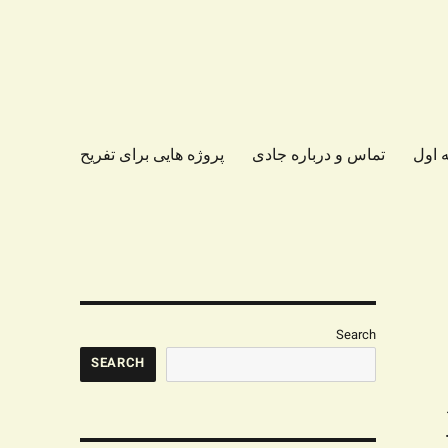
 اول
تماس و درباره جادی
پروژه هایی برای تفریح
Search
SEARCH