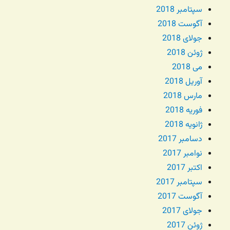
سپتامبر 2018
آگوست 2018
جولای 2018
ژوئن 2018
می 2018
آوریل 2018
مارس 2018
فوریه 2018
ژانویه 2018
دسامبر 2017
نوامبر 2017
اکتبر 2017
سپتامبر 2017
آگوست 2017
جولای 2017
ژوئن 2017