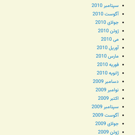
سپتامبر 2010
آگوست 2010
جولای 2010
ژوئن 2010
می 2010
آوریل 2010
مارس 2010
فوریه 2010
ژانویه 2010
دسامبر 2009
نوامبر 2009
اکتبر 2009
سپتامبر 2009
آگوست 2009
جولای 2009
ژوئن 2009