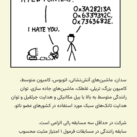
سدان، ماشین‌های آتش‌نشانی، اتوبوس، کامیون متوسط،
کامیون بزرگ، تریلی، غلطک، ماشین‌های جاده سازی. توان
رانندگی متوسط به بالا با بیل مکانیکی و هدایت جرثقیل و توان
هدایت تانک‌های سبک مورد استفاده در کشورهای عضو ناتو.
شرکت در حداقل سه مسابقه رالی الزامی است.
سابقه رانندگی در مسابقات فرمول ۱ امتیاز مثبت محسوب