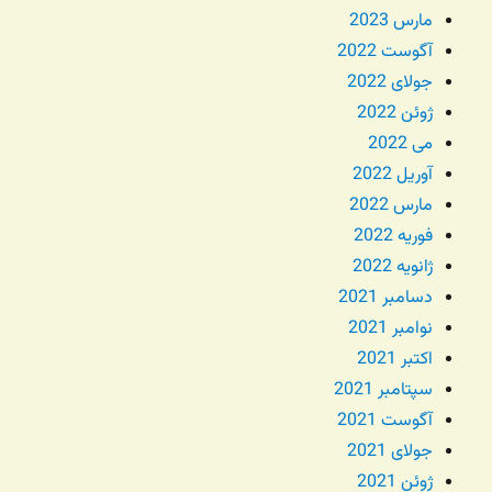
مارس 2023
آگوست 2022
جولای 2022
ژوئن 2022
می 2022
آوریل 2022
مارس 2022
فوریه 2022
ژانویه 2022
دسامبر 2021
نوامبر 2021
اکتبر 2021
سپتامبر 2021
آگوست 2021
جولای 2021
ژوئن 2021