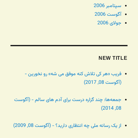
سپتامبر 2006
آگوست 2006
جولای 2006
NEW TITLE
فریب «هر کی تلاش کنه موفق می شه» رو نخورین -
(آگوست 08, 2017)
جمعه‌ها: چند گزاره درست برای آدم های سالم - (آگوست
08, 2014)
از یک رسانه ملی چه انتظاری دارید؟ - (آگوست 08, 2009)