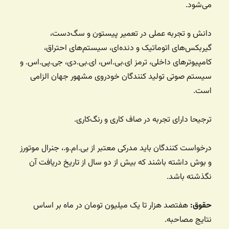
می‌شود.
دانش و تجربه عملی در تعمیر پیستون و سگ‌دست،
گیربکس‌های اتوماتیک و دنده‌ای، سیستم‌های احتراق،
کامپیوترهای داخلی، ترمز ای.بی.اس، ای.بی.دی، جی.پی.اس. و
سیستم صوتی تولید کنندگان خودروی مشهور جهان الزامی
است.
ترجیحا دارای تجربه در صاف کاری و رنگ‌کاری.
درخواست کنندگان باید مدرکی معتبر از بی.ام.و.، جنرال موتورز
و بوش داشته باشند که بیش از دو سال از تاریخ دریافت آن
نگذشته باشد.
حقوق:
هفتصد هزار تا یک میلیون تومان در ماه بر اساس
نتایج مصاحبه.