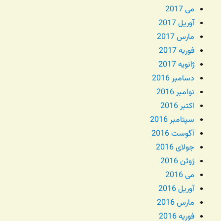
می 2017
آوریل 2017
مارس 2017
فوریه 2017
ژانویه 2017
دسامبر 2016
نوامبر 2016
اکتبر 2016
سپتامبر 2016
آگوست 2016
جولای 2016
ژوئن 2016
می 2016
آوریل 2016
مارس 2016
فوریه 2016