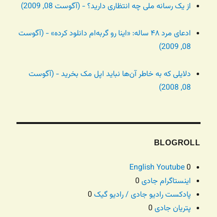
از یک رسانه ملی چه انتظاری دارید؟ - (آگوست 08, 2009)
ادعای مرد ۴۸ ساله: «اینا رو گربه‌ام دانلود کرده» - (آگوست
08, 2009)
دلایلی که به خاطر آن‌ها نباید اپل مک بخرید - (آگوست
08, 2008)
BLOGROLL
English Youtube
0
اینستاگرام جادی
0
پادکست رادیو جادی / رادیو گیک
0
پتریان جادی
0