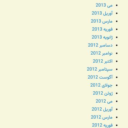
می 2013
آوریل 2013
مارس 2013
فوریه 2013
ژانویه 2013
دسامبر 2012
نوامبر 2012
اکتبر 2012
سپتامبر 2012
آگوست 2012
جولای 2012
ژوئن 2012
می 2012
آوریل 2012
مارس 2012
فوریه 2012