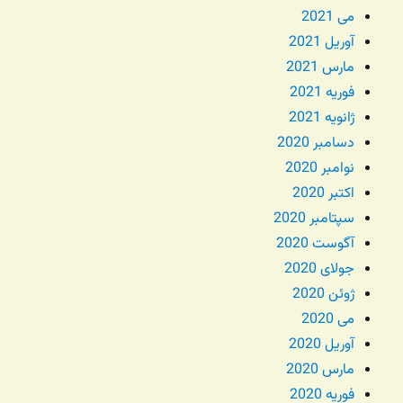
می 2021
آوریل 2021
مارس 2021
فوریه 2021
ژانویه 2021
دسامبر 2020
نوامبر 2020
اکتبر 2020
سپتامبر 2020
آگوست 2020
جولای 2020
ژوئن 2020
می 2020
آوریل 2020
مارس 2020
فوریه 2020