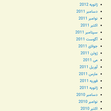
ژانویه 2012
دسامبر 2011
نوامبر 2011
اکتبر 2011
سپتامبر 2011
آگوست 2011
جولای 2011
ژوئن 2011
می 2011
آوریل 2011
مارس 2011
فوریه 2011
ژانویه 2011
دسامبر 2010
نوامبر 2010
اکتبر 2010