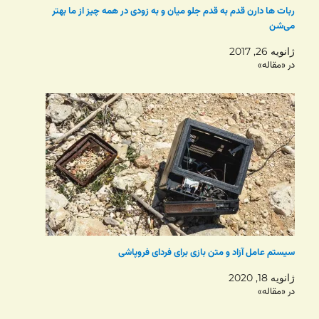
ربات ها دارن قدم به قدم جلو میان و به زودی در همه چیز از ما بهتر
می‌شن
ژانویه 26, 2017
در «مقاله»
سیستم عامل آزاد و متن بازی برای فردای فروپاشی
ژانویه 18, 2020
در «مقاله»