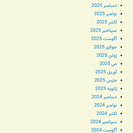
دسامبر 2025
نوامبر 2025
اکتبر 2025
سپتامبر 2025
آگوست 2025
جولای 2025
ژوئن 2025
می 2025
آوریل 2025
مارس 2025
ژانویه 2025
دسامبر 2024
نوامبر 2024
اکتبر 2024
سپتامبر 2024
آگوست 2024