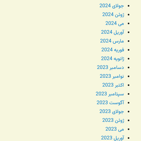
جولای 2024
ژوئن 2024
می 2024
آوریل 2024
مارس 2024
فوریه 2024
ژانویه 2024
دسامبر 2023
نوامبر 2023
اکتبر 2023
سپتامبر 2023
آگوست 2023
جولای 2023
ژوئن 2023
می 2023
آوریل 2023