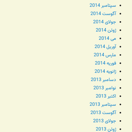
سپتامبر 2014
آگوست 2014
جولای 2014
ژوئن 2014
می 2014
آوریل 2014
مارس 2014
فوریه 2014
ژانویه 2014
دسامبر 2013
نوامبر 2013
اکتبر 2013
سپتامبر 2013
آگوست 2013
جولای 2013
ژوئن 2013