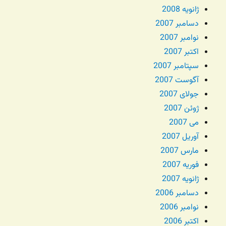
ژانویه 2008
دسامبر 2007
نوامبر 2007
اکتبر 2007
سپتامبر 2007
آگوست 2007
جولای 2007
ژوئن 2007
می 2007
آوریل 2007
مارس 2007
فوریه 2007
ژانویه 2007
دسامبر 2006
نوامبر 2006
اکتبر 2006