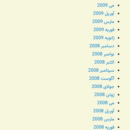
می 2009
آوریل 2009
مارس 2009
فوریه 2009
ژانویه 2009
دسامبر 2008
نوامبر 2008
اکتبر 2008
سپتامبر 2008
آگوست 2008
جولای 2008
ژوئن 2008
می 2008
آوریل 2008
مارس 2008
فوریه 2008