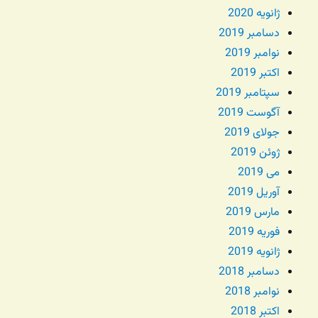
ژانویه 2020
دسامبر 2019
نوامبر 2019
اکتبر 2019
سپتامبر 2019
آگوست 2019
جولای 2019
ژوئن 2019
می 2019
آوریل 2019
مارس 2019
فوریه 2019
ژانویه 2019
دسامبر 2018
نوامبر 2018
اکتبر 2018