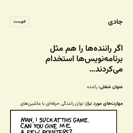
جادی
فهرست
اگر راننده‌ها را هم مثل
برنامه‌نویس‌ها استخدام
می‌کردند…
عنوان شغلی:
راننده
مهارت‌های مورد نیاز:
توان رانندگی حرفه‌ای با ماشین‌های