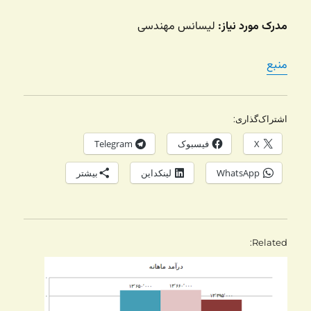
مدرک مورد نیاز:
لیسانس مهندسی
منبع
اشتراک‌گذاری:
X
فیسبوک
Telegram
WhatsApp
لینکداین
بیشتر
Related