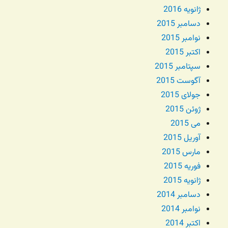
ژانویه 2016
دسامبر 2015
نوامبر 2015
اکتبر 2015
سپتامبر 2015
آگوست 2015
جولای 2015
ژوئن 2015
می 2015
آوریل 2015
مارس 2015
فوریه 2015
ژانویه 2015
دسامبر 2014
نوامبر 2014
اکتبر 2014