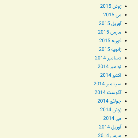
ژوئن 2015
می 2015
آوریل 2015
مارس 2015
فوریه 2015
ژانویه 2015
دسامبر 2014
نوامبر 2014
اکتبر 2014
سپتامبر 2014
آگوست 2014
جولای 2014
ژوئن 2014
می 2014
آوریل 2014
مارس 2014