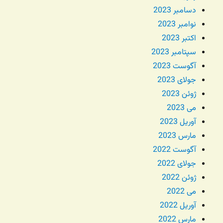
دسامبر 2023
نوامبر 2023
اکتبر 2023
سپتامبر 2023
آگوست 2023
جولای 2023
ژوئن 2023
می 2023
آوریل 2023
مارس 2023
آگوست 2022
جولای 2022
ژوئن 2022
می 2022
آوریل 2022
مارس 2022