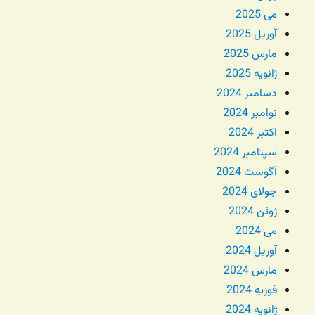
می 2025
آوریل 2025
مارس 2025
ژانویه 2025
دسامبر 2024
نوامبر 2024
اکتبر 2024
سپتامبر 2024
آگوست 2024
جولای 2024
ژوئن 2024
می 2024
آوریل 2024
مارس 2024
فوریه 2024
ژانویه 2024