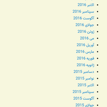
اکتبر 2016
سپتامبر 2016
آگوست 2016
جولای 2016
ژوئن 2016
می 2016
آوریل 2016
مارس 2016
فوریه 2016
ژانویه 2016
دسامبر 2015
نوامبر 2015
اکتبر 2015
سپتامبر 2015
آگوست 2015
جولای 2015