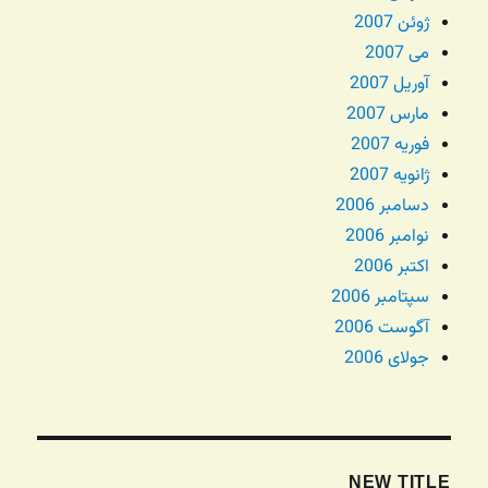
ژوئن 2007
می 2007
آوریل 2007
مارس 2007
فوریه 2007
ژانویه 2007
دسامبر 2006
نوامبر 2006
اکتبر 2006
سپتامبر 2006
آگوست 2006
جولای 2006
NEW TITLE