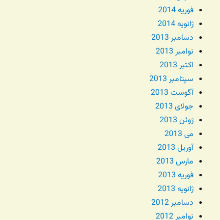
فوریه 2014
ژانویه 2014
دسامبر 2013
نوامبر 2013
اکتبر 2013
سپتامبر 2013
آگوست 2013
جولای 2013
ژوئن 2013
می 2013
آوریل 2013
مارس 2013
فوریه 2013
ژانویه 2013
دسامبر 2012
نوامبر 2012