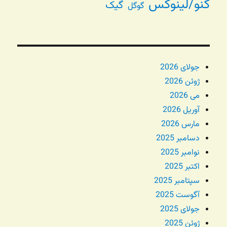
گنو/لینوکس
گیک
گوگل
جولای 2026
ژوئن 2026
می 2026
آوریل 2026
مارس 2026
دسامبر 2025
نوامبر 2025
اکتبر 2025
سپتامبر 2025
آگوست 2025
جولای 2025
ژوئن 2025