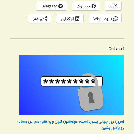
X
فیسبوک
Telegram
WhatsApp
لینکداین
بیشتر
Related
امروز، روز جهانی پسورد است؛ عوضشون کنین و به بقیه هم این مساله
رو یادآور بشین