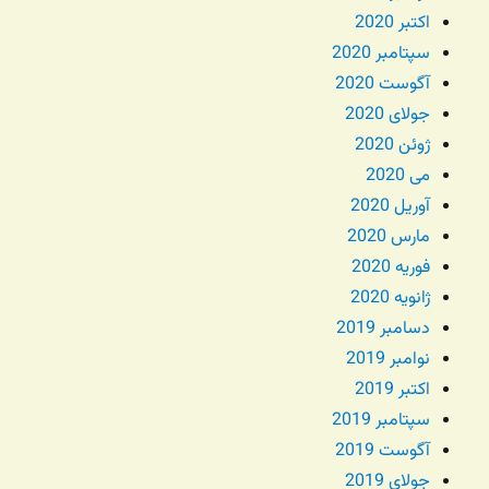
اکتبر 2020
سپتامبر 2020
آگوست 2020
جولای 2020
ژوئن 2020
می 2020
آوریل 2020
مارس 2020
فوریه 2020
ژانویه 2020
دسامبر 2019
نوامبر 2019
اکتبر 2019
سپتامبر 2019
آگوست 2019
جولای 2019