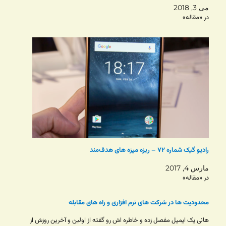
می 3, 2018
در «مقاله»
رادیو گیک شماره ۷۲ – ریزه میزه های هدف‌مند
مارس 4, 2017
در «مقاله»
محدودیت ها در شرکت های نرم افزاری و راه های مقابله
هانی یک ایمیل مفصل زده و خاطره اش رو گفته از اولین و آخرین روزش از