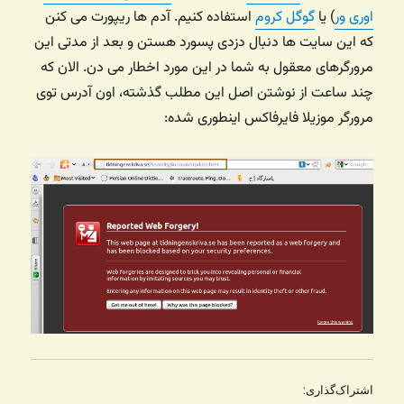
اوری ور
) یا
گوگل کروم
استفاده کنیم. آدم ها ریپورت می کنن
که این سایت ها دنبال دزدی پسورد هستن و بعد از مدتی این
مرورگرهای معقول به شما در این مورد اخطار می دن. الان که
چند ساعت از نوشتن اصل این مطلب گذشته، اون آدرس توی
مرورگر موزیلا فایرفاکس اینطوری شده:
اشتراک‌گذاری: