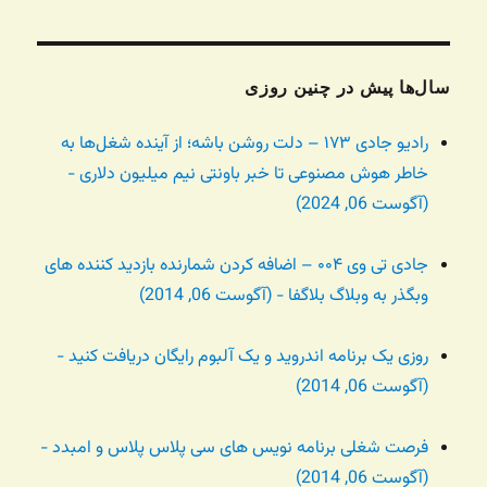
سال‌ها پیش در چنین روزی
رادیو جادی ۱۷۳ – دلت روشن باشه؛ از آینده شغل‌ها به
خاطر هوش مصنوعی تا خبر باونتی نیم میلیون دلاری -
(آگوست 06, 2024)
جادی تی وی ۰۰۴ – اضافه کردن شمارنده بازدید کننده های
وبگذر به وبلاگ بلاگفا - (آگوست 06, 2014)
روزی یک برنامه اندروید و یک آلبوم رایگان دریافت کنید -
(آگوست 06, 2014)
فرصت شغلی برنامه نویس های سی پلاس پلاس و امبدد -
(آگوست 06, 2014)