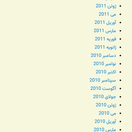
ژوئن 2011
می 2011
آوریل 2011
مارس 2011
فوریه 2011
ژانویه 2011
دسامبر 2010
نوامبر 2010
اکتبر 2010
سپتامبر 2010
آگوست 2010
جولای 2010
ژوئن 2010
می 2010
آوریل 2010
مارس 2010