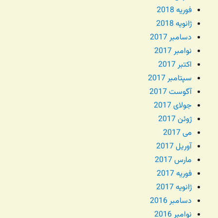
فوریه 2018
ژانویه 2018
دسامبر 2017
نوامبر 2017
اکتبر 2017
سپتامبر 2017
آگوست 2017
جولای 2017
ژوئن 2017
می 2017
آوریل 2017
مارس 2017
فوریه 2017
ژانویه 2017
دسامبر 2016
نوامبر 2016