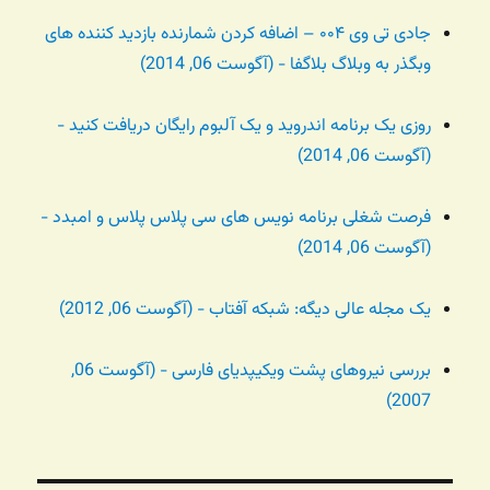
جادی تی وی ۰۰۴ – اضافه کردن شمارنده بازدید کننده های
وبگذر به وبلاگ بلاگفا - (آگوست 06, 2014)
روزی یک برنامه اندروید و یک آلبوم رایگان دریافت کنید -
(آگوست 06, 2014)
فرصت شغلی برنامه نویس های سی پلاس پلاس و امبدد -
(آگوست 06, 2014)
یک مجله عالی دیگه: شبکه آفتاب - (آگوست 06, 2012)
بررسی نیروهای پشت ویکیپدیای فارسی - (آگوست 06,
2007)