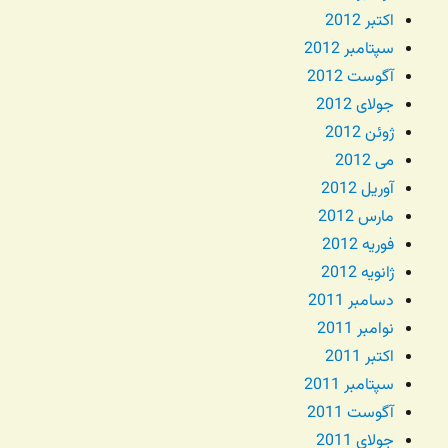
اکتبر 2012
سپتامبر 2012
آگوست 2012
جولای 2012
ژوئن 2012
می 2012
آوریل 2012
مارس 2012
فوریه 2012
ژانویه 2012
دسامبر 2011
نوامبر 2011
اکتبر 2011
سپتامبر 2011
آگوست 2011
جولای 2011