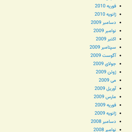
فوریه 2010
ژانویه 2010
دسامبر 2009
نوامبر 2009
اکتبر 2009
سپتامبر 2009
آگوست 2009
جولای 2009
ژوئن 2009
می 2009
آوریل 2009
مارس 2009
فوریه 2009
ژانویه 2009
دسامبر 2008
نوامبر 2008