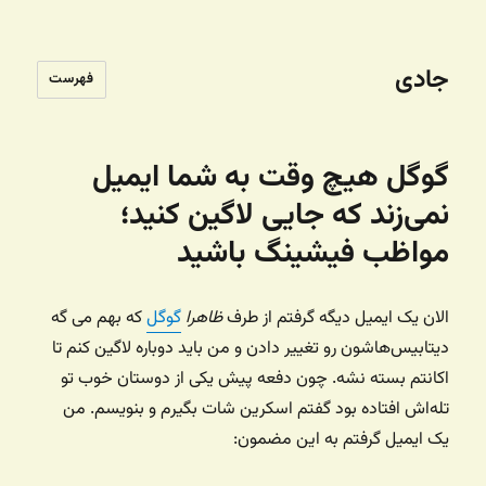
جادی
فهرست
گوگل هیچ وقت به شما ایمیل
نمی‌زند که جایی لاگین کنید؛
مواظب فیشینگ باشید
الان یک ایمیل دیگه گرفتم از طرف
ظاهرا
گوگل
که بهم می گه
دیتابیس‌هاشون رو تغییر دادن و من باید دوباره لاگین کنم تا
اکانتم بسته نشه. چون دفعه پیش یکی از دوستان خوب تو
تله‌اش افتاده بود گفتم اسکرین شات بگیرم و بنویسم. من
یک ایمیل گرفتم به این مضمون: