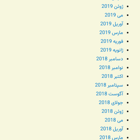
ژوئن 2019
می 2019
آوریل 2019
مارس 2019
فوریه 2019
ژانویه 2019
دسامبر 2018
نوامبر 2018
اکتبر 2018
سپتامبر 2018
آگوست 2018
جولای 2018
ژوئن 2018
می 2018
آوریل 2018
مارس 2018