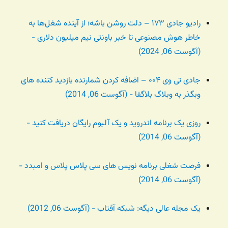
رادیو جادی ۱۷۳ – دلت روشن باشه؛ از آینده شغل‌ها به
خاطر هوش مصنوعی تا خبر باونتی نیم میلیون دلاری -
(آگوست 06, 2024)
جادی تی وی ۰۰۴ – اضافه کردن شمارنده بازدید کننده های
وبگذر به وبلاگ بلاگفا - (آگوست 06, 2014)
روزی یک برنامه اندروید و یک آلبوم رایگان دریافت کنید -
(آگوست 06, 2014)
فرصت شغلی برنامه نویس های سی پلاس پلاس و امبدد -
(آگوست 06, 2014)
یک مجله عالی دیگه: شبکه آفتاب - (آگوست 06, 2012)