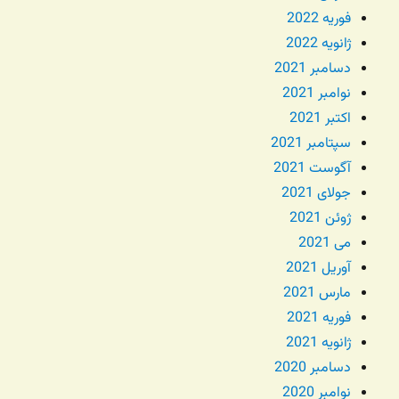
فوریه 2022
ژانویه 2022
دسامبر 2021
نوامبر 2021
اکتبر 2021
سپتامبر 2021
آگوست 2021
جولای 2021
ژوئن 2021
می 2021
آوریل 2021
مارس 2021
فوریه 2021
ژانویه 2021
دسامبر 2020
نوامبر 2020