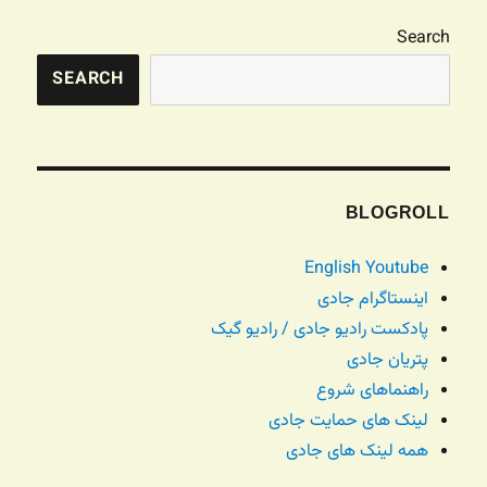
Search
SEARCH
BLOGROLL
English Youtube
اینستاگرام جادی
پادکست رادیو جادی / رادیو گیک
پتریان جادی
راهنماهای شروع
لینک های حمایت جادی
همه لینک های جادی