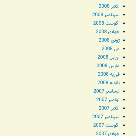
اکتبر 2008
سپتامبر 2008
آگوست 2008
جولای 2008
ژوئن 2008
می 2008
آوریل 2008
مارس 2008
فوریه 2008
ژانویه 2008
دسامبر 2007
نوامبر 2007
اکتبر 2007
سپتامبر 2007
آگوست 2007
جولای 2007