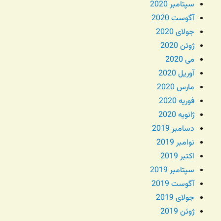
سپتامبر 2020
آگوست 2020
جولای 2020
ژوئن 2020
می 2020
آوریل 2020
مارس 2020
فوریه 2020
ژانویه 2020
دسامبر 2019
نوامبر 2019
اکتبر 2019
سپتامبر 2019
آگوست 2019
جولای 2019
ژوئن 2019