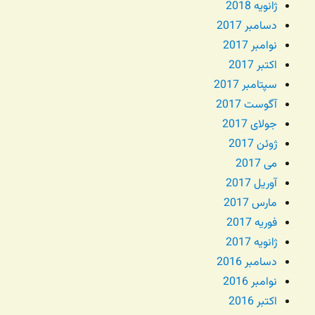
ژانویه 2018
دسامبر 2017
نوامبر 2017
اکتبر 2017
سپتامبر 2017
آگوست 2017
جولای 2017
ژوئن 2017
می 2017
آوریل 2017
مارس 2017
فوریه 2017
ژانویه 2017
دسامبر 2016
نوامبر 2016
اکتبر 2016