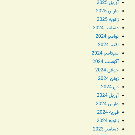
آوریل 2025
مارس 2025
ژانویه 2025
دسامبر 2024
نوامبر 2024
اکتبر 2024
سپتامبر 2024
آگوست 2024
جولای 2024
ژوئن 2024
می 2024
آوریل 2024
مارس 2024
فوریه 2024
ژانویه 2024
دسامبر 2023