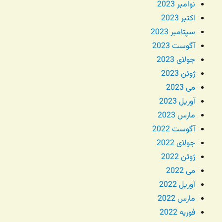
نوامبر 2023
اکتبر 2023
سپتامبر 2023
آگوست 2023
جولای 2023
ژوئن 2023
می 2023
آوریل 2023
مارس 2023
آگوست 2022
جولای 2022
ژوئن 2022
می 2022
آوریل 2022
مارس 2022
فوریه 2022