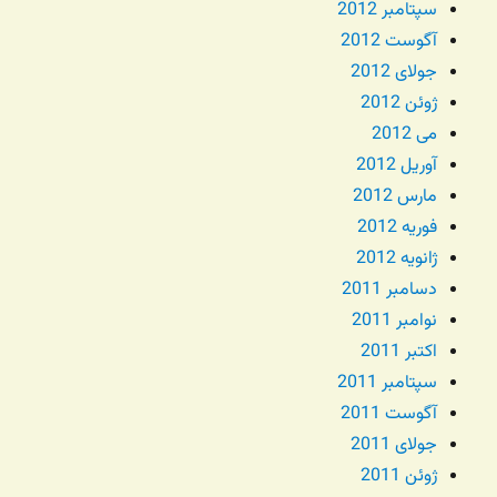
سپتامبر 2012
آگوست 2012
جولای 2012
ژوئن 2012
می 2012
آوریل 2012
مارس 2012
فوریه 2012
ژانویه 2012
دسامبر 2011
نوامبر 2011
اکتبر 2011
سپتامبر 2011
آگوست 2011
جولای 2011
ژوئن 2011