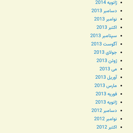
ژانویه 2014
دسامبر 2013
نوامبر 2013
اکتبر 2013
سپتامبر 2013
آگوست 2013
جولای 2013
ژوئن 2013
می 2013
آوریل 2013
مارس 2013
فوریه 2013
ژانویه 2013
دسامبر 2012
نوامبر 2012
اکتبر 2012