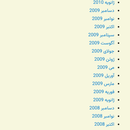
ژانویه 2010
دسامبر 2009
نوامبر 2009
اکتبر 2009
سپتامبر 2009
آگوست 2009
جولای 2009
ژوئن 2009
می 2009
آوریل 2009
مارس 2009
فوریه 2009
ژانویه 2009
دسامبر 2008
نوامبر 2008
اکتبر 2008