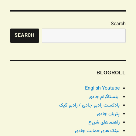
Search
SEARCH
BLOGROLL
English Youtube
اینستاگرام جادی
پادکست رادیو جادی / رادیو گیک
پتریان جادی
راهنماهای شروع
لینک های حمایت جادی