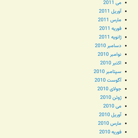
می 2011
آوریل 2011
مارس 2011
فوریه 2011
ژانویه 2011
دسامبر 2010
نوامبر 2010
اکتبر 2010
سپتامبر 2010
آگوست 2010
جولای 2010
ژوئن 2010
می 2010
آوریل 2010
مارس 2010
فوریه 2010