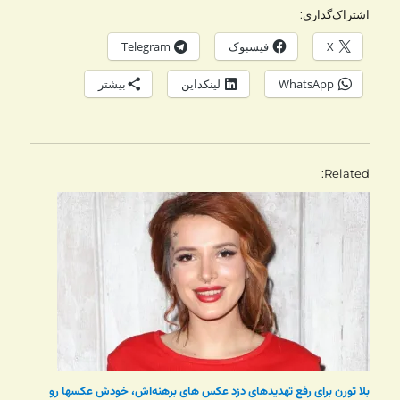
اشتراک‌گذاری:
X
فیسبوک
Telegram
WhatsApp
لینکداین
بیشتر
Related
بلا تورن برای رفع تهدیدهای دزد عکس های برهنه‌اش، خودش عکسها رو