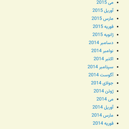
می 2015
آوریل 2015
مارس 2015
فوریه 2015
ژانویه 2015
دسامبر 2014
نوامبر 2014
اکتبر 2014
سپتامبر 2014
آگوست 2014
جولای 2014
ژوئن 2014
می 2014
آوریل 2014
مارس 2014
فوریه 2014