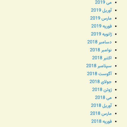
می 2019
آوریل 2019
مارس 2019
فوریه 2019
ژانویه 2019
دسامبر 2018
نوامبر 2018
اکتبر 2018
سپتامبر 2018
آگوست 2018
جولای 2018
ژوئن 2018
می 2018
آوریل 2018
مارس 2018
فوریه 2018