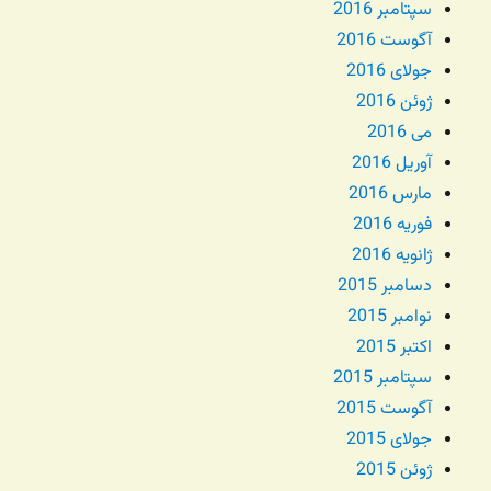
سپتامبر 2016
آگوست 2016
جولای 2016
ژوئن 2016
می 2016
آوریل 2016
مارس 2016
فوریه 2016
ژانویه 2016
دسامبر 2015
نوامبر 2015
اکتبر 2015
سپتامبر 2015
آگوست 2015
جولای 2015
ژوئن 2015