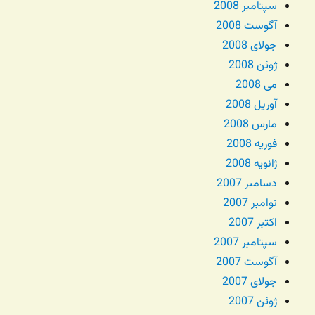
سپتامبر 2008
آگوست 2008
جولای 2008
ژوئن 2008
می 2008
آوریل 2008
مارس 2008
فوریه 2008
ژانویه 2008
دسامبر 2007
نوامبر 2007
اکتبر 2007
سپتامبر 2007
آگوست 2007
جولای 2007
ژوئن 2007