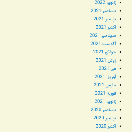
ژانویه 2022
دسامبر 2021
نوامبر 2021
اکتبر 2021
سپتامبر 2021
آگوست 2021
جولای 2021
ژوئن 2021
می 2021
آوریل 2021
مارس 2021
فوریه 2021
ژانویه 2021
دسامبر 2020
نوامبر 2020
اکتبر 2020