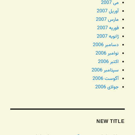
می 2007
آوریل 2007
مارس 2007
فوریه 2007
ژانویه 2007
دسامبر 2006
نوامبر 2006
اکتبر 2006
سپتامبر 2006
آگوست 2006
جولای 2006
NEW TITLE