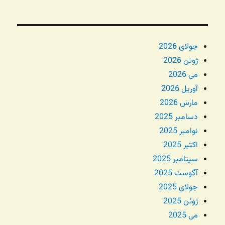
جولای 2026
ژوئن 2026
می 2026
آوریل 2026
مارس 2026
دسامبر 2025
نوامبر 2025
اکتبر 2025
سپتامبر 2025
آگوست 2025
جولای 2025
ژوئن 2025
می 2025