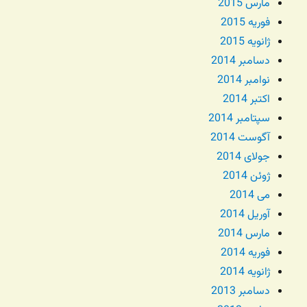
مارس 2015
فوریه 2015
ژانویه 2015
دسامبر 2014
نوامبر 2014
اکتبر 2014
سپتامبر 2014
آگوست 2014
جولای 2014
ژوئن 2014
می 2014
آوریل 2014
مارس 2014
فوریه 2014
ژانویه 2014
دسامبر 2013