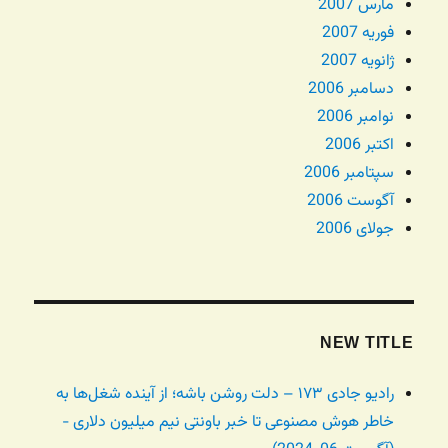
مارس 2007
فوریه 2007
ژانویه 2007
دسامبر 2006
نوامبر 2006
اکتبر 2006
سپتامبر 2006
آگوست 2006
جولای 2006
NEW TITLE
رادیو جادی ۱۷۳ – دلت روشن باشه؛ از آینده شغل‌ها به
خاطر هوش مصنوعی تا خبر باونتی نیم میلیون دلاری -