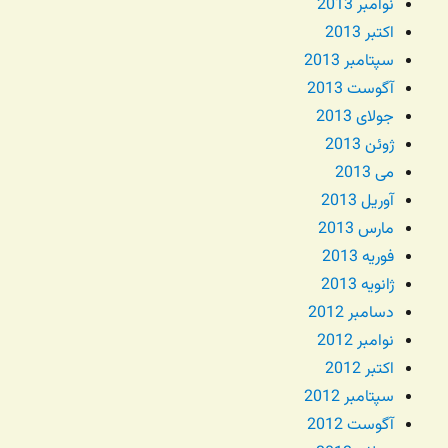
نوامبر 2013
اکتبر 2013
سپتامبر 2013
آگوست 2013
جولای 2013
ژوئن 2013
می 2013
آوریل 2013
مارس 2013
فوریه 2013
ژانویه 2013
دسامبر 2012
نوامبر 2012
اکتبر 2012
سپتامبر 2012
آگوست 2012