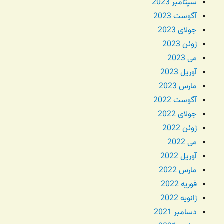
سپتامبر 2023
آگوست 2023
جولای 2023
ژوئن 2023
می 2023
آوریل 2023
مارس 2023
آگوست 2022
جولای 2022
ژوئن 2022
می 2022
آوریل 2022
مارس 2022
فوریه 2022
ژانویه 2022
دسامبر 2021