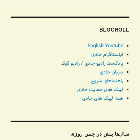
BLOGROLL
English Youtube
اینستاگرام جادی
پادکست رادیو جادی / رادیو گیک
پتریان جادی
راهنماهای شروع
لینک های حمایت جادی
همه لینک های جادی
سال‌ها پیش در چنین روزی