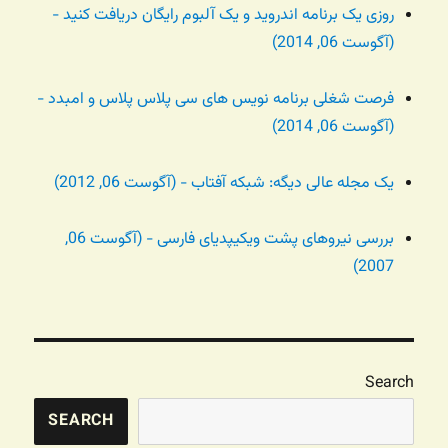
روزی یک برنامه اندروید و یک آلبوم رایگان دریافت کنید -
(آگوست 06, 2014)
فرصت شغلی برنامه نویس های سی پلاس پلاس و امبدد -
(آگوست 06, 2014)
یک مجله عالی دیگه: شبکه آفتاب - (آگوست 06, 2012)
بررسی نیروهای پشت ویکیپدیای فارسی - (آگوست 06,
2007)
Search
SEARCH