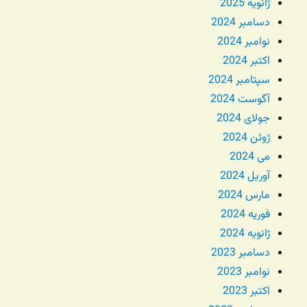
ژانویه 2025
دسامبر 2024
نوامبر 2024
اکتبر 2024
سپتامبر 2024
آگوست 2024
جولای 2024
ژوئن 2024
می 2024
آوریل 2024
مارس 2024
فوریه 2024
ژانویه 2024
دسامبر 2023
نوامبر 2023
اکتبر 2023