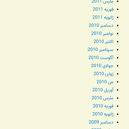
مارس 2011
فوریه 2011
ژانویه 2011
دسامبر 2010
نوامبر 2010
اکتبر 2010
سپتامبر 2010
آگوست 2010
جولای 2010
ژوئن 2010
می 2010
آوریل 2010
مارس 2010
فوریه 2010
ژانویه 2010
دسامبر 2009