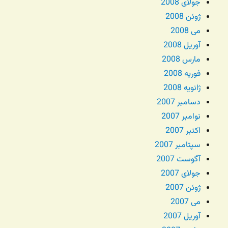
جولای 2008
ژوئن 2008
می 2008
آوریل 2008
مارس 2008
فوریه 2008
ژانویه 2008
دسامبر 2007
نوامبر 2007
اکتبر 2007
سپتامبر 2007
آگوست 2007
جولای 2007
ژوئن 2007
می 2007
آوریل 2007