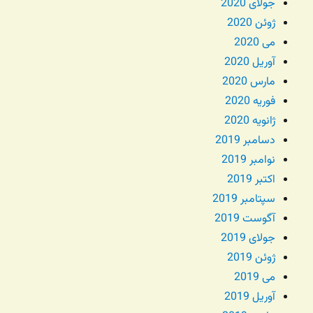
جولای 2020
ژوئن 2020
می 2020
آوریل 2020
مارس 2020
فوریه 2020
ژانویه 2020
دسامبر 2019
نوامبر 2019
اکتبر 2019
سپتامبر 2019
آگوست 2019
جولای 2019
ژوئن 2019
می 2019
آوریل 2019