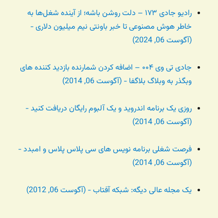
رادیو جادی ۱۷۳ – دلت روشن باشه؛ از آینده شغل‌ها به
خاطر هوش مصنوعی تا خبر باونتی نیم میلیون دلاری -
(آگوست 06, 2024)
جادی تی وی ۰۰۴ – اضافه کردن شمارنده بازدید کننده های
وبگذر به وبلاگ بلاگفا - (آگوست 06, 2014)
روزی یک برنامه اندروید و یک آلبوم رایگان دریافت کنید -
(آگوست 06, 2014)
فرصت شغلی برنامه نویس های سی پلاس پلاس و امبدد -
(آگوست 06, 2014)
یک مجله عالی دیگه: شبکه آفتاب - (آگوست 06, 2012)