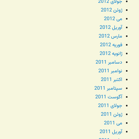
جولای 2012
ژوئن 2012
می 2012
آوریل 2012
مارس 2012
فوریه 2012
ژانویه 2012
دسامبر 2011
نوامبر 2011
اکتبر 2011
سپتامبر 2011
آگوست 2011
جولای 2011
ژوئن 2011
می 2011
آوریل 2011