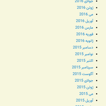
جولای 2016
ژوئن 2016
می 2016
آوریل 2016
مارس 2016
فوریه 2016
ژانویه 2016
دسامبر 2015
نوامبر 2015
اکتبر 2015
سپتامبر 2015
آگوست 2015
جولای 2015
ژوئن 2015
می 2015
آوریل 2015