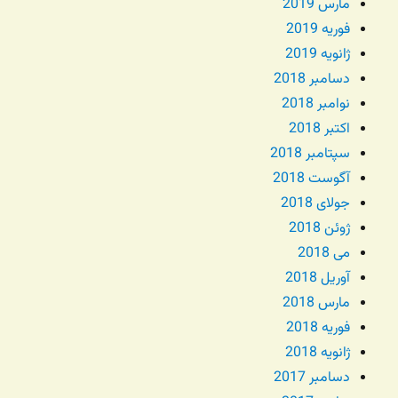
مارس 2019
فوریه 2019
ژانویه 2019
دسامبر 2018
نوامبر 2018
اکتبر 2018
سپتامبر 2018
آگوست 2018
جولای 2018
ژوئن 2018
می 2018
آوریل 2018
مارس 2018
فوریه 2018
ژانویه 2018
دسامبر 2017