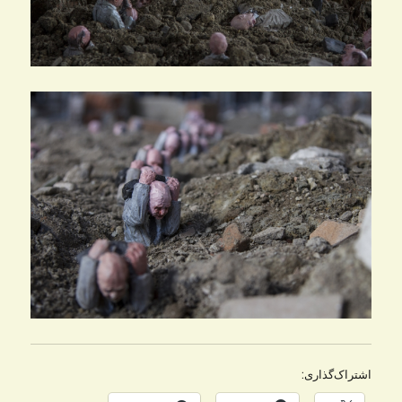
اشتراک‌گذاری: