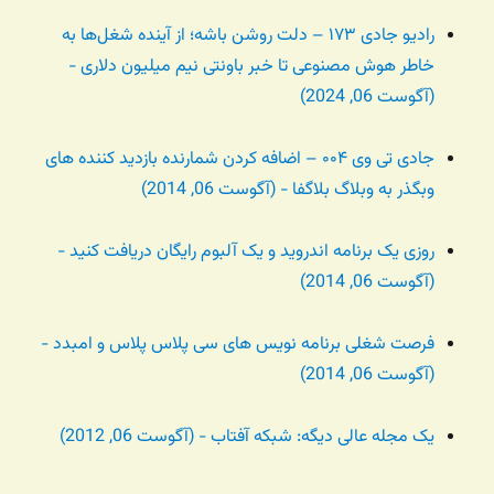
رادیو جادی ۱۷۳ – دلت روشن باشه؛ از آینده شغل‌ها به
خاطر هوش مصنوعی تا خبر باونتی نیم میلیون دلاری -
(آگوست 06, 2024)
جادی تی وی ۰۰۴ – اضافه کردن شمارنده بازدید کننده های
وبگذر به وبلاگ بلاگفا - (آگوست 06, 2014)
روزی یک برنامه اندروید و یک آلبوم رایگان دریافت کنید -
(آگوست 06, 2014)
فرصت شغلی برنامه نویس های سی پلاس پلاس و امبدد -
(آگوست 06, 2014)
یک مجله عالی دیگه: شبکه آفتاب - (آگوست 06, 2012)