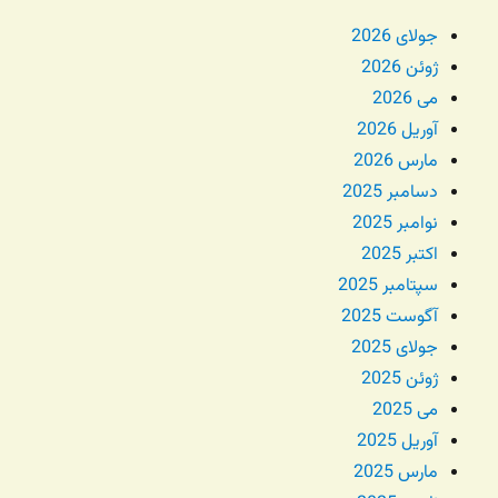
جولای 2026
ژوئن 2026
می 2026
آوریل 2026
مارس 2026
دسامبر 2025
نوامبر 2025
اکتبر 2025
سپتامبر 2025
آگوست 2025
جولای 2025
ژوئن 2025
می 2025
آوریل 2025
مارس 2025