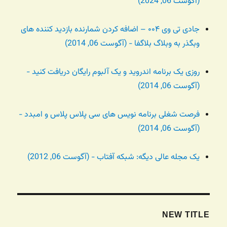
(آگوست 06, 2024)
جادی تی وی ۰۰۴ – اضافه کردن شمارنده بازدید کننده های
وبگذر به وبلاگ بلاگفا - (آگوست 06, 2014)
روزی یک برنامه اندروید و یک آلبوم رایگان دریافت کنید -
(آگوست 06, 2014)
فرصت شغلی برنامه نویس های سی پلاس پلاس و امبدد -
(آگوست 06, 2014)
یک مجله عالی دیگه: شبکه آفتاب - (آگوست 06, 2012)
NEW TITLE