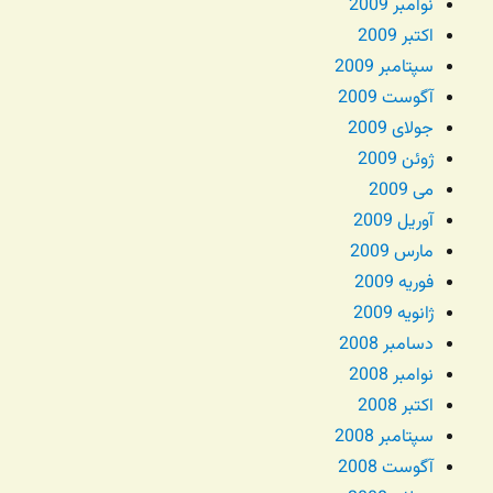
نوامبر 2009
اکتبر 2009
سپتامبر 2009
آگوست 2009
جولای 2009
ژوئن 2009
می 2009
آوریل 2009
مارس 2009
فوریه 2009
ژانویه 2009
دسامبر 2008
نوامبر 2008
اکتبر 2008
سپتامبر 2008
آگوست 2008