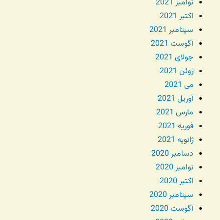
نوامبر 2021
اکتبر 2021
سپتامبر 2021
آگوست 2021
جولای 2021
ژوئن 2021
می 2021
آوریل 2021
مارس 2021
فوریه 2021
ژانویه 2021
دسامبر 2020
نوامبر 2020
اکتبر 2020
سپتامبر 2020
آگوست 2020