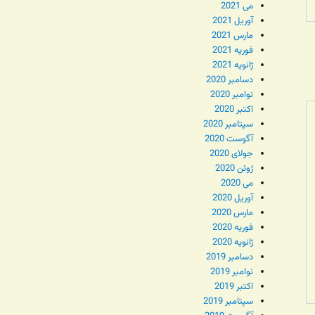
می 2021
آوریل 2021
مارس 2021
فوریه 2021
ژانویه 2021
دسامبر 2020
نوامبر 2020
اکتبر 2020
سپتامبر 2020
آگوست 2020
جولای 2020
ژوئن 2020
می 2020
آوریل 2020
مارس 2020
فوریه 2020
ژانویه 2020
دسامبر 2019
نوامبر 2019
اکتبر 2019
سپتامبر 2019