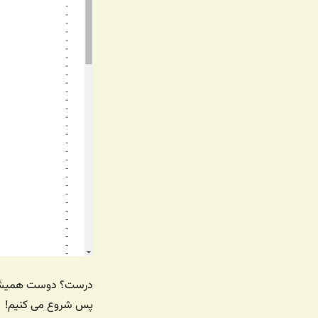
درست؟ دوست همیشگ
پس شروع می کنیم!