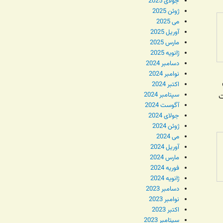
جولای 2025
ژوئن 2025
می 2025
آوریل 2025
مارس 2025
ژانویه 2025
دسامبر 2024
نوامبر 2024
اکتبر 2024
سپتامبر 2024
ت
آگوست 2024
جولای 2024
ژوئن 2024
می 2024
آوریل 2024
مارس 2024
فوریه 2024
ژانویه 2024
دسامبر 2023
نوامبر 2023
اکتبر 2023
سپتامبر 2023