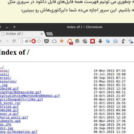
چطوری می تونیم فهرست همه فایل‌های قابل دانلود در سروری مثل