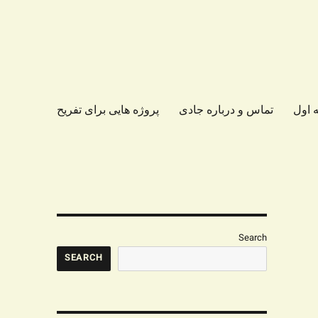
 اول
تماس و درباره جادی
پروژه هایی برای تفریح
Search
SEARCH