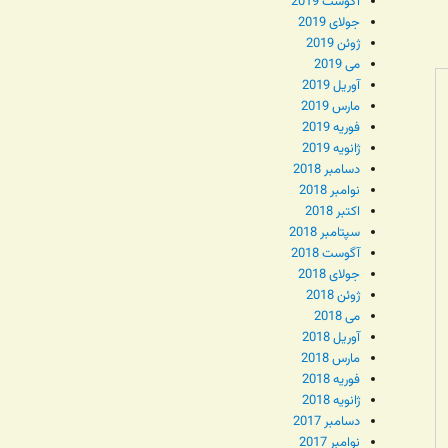
آگوست 2019
جولای 2019
ژوئن 2019
می 2019
آوریل 2019
مارس 2019
فوریه 2019
ژانویه 2019
دسامبر 2018
نوامبر 2018
اکتبر 2018
سپتامبر 2018
آگوست 2018
جولای 2018
ژوئن 2018
می 2018
آوریل 2018
مارس 2018
فوریه 2018
ژانویه 2018
دسامبر 2017
نوامبر 2017