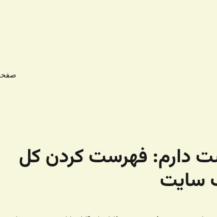
صفحه
ت دارم:‌ فهرست کردن کل
ک سایت