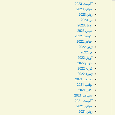
آگوست 2023
جولای 2023
ژوئن 2023
می 2023
آوریل 2023
مارس 2023
آگوست 2022
جولای 2022
ژوئن 2022
می 2022
آوریل 2022
مارس 2022
فوریه 2022
ژانویه 2022
دسامبر 2021
نوامبر 2021
اکتبر 2021
سپتامبر 2021
آگوست 2021
جولای 2021
ژوئن 2021