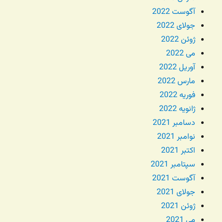
آگوست 2022
جولای 2022
ژوئن 2022
می 2022
آوریل 2022
مارس 2022
فوریه 2022
ژانویه 2022
دسامبر 2021
نوامبر 2021
اکتبر 2021
سپتامبر 2021
آگوست 2021
جولای 2021
ژوئن 2021
می 2021