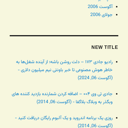
آگوست 2006
جولای 2006
NEW TITLE
رادیو جادی ۱۷۳ – دلت روشن باشه؛ از آینده شغل‌ها به
خاطر هوش مصنوعی تا خبر باونتی نیم میلیون دلاری -
(آگوست 06, 2024)
جادی تی وی ۰۰۴ – اضافه کردن شمارنده بازدید کننده های
وبگذر به وبلاگ بلاگفا - (آگوست 06, 2014)
روزی یک برنامه اندروید و یک آلبوم رایگان دریافت کنید -
(آگوست 06, 2014)