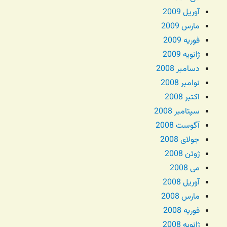
آوریل 2009
مارس 2009
فوریه 2009
ژانویه 2009
دسامبر 2008
نوامبر 2008
اکتبر 2008
سپتامبر 2008
آگوست 2008
جولای 2008
ژوئن 2008
می 2008
آوریل 2008
مارس 2008
فوریه 2008
ژانویه 2008