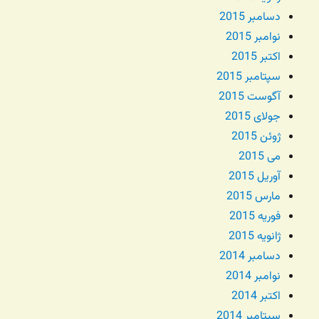
دسامبر 2015
نوامبر 2015
اکتبر 2015
سپتامبر 2015
آگوست 2015
جولای 2015
ژوئن 2015
می 2015
آوریل 2015
مارس 2015
فوریه 2015
ژانویه 2015
دسامبر 2014
نوامبر 2014
اکتبر 2014
سپتامبر 2014