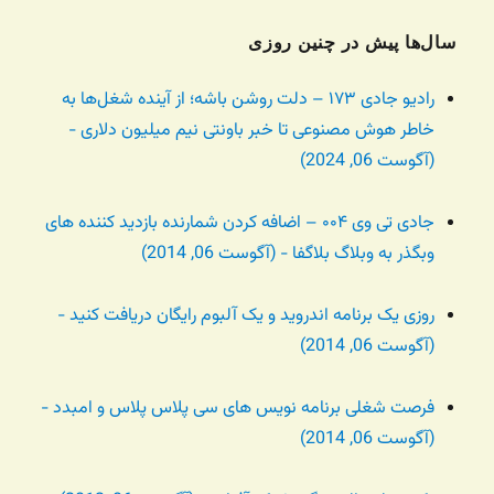
سال‌ها پیش در چنین روزی
رادیو جادی ۱۷۳ – دلت روشن باشه؛ از آینده شغل‌ها به
خاطر هوش مصنوعی تا خبر باونتی نیم میلیون دلاری -
(آگوست 06, 2024)
جادی تی وی ۰۰۴ – اضافه کردن شمارنده بازدید کننده های
وبگذر به وبلاگ بلاگفا - (آگوست 06, 2014)
روزی یک برنامه اندروید و یک آلبوم رایگان دریافت کنید -
(آگوست 06, 2014)
فرصت شغلی برنامه نویس های سی پلاس پلاس و امبدد -
(آگوست 06, 2014)