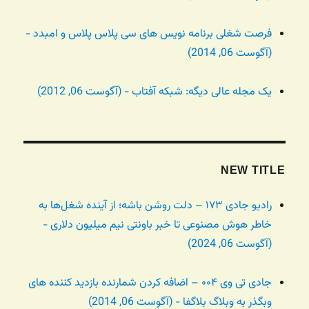
فرصت شغلی برنامه نویس های سی پلاس پلاس و امبدد -
(آگوست 06, 2014)
یک مجله عالی دیگه: شبکه آفتاب - (آگوست 06, 2012)
NEW TITLE
رادیو جادی ۱۷۳ – دلت روشن باشه؛ از آینده شغل‌ها به
خاطر هوش مصنوعی تا خبر باونتی نیم میلیون دلاری -
(آگوست 06, 2024)
جادی تی وی ۰۰۴ – اضافه کردن شمارنده بازدید کننده های
وبگذر به وبلاگ بلاگفا - (آگوست 06, 2014)