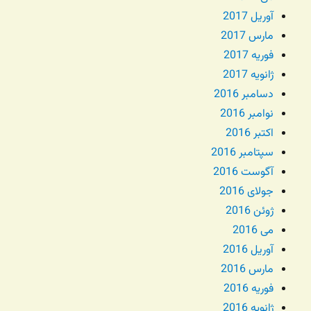
آوریل 2017
مارس 2017
فوریه 2017
ژانویه 2017
دسامبر 2016
نوامبر 2016
اکتبر 2016
سپتامبر 2016
آگوست 2016
جولای 2016
ژوئن 2016
می 2016
آوریل 2016
مارس 2016
فوریه 2016
ژانویه 2016