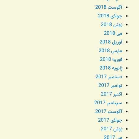
آگوست 2018
جولای 2018
ژوئن 2018
می 2018
آوریل 2018
مارس 2018
فوریه 2018
ژانویه 2018
دسامبر 2017
نوامبر 2017
اکتبر 2017
سپتامبر 2017
آگوست 2017
جولای 2017
ژوئن 2017
می 2017