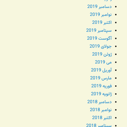
دسامبر 2019
نوامبر 2019
اکتبر 2019
سپتامبر 2019
آگوست 2019
جولای 2019
ژوئن 2019
می 2019
آوریل 2019
مارس 2019
فوریه 2019
ژانویه 2019
دسامبر 2018
نوامبر 2018
اکتبر 2018
سپتامبر 2018