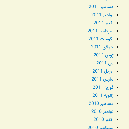
دسامبر 2011
نوامبر 2011
اکتبر 2011
سپتامبر 2011
آگوست 2011
جولای 2011
ژوئن 2011
می 2011
آوریل 2011
مارس 2011
فوریه 2011
ژانویه 2011
دسامبر 2010
نوامبر 2010
اکتبر 2010
سپتامبر 2010