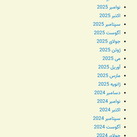
نوامبر 2025
اکتبر 2025
سپتامبر 2025
آگوست 2025
جولای 2025
ژوئن 2025
می 2025
آوریل 2025
مارس 2025
ژانویه 2025
دسامبر 2024
نوامبر 2024
اکتبر 2024
سپتامبر 2024
آگوست 2024
جولای 2024