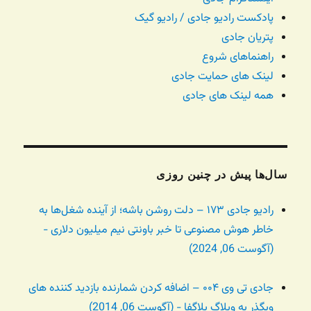
پادکست رادیو جادی / رادیو گیک
پتریان جادی
راهنماهای شروع
لینک های حمایت جادی
همه لینک های جادی
سال‌ها پیش در چنین روزی
رادیو جادی ۱۷۳ – دلت روشن باشه؛ از آینده شغل‌ها به
خاطر هوش مصنوعی تا خبر باونتی نیم میلیون دلاری -
(آگوست 06, 2024)
جادی تی وی ۰۰۴ – اضافه کردن شمارنده بازدید کننده های
وبگذر به وبلاگ بلاگفا - (آگوست 06, 2014)