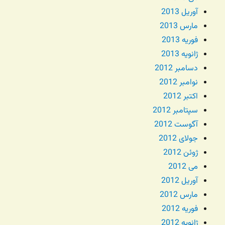
آوریل 2013
مارس 2013
فوریه 2013
ژانویه 2013
دسامبر 2012
نوامبر 2012
اکتبر 2012
سپتامبر 2012
آگوست 2012
جولای 2012
ژوئن 2012
می 2012
آوریل 2012
مارس 2012
فوریه 2012
ژانویه 2012