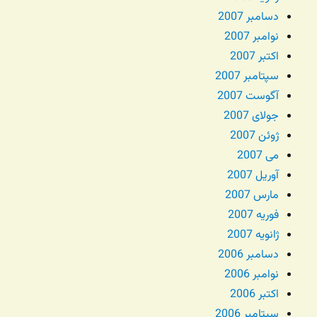
دسامبر 2007
نوامبر 2007
اکتبر 2007
سپتامبر 2007
آگوست 2007
جولای 2007
ژوئن 2007
می 2007
آوریل 2007
مارس 2007
فوریه 2007
ژانویه 2007
دسامبر 2006
نوامبر 2006
اکتبر 2006
سپتامبر 2006