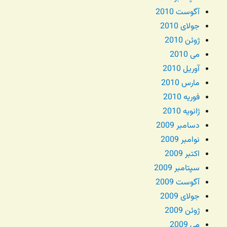
آگوست 2010
جولای 2010
ژوئن 2010
می 2010
آوریل 2010
مارس 2010
فوریه 2010
ژانویه 2010
دسامبر 2009
نوامبر 2009
اکتبر 2009
سپتامبر 2009
آگوست 2009
جولای 2009
ژوئن 2009
می 2009