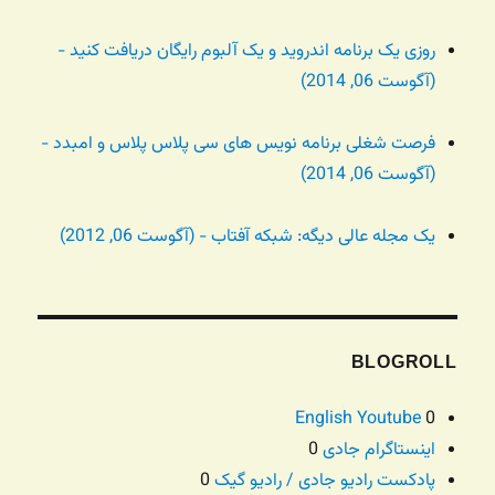
روزی یک برنامه اندروید و یک آلبوم رایگان دریافت کنید -
(آگوست 06, 2014)
فرصت شغلی برنامه نویس های سی پلاس پلاس و امبدد -
(آگوست 06, 2014)
یک مجله عالی دیگه: شبکه آفتاب - (آگوست 06, 2012)
BLOGROLL
English Youtube
0
اینستاگرام جادی
0
پادکست رادیو جادی / رادیو گیک
0