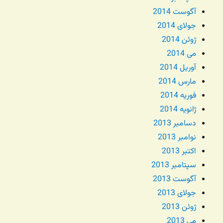
آگوست 2014
جولای 2014
ژوئن 2014
می 2014
آوریل 2014
مارس 2014
فوریه 2014
ژانویه 2014
دسامبر 2013
نوامبر 2013
اکتبر 2013
سپتامبر 2013
آگوست 2013
جولای 2013
ژوئن 2013
می 2013