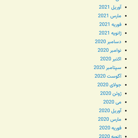
آوریل 2021
مارس 2021
فوریه 2021
ژانویه 2021
دسامبر 2020
نوامبر 2020
اکتبر 2020
سپتامبر 2020
آگوست 2020
جولای 2020
ژوئن 2020
می 2020
آوریل 2020
مارس 2020
فوریه 2020
ژانویه 2020