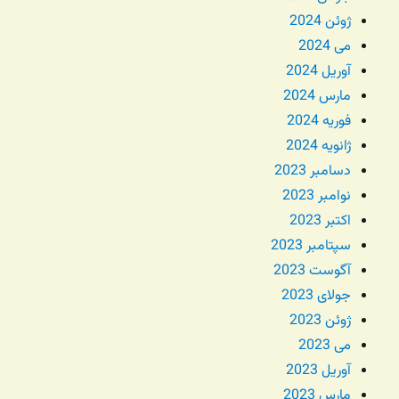
ژوئن 2024
می 2024
آوریل 2024
مارس 2024
فوریه 2024
ژانویه 2024
دسامبر 2023
نوامبر 2023
اکتبر 2023
سپتامبر 2023
آگوست 2023
جولای 2023
ژوئن 2023
می 2023
آوریل 2023
مارس 2023