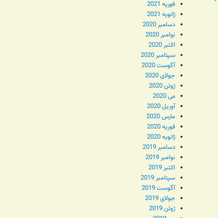
فوریه 2021
ژانویه 2021
دسامبر 2020
نوامبر 2020
اکتبر 2020
سپتامبر 2020
آگوست 2020
جولای 2020
ژوئن 2020
می 2020
آوریل 2020
مارس 2020
فوریه 2020
ژانویه 2020
دسامبر 2019
نوامبر 2019
اکتبر 2019
سپتامبر 2019
آگوست 2019
جولای 2019
ژوئن 2019