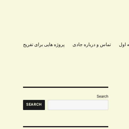
 اول
تماس و درباره جادی
پروژه هایی برای تفریح
Search
SEARCH