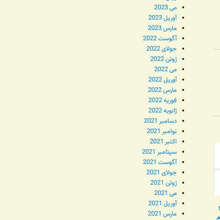
می 2023
آوریل 2023
مارس 2023
آگوست 2022
جولای 2022
ژوئن 2022
می 2022
آوریل 2022
مارس 2022
فوریه 2022
ژانویه 2022
دسامبر 2021
نوامبر 2021
اکتبر 2021
سپتامبر 2021
آگوست 2021
جولای 2021
ژوئن 2021
می 2021
آوریل 2021
مارس 2021
م