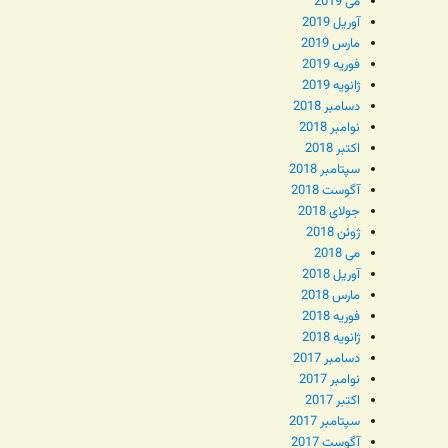
می 2019
آوریل 2019
مارس 2019
فوریه 2019
ژانویه 2019
دسامبر 2018
نوامبر 2018
اکتبر 2018
سپتامبر 2018
آگوست 2018
جولای 2018
ژوئن 2018
می 2018
آوریل 2018
مارس 2018
فوریه 2018
ژانویه 2018
دسامبر 2017
نوامبر 2017
اکتبر 2017
سپتامبر 2017
آگوست 2017