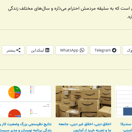
است که به سلیقه مردمش احترام می‌ذاره و سال‌های مختلف زندگی
ه.
وک
Telegram
WhatsApp
لینکداین
بیشتر
 سندیکا
اخلاق دینی، اخلاق غیر دینی، جامعه
نتایج نظرسنجی بزرگ وضعیت کار و
 اسنپ
ما و تجربه خرید از آمازون
زندگی برنامه نویسان و مدیر سیست