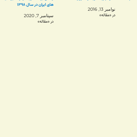
های ایران در سال ۱۳۹۸
نوامبر 13, 2016
در «مقاله»
سپتامبر 7, 2020
در «مقاله»