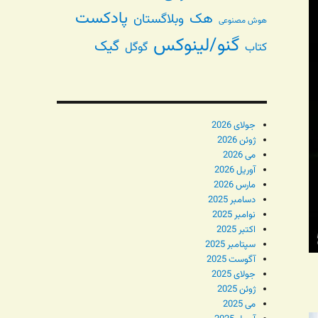
پادکست
هک
وبلاگستان
هوش مصنوعی
گنو/لینوکس
گیک
گوگل
کتاب
جولای 2026
ژوئن 2026
می 2026
آوریل 2026
مارس 2026
دسامبر 2025
نوامبر 2025
اکتبر 2025
سپتامبر 2025
آگوست 2025
جولای 2025
ژوئن 2025
می 2025