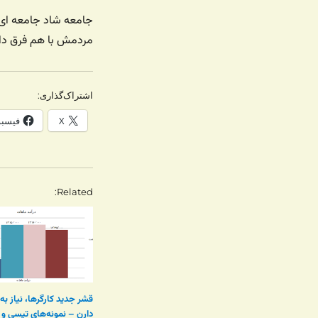
جامعه شاد جامعه ای 
مردمش با هم فرق دار
اشتراک‌گذاری:
X
فیسب
Related
قشر جدید کارگرها، نیاز به
دارن – نمونه‌های تپسی و