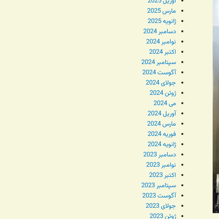
آوریل 2025
مارس 2025
ژانویه 2025
دسامبر 2024
نوامبر 2024
اکتبر 2024
سپتامبر 2024
آگوست 2024
جولای 2024
ژوئن 2024
می 2024
آوریل 2024
مارس 2024
فوریه 2024
ژانویه 2024
دسامبر 2023
نوامبر 2023
اکتبر 2023
سپتامبر 2023
آگوست 2023
جولای 2023
ژوئن 2023