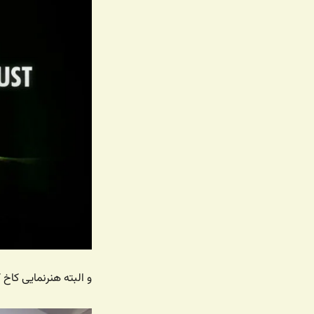
و البته هنرنمایی کاخ