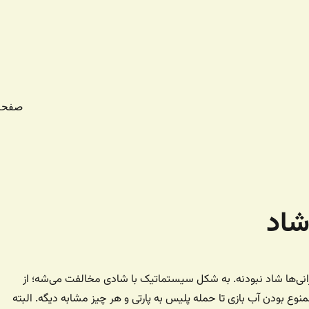
صفحه
شاد
انی‌ها شاد نبودنه. به شکل سیستماتیک با شادی مخالفت می‌شه؛‌ از
منوع بودن آب بازی تا حمله پلیس به پارتی و هر چیز مشابه دیگه. البته