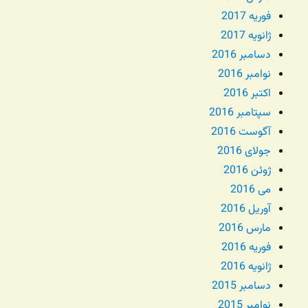
فوریه 2017
ژانویه 2017
دسامبر 2016
نوامبر 2016
اکتبر 2016
سپتامبر 2016
آگوست 2016
جولای 2016
ژوئن 2016
می 2016
آوریل 2016
مارس 2016
فوریه 2016
ژانویه 2016
دسامبر 2015
نوامبر 2015