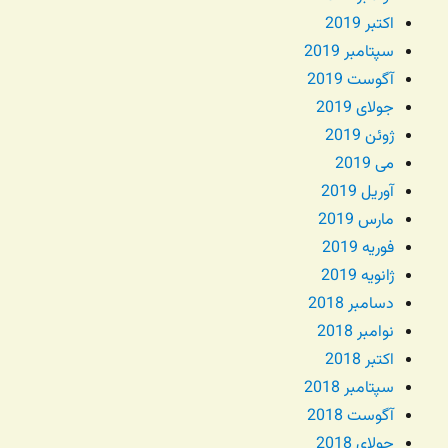
اکتبر 2019
سپتامبر 2019
آگوست 2019
جولای 2019
ژوئن 2019
می 2019
آوریل 2019
مارس 2019
فوریه 2019
ژانویه 2019
دسامبر 2018
نوامبر 2018
اکتبر 2018
سپتامبر 2018
آگوست 2018
جولای 2018