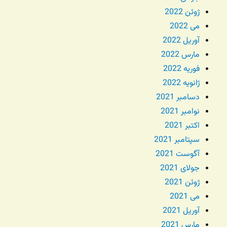
ژوئن 2022
می 2022
آوریل 2022
مارس 2022
فوریه 2022
ژانویه 2022
دسامبر 2021
نوامبر 2021
اکتبر 2021
سپتامبر 2021
آگوست 2021
جولای 2021
ژوئن 2021
می 2021
آوریل 2021
مارس 2021