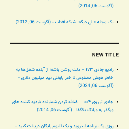
(آگوست 06, 2014)
یک مجله عالی دیگه: شبکه آفتاب - (آگوست 06, 2012)
NEW TITLE
رادیو جادی ۱۷۳ – دلت روشن باشه؛ از آینده شغل‌ها به
خاطر هوش مصنوعی تا خبر باونتی نیم میلیون دلاری -
(آگوست 06, 2024)
جادی تی وی ۰۰۴ – اضافه کردن شمارنده بازدید کننده های
وبگذر به وبلاگ بلاگفا - (آگوست 06, 2014)
روزی یک برنامه اندروید و یک آلبوم رایگان دریافت کنید -