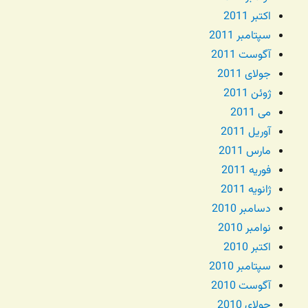
اکتبر 2011
سپتامبر 2011
آگوست 2011
جولای 2011
ژوئن 2011
می 2011
آوریل 2011
مارس 2011
فوریه 2011
ژانویه 2011
دسامبر 2010
نوامبر 2010
اکتبر 2010
سپتامبر 2010
آگوست 2010
جولای 2010