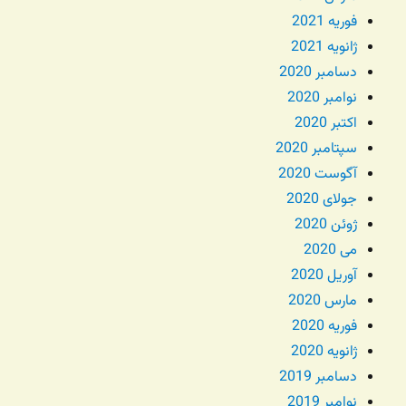
فوریه 2021
ژانویه 2021
دسامبر 2020
نوامبر 2020
اکتبر 2020
سپتامبر 2020
آگوست 2020
جولای 2020
ژوئن 2020
می 2020
آوریل 2020
مارس 2020
فوریه 2020
ژانویه 2020
دسامبر 2019
نوامبر 2019