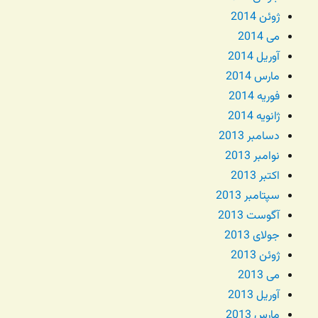
ژوئن 2014
می 2014
آوریل 2014
مارس 2014
فوریه 2014
ژانویه 2014
دسامبر 2013
نوامبر 2013
اکتبر 2013
سپتامبر 2013
آگوست 2013
جولای 2013
ژوئن 2013
می 2013
آوریل 2013
مارس 2013