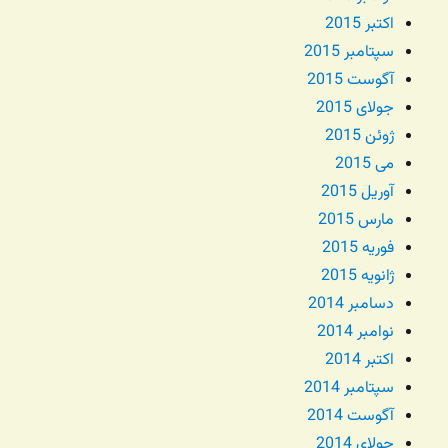
اکتبر 2015
سپتامبر 2015
آگوست 2015
جولای 2015
ژوئن 2015
می 2015
آوریل 2015
مارس 2015
فوریه 2015
ژانویه 2015
دسامبر 2014
نوامبر 2014
اکتبر 2014
سپتامبر 2014
آگوست 2014
جولای 2014