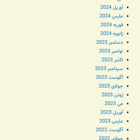
آوریل 2024
مارس 2024
فوریه 2024
ژانویه 2024
دسامبر 2023
نوامبر 2023
اکتبر 2023
سپتامبر 2023
آگوست 2023
جولای 2023
ژوئن 2023
می 2023
آوریل 2023
مارس 2023
آگوست 2022
جولای 2022