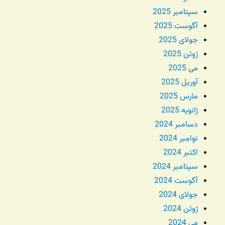
سپتامبر 2025
آگوست 2025
جولای 2025
ژوئن 2025
می 2025
آوریل 2025
مارس 2025
ژانویه 2025
دسامبر 2024
نوامبر 2024
اکتبر 2024
سپتامبر 2024
آگوست 2024
جولای 2024
ژوئن 2024
می 2024