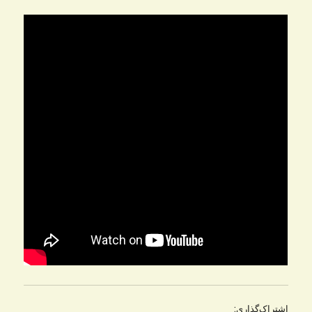
اشتراک‌گذاری: