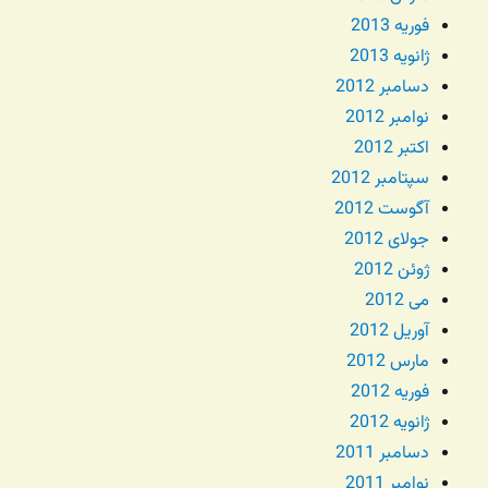
فوریه 2013
ژانویه 2013
دسامبر 2012
نوامبر 2012
اکتبر 2012
سپتامبر 2012
آگوست 2012
جولای 2012
ژوئن 2012
می 2012
آوریل 2012
مارس 2012
فوریه 2012
ژانویه 2012
دسامبر 2011
نوامبر 2011