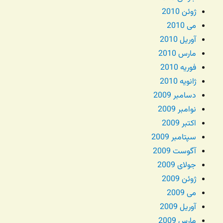
ژوئن 2010
می 2010
آوریل 2010
مارس 2010
فوریه 2010
ژانویه 2010
دسامبر 2009
نوامبر 2009
اکتبر 2009
سپتامبر 2009
آگوست 2009
جولای 2009
ژوئن 2009
می 2009
آوریل 2009
مارس 2009