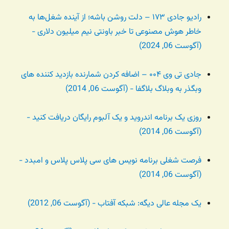
رادیو جادی ۱۷۳ – دلت روشن باشه؛ از آینده شغل‌ها به
خاطر هوش مصنوعی تا خبر باونتی نیم میلیون دلاری -
(آگوست 06, 2024)
جادی تی وی ۰۰۴ – اضافه کردن شمارنده بازدید کننده های
وبگذر به وبلاگ بلاگفا - (آگوست 06, 2014)
روزی یک برنامه اندروید و یک آلبوم رایگان دریافت کنید -
(آگوست 06, 2014)
فرصت شغلی برنامه نویس های سی پلاس پلاس و امبدد -
(آگوست 06, 2014)
یک مجله عالی دیگه: شبکه آفتاب - (آگوست 06, 2012)