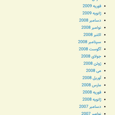
فوریه 2009
ژانویه 2009
دسامبر 2008
نوامبر 2008
اکتبر 2008
سپتامبر 2008
آگوست 2008
جولای 2008
ژوئن 2008
می 2008
آوریل 2008
مارس 2008
فوریه 2008
ژانویه 2008
دسامبر 2007
نوامبر 2007