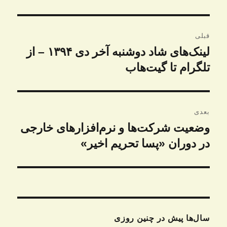
راهبری
قبلی
نوشته
لینک‌های شاد دوشنبه‌ آخر دی ۱۳۹۴ – از
نوشته
قبلی:
تلگرام تا گیت‌هاب
بعدی
وضعیت شرکت‌ها و نرم‌افزارهای خارجی
نوشته
بعدی:
در دوران «پسا تحریم اخیر»
سال‌ها پیش در چنین روزی