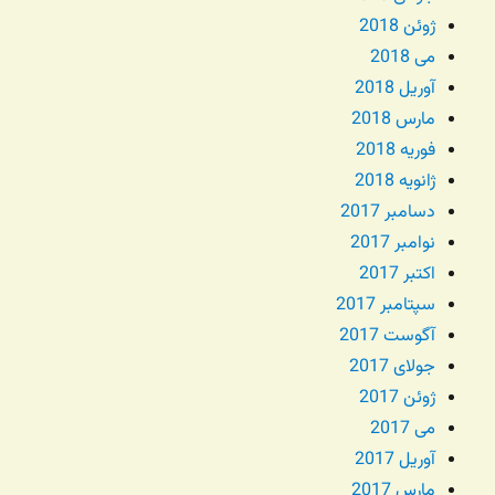
ژوئن 2018
می 2018
آوریل 2018
مارس 2018
فوریه 2018
ژانویه 2018
دسامبر 2017
نوامبر 2017
اکتبر 2017
سپتامبر 2017
آگوست 2017
جولای 2017
ژوئن 2017
می 2017
آوریل 2017
مارس 2017