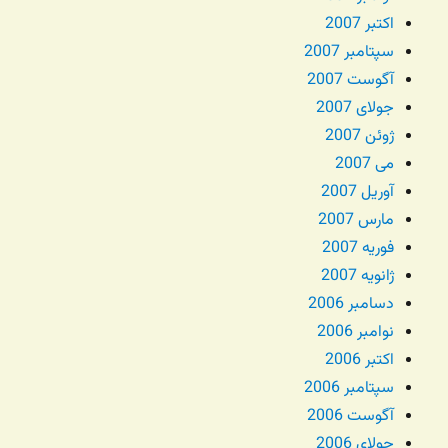
اکتبر 2007
سپتامبر 2007
آگوست 2007
جولای 2007
ژوئن 2007
می 2007
آوریل 2007
مارس 2007
فوریه 2007
ژانویه 2007
دسامبر 2006
نوامبر 2006
اکتبر 2006
سپتامبر 2006
آگوست 2006
جولای 2006