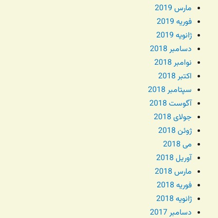
مارس 2019
فوریه 2019
ژانویه 2019
دسامبر 2018
نوامبر 2018
اکتبر 2018
سپتامبر 2018
آگوست 2018
جولای 2018
ژوئن 2018
می 2018
آوریل 2018
مارس 2018
فوریه 2018
ژانویه 2018
دسامبر 2017