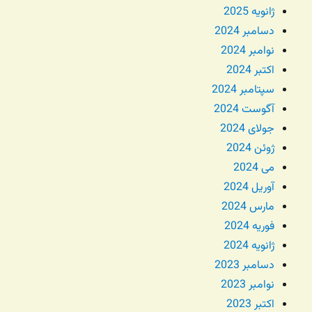
ژانویه 2025
دسامبر 2024
نوامبر 2024
اکتبر 2024
سپتامبر 2024
آگوست 2024
جولای 2024
ژوئن 2024
می 2024
آوریل 2024
مارس 2024
فوریه 2024
ژانویه 2024
دسامبر 2023
نوامبر 2023
اکتبر 2023