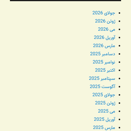
جولای 2026
ژوئن 2026
می 2026
آوریل 2026
مارس 2026
دسامبر 2025
نوامبر 2025
اکتبر 2025
سپتامبر 2025
آگوست 2025
جولای 2025
ژوئن 2025
می 2025
آوریل 2025
مارس 2025