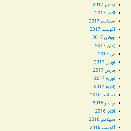
نوامبر 2017
اکتبر 2017
سپتامبر 2017
آگوست 2017
جولای 2017
ژوئن 2017
می 2017
آوریل 2017
مارس 2017
فوریه 2017
ژانویه 2017
دسامبر 2016
نوامبر 2016
اکتبر 2016
سپتامبر 2016
آگوست 2016