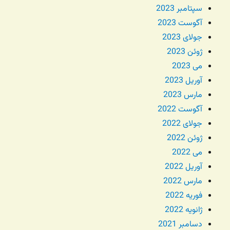
سپتامبر 2023
آگوست 2023
جولای 2023
ژوئن 2023
می 2023
آوریل 2023
مارس 2023
آگوست 2022
جولای 2022
ژوئن 2022
می 2022
آوریل 2022
مارس 2022
فوریه 2022
ژانویه 2022
دسامبر 2021