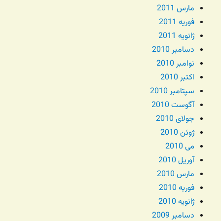
مارس 2011
فوریه 2011
ژانویه 2011
دسامبر 2010
نوامبر 2010
اکتبر 2010
سپتامبر 2010
آگوست 2010
جولای 2010
ژوئن 2010
می 2010
آوریل 2010
مارس 2010
فوریه 2010
ژانویه 2010
دسامبر 2009