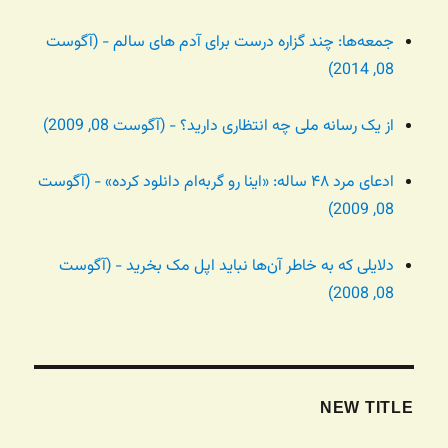
جمعه‌ها: چند گزاره درست برای آدم های سالم - (آگوست
08, 2014)
از یک رسانه ملی چه انتظاری دارید؟ - (آگوست 08, 2009)
ادعای مرد ۴۸ ساله: «اینا رو گربه‌ام دانلود کرده» - (آگوست
08, 2009)
دلایلی که به خاطر آن‌ها نباید اپل مک بخرید - (آگوست
08, 2008)
NEW TITLE