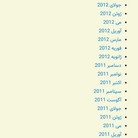
جولای 2012
ژوئن 2012
می 2012
آوریل 2012
مارس 2012
فوریه 2012
ژانویه 2012
دسامبر 2011
نوامبر 2011
اکتبر 2011
سپتامبر 2011
آگوست 2011
جولای 2011
ژوئن 2011
می 2011
آوریل 2011