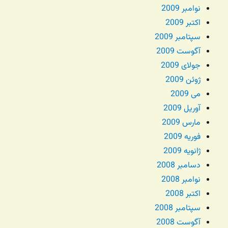
نوامبر 2009
اکتبر 2009
سپتامبر 2009
آگوست 2009
جولای 2009
ژوئن 2009
می 2009
آوریل 2009
مارس 2009
فوریه 2009
ژانویه 2009
دسامبر 2008
نوامبر 2008
اکتبر 2008
سپتامبر 2008
آگوست 2008