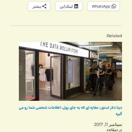
WhatsApp
لینکداین
بیشتر
Related
دیتا دلار استور: مغازه ای که به جای پول، اطلاعات شخصی شما رو می
گیره
سپتامبر 11, 2017
در «مقاله»