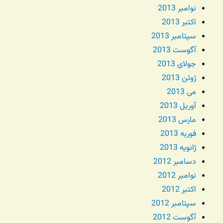
نوامبر 2013
اکتبر 2013
سپتامبر 2013
آگوست 2013
جولای 2013
ژوئن 2013
می 2013
آوریل 2013
مارس 2013
فوریه 2013
ژانویه 2013
دسامبر 2012
نوامبر 2012
اکتبر 2012
سپتامبر 2012
آگوست 2012