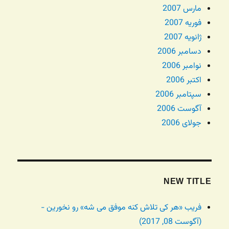
مارس 2007
فوریه 2007
ژانویه 2007
دسامبر 2006
نوامبر 2006
اکتبر 2006
سپتامبر 2006
آگوست 2006
جولای 2006
NEW TITLE
فریب «هر کی تلاش کنه موفق می شه» رو نخورین -
(آگوست 08, 2017)