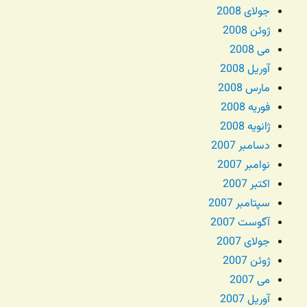
جولای 2008
ژوئن 2008
می 2008
آوریل 2008
مارس 2008
فوریه 2008
ژانویه 2008
دسامبر 2007
نوامبر 2007
اکتبر 2007
سپتامبر 2007
آگوست 2007
جولای 2007
ژوئن 2007
می 2007
آوریل 2007