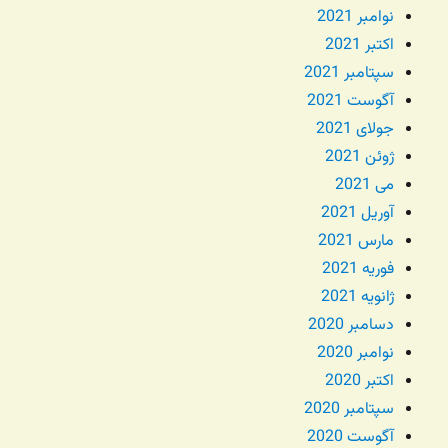
نوامبر 2021
اکتبر 2021
سپتامبر 2021
آگوست 2021
جولای 2021
ژوئن 2021
می 2021
آوریل 2021
مارس 2021
فوریه 2021
ژانویه 2021
دسامبر 2020
نوامبر 2020
اکتبر 2020
سپتامبر 2020
آگوست 2020