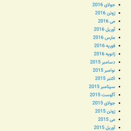
جولای 2016
ژوئن 2016
می 2016
آوریل 2016
مارس 2016
فوریه 2016
ژانویه 2016
دسامبر 2015
نوامبر 2015
اکتبر 2015
سپتامبر 2015
آگوست 2015
جولای 2015
ژوئن 2015
می 2015
آوریل 2015