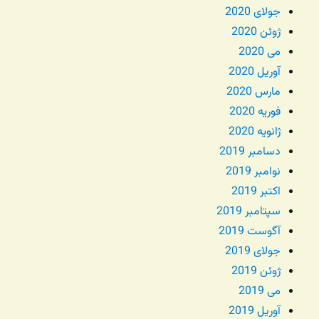
جولای 2020
ژوئن 2020
می 2020
آوریل 2020
مارس 2020
فوریه 2020
ژانویه 2020
دسامبر 2019
نوامبر 2019
اکتبر 2019
سپتامبر 2019
آگوست 2019
جولای 2019
ژوئن 2019
می 2019
آوریل 2019