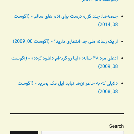
جمعه‌ها: چند گزاره درست برای آدم های سالم - (آگوست
08, 2014)
از یک رسانه ملی چه انتظاری دارید؟ - (آگوست 08, 2009)
ادعای مرد ۴۸ ساله: «اینا رو گربه‌ام دانلود کرده» - (آگوست
08, 2009)
دلایلی که به خاطر آن‌ها نباید اپل مک بخرید - (آگوست
08, 2008)
Search