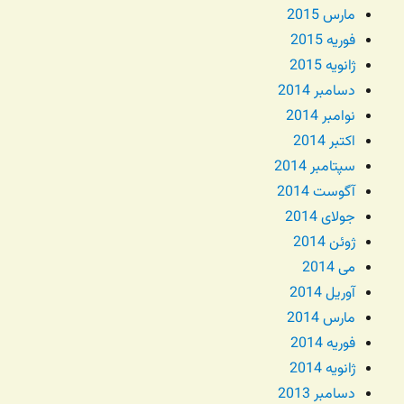
مارس 2015
فوریه 2015
ژانویه 2015
دسامبر 2014
نوامبر 2014
اکتبر 2014
سپتامبر 2014
آگوست 2014
جولای 2014
ژوئن 2014
می 2014
آوریل 2014
مارس 2014
فوریه 2014
ژانویه 2014
دسامبر 2013