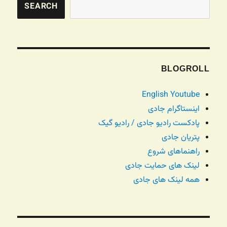
SEARCH
BLOGROLL
English Youtube
اینستاگرام جادی
پادکست رادیو جادی / رادیو گیک
پتریان جادی
راهنماهای شروع
لینک های حمایت جادی
همه لینک های جادی