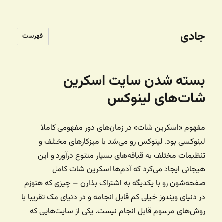
جادی
فهرست
بسته شدن سایت اسکرین
شات‌های لینوکس
مفهوم «اسکرین شات» در زمان‌های دور مفهومی کاملا
لینوکسی بود. لینوکس رو می‌شد با میزکارهای مختلف و
تنظیمات مختلف به قیافه‌های بسیار متنوع درآورد و این
هیجانی ایجاد می‌کرد که آدم‌ها اسکرین شات کامل
صفحه‌شون رو با یکدیگه به اشتراک بذارن – چیزی که هنوزم
در دنیای ویندوز خیلی کم قابل انجامه و در دنیای مک تقریبا با
روش‌های مرسوم قابل انجام نیست. یکی از سایت‌هایی که