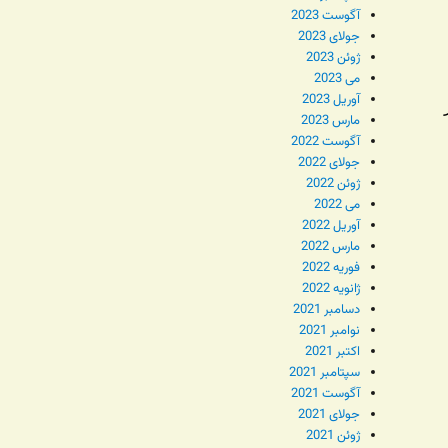
آگوست 2023
جولای 2023
ژوئن 2023
می 2023
آوریل 2023
مارس 2023
آگوست 2022
جولای 2022
ژوئن 2022
می 2022
آوریل 2022
مارس 2022
فوریه 2022
ژانویه 2022
دسامبر 2021
نوامبر 2021
اکتبر 2021
سپتامبر 2021
آگوست 2021
جولای 2021
ژوئن 2021