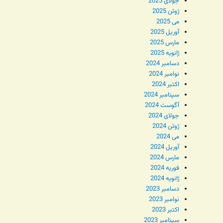
جولای 2025
ژوئن 2025
می 2025
آوریل 2025
مارس 2025
ژانویه 2025
دسامبر 2024
نوامبر 2024
اکتبر 2024
سپتامبر 2024
آگوست 2024
جولای 2024
ژوئن 2024
می 2024
آوریل 2024
مارس 2024
فوریه 2024
ژانویه 2024
دسامبر 2023
نوامبر 2023
اکتبر 2023
سپتامبر 2023