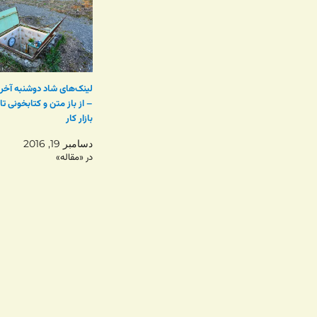
– از باز متن و کتابخونی تا 
بازار کار
دسامبر 19, 2016
در «مقاله»