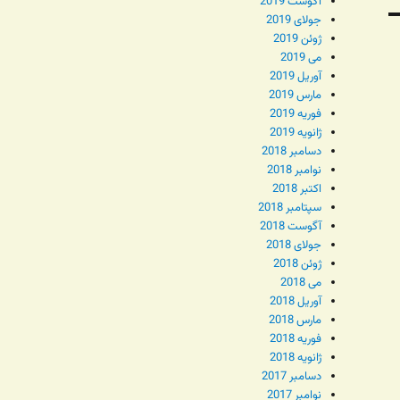
آگوست 2019
جولای 2019
ژوئن 2019
می 2019
آوریل 2019
مارس 2019
فوریه 2019
ژانویه 2019
دسامبر 2018
نوامبر 2018
اکتبر 2018
سپتامبر 2018
آگوست 2018
جولای 2018
ژوئن 2018
می 2018
آوریل 2018
مارس 2018
فوریه 2018
ژانویه 2018
دسامبر 2017
نوامبر 2017