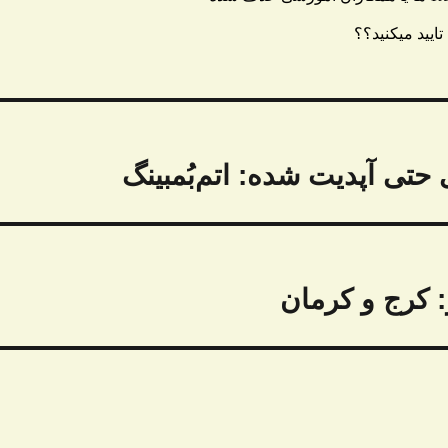
تی آپدیت شده: اتم‌بُمبینگ
: کرج و کرمان