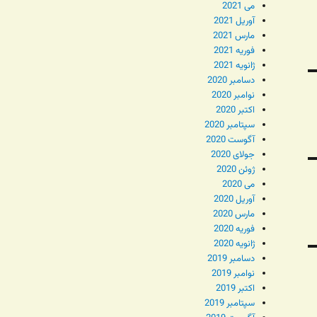
می 2021
آوریل 2021
مارس 2021
فوریه 2021
ژانویه 2021
دسامبر 2020
نوامبر 2020
اکتبر 2020
سپتامبر 2020
آگوست 2020
جولای 2020
ژوئن 2020
می 2020
آوریل 2020
مارس 2020
فوریه 2020
ژانویه 2020
دسامبر 2019
نوامبر 2019
اکتبر 2019
سپتامبر 2019