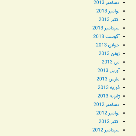
دسامبر 2013
نوامبر 2013
اکتبر 2013
سپتامبر 2013
آگوست 2013
جولای 2013
ژوئن 2013
می 2013
آوریل 2013
مارس 2013
فوریه 2013
ژانویه 2013
دسامبر 2012
نوامبر 2012
اکتبر 2012
سپتامبر 2012