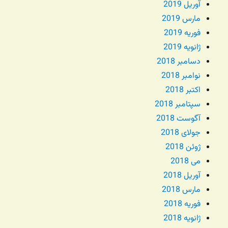
آوریل 2019
مارس 2019
فوریه 2019
ژانویه 2019
دسامبر 2018
نوامبر 2018
اکتبر 2018
سپتامبر 2018
آگوست 2018
جولای 2018
ژوئن 2018
می 2018
آوریل 2018
مارس 2018
فوریه 2018
ژانویه 2018