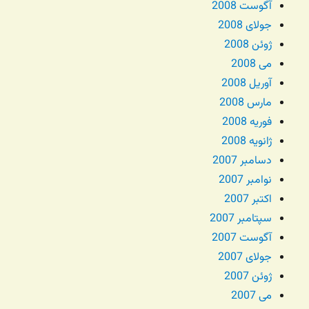
آگوست 2008
جولای 2008
ژوئن 2008
می 2008
آوریل 2008
مارس 2008
فوریه 2008
ژانویه 2008
دسامبر 2007
نوامبر 2007
اکتبر 2007
سپتامبر 2007
آگوست 2007
جولای 2007
ژوئن 2007
می 2007