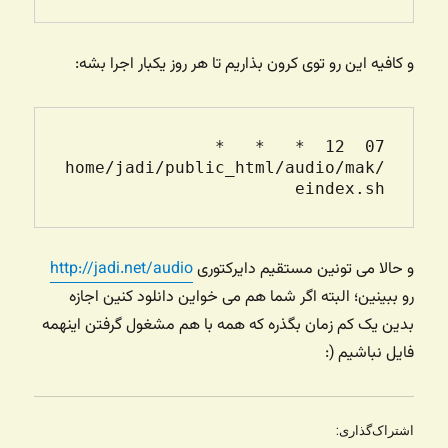
و کافیه این رو توی کرون بذاریم تا هر روز یکبار اجرا بشه:
07  12  *   *   *   
/home/jadi/public_html/audio/mak
eindex.sh

و حالا می تونین مستقیم دایرکتوری
http://jadi.net/audio
رو ببینین؛ البته اگر شما هم می خواین دانلود کنین اجازه
بدین یک کم زمان بگذره که همه با هم مشغول گرفتن اینهمه
فایل نباشیم (:
اشتراک‌گذاری: