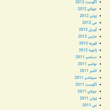
آگوست 2012
جولای 2012
ژوئن 2012
می 2012
آوریل 2012
مارس 2012
فوریه 2012
ژانویه 2012
دسامبر 2011
نوامبر 2011
اکتبر 2011
سپتامبر 2011
آگوست 2011
جولای 2011
ژوئن 2011
می 2011