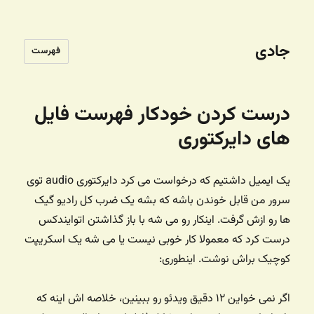
جادی
فهرست
درست کردن خودکار فهرست فایل
های دایرکتوری
یک ایمیل داشتیم که درخواست می کرد دایرکتوری audio توی
سرور من قابل خوندن باشه که بشه یک ضرب کل رادیو گیک
ها رو ازش گرفت. اینکار رو می شه با باز گذاشتن اتوایندکس
درست کرد که معمولا کار خوبی نیست یا می شه یک اسکریپت
کوچیک براش نوشت. اینطوری:
اگر نمی خواین ۱۲ دقیق ویدئو رو ببینین، خلاصه اش اینه که