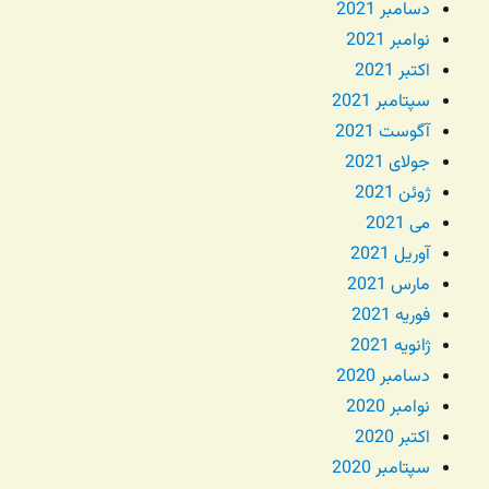
دسامبر 2021
نوامبر 2021
اکتبر 2021
سپتامبر 2021
آگوست 2021
جولای 2021
ژوئن 2021
می 2021
آوریل 2021
مارس 2021
فوریه 2021
ژانویه 2021
دسامبر 2020
نوامبر 2020
اکتبر 2020
سپتامبر 2020