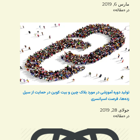
مارس 6, 2019
در «مقاله»
تولید دوره آموزشی در مورد بلاک چین و بیت کوین در حمایت از سیل
زده‌ها، فرصت اسپانسری
جولای 28, 2019
در «مقاله»