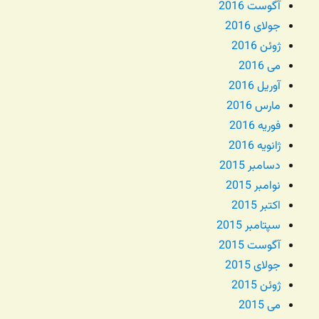
آگوست 2016
جولای 2016
ژوئن 2016
می 2016
آوریل 2016
مارس 2016
فوریه 2016
ژانویه 2016
دسامبر 2015
نوامبر 2015
اکتبر 2015
سپتامبر 2015
آگوست 2015
جولای 2015
ژوئن 2015
می 2015