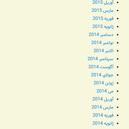
آوریل 2015
مارس 2015
فوریه 2015
ژانویه 2015
دسامبر 2014
نوامبر 2014
اکتبر 2014
سپتامبر 2014
آگوست 2014
جولای 2014
ژوئن 2014
می 2014
آوریل 2014
مارس 2014
فوریه 2014
ژانویه 2014