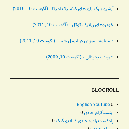
آرشیو بزرگ بازی‌های کلاسیک آمیگا - (آگوست 10, 2016)
خودروهای رباتیک گوگل - (آگوست 10, 2011)
درسنامه: آموزش در ایمیل شما - (آگوست 10, 2011)
هویت دیجیتالی - (آگوست 10, 2009)
BLOGROLL
English Youtube
0
اینستاگرام جادی
0
پادکست رادیو جادی / رادیو گیک
0