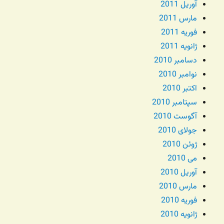
آوریل 2011
مارس 2011
فوریه 2011
ژانویه 2011
دسامبر 2010
نوامبر 2010
اکتبر 2010
سپتامبر 2010
آگوست 2010
جولای 2010
ژوئن 2010
می 2010
آوریل 2010
مارس 2010
فوریه 2010
ژانویه 2010