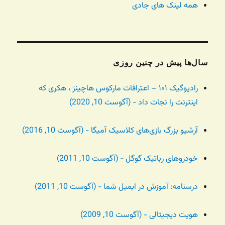
همه لینک های جادی
سال‌ها پیش در چنین روزی
رادیوگیک ۱۰۱ – اعترافات مارکوس هاچینز ، هکری که
اینترنت را نجات داد - (آگوست 10, 2020)
آرشیو بزرگ بازی‌های کلاسیک آمیگا - (آگوست 10, 2016)
خودروهای رباتیک گوگل - (آگوست 10, 2011)
درسنامه: آموزش در ایمیل شما - (آگوست 10, 2011)
هویت دیجیتالی - (آگوست 10, 2009)