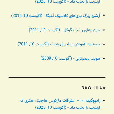
اینترنت را نجات داد - (آگوست 10, 2020)
آرشیو بزرگ بازی‌های کلاسیک آمیگا - (آگوست 10, 2016)
خودروهای رباتیک گوگل - (آگوست 10, 2011)
درسنامه: آموزش در ایمیل شما - (آگوست 10, 2011)
هویت دیجیتالی - (آگوست 10, 2009)
NEW TITLE
رادیوگیک ۱۰۱ – اعترافات مارکوس هاچینز ، هکری که
اینترنت را نجات داد - (آگوست 10, 2020)