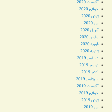
آگوست 2020
جولای 2020
ژوئن 2020
می 2020
آوریل 2020
مارس 2020
فوریه 2020
ژانویه 2020
دسامبر 2019
نوامبر 2019
اکتبر 2019
سپتامبر 2019
آگوست 2019
جولای 2019
ژوئن 2019
می 2019