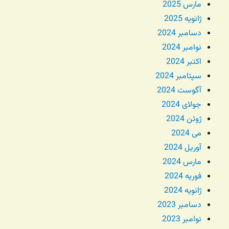
مارس 2025
ژانویه 2025
دسامبر 2024
نوامبر 2024
اکتبر 2024
سپتامبر 2024
آگوست 2024
جولای 2024
ژوئن 2024
می 2024
آوریل 2024
مارس 2024
فوریه 2024
ژانویه 2024
دسامبر 2023
نوامبر 2023