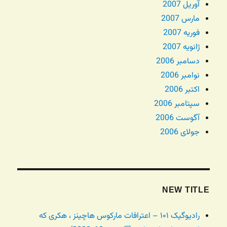
آوریل 2007
مارس 2007
فوریه 2007
ژانویه 2007
دسامبر 2006
نوامبر 2006
اکتبر 2006
سپتامبر 2006
آگوست 2006
جولای 2006
NEW TITLE
رادیوگیک ۱۰۱ – اعترافات مارکوس هاچینز ، هکری که