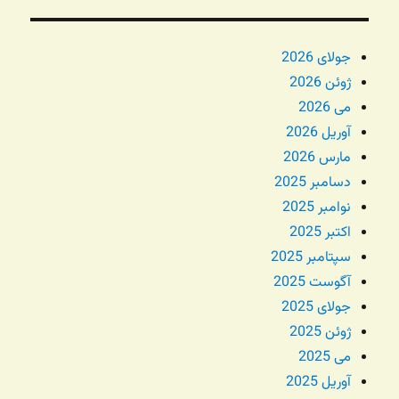
جولای 2026
ژوئن 2026
می 2026
آوریل 2026
مارس 2026
دسامبر 2025
نوامبر 2025
اکتبر 2025
سپتامبر 2025
آگوست 2025
جولای 2025
ژوئن 2025
می 2025
آوریل 2025