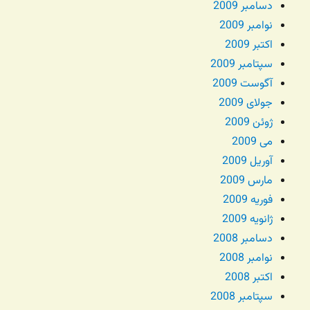
دسامبر 2009
نوامبر 2009
اکتبر 2009
سپتامبر 2009
آگوست 2009
جولای 2009
ژوئن 2009
می 2009
آوریل 2009
مارس 2009
فوریه 2009
ژانویه 2009
دسامبر 2008
نوامبر 2008
اکتبر 2008
سپتامبر 2008