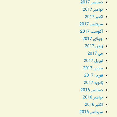
دسامبر 2017
نوامبر 2017
اکتبر 2017
سپتامبر 2017
آگوست 2017
جولای 2017
ژوئن 2017
می 2017
آوریل 2017
مارس 2017
فوریه 2017
ژانویه 2017
دسامبر 2016
نوامبر 2016
اکتبر 2016
سپتامبر 2016