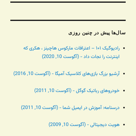
سال‌ها پیش در چنین روزی
رادیوگیک ۱۰۱ – اعترافات مارکوس هاچینز ، هکری که
اینترنت را نجات داد - (آگوست 10, 2020)
آرشیو بزرگ بازی‌های کلاسیک آمیگا - (آگوست 10, 2016)
خودروهای رباتیک گوگل - (آگوست 10, 2011)
درسنامه: آموزش در ایمیل شما - (آگوست 10, 2011)
هویت دیجیتالی - (آگوست 10, 2009)