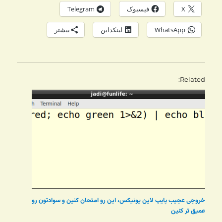
X
فیسبوک
Telegram
WhatsApp
لینکداین
بیشتر
Related
خروجی عجیب پایپ لاین یونیکس، این رو امتحان کنین و سوادتون رو
عمیق تر کنین