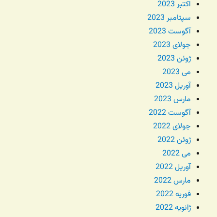
اکتبر 2023
سپتامبر 2023
آگوست 2023
جولای 2023
ژوئن 2023
می 2023
آوریل 2023
مارس 2023
آگوست 2022
جولای 2022
ژوئن 2022
می 2022
آوریل 2022
مارس 2022
فوریه 2022
ژانویه 2022