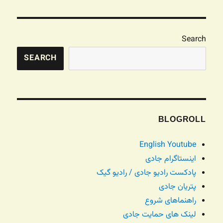
Search
SEARCH
BLOGROLL
English Youtube
اینستاگرام جادی
پادکست رادیو جادی / رادیو گیک
پتریان جادی
راهنماهای شروع
لینک های حمایت جادی