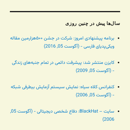
سال‌ها پیش در چنین روزی
برنامه پیشنهادی امروز: شرکت در جشن ۵۰۰هزارمین مقاله
ویکی‌پدیای فارسی - (آگوست 05, 2016)
کایزن منتشر شد: پیشرفت دائمی در تمام جنبه‌های زندگی
- (آگوست 05, 2009)
کنفرانس کلاه سیاه:‌ نمایش سیستم آزمایش بیطرفی شبکه
- (آگوست 05, 2006)
سایت – BlackHat: دفاع شخصی دیجیتالی - (آگوست 05,
2006)