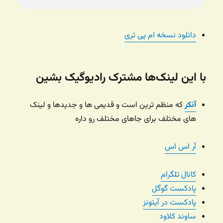
دانلود نسخه ام پی تری
با این لینک‌ها مشترک رادیوگیک بشین
آنکر
که منظم ترین است و قدیمی ها و جدیدها و لینک
های مختلف برای جاهای مختلف رو داره
آر اس اس
کانال تلگرام
پادکست گوگل
پادکست در آیتونز
ساوند کلاود