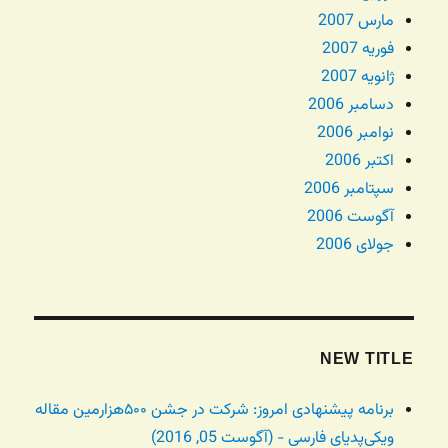
مارس 2007
فوریه 2007
ژانویه 2007
دسامبر 2006
نوامبر 2006
اکتبر 2006
سپتامبر 2006
آگوست 2006
جولای 2006
NEW TITLE
برنامه پیشنهادی امروز: شرکت در جشن ۵۰۰هزارمین مقاله
ویکی‌پدیای فارسی - (آگوست 05, 2016)