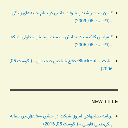
کایزن منتشر شد: پیشرفت دائمی در تمام جنبه‌های زندگی
- (آگوست 05, 2009)
کنفرانس کلاه سیاه:‌ نمایش سیستم آزمایش بیطرفی شبکه
- (آگوست 05, 2006)
سایت – BlackHat: دفاع شخصی دیجیتالی - (آگوست 05,
2006)
NEW TITLE
برنامه پیشنهادی امروز: شرکت در جشن ۵۰۰هزارمین مقاله
ویکی‌پدیای فارسی - (آگوست 05, 2016)