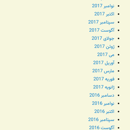
نوامبر 2017
اکتبر 2017
سپتامبر 2017
آگوست 2017
جولای 2017
ژوئن 2017
می 2017
آوریل 2017
مارس 2017
فوریه 2017
ژانویه 2017
دسامبر 2016
نوامبر 2016
اکتبر 2016
سپتامبر 2016
آگوست 2016