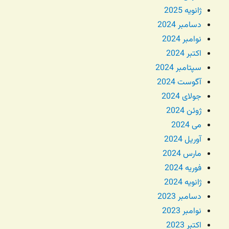
ژانویه 2025
دسامبر 2024
نوامبر 2024
اکتبر 2024
سپتامبر 2024
آگوست 2024
جولای 2024
ژوئن 2024
می 2024
آوریل 2024
مارس 2024
فوریه 2024
ژانویه 2024
دسامبر 2023
نوامبر 2023
اکتبر 2023