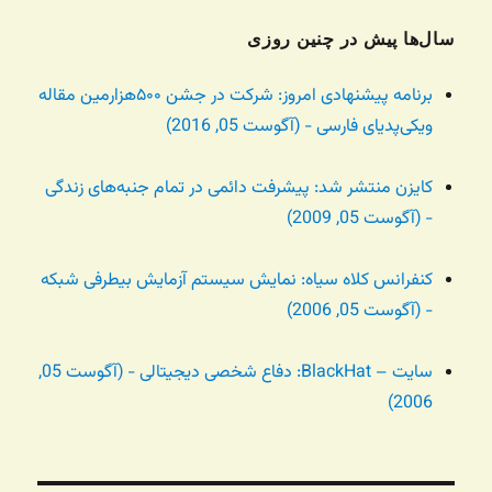
سال‌ها پیش در چنین روزی
برنامه پیشنهادی امروز: شرکت در جشن ۵۰۰هزارمین مقاله
ویکی‌پدیای فارسی - (آگوست 05, 2016)
کایزن منتشر شد: پیشرفت دائمی در تمام جنبه‌های زندگی
- (آگوست 05, 2009)
کنفرانس کلاه سیاه:‌ نمایش سیستم آزمایش بیطرفی شبکه
- (آگوست 05, 2006)
سایت – BlackHat: دفاع شخصی دیجیتالی - (آگوست 05,
2006)