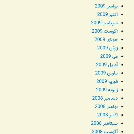
نوامبر 2009
اکتبر 2009
سپتامبر 2009
آگوست 2009
جولای 2009
ژوئن 2009
می 2009
آوریل 2009
مارس 2009
فوریه 2009
ژانویه 2009
دسامبر 2008
نوامبر 2008
اکتبر 2008
سپتامبر 2008
آگوست 2008