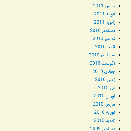
مارس 2011
فوریه 2011
ژانویه 2011
دسامبر 2010
نوامبر 2010
اکتبر 2010
سپتامبر 2010
آگوست 2010
جولای 2010
ژوئن 2010
می 2010
آوریل 2010
مارس 2010
فوریه 2010
ژانویه 2010
دسامبر 2009