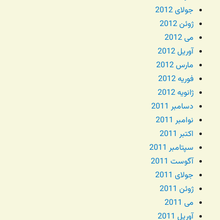
جولای 2012
ژوئن 2012
می 2012
آوریل 2012
مارس 2012
فوریه 2012
ژانویه 2012
دسامبر 2011
نوامبر 2011
اکتبر 2011
سپتامبر 2011
آگوست 2011
جولای 2011
ژوئن 2011
می 2011
آوریل 2011