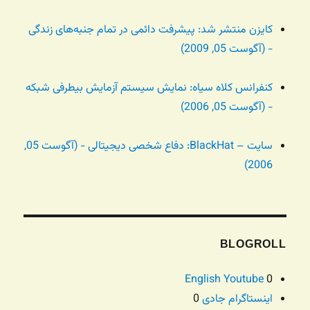
کایزن منتشر شد: پیشرفت دائمی در تمام جنبه‌های زندگی
- (آگوست 05, 2009)
کنفرانس کلاه سیاه:‌ نمایش سیستم آزمایش بیطرفی شبکه
- (آگوست 05, 2006)
سایت – BlackHat: دفاع شخصی دیجیتالی - (آگوست 05,
2006)
BLOGROLL
English Youtube
0
اینستاگرام جادی
0