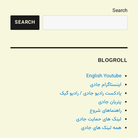
Search
SEARCH
BLOGROLL
English Youtube
اینستاگرام جادی
پادکست رادیو جادی / رادیو گیک
پتریان جادی
راهنماهای شروع
لینک های حمایت جادی
همه لینک های جادی