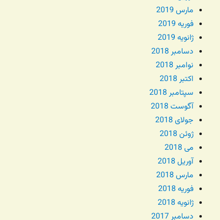
مارس 2019
فوریه 2019
ژانویه 2019
دسامبر 2018
نوامبر 2018
اکتبر 2018
سپتامبر 2018
آگوست 2018
جولای 2018
ژوئن 2018
می 2018
آوریل 2018
مارس 2018
فوریه 2018
ژانویه 2018
دسامبر 2017