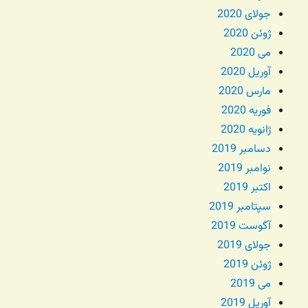
جولای 2020
ژوئن 2020
می 2020
آوریل 2020
مارس 2020
فوریه 2020
ژانویه 2020
دسامبر 2019
نوامبر 2019
اکتبر 2019
سپتامبر 2019
آگوست 2019
جولای 2019
ژوئن 2019
می 2019
آوریل 2019