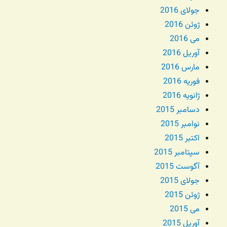
جولای 2016
ژوئن 2016
می 2016
آوریل 2016
مارس 2016
فوریه 2016
ژانویه 2016
دسامبر 2015
نوامبر 2015
اکتبر 2015
سپتامبر 2015
آگوست 2015
جولای 2015
ژوئن 2015
می 2015
آوریل 2015