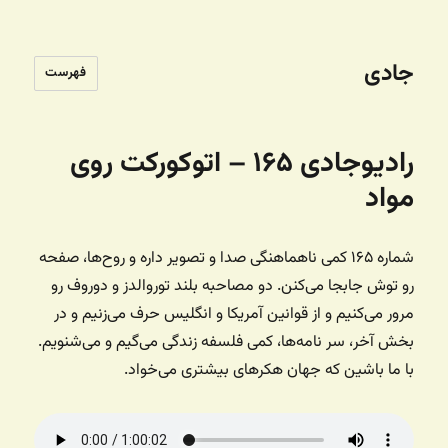
جادی
فهرست
رادیوجادی ۱۶۵ – اتوکورکت روی
مواد
شماره ۱۶۵ کمی ناهماهنگی صدا و تصویر داره و روح‌ها، صفحه
رو توش جابجا می‌کنن. دو مصاحبه بلند توروالدز و دوروف رو
مرور می‌کنیم و از قوانین آمریکا و انگلیس حرف می‌زنیم و در
بخش آخر، سر نامه‌ها، کمی فلسفه زندگی می‌گیم و می‌شنویم.
با ما باشین که جهان هکرهای بیشتری می‌خواد.