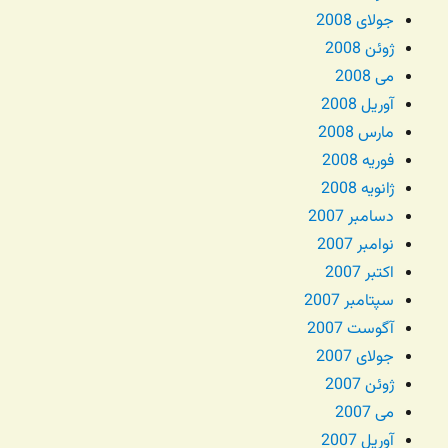
جولای 2008
ژوئن 2008
می 2008
آوریل 2008
مارس 2008
فوریه 2008
ژانویه 2008
دسامبر 2007
نوامبر 2007
اکتبر 2007
سپتامبر 2007
آگوست 2007
جولای 2007
ژوئن 2007
می 2007
آوریل 2007