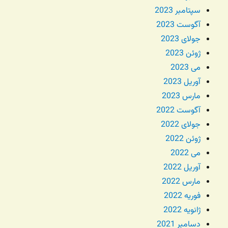
سپتامبر 2023
آگوست 2023
جولای 2023
ژوئن 2023
می 2023
آوریل 2023
مارس 2023
آگوست 2022
جولای 2022
ژوئن 2022
می 2022
آوریل 2022
مارس 2022
فوریه 2022
ژانویه 2022
دسامبر 2021