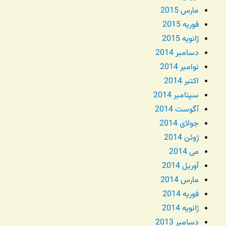
مارس 2015
فوریه 2015
ژانویه 2015
دسامبر 2014
نوامبر 2014
اکتبر 2014
سپتامبر 2014
آگوست 2014
جولای 2014
ژوئن 2014
می 2014
آوریل 2014
مارس 2014
فوریه 2014
ژانویه 2014
دسامبر 2013