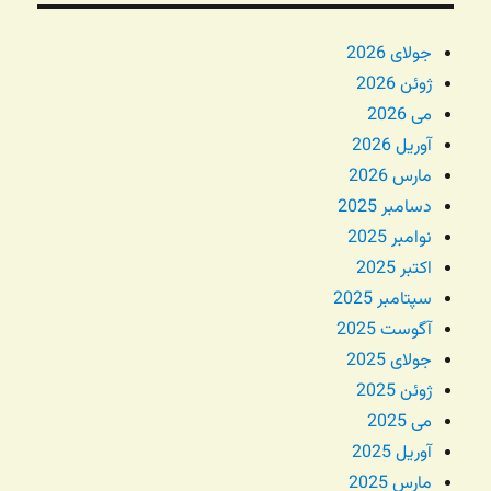
جولای 2026
ژوئن 2026
می 2026
آوریل 2026
مارس 2026
دسامبر 2025
نوامبر 2025
اکتبر 2025
سپتامبر 2025
آگوست 2025
جولای 2025
ژوئن 2025
می 2025
آوریل 2025
مارس 2025