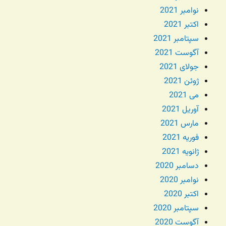
نوامبر 2021
اکتبر 2021
سپتامبر 2021
آگوست 2021
جولای 2021
ژوئن 2021
می 2021
آوریل 2021
مارس 2021
فوریه 2021
ژانویه 2021
دسامبر 2020
نوامبر 2020
اکتبر 2020
سپتامبر 2020
آگوست 2020