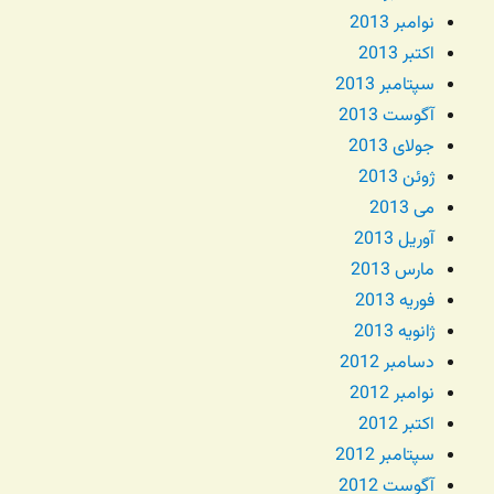
نوامبر 2013
اکتبر 2013
سپتامبر 2013
آگوست 2013
جولای 2013
ژوئن 2013
می 2013
آوریل 2013
مارس 2013
فوریه 2013
ژانویه 2013
دسامبر 2012
نوامبر 2012
اکتبر 2012
سپتامبر 2012
آگوست 2012