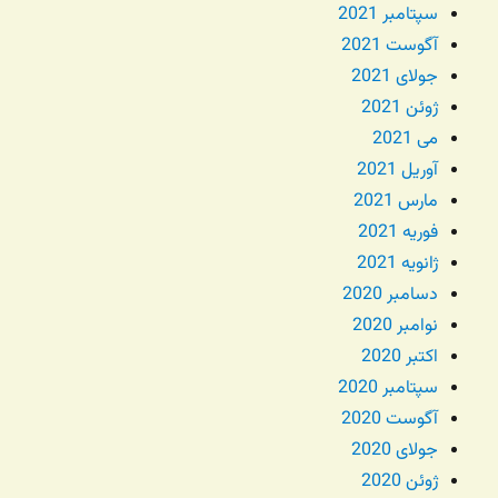
سپتامبر 2021
آگوست 2021
جولای 2021
ژوئن 2021
می 2021
آوریل 2021
مارس 2021
فوریه 2021
ژانویه 2021
دسامبر 2020
نوامبر 2020
اکتبر 2020
سپتامبر 2020
آگوست 2020
جولای 2020
ژوئن 2020