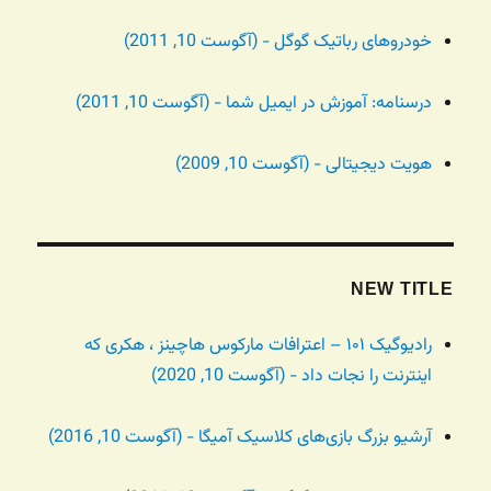
خودروهای رباتیک گوگل - (آگوست 10, 2011)
درسنامه: آموزش در ایمیل شما - (آگوست 10, 2011)
هویت دیجیتالی - (آگوست 10, 2009)
NEW TITLE
رادیوگیک ۱۰۱ – اعترافات مارکوس هاچینز ، هکری که
اینترنت را نجات داد - (آگوست 10, 2020)
آرشیو بزرگ بازی‌های کلاسیک آمیگا - (آگوست 10, 2016)