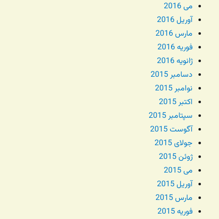
می 2016
آوریل 2016
مارس 2016
فوریه 2016
ژانویه 2016
دسامبر 2015
نوامبر 2015
اکتبر 2015
سپتامبر 2015
آگوست 2015
جولای 2015
ژوئن 2015
می 2015
آوریل 2015
مارس 2015
فوریه 2015