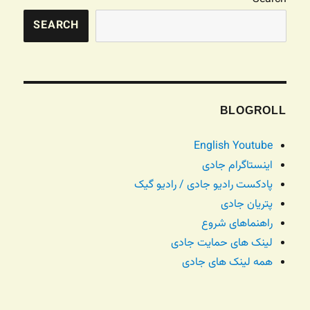
SEARCH
BLOGROLL
English Youtube
اینستاگرام جادی
پادکست رادیو جادی / رادیو گیک
پتریان جادی
راهنماهای شروع
لینک های حمایت جادی
همه لینک های جادی