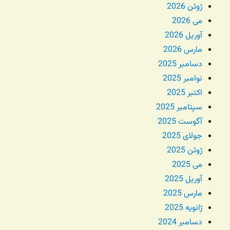
ژوئن 2026
می 2026
آوریل 2026
مارس 2026
دسامبر 2025
نوامبر 2025
اکتبر 2025
سپتامبر 2025
آگوست 2025
جولای 2025
ژوئن 2025
می 2025
آوریل 2025
مارس 2025
ژانویه 2025
دسامبر 2024