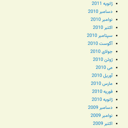
ژانویه 2011
دسامبر 2010
نوامبر 2010
اکتبر 2010
سپتامبر 2010
آگوست 2010
جولای 2010
ژوئن 2010
می 2010
آوریل 2010
مارس 2010
فوریه 2010
ژانویه 2010
دسامبر 2009
نوامبر 2009
اکتبر 2009