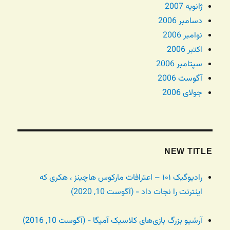
ژانویه 2007
دسامبر 2006
نوامبر 2006
اکتبر 2006
سپتامبر 2006
آگوست 2006
جولای 2006
NEW TITLE
رادیوگیک ۱۰۱ – اعترافات مارکوس هاچینز ، هکری که
اینترنت را نجات داد - (آگوست 10, 2020)
آرشیو بزرگ بازی‌های کلاسیک آمیگا - (آگوست 10, 2016)