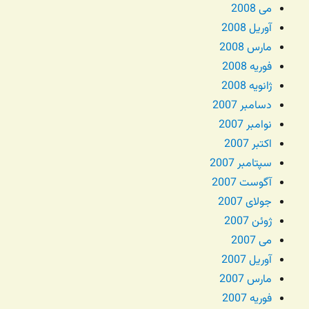
می 2008
آوریل 2008
مارس 2008
فوریه 2008
ژانویه 2008
دسامبر 2007
نوامبر 2007
اکتبر 2007
سپتامبر 2007
آگوست 2007
جولای 2007
ژوئن 2007
می 2007
آوریل 2007
مارس 2007
فوریه 2007