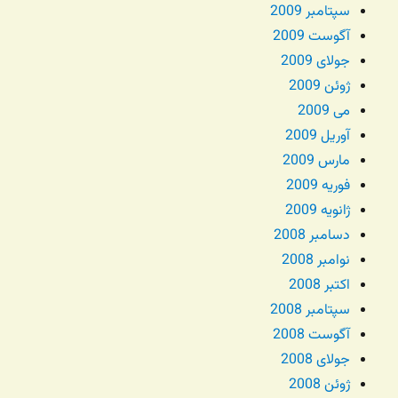
سپتامبر 2009
آگوست 2009
جولای 2009
ژوئن 2009
می 2009
آوریل 2009
مارس 2009
فوریه 2009
ژانویه 2009
دسامبر 2008
نوامبر 2008
اکتبر 2008
سپتامبر 2008
آگوست 2008
جولای 2008
ژوئن 2008