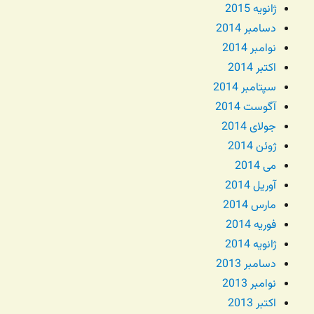
ژانویه 2015
دسامبر 2014
نوامبر 2014
اکتبر 2014
سپتامبر 2014
آگوست 2014
جولای 2014
ژوئن 2014
می 2014
آوریل 2014
مارس 2014
فوریه 2014
ژانویه 2014
دسامبر 2013
نوامبر 2013
اکتبر 2013