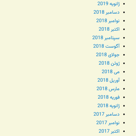
ژانویه 2019
دسامبر 2018
نوامبر 2018
اکتبر 2018
سپتامبر 2018
آگوست 2018
جولای 2018
ژوئن 2018
می 2018
آوریل 2018
مارس 2018
فوریه 2018
ژانویه 2018
دسامبر 2017
نوامبر 2017
اکتبر 2017