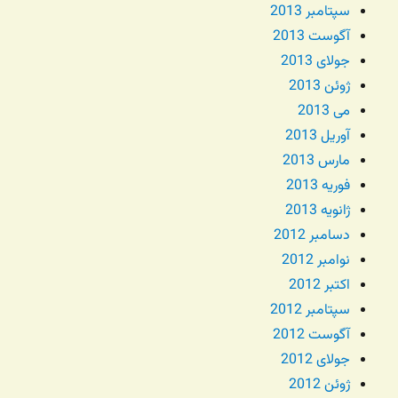
سپتامبر 2013
آگوست 2013
جولای 2013
ژوئن 2013
می 2013
آوریل 2013
مارس 2013
فوریه 2013
ژانویه 2013
دسامبر 2012
نوامبر 2012
اکتبر 2012
سپتامبر 2012
آگوست 2012
جولای 2012
ژوئن 2012