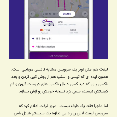
لیفت هم مثل اوبر یک سرویس مشابه تاکسی موبایلی است.
همون ایده ای که تپسی و اسنپ هم از روش کپی کردن و بعد
تاکسی رانی که دید کسی دنبال تاکسی های دربست گرون و کم
کیفیتش نیست، سعی کرد نسخه خودش رو ازش بسازه.
اما ماجرا فقط یک طرف نیست. امروز لیفت اعلام کرد که
سرویس لیفت لاین رو راه می ندازه؛ یک سیستم شاتل باس