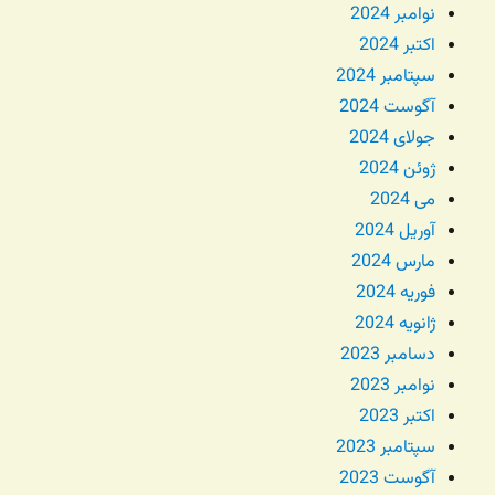
نوامبر 2024
اکتبر 2024
سپتامبر 2024
آگوست 2024
جولای 2024
ژوئن 2024
می 2024
آوریل 2024
مارس 2024
فوریه 2024
ژانویه 2024
دسامبر 2023
نوامبر 2023
اکتبر 2023
سپتامبر 2023
آگوست 2023