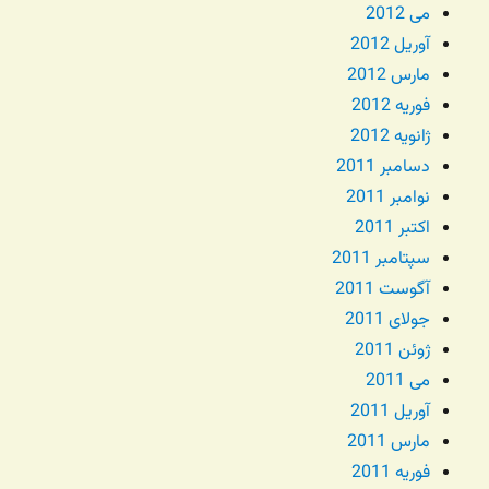
می 2012
آوریل 2012
مارس 2012
فوریه 2012
ژانویه 2012
دسامبر 2011
نوامبر 2011
اکتبر 2011
سپتامبر 2011
آگوست 2011
جولای 2011
ژوئن 2011
می 2011
آوریل 2011
مارس 2011
فوریه 2011