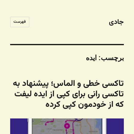
جادی
فهرست
برچسب:
ایده
تاکسی خطی و الماس؛ پیشنهاد به
تاکسی رانی برای کپی از ایده لیفت
که از خودمون کپی کرده