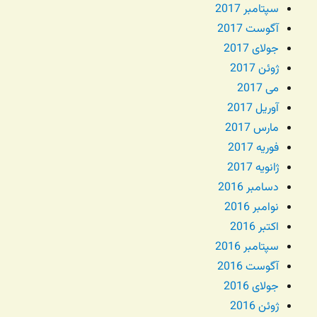
سپتامبر 2017
آگوست 2017
جولای 2017
ژوئن 2017
می 2017
آوریل 2017
مارس 2017
فوریه 2017
ژانویه 2017
دسامبر 2016
نوامبر 2016
اکتبر 2016
سپتامبر 2016
آگوست 2016
جولای 2016
ژوئن 2016