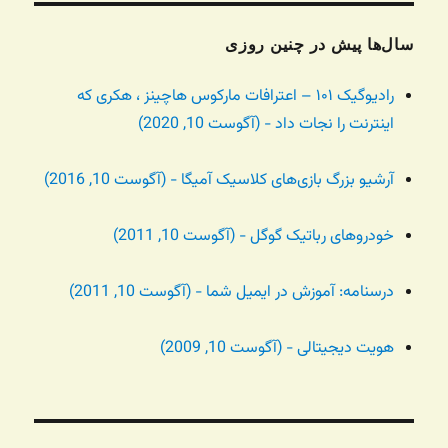
سال‌ها پیش در چنین روزی
رادیوگیک ۱۰۱ – اعترافات مارکوس هاچینز ، هکری که
اینترنت را نجات داد - (آگوست 10, 2020)
آرشیو بزرگ بازی‌های کلاسیک آمیگا - (آگوست 10, 2016)
خودروهای رباتیک گوگل - (آگوست 10, 2011)
درسنامه: آموزش در ایمیل شما - (آگوست 10, 2011)
هویت دیجیتالی - (آگوست 10, 2009)