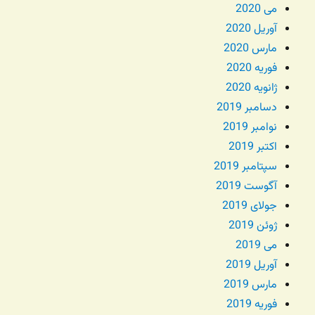
می 2020
آوریل 2020
مارس 2020
فوریه 2020
ژانویه 2020
دسامبر 2019
نوامبر 2019
اکتبر 2019
سپتامبر 2019
آگوست 2019
جولای 2019
ژوئن 2019
می 2019
آوریل 2019
مارس 2019
فوریه 2019