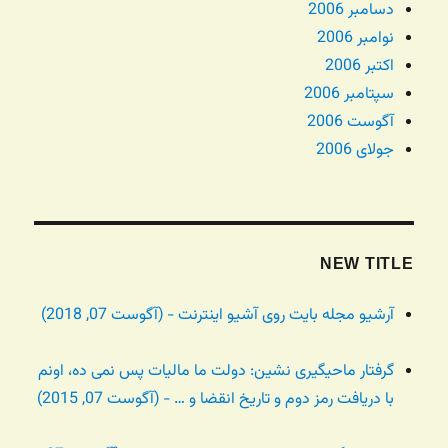
دسامبر 2006
نوامبر 2006
اکتبر 2006
سپتامبر 2006
آگوست 2006
جولای 2006
NEW TITLE
آرشیو مجله بایت روی آشیو اینترنت - (آگوست 07, 2018)
گرفتار ماحیگیری نشین: دولت ما مالیات پس نمی ده، اونم
با دریافت رمز دوم و تاریخ انقضا و … - (آگوست 07, 2015)