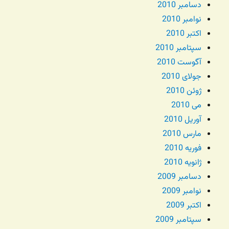
دسامبر 2010
نوامبر 2010
اکتبر 2010
سپتامبر 2010
آگوست 2010
جولای 2010
ژوئن 2010
می 2010
آوریل 2010
مارس 2010
فوریه 2010
ژانویه 2010
دسامبر 2009
نوامبر 2009
اکتبر 2009
سپتامبر 2009