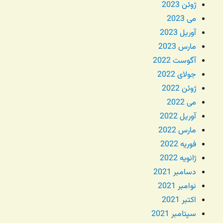
ژوئن 2023
می 2023
آوریل 2023
مارس 2023
آگوست 2022
جولای 2022
ژوئن 2022
می 2022
آوریل 2022
مارس 2022
فوریه 2022
ژانویه 2022
دسامبر 2021
نوامبر 2021
اکتبر 2021
سپتامبر 2021