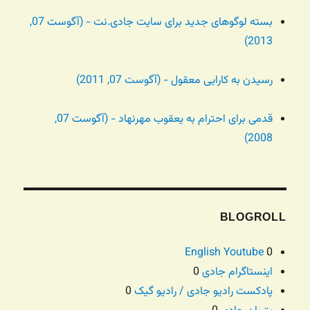
بسته لوگوهای جدید برای سایت جادی.نت - (آگوست 07,
2013)
رسیدن به کارایی معقول - (آگوست 07, 2011)
قدمی برای احترام به یعقوب مهرنهاد - (آگوست 07,
2008)
BLOGROLL
English Youtube
0
اینستاگرام جادی
0
پادکست رادیو جادی / رادیو گیک
0