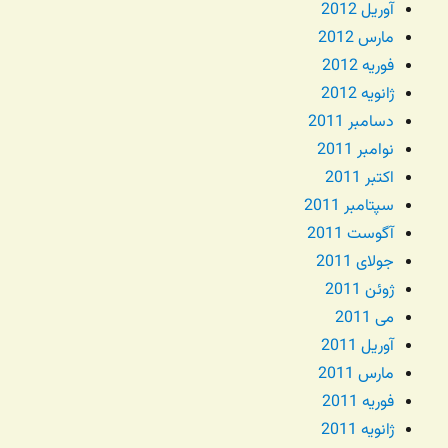
آوریل 2012
مارس 2012
فوریه 2012
ژانویه 2012
دسامبر 2011
نوامبر 2011
اکتبر 2011
سپتامبر 2011
آگوست 2011
جولای 2011
ژوئن 2011
می 2011
آوریل 2011
مارس 2011
فوریه 2011
ژانویه 2011