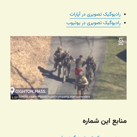
رادیوگیک تصویری در آپارات
رادیوگیک تصویری در یوتیوب
منابع این شماره