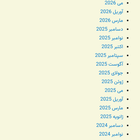
می 2026
آوریل 2026
مارس 2026
دسامبر 2025
نوامبر 2025
اکتبر 2025
سپتامبر 2025
آگوست 2025
جولای 2025
ژوئن 2025
می 2025
آوریل 2025
مارس 2025
ژانویه 2025
دسامبر 2024
نوامبر 2024