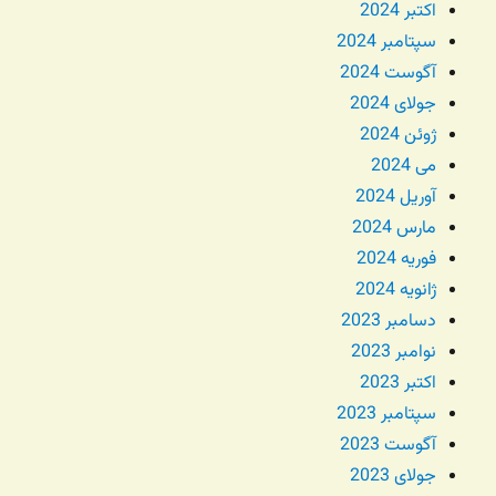
اکتبر 2024
سپتامبر 2024
آگوست 2024
جولای 2024
ژوئن 2024
می 2024
آوریل 2024
مارس 2024
فوریه 2024
ژانویه 2024
دسامبر 2023
نوامبر 2023
اکتبر 2023
سپتامبر 2023
آگوست 2023
جولای 2023