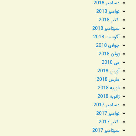
دسامبر 2018
نوامبر 2018
اکتبر 2018
سپتامبر 2018
آگوست 2018
جولای 2018
ژوئن 2018
می 2018
آوریل 2018
مارس 2018
فوریه 2018
ژانویه 2018
دسامبر 2017
نوامبر 2017
اکتبر 2017
سپتامبر 2017