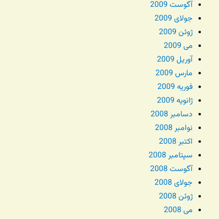
آگوست 2009
جولای 2009
ژوئن 2009
می 2009
آوریل 2009
مارس 2009
فوریه 2009
ژانویه 2009
دسامبر 2008
نوامبر 2008
اکتبر 2008
سپتامبر 2008
آگوست 2008
جولای 2008
ژوئن 2008
می 2008