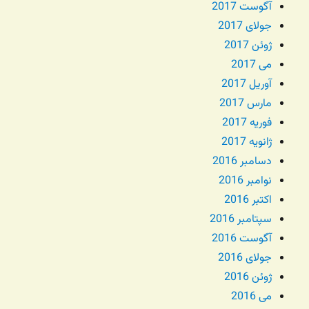
آگوست 2017
جولای 2017
ژوئن 2017
می 2017
آوریل 2017
مارس 2017
فوریه 2017
ژانویه 2017
دسامبر 2016
نوامبر 2016
اکتبر 2016
سپتامبر 2016
آگوست 2016
جولای 2016
ژوئن 2016
می 2016