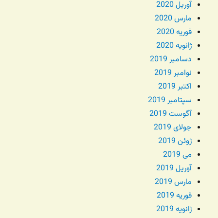
آوریل 2020
مارس 2020
فوریه 2020
ژانویه 2020
دسامبر 2019
نوامبر 2019
اکتبر 2019
سپتامبر 2019
آگوست 2019
جولای 2019
ژوئن 2019
می 2019
آوریل 2019
مارس 2019
فوریه 2019
ژانویه 2019