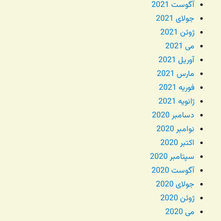
آگوست 2021
جولای 2021
ژوئن 2021
می 2021
آوریل 2021
مارس 2021
فوریه 2021
ژانویه 2021
دسامبر 2020
نوامبر 2020
اکتبر 2020
سپتامبر 2020
آگوست 2020
جولای 2020
ژوئن 2020
می 2020