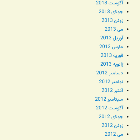
آگوست 2013
جولای 2013
ژوئن 2013
می 2013
آوریل 2013
مارس 2013
فوریه 2013
ژانویه 2013
دسامبر 2012
نوامبر 2012
اکتبر 2012
سپتامبر 2012
آگوست 2012
جولای 2012
ژوئن 2012
می 2012