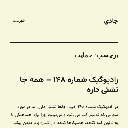
جادی
فهرست
برچسب:
حمایت
رادیوگیک شماره ۱۴۸ – همه جا
نشتی داره
در رادیوگیک شماره ۱۴۸ خیلی جاها نشتی دارن. ما در مورد
سورس کد توییتر گپ می زنیم و می‌بینیم چرا برای هماهنگی با
یه قانون ضد کنجد، همبرگرها کنجد دار شدن و با دیدن پوتین