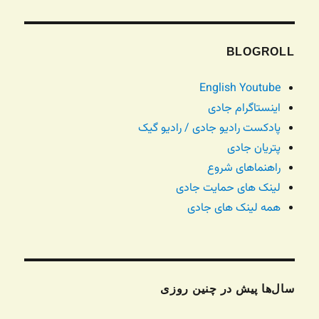
BLOGROLL
English Youtube
اینستاگرام جادی
پادکست رادیو جادی / رادیو گیک
پتریان جادی
راهنماهای شروع
لینک های حمایت جادی
همه لینک های جادی
سال‌ها پیش در چنین روزی