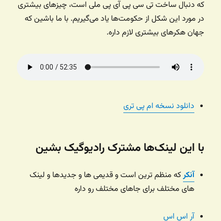
که دنبال ساخت تی سی پی آی پی ملی است، چیزهای بیشتری
در مورد این شکل از حکومت‌ها یاد می‌گیریم. با ما باشین که
جهان هکرهای بیشتری لازم داره.
دانلود نسخه ام پی تری
با این لینک‌ها مشترک رادیوگیک بشین
آنکر
که منظم ترین است و قدیمی ها و جدیدها و لینک
های مختلف برای جاهای مختلف رو داره
آر اس اس