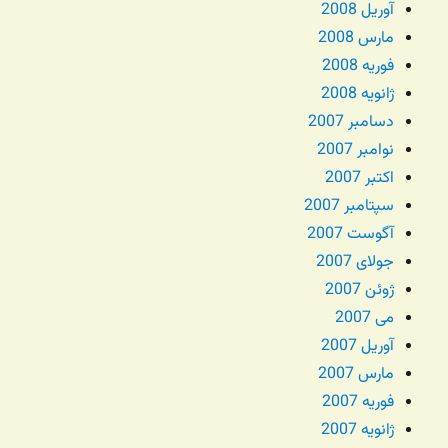
آوریل 2008
مارس 2008
فوریه 2008
ژانویه 2008
دسامبر 2007
نوامبر 2007
اکتبر 2007
سپتامبر 2007
آگوست 2007
جولای 2007
ژوئن 2007
می 2007
آوریل 2007
مارس 2007
فوریه 2007
ژانویه 2007