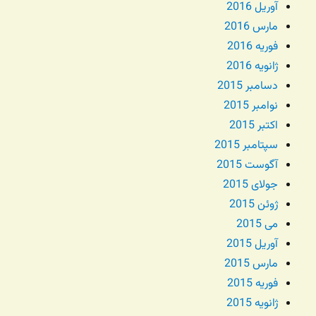
آوریل 2016
مارس 2016
فوریه 2016
ژانویه 2016
دسامبر 2015
نوامبر 2015
اکتبر 2015
سپتامبر 2015
آگوست 2015
جولای 2015
ژوئن 2015
می 2015
آوریل 2015
مارس 2015
فوریه 2015
ژانویه 2015