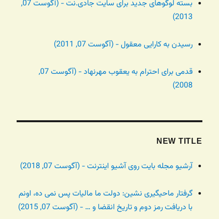
بسته لوگوهای جدید برای سایت جادی.نت - (آگوست 07,
2013)
رسیدن به کارایی معقول - (آگوست 07, 2011)
قدمی برای احترام به یعقوب مهرنهاد - (آگوست 07,
2008)
NEW TITLE
آرشیو مجله بایت روی آشیو اینترنت - (آگوست 07, 2018)
گرفتار ماحیگیری نشین: دولت ما مالیات پس نمی ده، اونم
با دریافت رمز دوم و تاریخ انقضا و … - (آگوست 07, 2015)