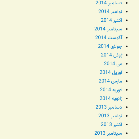
دسامبر 2014
نوامبر 2014
اکتبر 2014
سپتامبر 2014
آگوست 2014
جولای 2014
ژوئن 2014
می 2014
آوریل 2014
مارس 2014
فوریه 2014
ژانویه 2014
دسامبر 2013
نوامبر 2013
اکتبر 2013
سپتامبر 2013