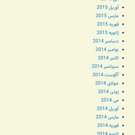
آوریل 2015
مارس 2015
فوریه 2015
ژانویه 2015
دسامبر 2014
نوامبر 2014
اکتبر 2014
سپتامبر 2014
آگوست 2014
جولای 2014
ژوئن 2014
می 2014
آوریل 2014
مارس 2014
فوریه 2014
ژانویه 2014