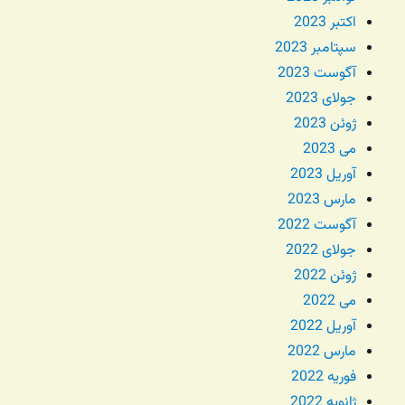
اکتبر 2023
سپتامبر 2023
آگوست 2023
جولای 2023
ژوئن 2023
می 2023
آوریل 2023
مارس 2023
آگوست 2022
جولای 2022
ژوئن 2022
می 2022
آوریل 2022
مارس 2022
فوریه 2022
ژانویه 2022