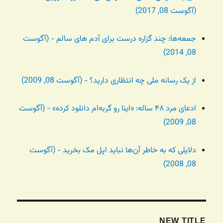
(آگوست 08, 2017)
جمعه‌ها: چند گزاره درست برای آدم های سالم - (آگوست
08, 2014)
از یک رسانه ملی چه انتظاری دارید؟ - (آگوست 08, 2009)
ادعای مرد ۴۸ ساله: «اینا رو گربه‌ام دانلود کرده» - (آگوست
08, 2009)
دلایلی که به خاطر آن‌ها نباید اپل مک بخرید - (آگوست
08, 2008)
NEW TITLE