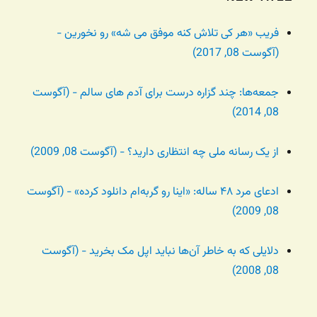
فریب «هر کی تلاش کنه موفق می شه» رو نخورین -
(آگوست 08, 2017)
جمعه‌ها: چند گزاره درست برای آدم های سالم - (آگوست
08, 2014)
از یک رسانه ملی چه انتظاری دارید؟ - (آگوست 08, 2009)
ادعای مرد ۴۸ ساله: «اینا رو گربه‌ام دانلود کرده» - (آگوست
08, 2009)
دلایلی که به خاطر آن‌ها نباید اپل مک بخرید - (آگوست
08, 2008)