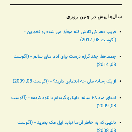
سال‌ها پیش در چنین روزی
فریب «هر کی تلاش کنه موفق می شه» رو نخورین -
(آگوست 08, 2017)
جمعه‌ها: چند گزاره درست برای آدم های سالم - (آگوست
08, 2014)
از یک رسانه ملی چه انتظاری دارید؟ - (آگوست 08, 2009)
ادعای مرد ۴۸ ساله: «اینا رو گربه‌ام دانلود کرده» - (آگوست
08, 2009)
دلایلی که به خاطر آن‌ها نباید اپل مک بخرید - (آگوست
08, 2008)