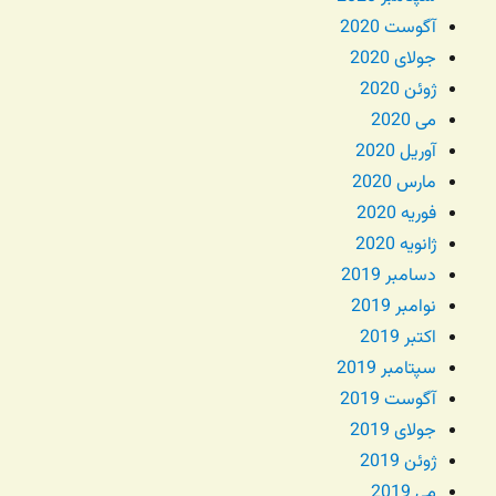
آگوست 2020
جولای 2020
ژوئن 2020
می 2020
آوریل 2020
مارس 2020
فوریه 2020
ژانویه 2020
دسامبر 2019
نوامبر 2019
اکتبر 2019
سپتامبر 2019
آگوست 2019
جولای 2019
ژوئن 2019
می 2019