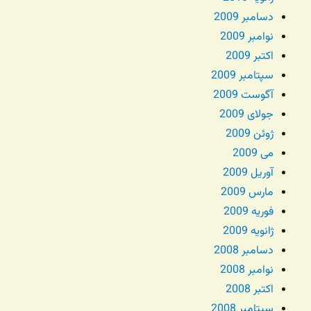
دسامبر 2009
نوامبر 2009
اکتبر 2009
سپتامبر 2009
آگوست 2009
جولای 2009
ژوئن 2009
می 2009
آوریل 2009
مارس 2009
فوریه 2009
ژانویه 2009
دسامبر 2008
نوامبر 2008
اکتبر 2008
سپتامبر 2008