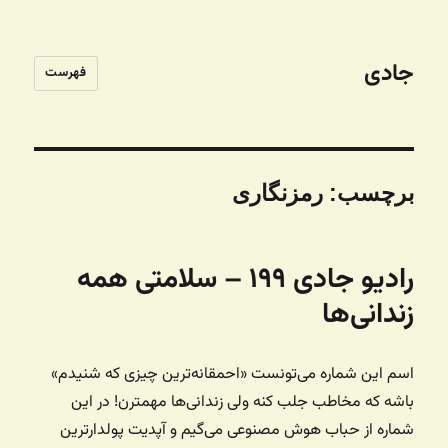
جادی
فهرست
برچسب:
رمزنگاری
رادیو جادی ۱۹۹ – سلامتی همه
زندانی‌ها
اسم این شماره می‌تونست «احمقانه‌ترین چیزی که شنیدم»
باشه که مخاطب جلب کنه ولی زندانی‌ها مهمترن! در این
شماره از حباب هوش مصنوعی می‌گیم و آپدیت پولدارترین