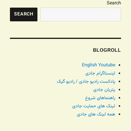
Search
SEARCH
BLOGROLL
English Youtube
اینستاگرام جادی
پادکست رادیو جادی / رادیو گیک
پتریان جادی
راهنماهای شروع
لینک های حمایت جادی
همه لینک های جادی