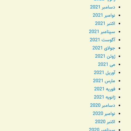
دسامبر 2021
نوامبر 2021
اکتبر 2021
سپتامبر 2021
آگوست 2021
جولای 2021
ژوئن 2021
می 2021
آوریل 2021
مارس 2021
فوریه 2021
ژانویه 2021
دسامبر 2020
نوامبر 2020
اکتبر 2020
سپتامبر 2020