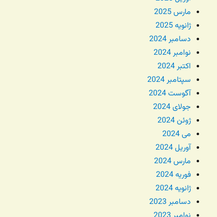
مارس 2025
ژانویه 2025
دسامبر 2024
نوامبر 2024
اکتبر 2024
سپتامبر 2024
آگوست 2024
جولای 2024
ژوئن 2024
می 2024
آوریل 2024
مارس 2024
فوریه 2024
ژانویه 2024
دسامبر 2023
نوامبر 2023