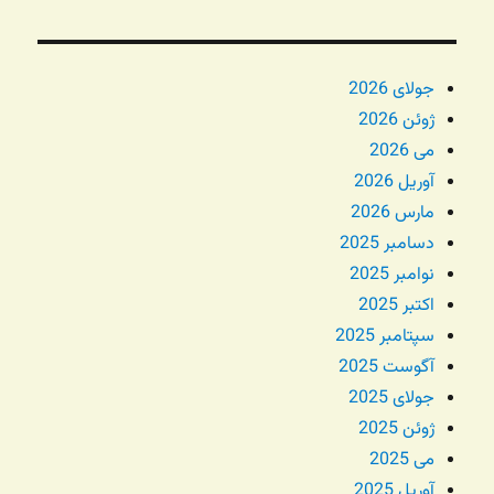
جولای 2026
ژوئن 2026
می 2026
آوریل 2026
مارس 2026
دسامبر 2025
نوامبر 2025
اکتبر 2025
سپتامبر 2025
آگوست 2025
جولای 2025
ژوئن 2025
می 2025
آوریل 2025