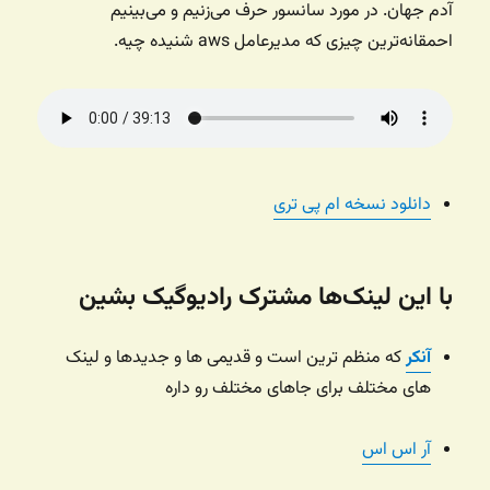
آدم جهان. در مورد سانسور حرف می‌زنیم و می‌بینیم
احمقانه‌ترین چیزی که مدیرعامل aws شنیده چیه.
دانلود نسخه ام پی تری
با این لینک‌ها مشترک رادیوگیک بشین
آنکر
که منظم ترین است و قدیمی ها و جدیدها و لینک
های مختلف برای جاهای مختلف رو داره
آر اس اس