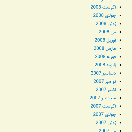
آگوست 2008
جولای 2008
ژوئن 2008
می 2008
آوریل 2008
مارس 2008
فوریه 2008
ژانویه 2008
دسامبر 2007
نوامبر 2007
اکتبر 2007
سپتامبر 2007
آگوست 2007
جولای 2007
ژوئن 2007
می 2007