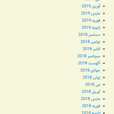
آوریل 2019
مارس 2019
فوریه 2019
ژانویه 2019
دسامبر 2018
نوامبر 2018
اکتبر 2018
سپتامبر 2018
آگوست 2018
جولای 2018
ژوئن 2018
می 2018
آوریل 2018
مارس 2018
فوریه 2018
ژانویه 2018