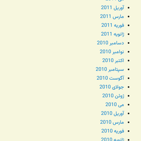
آوریل 2011
مارس 2011
فوریه 2011
ژانویه 2011
دسامبر 2010
نوامبر 2010
اکتبر 2010
سپتامبر 2010
آگوست 2010
جولای 2010
ژوئن 2010
می 2010
آوریل 2010
مارس 2010
فوریه 2010
ژانویه 2010