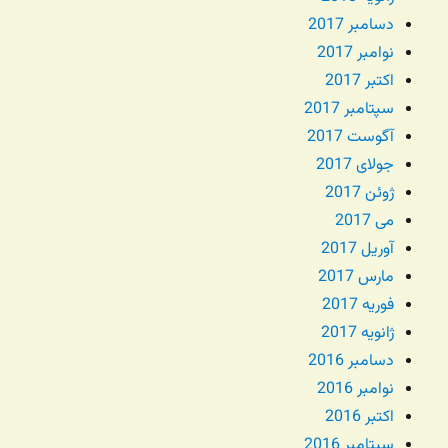
دسامبر 2017
نوامبر 2017
اکتبر 2017
سپتامبر 2017
آگوست 2017
جولای 2017
ژوئن 2017
می 2017
آوریل 2017
مارس 2017
فوریه 2017
ژانویه 2017
دسامبر 2016
نوامبر 2016
اکتبر 2016
سپتامبر 2016