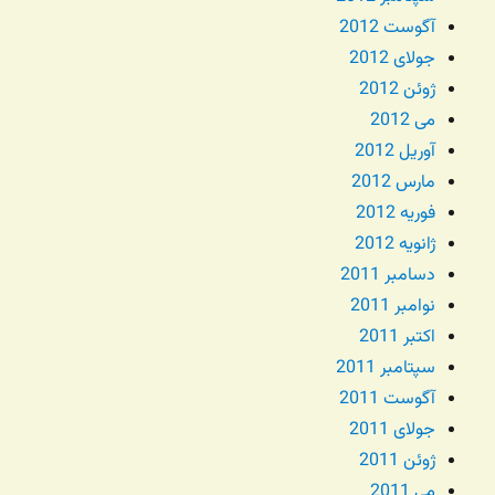
آگوست 2012
جولای 2012
ژوئن 2012
می 2012
آوریل 2012
مارس 2012
فوریه 2012
ژانویه 2012
دسامبر 2011
نوامبر 2011
اکتبر 2011
سپتامبر 2011
آگوست 2011
جولای 2011
ژوئن 2011
می 2011