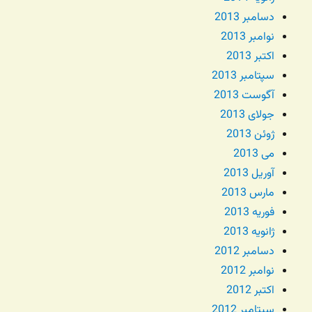
دسامبر 2013
نوامبر 2013
اکتبر 2013
سپتامبر 2013
آگوست 2013
جولای 2013
ژوئن 2013
می 2013
آوریل 2013
مارس 2013
فوریه 2013
ژانویه 2013
دسامبر 2012
نوامبر 2012
اکتبر 2012
سپتامبر 2012