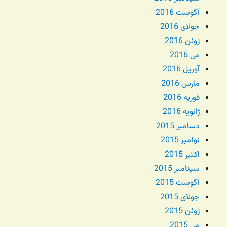
آگوست 2016
جولای 2016
ژوئن 2016
می 2016
آوریل 2016
مارس 2016
فوریه 2016
ژانویه 2016
دسامبر 2015
نوامبر 2015
اکتبر 2015
سپتامبر 2015
آگوست 2015
جولای 2015
ژوئن 2015
می 2015