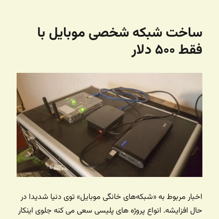
ساخت شبکه شخصی موبایل با
فقط ۵۰۰ دلار
اخبار مربوط به «شبکه‌های خانگی موبایل» توی دنیا شدیدا در
حال افزایشه. انواع پروژه های پلیسی سعی می کنه جلوی اینکار