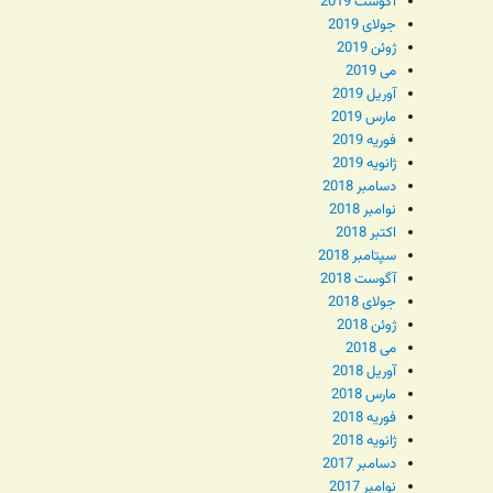
آگوست 2019
جولای 2019
ژوئن 2019
می 2019
آوریل 2019
مارس 2019
فوریه 2019
ژانویه 2019
دسامبر 2018
نوامبر 2018
اکتبر 2018
سپتامبر 2018
آگوست 2018
جولای 2018
ژوئن 2018
می 2018
آوریل 2018
مارس 2018
فوریه 2018
ژانویه 2018
دسامبر 2017
نوامبر 2017