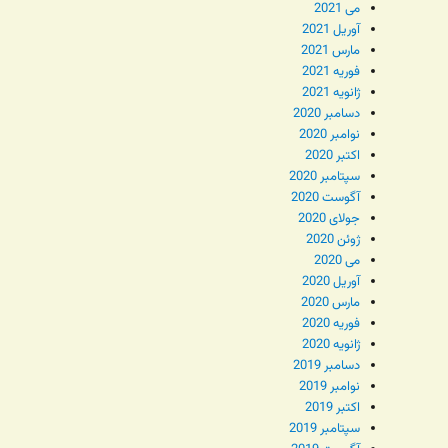
می 2021
آوریل 2021
مارس 2021
فوریه 2021
ژانویه 2021
دسامبر 2020
نوامبر 2020
اکتبر 2020
سپتامبر 2020
آگوست 2020
جولای 2020
ژوئن 2020
می 2020
آوریل 2020
مارس 2020
فوریه 2020
ژانویه 2020
دسامبر 2019
نوامبر 2019
اکتبر 2019
سپتامبر 2019