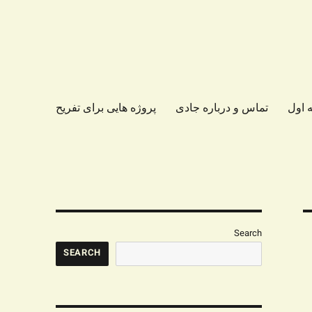
 اول
تماس و درباره جادی
پروژه هایی برای تفریح
Search
SEARCH