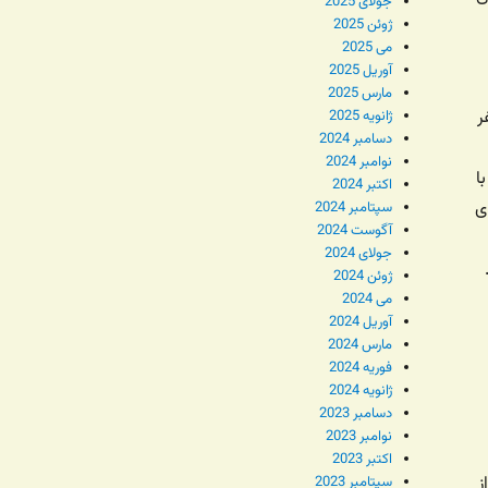
جولای 2025
ژوئن 2025
می 2025
آوریل 2025
مارس 2025
ر
ژانویه 2025
دسامبر 2024
نوامبر 2024
ا
اکتبر 2024
ی
سپتامبر 2024
آگوست 2024
جولای 2024
ژوئن 2024
می 2024
آوریل 2024
مارس 2024
فوریه 2024
ژانویه 2024
دسامبر 2023
نوامبر 2023
اکتبر 2023
ز
سپتامبر 2023