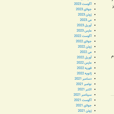
آگوست 2023
جولای 2023
ژوئن 2023
می 2023
آوریل 2023
مارس 2023
آگوست 2022
جولای 2022
ژوئن 2022
می 2022
م
آوریل 2022
مارس 2022
فوریه 2022
ژانویه 2022
دسامبر 2021
نوامبر 2021
اکتبر 2021
سپتامبر 2021
آگوست 2021
جولای 2021
ژوئن 2021