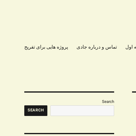
 اول
تماس و درباره جادی
پروژه هایی برای تفریح
Search
SEARCH