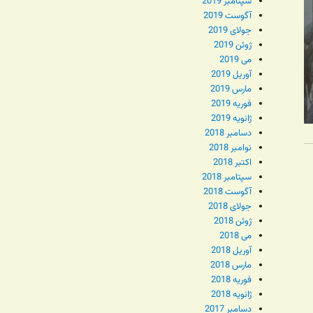
سپتامبر 2019
آگوست 2019
جولای 2019
ژوئن 2019
می 2019
آوریل 2019
مارس 2019
فوریه 2019
ژانویه 2019
دسامبر 2018
نوامبر 2018
اکتبر 2018
سپتامبر 2018
آگوست 2018
جولای 2018
ژوئن 2018
می 2018
آوریل 2018
مارس 2018
فوریه 2018
ژانویه 2018
دسامبر 2017