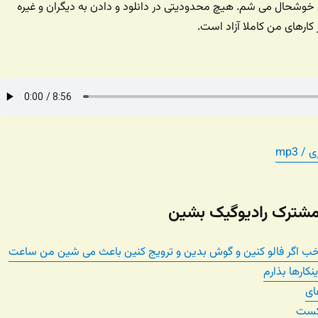
خوشحال می شم. هیچ محدودیتی در دانلود و دادن به دیگران و غیره
ر کارهای من کاملا آزاد است.
 mp3
 مشترک رادیوگیک بشین
خب اگر فالو کنین و گوش بدین و ترویج کنین باعث می شین من ساعت
نکارها بذارم
ای
دکست