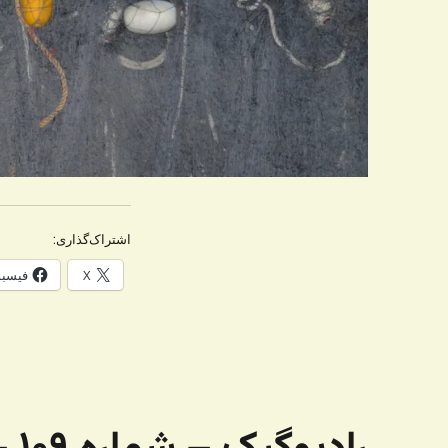
اشتراک‌گذاری:
X
فیسب