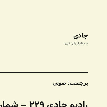
جادی
در دفاع از آزادی کیبرد
برچسب:
صوتی
رادیو جادی 