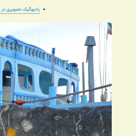
رادیوگیک تصویری در 