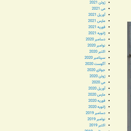
ژوئن 2021
می 2021
آوریل 2021
مارس 2021
فوریه 2021
ژانویه 2021
دسامبر 2020
نوامبر 2020
اکتبر 2020
سپتامبر 2020
آگوست 2020
جولای 2020
ژوئن 2020
می 2020
آوریل 2020
مارس 2020
فوریه 2020
ژانویه 2020
دسامبر 2019
نوامبر 2019
اکتبر 2019