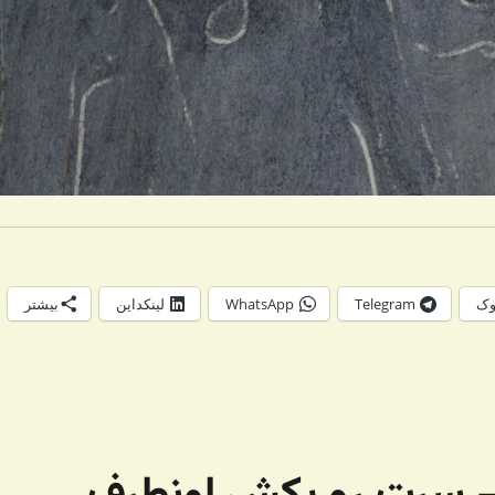
وک
Telegram
WhatsApp
لینکداین
بیشتر