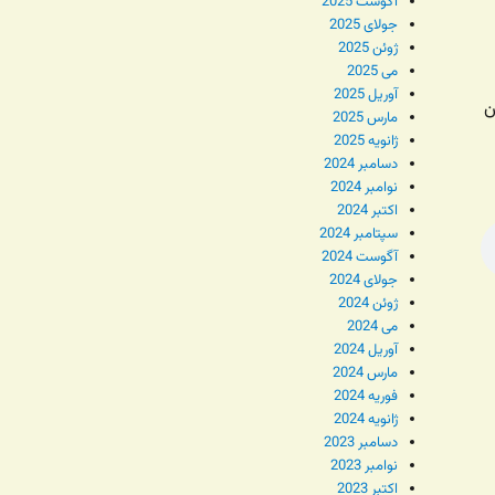
آگوست 2025
جولای 2025
ژوئن 2025
می 2025
آوریل 2025
ن
مارس 2025
ژانویه 2025
دسامبر 2024
نوامبر 2024
اکتبر 2024
سپتامبر 2024
آگوست 2024
جولای 2024
ژوئن 2024
می 2024
آوریل 2024
مارس 2024
فوریه 2024
ژانویه 2024
دسامبر 2023
نوامبر 2023
اکتبر 2023