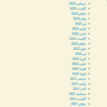
سپتامبر 2023
آگوست 2023
جولای 2023
ژوئن 2023
می 2023
آوریل 2023
مارس 2023
آگوست 2022
جولای 2022
ژوئن 2022
می 2022
آوریل 2022
مارس 2022
فوریه 2022
ژانویه 2022
دسامبر 2021
نوامبر 2021
اکتبر 2021
سپتامبر 2021
آگوست 2021
جولای 2021